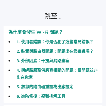
跳至...
為什麼會發生 Wi-Fi 問題？
1. 使用者錯誤：你是否犯了這些常見錯誤？
2. 裝置與路由器問題：問題出在您這邊嗎？
3. 外部因素：干擾與網路壅塞
4. 與網路服務供應商相關的問題：當問題並非
出在你家
5. 將您的路由器重設為出廠設定
6. 進階修復：疑難排解工具