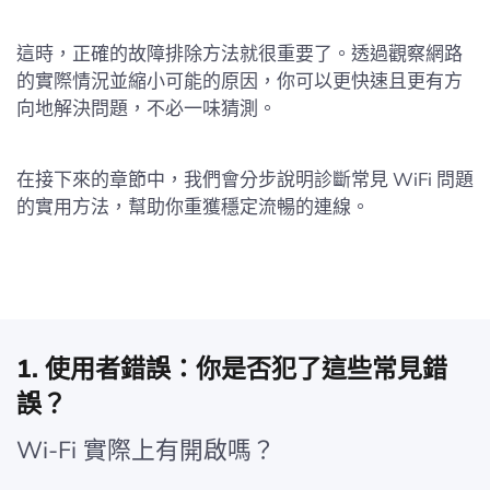
這時，正確的故障排除方法就很重要了。透過觀察網路
的實際情況並縮小可能的原因，你可以更快速且更有方
向地解決問題，不必一味猜測。
在接下來的章節中，我們會分步說明診斷常見 WiFi 問題
的實用方法，幫助你重獲穩定流暢的連線。
1. 使用者錯誤：你是否犯了這些常見錯
誤？
Wi-Fi 實際上有開啟嗎？