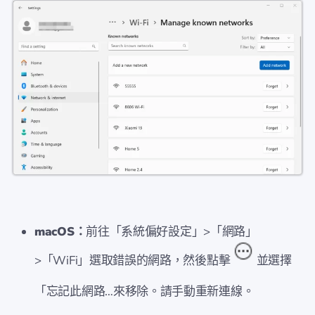
macOS：
前往「系統偏好設定」>「網路」
>「WiFi」選取錯誤的網路，然後點擊
並選擇
「忘記此網路…來移除。請手動重新連線。