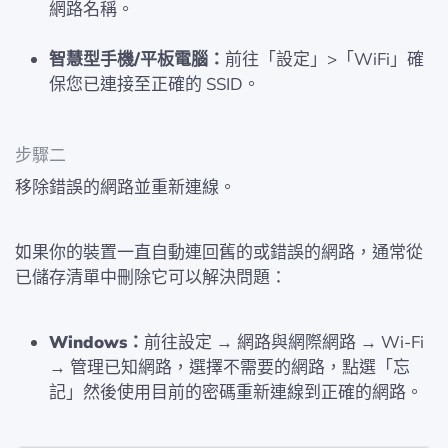
網路名稱。
智慧型手機/平板電腦：
前往「設定」>「WiFi」確
保您已連接至正確的 SSID。
步驟二
移除錯誤的網路並重新連線。
如果你的裝置一直自動連回舊的或錯誤的網路，通常從
已儲存清單中刪除它可以解決問題：
Windows：
前往設定 → 網路與網際網路 → Wi-Fi
→ 管理已知網路，選擇不需要的網路，點選「忘
記」然後使用目前的密碼重新連線到正確的網路。