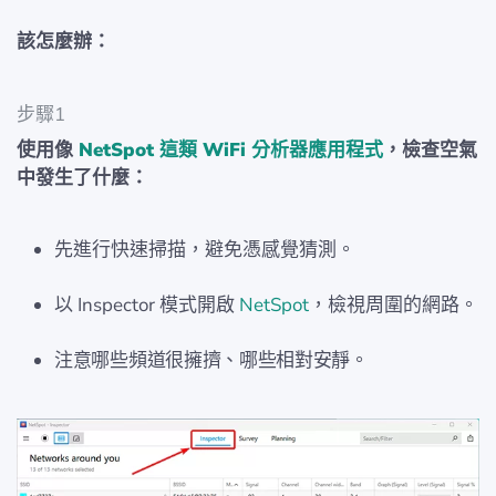
該怎麼辦：
步驟1
使用像
NetSpot 這類 WiFi 分析器應用程式
，檢查空氣
中發生了什麼：
先進行快速掃描，避免憑感覺猜測。
以 Inspector 模式開啟
NetSpot
，檢視周圍的網路。
注意哪些頻道很擁擠、哪些相對安靜。