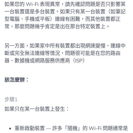
如果您的 Wi-Fi 表現異常，請先確認問題是否只影響某
一台裝置還是多台裝置。如果只有某一台裝置（如筆記
型電腦、手機或平板）連線有困難，而其他裝置都正
常，那麼問題幾乎肯定是出在那台特定裝置上。
另一方面，如果家中所有裝置都出現網速變慢、連線中
斷或完全無法連線等情況，問題很可能是在您的路由
器、數據機或網路服務供應商（ISP）
該怎麼辦：
步驟1
如果只在某一台裝置上發生：
重新啟動裝置 — 許多「隨機」的 Wi-Fi 問題通常是