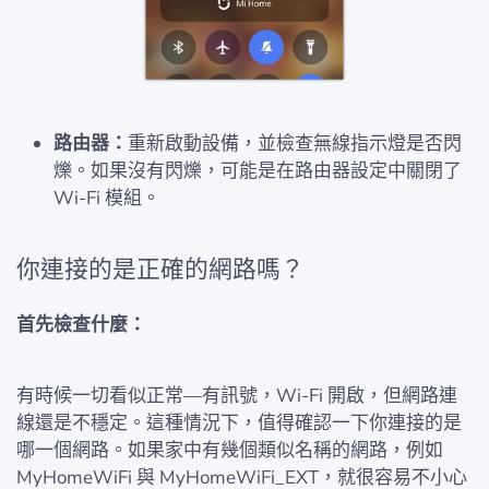
路由器：
重新啟動設備，並檢查無線指示燈是否閃
爍。如果沒有閃爍，可能是在路由器設定中關閉了
Wi-Fi 模組。
你連接的是正確的網路嗎？
首先檢查什麼：
有時候一切看似正常—有訊號，Wi-Fi 開啟，但網路連
線還是不穩定。這種情況下，值得確認一下你連接的是
哪一個網路。如果家中有幾個類似名稱的網路，例如
MyHomeWiFi 與 MyHomeWiFi_EXT，就很容易不小心