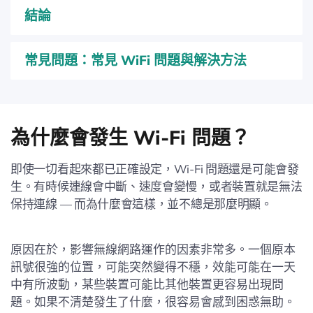
結論
常見問題：常見 WiFi 問題與解決方法
為什麼會發生 Wi-Fi 問題？
即使一切看起來都已正確設定，Wi-Fi 問題還是可能會發
生。有時候連線會中斷、速度會變慢，或者裝置就是無法
保持連線 — 而為什麼會這樣，並不總是那麼明顯。
原因在於，影響無線網路運作的因素非常多。一個原本
訊號很強的位置，可能突然變得不穩，效能可能在一天
中有所波動，某些裝置可能比其他裝置更容易出現問
題。如果不清楚發生了什麼，很容易會感到困惑無助。