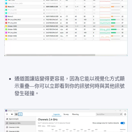
通道圖讓這變得更容易，因為它能以視覺化方式顯
示重疊—你可以立即看到你的訊號何時與其他訊號
發生碰撞。