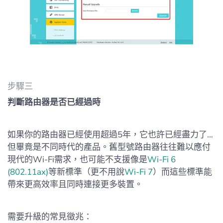
步驟三
判斷路由器是否已經過時
如果你的路由器已經使用超過5年，它也許已經盡力了…
但畢竟是不同時代的產品。舊型號路由器往往難以應付
現代的Wi-Fi需求，也可能不支援像是
Wi-Fi 6
(802.11ax)
等新標準（更不用說
Wi-Fi 7
）而這些標準能
帶來更高效率且同時連接更多裝置。
需要升級的常見徵兆：