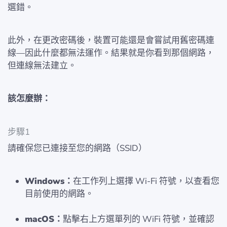
選錯。
此外，在更改密碼後，裝置可能還是會嘗試用舊密碼連
線—因此什麼都無法運作。結果就是你看到那個網路，
但連線無法建立。
該怎麼辦：
步驟1
請確保您已連接至您的網路（SSID）
Windows：
在工作列上選擇 Wi-Fi 符號，以查看您
目前使用的網路。
macOS：
點擊右上方選單列的 WiFi 符號，並確認