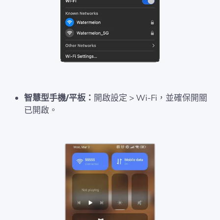
智慧型手機/平板：
開啟設定 > Wi-Fi，並確保開關
已開啟。