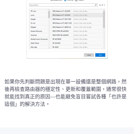
如果你先判斷問題是出現在單一設備還是整個網路，然
後再檢查路由器的穩定性、更新和覆蓋範圍，通常很快
就能找到真正的原因—也能避免盲目嘗試各種「也許是
這個」的解決方法。