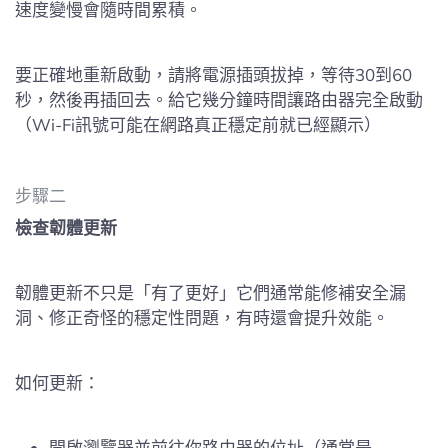
速度變慢會隨時間累積。
要正確地重新啟動，請將電源插頭拔掉，等待30到60
秒，然後再插回去。給它幾分鐘時間讓路由器完全啟動
（Wi-Fi訊號可能在網路真正穩定前就已經顯示）
步驟二
檢查韌體更新
韌體更新不只是「有了更好」它們通常能修補安全漏
洞、修正奇怪的穩定性問題，有時還會提升效能。
如何更新：