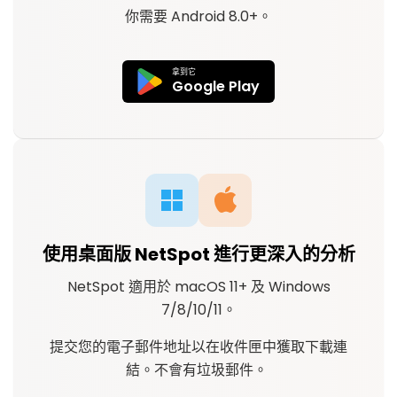
你需要 Android 8.0+。
拿到它
Google Play
使用桌面版 NetSpot 進行更深入的分析
NetSpot 適用於 macOS 11+ 及 Windows
7/8/10/11。
提交您的電子郵件地址以在收件匣中獲取下載連
結。不會有垃圾郵件。