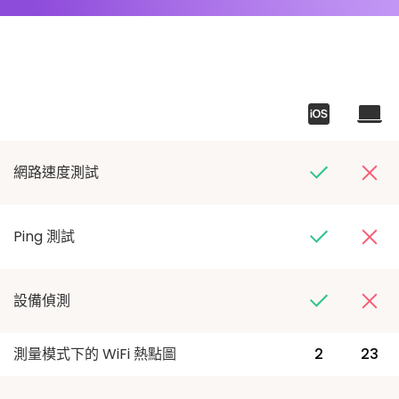
網路速度測試
Ping 測試
設備偵測
測量模式下的 WiFi 熱點圖
2
23