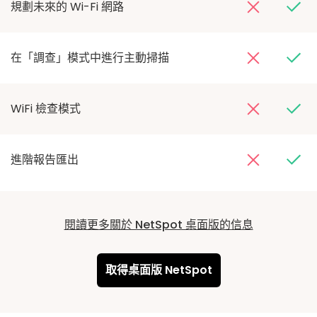
規劃未來的 Wi-Fi 網路
在「調查」模式中進行主動掃描
WiFi 檢查模式
進階報告匯出
閱讀更多關於 NetSpot 桌面版的信息
取得桌面版 NetSpot