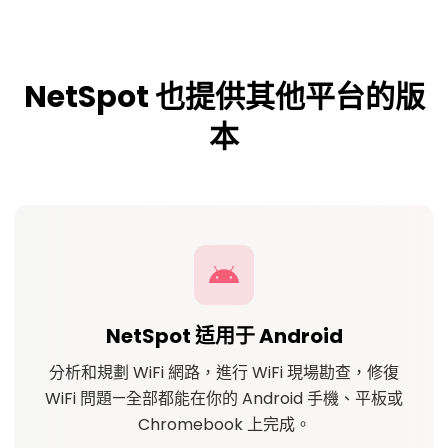
NetSpot 也提供其他平台的版
本
NetSpot 适用于 Android
分析和規劃 WiFi 網路，進行 WiFi 現場勘查，修復
WiFi 問題—全部都能在你的 Android 手機、平板或
Chromebook 上完成。