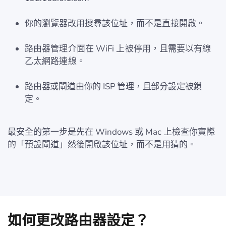
你的瀏覽器改用搜尋該位址，而不是直接開啟。
路由器管理介面在 WiFi 上被停用，且需要以有線
乙太網路連線。
路由器或閘道由你的 ISP 管理，且部分設定被鎖
定。
最安全的第一步是先在 Windows 或 Mac 上檢查你實際
的「預設閘道」然後開啟該位址，而不是用猜的。
如何更改路由器設定？