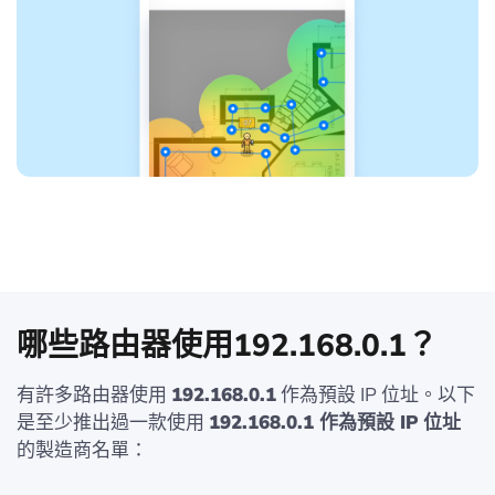
哪些路由器使用192.168.0.1？
有許多路由器使用
192.168.0.1
作為預設 IP 位址。以下
是至少推出過一款使用
192.168.0.1 作為預設 IP 位址
的製造商名單：