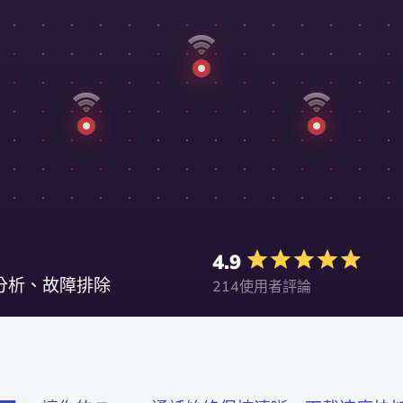
4.9
、分析、故障排除
214使用者評論