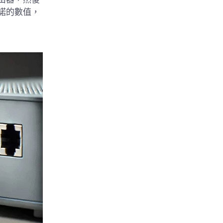
諾的數值，