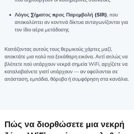
Λόγος Σήματος προς Παρεμβολή (SIR)
, που
αποκαλύπτει αν κοντινά δίκτυα ανταγωνίζονται για
τον ίδιο αέρα μετάδοσης
Κοιτάζοντας αυτούς τους θερμικούς χάρτες μαζί,
αποκτάτε μια πολύ πιο ξεκάθαρη εικόνα. Αντί απλώς να
βλέπετε πού υπάρχουν νεκρά σημεία WiFi, αρχίζετε να
καταλαβαίνετε γιατί υπάρχουν — αν οφείλονται σε
απόσταση, εμπόδια, θόρυβο ή συμφόρηση στα κανάλια.
Πώς να διορθώσετε μια νεκρή