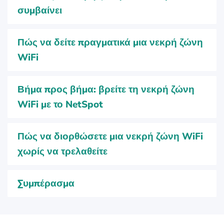
συμβαίνει
Πώς να δείτε πραγματικά μια νεκρή ζώνη
WiFi
Βήμα προς βήμα: βρείτε τη νεκρή ζώνη
WiFi με το NetSpot
Πώς να διορθώσετε μια νεκρή ζώνη WiFi
χωρίς να τρελαθείτε
Συμπέρασμα