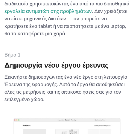
διαδικασία χρησιμοποιώντας ένα από τα πιο διαισθητικά
εργαλεία αντιμετώπισης προβλημάτων
. Δεν χρειάζεται
να είστε μηχανικός δικτύων — αν μπορείτε να
κρατήσετε ένα tablet ή να περπατήσετε με ένα laptop,
θα τα καταφέρετε μια χαρά.
Βήμα 1
Δημιουργία νέου έργου έρευνας
Ξεκινήστε δημιουργώντας ένα νέο έργο στη λειτουργία
Έρευνα της εφαρμογής. Αυτό το έργο θα αποθηκεύσει
όλες τις μετρήσεις και τις οπτικοποιήσεις σας για τον
επιλεγμένο χώρο.