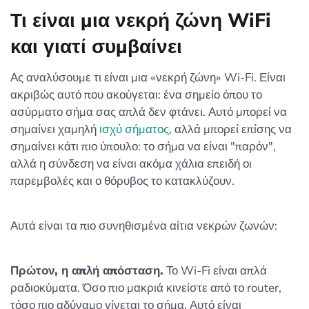
Τι είναι μια νεκρή ζώνη WiFi
και γιατί συμβαίνει
Ας αναλύσουμε τι είναι μια «νεκρή ζώνη» Wi-Fi. Είναι
ακριβώς αυτό που ακούγεται: ένα σημείο όπου το
ασύρματο σήμα σας απλά δεν φτάνει. Αυτό μπορεί να
σημαίνει χαμηλή
ισχύ σήματος
, αλλά μπορεί επίσης να
σημαίνει κάτι πιο ύπουλο: το σήμα να είναι "παρόν",
αλλά η σύνδεση να είναι ακόμα χάλια επειδή οι
παρεμβολές και ο θόρυβος το κατακλύζουν.
Αυτά είναι τα πιο συνηθισμένα αίτια νεκρών ζωνών:
Πρώτον, η απλή απόσταση.
Το Wi-Fi είναι απλά
ραδιοκύματα. Όσο πιο μακριά κινείστε από το router,
τόσο πιο αδύναμο γίνεται το σήμα. Αυτό είναι