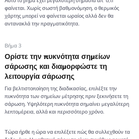
Αυτό το βήμα έχει μεγαλύτερη σημασία απ’ ό,τι
φαίνεται. Χωρίς σωστή βαθμονόμηση, ο θερμικός
χάρτης μπορεί να φαίνεται ωραίος αλλά δεν θα
αντανακλά την πραγματικότητα.
Βήμα 3
Ορίστε την πυκνότητα σημείων
σάρωσης και διαμορφώστε τη
λειτουργία σάρωσης
Για βελτιστοποίηση της διαδικασίας, επιλέξτε την
πυκνότητα των σημείων μέτρησης πριν ξεκινήσετε τη
σάρωση. Υψηλότερη πυκνότητα σημαίνει μεγαλύτερη
λεπτομέρεια, αλλά και περισσότερο χρόνο.
Τώρα ήρθε η ώρα να επιλέξετε πώς θα συλλεχθούν τα