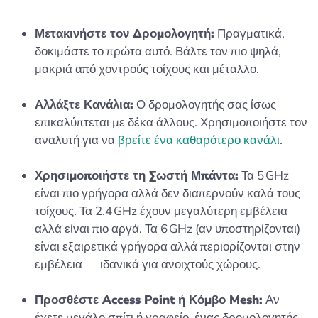
Μετακινήστε τον Δρομολογητή:
Πραγματικά,
δοκιμάστε το πρώτα αυτό. Βάλτε τον πιο ψηλά,
μακριά από χοντρούς τοίχους και μέταλλο.
Αλλάξτε Κανάλια:
Ο δρομολογητής σας ίσως
επικαλύπτεται με δέκα άλλους. Χρησιμοποιήστε τον
αναλυτή για να
βρείτε ένα καθαρότερο κανάλι
.
Χρησιμοποιήστε τη Σωστή Μπάντα:
Τα 5 GHz
είναι πιο γρήγορα αλλά δεν διαπερνούν καλά τους
τοίχους. Τα 2.4 GHz έχουν μεγαλύτερη εμβέλεια
αλλά είναι πιο αργά. Τα 6 GHz (αν υποστηρίζονται)
είναι εξαιρετικά γρήγορα αλλά περιορίζονται στην
εμβέλεια — ιδανικά για ανοιχτούς χώρους.
Προσθέστε Access Point ή Κόμβο Mesh:
Αν
έχετε μεγάλο σπίτι ή γραφείο, ένας δρομολογητής