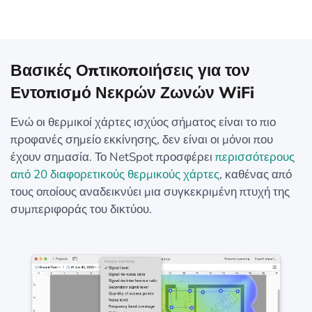
Βασικές Οπτικοποιήσεις για τον
Εντοπισμό Νεκρών Ζωνών WiFi
Ενώ οι θερμικοί χάρτες ισχύος σήματος είναι το πιο
προφανές σημείο εκκίνησης, δεν είναι οι μόνοι που
έχουν σημασία. Το NetSpot προσφέρει
περισσότερους
από 20 διαφορετικούς θερμικούς χάρτες
, καθένας από
τους οποίους αναδεικνύει μια συγκεκριμένη πτυχή της
συμπεριφοράς του δικτύου.