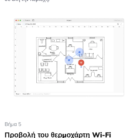
Βήμα 5
Προβολή του θερμοχάρτη Wi-Fi