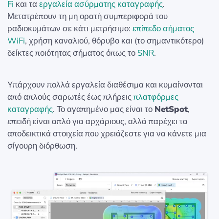
Fi
και τα
εργαλεία ασύρματης καταγραφής
.
Μετατρέπουν τη μη ορατή συμπεριφορά του
ραδιοκυμάτων σε κάτι μετρήσιμο:
επίπεδο σήματος
WiFi
, χρήση καναλιού, θόρυβο και (το σημαντικότερο)
δείκτες ποιότητας σήματος όπως το
SNR
.
Υπάρχουν πολλά εργαλεία διαθέσιμα και κυμαίνονται
από απλούς σαρωτές έως πλήρεις
πλατφόρμες
καταγραφής
. Το αγαπημένο μας είναι το
NetSpot
,
επειδή είναι απλό για αρχάριους, αλλά παρέχει τα
αποδεικτικά στοιχεία που χρειάζεστε για να κάνετε μια
σίγουρη διόρθωση.