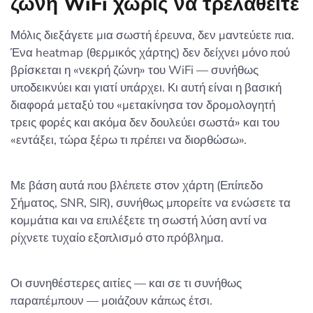
ζώνη WiFi χωρίς να τρελαθείτε
Μόλις διεξάγετε μια σωστή έρευνα, δεν μαντεύετε πια.
Ένα heatmap (θερμικός χάρτης) δεν δείχνει μόνο πού
βρίσκεται η «νεκρή ζώνη» του WiFi — συνήθως
υποδεικνύει και γιατί υπάρχει. Κι αυτή είναι η βασική
διαφορά μεταξύ του «μετακίνησα τον δρομολογητή
τρεις φορές και ακόμα δεν δουλεύει σωστά» και του
«εντάξει, τώρα ξέρω τι πρέπει να διορθώσω».
Με βάση αυτά που βλέπετε στον χάρτη (Επίπεδο
Σήματος, SNR, SIR), συνήθως μπορείτε να ενώσετε τα
κομμάτια και να επιλέξετε τη σωστή λύση αντί να
ρίχνετε τυχαίο εξοπλισμό στο πρόβλημα.
Οι συνηθέστερες αιτίες — και σε τι συνήθως
παραπέμπουν — μοιάζουν κάπως έτσι.