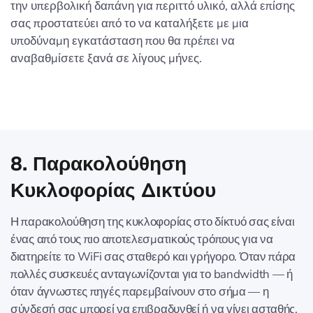
την υπερβολική δαπάνη για περιττό υλικό, αλλά επίσης
σας προστατεύει από το να καταλήξετε με μια
υποδύναμη εγκατάσταση που θα πρέπει να
αναβαθμίσετε ξανά σε λίγους μήνες.
8. Παρακολούθηση
Κυκλοφορίας Δικτύου
Η παρακολούθηση της κυκλοφορίας στο δίκτυό σας είναι
ένας από τους πιο αποτελεσματικούς τρόπους για να
διατηρείτε το WiFi σας σταθερό και γρήγορο. Όταν πάρα
πολλές συσκευές ανταγωνίζονται για το bandwidth — ή
όταν άγνωστες πηγές παρεμβαίνουν στο σήμα — η
σύνδεσή σας μπορεί να επιβραδυνθεί ή να γίνει ασταθής.