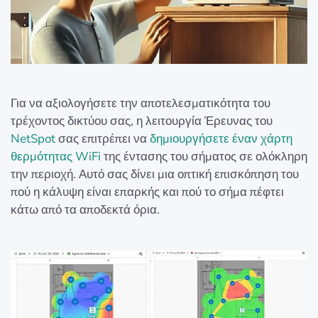
Για να αξιολογήσετε την αποτελεσματικότητα του
τρέχοντος δικτύου σας, η λειτουργία Έρευνας του
NetSpot
σας επιτρέπει να
δημιουργήσετε έναν χάρτη
θερμότητας WiFi
της έντασης του σήματος σε ολόκληρη
την περιοχή. Αυτό σας δίνει μια οπτική επισκόπηση του
πού η κάλυψη είναι επαρκής και πού το σήμα πέφτει
κάτω από τα αποδεκτά όρια.