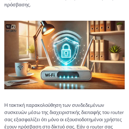
πρόσβασης.
Η τακτική παρακολούθηση των συνδεδεμένων
συσκευών μέσω της διαχειριστικής διεπαφής του router
σας εξασφαλίζει ότι μόνο οι εξουσιοδοτημένοι χρήστες
έχουν πρόσβαση στο δίκτυό σας. Εάν ο router σας