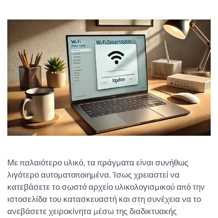
Με παλαιότερο υλικό, τα πράγματα είναι συνήθως
λιγότερο αυτοματοποιημένα. Ίσως χρειαστεί να
κατεβάσετε το σωστό αρχείο υλικολογισμικού από την
ιστοσελίδα του κατασκευαστή και στη συνέχεια να το
ανεβάσετε χειροκίνητα μέσω της διαδικτυακής