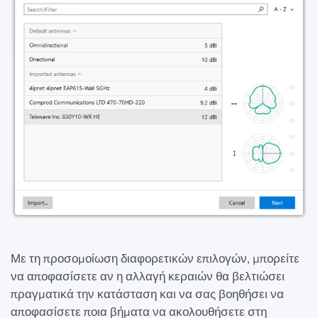
Με τη προσομοίωση διαφορετικών επιλογών, μπορείτε
να αποφασίσετε αν η αλλαγή κεραιών θα βελτιώσει
πραγματικά την κατάσταση και να σας βοηθήσει να
αποφασίσετε ποια βήματα να ακολουθήσετε στη