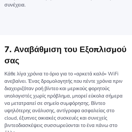
συνέχεια.
7. Αναβάθμιση του Εξοπλισμού
σας
Κάθε λίγα χρόνια το όριο για το «αρκετά καλό» WiFi
ανεβαίνει. Ένας δρομολογητής που πέντε χρόνια πριν
διαχειριζόταν ροή βίντεο και μερικούς φορητούς
υπολογιστές χωρίς πρόβλημα, μπορεί εύκολα σήμερα
να μετατραπεί σε σημείο συμφόρησης. Βίντεο
υψηλότερης ανάλυσης, αντίγραφα ασφαλείας στο
cloud, έξυπνες οικιακές συσκευές και συνεχείς
βιντεοδιασκέψεις συσσωρεύονται το ένα πάνω στο