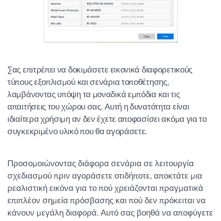
Σας επιτρέπει να δοκιμάσετε εικονικά διαφορετικούς
τύπους εξοπλισμού και σενάρια τοποθέτησης,
λαμβάνοντας υπόψη τα μοναδικά εμπόδια και τις
απαιτήσεις του χώρου σας. Αυτή η δυνατότητα είναι
ιδιαίτερα χρήσιμη αν δεν έχετε αποφασίσει ακόμα για το
συγκεκριμένο υλικό που θα αγοράσετε.
Προσομοιώνοντας διάφορα σενάρια σε λειτουργία
σχεδιασμού πριν αγοράσετε οτιδήποτε, αποκτάτε μια
ρεαλιστική εικόνα για το πού χρειάζονται πραγματικά
επιπλέον σημεία πρόσβασης και πού δεν πρόκειται να
κάνουν μεγάλη διαφορά. Αυτό σας βοηθά να αποφύγετε