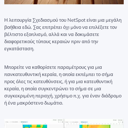
Η λειτουργία Σχεδιασμού του NetSpot είναι μια μεγάλη
βοήθεια εδώ. Σας επιτρέπει όχι μόνο να επιλέξετε τον
βέλτιστο εξοπλισμό, αλλά και να δοκιμάσετε
διαφορετικούς τύπους κεραιών πριν από την
εγκατάσταση.
Μπορείτε να καθορίσετε παραμέτρους για μια
πανκατευθυντική κεραία, η οποία εκπέμπει το σήμα
προς όλες τις κατευθύνσεις, ή για μια κατευθυντική
κεραία, η οποία συγκεντρώνει το σήμα σε μια
συγκεκριμένη περιοχή, χρήσιμο π.χ. για έναν διάδρομο
ή ένα μακρόστενο δωμάτιο.