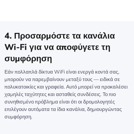
4. Προσαρμόστε τα κανάλια
Wi-Fi για να αποφύγετε τη
συμφόρηση
Εάν πολλαπλά δίκτυα WiFi είναι ενεργά κοντά σας,
μπορούν να παρεμβαίνουν μεταξύ τους — ειδικά σε
πολυκατοικίες και γραφεία. Αυτό μπορεί να προκαλέσει
χαμηλές ταχύτητες και ασταθείς συνδέσεις. Το πιο
συνηθισμένο πρόβλημα είναι ότι οι δρομολογητές
επιλέγουν αυτόματα τα ίδια κανάλια, δημιουργώντας
συμφόρηση.