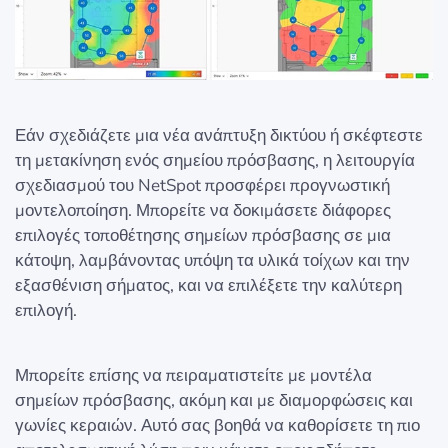
Εάν σχεδιάζετε μια νέα ανάπτυξη δικτύου ή σκέφτεστε
τη μετακίνηση ενός σημείου πρόσβασης, η λειτουργία
σχεδιασμού του NetSpot προσφέρει προγνωστική
μοντελοποίηση. Μπορείτε να δοκιμάσετε διάφορες
επιλογές τοποθέτησης σημείων πρόσβασης σε μια
κάτοψη, λαμβάνοντας υπόψη τα υλικά τοίχων και την
εξασθένιση σήματος, και να επιλέξετε την καλύτερη
επιλογή.
Μπορείτε επίσης να πειραματιστείτε με μοντέλα
σημείων πρόσβασης, ακόμη και με διαμορφώσεις και
γωνίες κεραιών. Αυτό σας βοηθά να καθορίσετε τη πιο