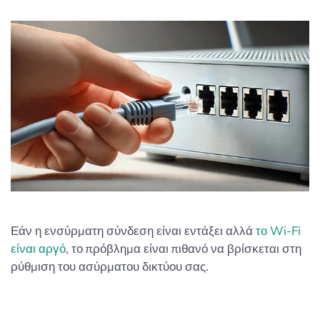
Εάν η ενσύρματη σύνδεση είναι εντάξει αλλά
το Wi-Fi
είναι αργό
, το πρόβλημα είναι πιθανό να βρίσκεται στη
ρύθμιση του ασύρματου δικτύου σας.