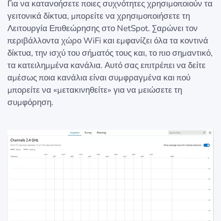
Για να κατανοήσετε ποιες συχνότητες χρησιμοποιούν τα
γειτονικά δίκτυα, μπορείτε να χρησιμοποιήσετε τη
Λειτουργία Επιθεώρησης στο NetSpot. Σαρώνει τον
περιβάλλοντα χώρο WiFi και εμφανίζει όλα τα κοντινά
δίκτυα, την ισχύ του σήματός τους και, το πιο σημαντικό,
τα κατειλημμένα κανάλια. Αυτό σας επιτρέπει να δείτε
αμέσως ποια κανάλια είναι συμφραγμένα και πού
μπορείτε να «μετακινηθείτε» για να μειώσετε τη
συμφόρηση.