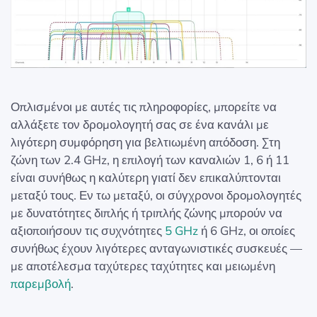
Οπλισμένοι με αυτές τις πληροφορίες, μπορείτε να
αλλάξετε τον δρομολογητή σας σε ένα κανάλι με
λιγότερη συμφόρηση για βελτιωμένη απόδοση. Στη
ζώνη των 2.4 GHz, η επιλογή των καναλιών 1, 6 ή 11
είναι συνήθως η καλύτερη γιατί δεν επικαλύπτονται
μεταξύ τους. Εν τω μεταξύ, οι σύγχρονοι δρομολογητές
με δυνατότητες διπλής ή τριπλής ζώνης μπορούν να
αξιοποιήσουν τις συχνότητες
5 GHz
ή 6 GHz, οι οποίες
συνήθως έχουν λιγότερες ανταγωνιστικές συσκευές —
με αποτέλεσμα ταχύτερες ταχύτητες και μειωμένη
παρεμβολή
.