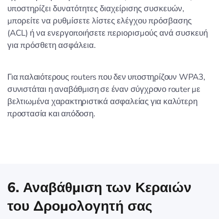
υποστηρίζει δυνατότητες διαχείρισης συσκευών,
μπορείτε να ρυθμίσετε λίστες ελέγχου πρόσβασης
(ACL) ή να ενεργοποιήσετε περιορισμούς ανά συσκευή
για πρόσθετη ασφάλεια.
Για παλαιότερους routers που δεν υποστηρίζουν WPA3,
συνιστάται η αναβάθμιση σε έναν σύγχρονο router με
βελτιωμένα χαρακτηριστικά ασφαλείας για καλύτερη
προστασία και απόδοση.
6. Αναβάθμιση των Κεραιών
του Δρομολογητή σας