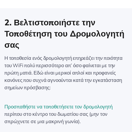
2. Βελτιστοποιήστε την
Τοποθέτηση του Δρομολογητή
σας
Η τοποθεσία ενός δρομολογητή επηρεάζει την ποιότητα
του WiFi πολύ περισσότερο απ’ όσο φαίνεται με την
πρώτη ματιά. Εδώ είναι μερικοί απλοί και προφανείς
κανόνες που συχνά αγνοούνται κατά την εγκατάσταση
σημείων πρόσβασης:
Προσπαθήστε να τοποθετήσετε τον δρομολογητή
περίπου στο κέντρο του δωματίου σας (μην τον
σπρώχνετε σε μια μακρινή γωνία).