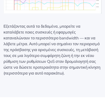
Εξετάζοντας αυτά τα δεδομένα, μπορείτε να
καταλάβετε ποιες συσκευές ή εφαρμογές
καταναλώνουν το περισσότερο bandwidth — και να
λάβετε μέτρα. Αυτό μπορεί να σημαίνει τον περιορισμό
της πρόσβασης για ορισμένες συσκευές, τη μετάβασή
τους σε μια λιγότερο συμφόρητη ζώνη ή την εκ νέου
ρύθμιση των ρυθμίσεων QoS στον δρομολογητή σας
ώστε να δώσετε προτεραιότητα στην σημαντική κίνηση
(περισσότερα για αυτό παρακάτω).