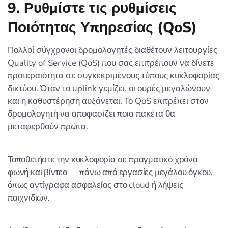
9. Ρυθμίστε τις ρυθμίσεις
Ποιότητας Υπηρεσίας (QoS)
Πολλοί σύγχρονοι δρομολογητές διαθέτουν λειτουργίες
Quality of Service (QoS) που σας επιτρέπουν να δίνετε
προτεραιότητα σε συγκεκριμένους τύπους κυκλοφορίας
δικτύου. Όταν το uplink γεμίζει, οι ουρές μεγαλώνουν
και η καθυστέρηση αυξάνεται. Το QoS επιτρέπει στον
δρομολογητή να αποφασίζει ποια πακέτα θα
μεταφερθούν πρώτα.
Τοποθετήστε την κυκλοφορία σε πραγματικό χρόνο —
φωνή και βίντεο — πάνω από εργασίες μεγάλου όγκου,
όπως αντίγραφα ασφαλείας στο cloud ή λήψεις
παιχνιδιών.