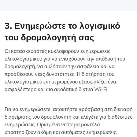
3. Ενημερώστε το λογισμικό
του δρομολογητή σας
Οι κατασκευαστές κυκλοφορούν ενημερώσεις
υλικολογισμικού για να ενισχύσουν την απόδοση του
δρομολογητή, να αυξήσουν την ασφάλεια και να
προσθέσουν νέες δυνατότητες. Η διατήρηση του
υλικολογισμικού ενημερωμένου εξασφαλίζει ένα
ασφαλέστερο και πιο αποδοτικό δίκτυο Wi-Fi.
Για να ενημερώσετε, αποκτήστε πρόσβαση στη διεπαφή
διαχείρισης του δρομολογητή και ελέγξτε για διαθέσιμες
ενημερώσεις. Ορισμένα νεότερα μοντέλα
υποστηρίζουν ακόμη και αυτόματες ενημερώσεις.