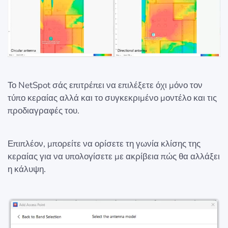
Το NetSpot σάς επιτρέπει να επιλέξετε όχι μόνο τον
τύπο κεραίας αλλά και το συγκεκριμένο μοντέλο και τις
προδιαγραφές του.
Επιπλέον, μπορείτε να ορίσετε τη γωνία κλίσης της
κεραίας για να υπολογίσετε με ακρίβεια πώς θα αλλάξει
η κάλυψη.