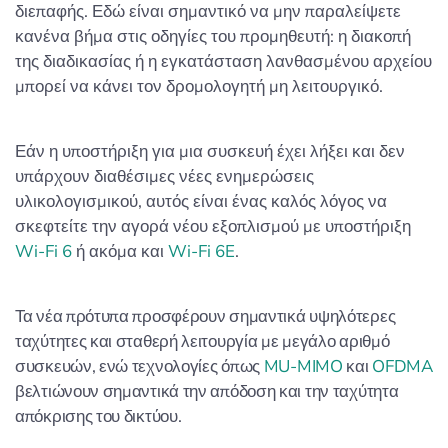
διεπαφής. Εδώ είναι σημαντικό να μην παραλείψετε
κανένα βήμα στις οδηγίες του προμηθευτή: η διακοπή
της διαδικασίας ή η εγκατάσταση λανθασμένου αρχείου
μπορεί να κάνει τον δρομολογητή μη λειτουργικό.
Εάν η υποστήριξη για μια συσκευή έχει λήξει και δεν
υπάρχουν διαθέσιμες νέες ενημερώσεις
υλικολογισμικού, αυτός είναι ένας καλός λόγος να
σκεφτείτε την αγορά νέου εξοπλισμού με υποστήριξη
Wi-Fi 6
ή ακόμα και
Wi-Fi 6E
.
Τα νέα πρότυπα προσφέρουν σημαντικά υψηλότερες
ταχύτητες και σταθερή λειτουργία με μεγάλο αριθμό
συσκευών, ενώ τεχνολογίες όπως
MU-MIMO
και
OFDMA
βελτιώνουν σημαντικά την απόδοση και την ταχύτητα
απόκρισης του δικτύου.