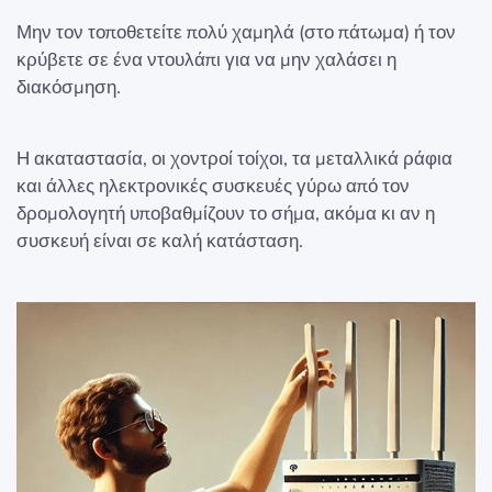
Μην τον τοποθετείτε πολύ χαμηλά (στο πάτωμα) ή τον
κρύβετε σε ένα ντουλάπι για να μην χαλάσει η
διακόσμηση.
Η ακαταστασία, οι χοντροί τοίχοι, τα μεταλλικά ράφια
και άλλες ηλεκτρονικές συσκευές γύρω από τον
δρομολογητή υποβαθμίζουν το σήμα, ακόμα κι αν η
συσκευή είναι σε καλή κατάσταση.