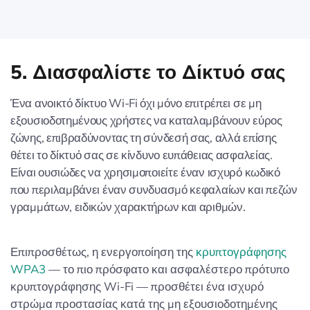
5. Διασφαλίστε το Δίκτυό σας
Ένα ανοικτό δίκτυο Wi-Fi όχι μόνο επιτρέπει σε μη
εξουσιοδοτημένους χρήστες να καταλαμβάνουν εύρος
ζώνης, επιβραδύνοντας τη σύνδεσή σας, αλλά επίσης
θέτει το δίκτυό σας σε κίνδυνο ευπάθειας ασφαλείας.
Είναι ουσιώδες να χρησιμοποιείτε έναν ισχυρό κωδικό
που περιλαμβάνει έναν συνδυασμό κεφαλαίων και πεζών
γραμμάτων, ειδικών χαρακτήρων και αριθμών.
Επιπροσθέτως, η ενεργοποίηση της
κρυπτογράφησης
WPA3
— το πιο πρόσφατο και ασφαλέστερο πρότυπο
κρυπτογράφησης Wi-Fi — προσθέτει ένα ισχυρό
στρώμα προστασίας κατά της μη εξουσιοδοτημένης