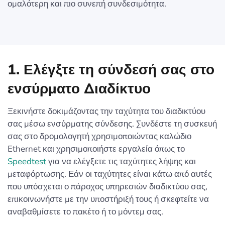
ομαλότερη και πιο συνεπή συνδεσιμότητα.
1. Ελέγξτε τη σύνδεσή σας στο
ενσύρματο Διαδίκτυο
Ξεκινήστε δοκιμάζοντας την ταχύτητα του διαδικτύου
σας μέσω ενσύρματης σύνδεσης. Συνδέστε τη συσκευή
σας στο δρομολογητή χρησιμοποιώντας καλώδιο
Ethernet και χρησιμοποιήστε εργαλεία όπως το
Speedtest
για να ελέγξετε τις ταχύτητες λήψης και
μεταφόρτωσης. Εάν οι ταχύτητες είναι κάτω από αυτές
που υπόσχεται ο πάροχος υπηρεσιών διαδικτύου σας,
επικοινωνήστε με την υποστήριξή τους ή σκεφτείτε να
αναβαθμίσετε το πακέτο ή το μόντεμ σας.