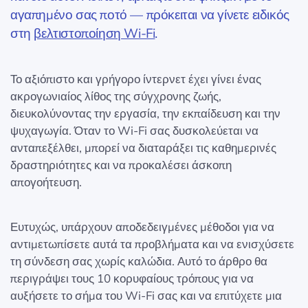
αγαπημένο σας ποτό — πρόκειται να γίνετε ειδικός
στη
βελτιστοποίηση Wi-Fi
.
Το αξιόπιστο και γρήγορο ίντερνετ έχει γίνει ένας
ακρογωνιαίος λίθος της σύγχρονης ζωής,
διευκολύνοντας την εργασία, την εκπαίδευση και την
ψυχαγωγία. Όταν το Wi-Fi σας δυσκολεύεται να
ανταπεξέλθει, μπορεί να διαταράξει τις καθημερινές
δραστηριότητες και να προκαλέσει άσκοπη
απογοήτευση.
Ευτυχώς, υπάρχουν αποδεδειγμένες μέθοδοι για να
αντιμετωπίσετε αυτά τα προβλήματα και να ενισχύσετε
τη σύνδεση σας χωρίς καλώδια. Αυτό το άρθρο θα
περιγράψει τους 10 κορυφαίους τρόπους για να
αυξήσετε το σήμα του Wi-Fi σας και να επιτύχετε μια