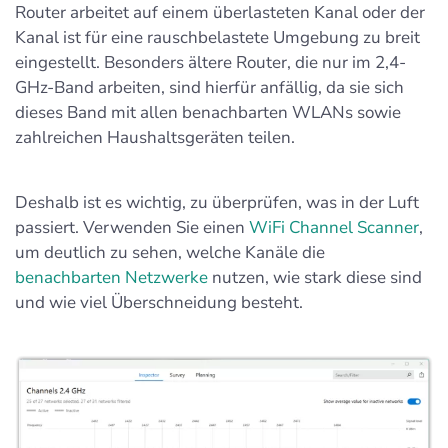
Router arbeitet auf einem überlasteten Kanal oder der
Kanal ist für eine rauschbelastete Umgebung zu breit
eingestellt. Besonders ältere Router, die nur im 2,4-
GHz-Band arbeiten, sind hierfür anfällig, da sie sich
dieses Band mit allen benachbarten WLANs sowie
zahlreichen Haushaltsgeräten teilen.
Deshalb ist es wichtig, zu überprüfen, was in der Luft
passiert. Verwenden Sie einen
WiFi Channel Scanner
,
um deutlich zu sehen, welche Kanäle die
benachbarten Netzwerke
nutzen, wie stark diese sind
und wie viel Überschneidung besteht.