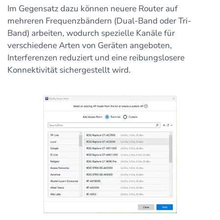
Im Gegensatz dazu können neuere Router auf
mehreren Frequenzbändern (Dual-Band oder Tri-
Band) arbeiten, wodurch spezielle Kanäle für
verschiedene Arten von Geräten angeboten,
Interferenzen reduziert und eine reibungslosere
Konnektivität sichergestellt wird.