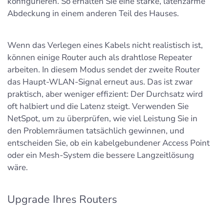
konfigurieren. So erhalten Sie eine starke, latenzarme
Abdeckung in einem anderen Teil des Hauses.
Wenn das Verlegen eines Kabels nicht realistisch ist,
können einige Router auch als drahtlose Repeater
arbeiten. In diesem Modus sendet der zweite Router
das Haupt-WLAN-Signal erneut aus. Das ist zwar
praktisch, aber weniger effizient: Der Durchsatz wird
oft halbiert und die Latenz steigt. Verwenden Sie
NetSpot, um zu überprüfen, wie viel Leistung Sie in
den Problemräumen tatsächlich gewinnen, und
entscheiden Sie, ob ein kabelgebundener Access Point
oder ein Mesh-System die bessere Langzeitlösung
wäre.
Upgrade Ihres Routers