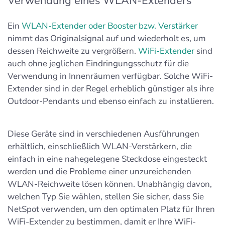
Verwendung eines WLAN-Extenders
Ein
WLAN-Extender oder Booster bzw. Verstärker
nimmt das Originalsignal auf und wiederholt es, um
dessen Reichweite zu vergrößern.
WiFi-Extender
sind
auch ohne jeglichen Eindringungsschutz für die
Verwendung in Innenräumen verfügbar. Solche WiFi-
Extender sind in der Regel erheblich günstiger als ihre
Outdoor-Pendants und ebenso einfach zu installieren.
Diese Geräte sind in verschiedenen Ausführungen
erhältlich, einschließlich WLAN-Verstärkern, die
einfach in eine nahegelegene Steckdose eingesteckt
werden und die Probleme einer unzureichenden
WLAN-Reichweite lösen können. Unabhängig davon,
welchen Typ Sie wählen, stellen Sie sicher, dass Sie
NetSpot verwenden, um den optimalen Platz für Ihren
WiFi-Extender zu bestimmen, damit er Ihre WiFi-