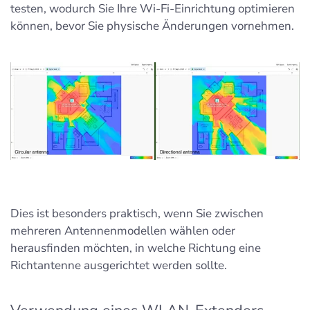
testen, wodurch Sie Ihre Wi-Fi-Einrichtung optimieren
können, bevor Sie physische Änderungen vornehmen.
Dies ist besonders praktisch, wenn Sie zwischen
mehreren Antennenmodellen wählen oder
herausfinden möchten, in welche Richtung eine
Richtantenne ausgerichtet werden sollte.