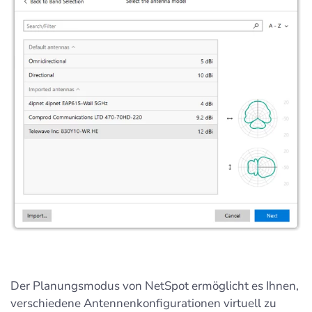
Der Planungsmodus von NetSpot ermöglicht es Ihnen,
verschiedene Antennenkonfigurationen virtuell zu