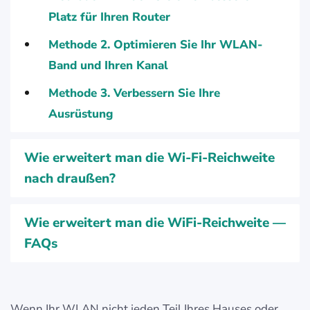
Platz für Ihren Router
Methode 2. Optimieren Sie Ihr WLAN-
Band und Ihren Kanal
Methode 3. Verbessern Sie Ihre
Ausrüstung
Wie erweitert man die Wi-Fi-Reichweite
nach draußen?
Wie erweitert man die WiFi-Reichweite —
FAQs
Wenn Ihr WLAN nicht jeden Teil Ihres Hauses oder