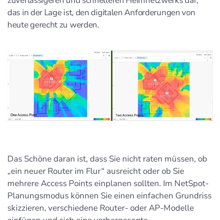
zuverlässigeren und schnelleren Heimnetzwerks dar,
das in der Lage ist, den digitalen Anforderungen von
heute gerecht zu werden.
Das Schöne daran ist, dass Sie nicht raten müssen, ob
„ein neuer Router im Flur“ ausreicht oder ob Sie
mehrere Access Points einplanen sollten. Im NetSpot-
Planungsmodus können Sie einen einfachen Grundriss
skizzieren, verschiedene Router- oder AP-Modelle