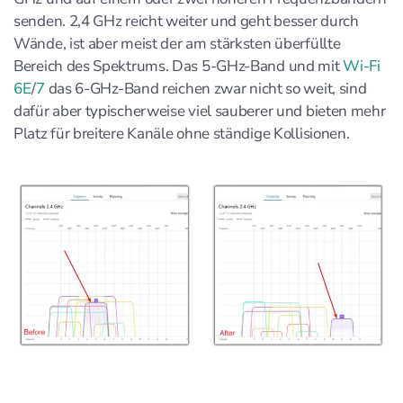
senden. 2,4 GHz reicht weiter und geht besser durch
Wände, ist aber meist der am stärksten überfüllte
Bereich des Spektrums. Das 5-GHz-Band und mit
Wi-Fi
6E
/
7
das 6-GHz-Band reichen zwar nicht so weit, sind
dafür aber typischerweise viel sauberer und bieten mehr
Platz für breitere Kanäle ohne ständige Kollisionen.