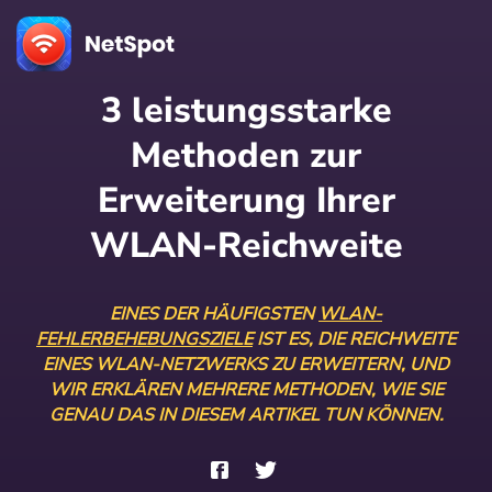
3 leistungsstarke
Methoden zur
Erweiterung Ihrer
WLAN-Reichweite
EINES DER HÄUFIGSTEN
WLAN-
FEHLERBEHEBUNGSZIELE
IST ES, DIE REICHWEITE
EINES WLAN-NETZWERKS ZU ERWEITERN, UND
WIR ERKLÄREN MEHRERE METHODEN, WIE SIE
GENAU DAS IN DIESEM ARTIKEL TUN KÖNNEN.