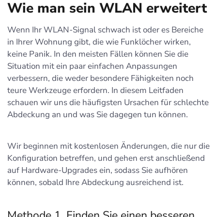
Wie man sein WLAN erweitert
Wenn Ihr WLAN-Signal schwach ist oder es Bereiche
in Ihrer Wohnung gibt, die wie Funklöcher wirken,
keine Panik. In den meisten Fällen können Sie die
Situation mit ein paar einfachen Anpassungen
verbessern, die weder besondere Fähigkeiten noch
teure Werkzeuge erfordern. In diesem Leitfaden
schauen wir uns die häufigsten Ursachen für schlechte
Abdeckung an und was Sie dagegen tun können.
Wir beginnen mit kostenlosen Änderungen, die nur die
Konfiguration betreffen, und gehen erst anschließend
auf Hardware-Upgrades ein, sodass Sie aufhören
können, sobald Ihre Abdeckung ausreichend ist.
Methode 1. Finden Sie einen besseren