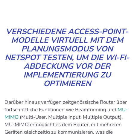
VERSCHIEDENE ACCESS-POINT-
MODELLE VIRTUELL MIT DEM
PLANUNGSMODUS VON
NETSPOT TESTEN, UM DIE WI-FI-
ABDECKUNG VOR DER
IMPLEMENTIERUNG ZU
OPTIMIEREN
Darüber hinaus verfügen zeitgenössische Router über
fortschrittliche Funktionen wie Beamforming und
MU-
MIMO
(Multi-User, Multiple Input, Multiple Output).
MU-MIMO ermöglicht es dem Router, mit mehreren
Geräten gleichzeitig zu kommunizieren, was die