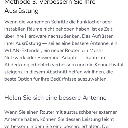
Methode 3. Verbessern Sie Ihre
Ausrüstung
Wenn die vorherigen Schritte die Funklöcher oder
instabilen Räume nicht behoben haben, ist es Zeit,
über Ihre Hardware nachzudenken. Das Aufrüsten
Ihrer Ausrüstung — sei es eine bessere Antenne, ein
WLAN-Extender, ein neuer Router, ein Mesh-
Netzwerk oder Powerline-Adapter — kann Ihre
Abdeckung erheblich verbessern und die Konnektivität
steigern. In diesem Abschnitt helfen wir Ihnen, die
beste Option für Ihre Bedürfnisse auszuwählen.
Holen Sie sich eine bessere Antenne
Wenn Sie einen Router mit austauschbarer externer
Antenne haben, können Sie dessen Leistung leicht
verbessern, indem Sie eine bessere erhalten. Der