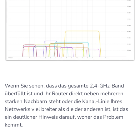
Wenn Sie sehen, dass das gesamte 2,4-GHz-Band
überfüllt ist und Ihr Router direkt neben mehreren
starken Nachbarn steht oder die Kanal-Linie Ihres
Netzwerks viel breiter als die der anderen ist, ist das
ein deutlicher Hinweis darauf, woher das Problem
kommt.