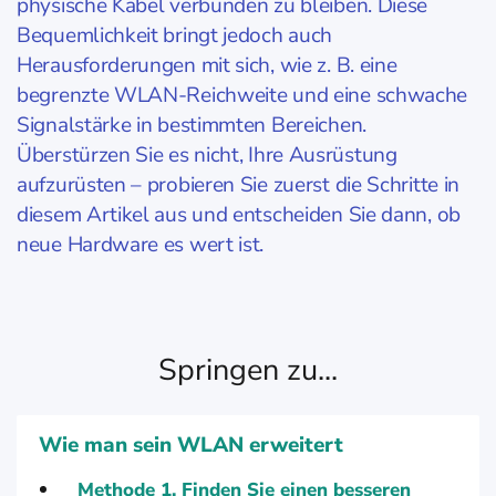
physische Kabel verbunden zu bleiben. Diese
Bequemlichkeit bringt jedoch auch
Herausforderungen mit sich, wie z. B. eine
begrenzte WLAN-Reichweite und eine schwache
Signalstärke in bestimmten Bereichen.
Überstürzen Sie es nicht, Ihre Ausrüstung
aufzurüsten – probieren Sie zuerst die Schritte in
diesem Artikel aus und entscheiden Sie dann, ob
neue Hardware es wert ist.
Springen zu...
Wie man sein WLAN erweitert
Methode 1. Finden Sie einen besseren