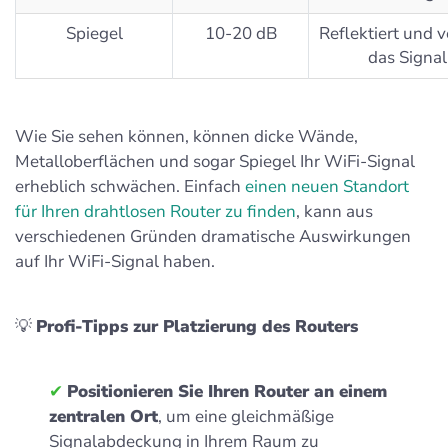
Spiegel
10-20 dB
Reflektiert und v
das Signal
Wie Sie sehen können, können dicke Wände,
Metalloberflächen und sogar Spiegel Ihr WiFi-Signal
erheblich schwächen. Einfach
einen neuen Standort
für Ihren drahtlosen Router zu finden
, kann aus
verschiedenen Gründen dramatische Auswirkungen
auf Ihr WiFi-Signal haben.
💡
Profi-Tipps zur Platzierung des Routers
✔
Positionieren Sie Ihren Router an einem
zentralen Ort
, um eine gleichmäßige
Signalabdeckung in Ihrem Raum zu