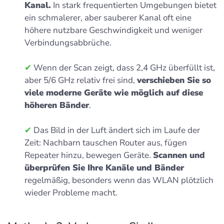
Kanal.
In stark frequentierten Umgebungen bietet
ein schmalerer, aber sauberer Kanal oft eine
höhere nutzbare Geschwindigkeit und weniger
Verbindungsabbrüche.
✔
Wenn der Scan zeigt, dass 2,4 GHz überfüllt ist,
aber 5/6 GHz relativ frei sind,
verschieben Sie so
viele moderne Geräte wie möglich auf diese
höheren Bänder
.
✔
Das Bild in der Luft ändert sich im Laufe der
Zeit: Nachbarn tauschen Router aus, fügen
Repeater hinzu, bewegen Geräte.
Scannen und
überprüfen Sie Ihre Kanäle und Bänder
regelmäßig, besonders wenn das WLAN plötzlich
wieder Probleme macht.