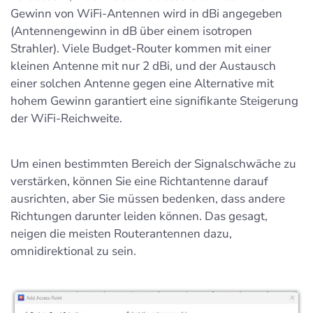
Gewinn von WiFi-Antennen wird in dBi angegeben
(Antennengewinn in dB über einem isotropen
Strahler). Viele Budget-Router kommen mit einer
kleinen Antenne mit nur 2 dBi, und der Austausch
einer solchen Antenne gegen eine Alternative mit
hohem Gewinn garantiert eine signifikante Steigerung
der WiFi-Reichweite.
Um einen bestimmten Bereich der Signalschwäche zu
verstärken, können Sie eine Richtantenne darauf
ausrichten, aber Sie müssen bedenken, dass andere
Richtungen darunter leiden können. Das gesagt,
neigen die meisten Routerantennen dazu,
omnidirektional zu sein.