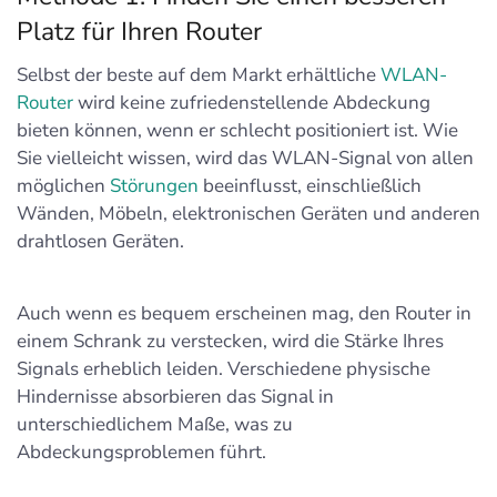
Platz für Ihren Router
Selbst der beste auf dem Markt erhältliche
WLAN-
Router
wird keine zufriedenstellende Abdeckung
bieten können, wenn er schlecht positioniert ist. Wie
Sie vielleicht wissen, wird das WLAN-Signal von allen
möglichen
Störungen
beeinflusst, einschließlich
Wänden, Möbeln, elektronischen Geräten und anderen
drahtlosen Geräten.
Auch wenn es bequem erscheinen mag, den Router in
einem Schrank zu verstecken, wird die Stärke Ihres
Signals erheblich leiden. Verschiedene physische
Hindernisse absorbieren das Signal in
unterschiedlichem Maße, was zu
Abdeckungsproblemen führt.