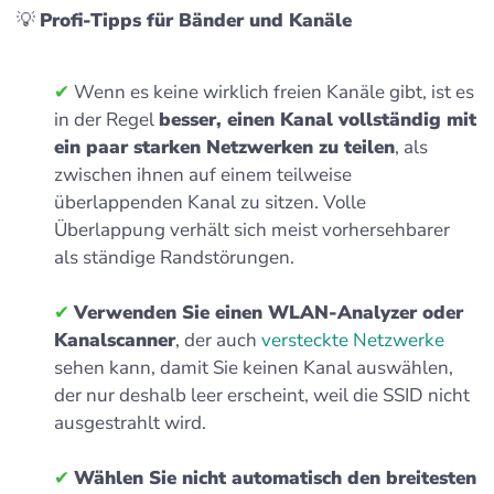
💡
Profi-Tipps für Bänder und Kanäle
✔
Wenn es keine wirklich freien Kanäle gibt, ist es
in der Regel
besser, einen Kanal vollständig mit
ein paar starken Netzwerken zu teilen
, als
zwischen ihnen auf einem teilweise
überlappenden Kanal zu sitzen. Volle
Überlappung verhält sich meist vorhersehbarer
als ständige Randstörungen.
✔
Verwenden Sie einen WLAN-Analyzer oder
Kanalscanner
, der auch
versteckte Netzwerke
sehen kann, damit Sie keinen Kanal auswählen,
der nur deshalb leer erscheint, weil die SSID nicht
ausgestrahlt wird.
✔
Wählen Sie nicht automatisch den breitesten