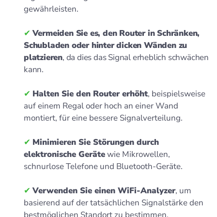
gewährleisten.
✔
Vermeiden Sie es, den Router in Schränken,
Schubladen oder hinter dicken Wänden zu
platzieren
, da dies das Signal erheblich schwächen
kann.
✔
Halten Sie den Router erhöht
, beispielsweise
auf einem Regal oder hoch an einer Wand
montiert, für eine bessere Signalverteilung.
✔
Minimieren Sie Störungen durch
elektronische Geräte
wie Mikrowellen,
schnurlose Telefone und Bluetooth-Geräte.
✔
Verwenden Sie einen WiFi-Analyzer
, um
basierend auf der tatsächlichen Signalstärke den
bestmöglichen Standort zu bestimmen.