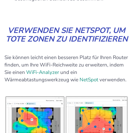
VERWENDEN SIE NETSPOT, UM
TOTE ZONEN ZU IDENTIFIZIEREN
Sie können leicht einen besseren Platz für Ihren Router
finden, um Ihre WiFi-Reichweite zu erweitern, indem
Sie einen
WiFi-Analyzer
und ein
Wärmeabtastungswerkzeug wie
NetSpot
verwenden.