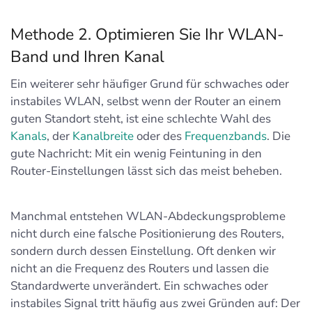
Methode 2. Optimieren Sie Ihr WLAN-
Band und Ihren Kanal
Ein weiterer sehr häufiger Grund für schwaches oder
instabiles WLAN, selbst wenn der Router an einem
guten Standort steht, ist eine schlechte Wahl des
Kanals
, der
Kanalbreite
oder des
Frequenzbands
. Die
gute Nachricht: Mit ein wenig Feintuning in den
Router-Einstellungen lässt sich das meist beheben.
Manchmal entstehen WLAN-Abdeckungsprobleme
nicht durch eine falsche Positionierung des Routers,
sondern durch dessen Einstellung. Oft denken wir
nicht an die Frequenz des Routers und lassen die
Standardwerte unverändert. Ein schwaches oder
instabiles Signal tritt häufig aus zwei Gründen auf: Der