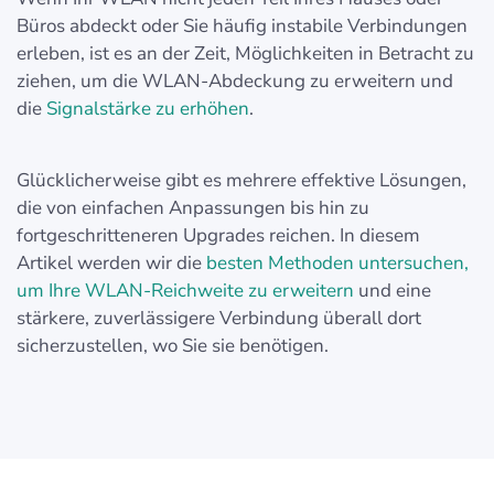
Büros abdeckt oder Sie häufig instabile Verbindungen
erleben, ist es an der Zeit, Möglichkeiten in Betracht zu
ziehen, um die WLAN-Abdeckung zu erweitern und
die
Signalstärke zu erhöhen
.
Glücklicherweise gibt es mehrere effektive Lösungen,
die von einfachen Anpassungen bis hin zu
fortgeschritteneren Upgrades reichen. In diesem
Artikel werden wir die
besten Methoden untersuchen,
um Ihre WLAN-Reichweite zu erweitern
und eine
stärkere, zuverlässigere Verbindung überall dort
sicherzustellen, wo Sie sie benötigen.