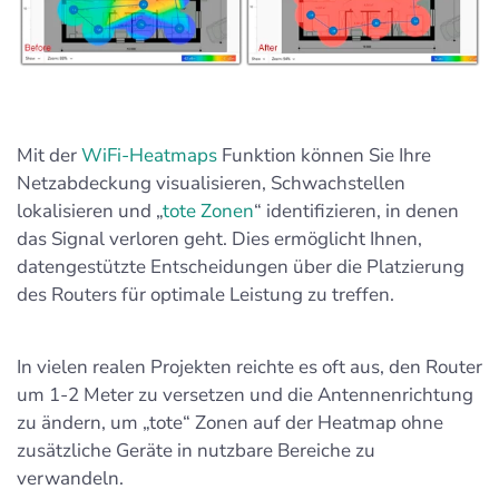
Mit der
WiFi-Heatmaps
Funktion können Sie Ihre
Netzabdeckung visualisieren, Schwachstellen
lokalisieren und „
tote Zonen
“ identifizieren, in denen
das Signal verloren geht. Dies ermöglicht Ihnen,
datengestützte Entscheidungen über die Platzierung
des Routers für optimale Leistung zu treffen.
In vielen realen Projekten reichte es oft aus, den Router
um 1-2 Meter zu versetzen und die Antennenrichtung
zu ändern, um „tote“ Zonen auf der Heatmap ohne
zusätzliche Geräte in nutzbare Bereiche zu
verwandeln.