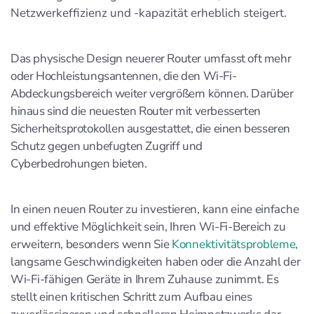
Netzwerkeffizienz und -kapazität erheblich steigert.
Das physische Design neuerer Router umfasst oft mehr
oder Hochleistungsantennen, die den Wi-Fi-
Abdeckungsbereich weiter vergrößern können. Darüber
hinaus sind die neuesten Router mit verbesserten
Sicherheitsprotokollen ausgestattet, die einen besseren
Schutz gegen unbefugten Zugriff und
Cyberbedrohungen bieten.
In einen neuen Router zu investieren, kann eine einfache
und effektive Möglichkeit sein, Ihren Wi-Fi-Bereich zu
erweitern, besonders wenn Sie
Konnektivitätsprobleme
,
langsame Geschwindigkeiten haben oder die Anzahl der
Wi-Fi-fähigen Geräte in Ihrem Zuhause zunimmt. Es
stellt einen kritischen Schritt zum Aufbau eines