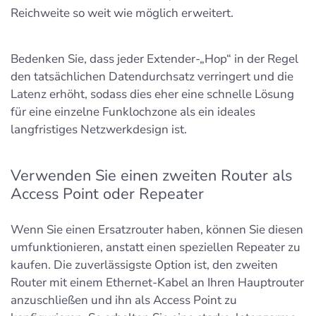
Reichweite so weit wie möglich erweitert.
Bedenken Sie, dass jeder Extender-„Hop“ in der Regel
den tatsächlichen Datendurchsatz verringert und die
Latenz erhöht, sodass dies eher eine schnelle Lösung
für eine einzelne Funklochzone als ein ideales
langfristiges Netzwerkdesign ist.
Verwenden Sie einen zweiten Router als
Access Point oder Repeater
Wenn Sie einen Ersatzrouter haben, können Sie diesen
umfunktionieren, anstatt einen speziellen Repeater zu
kaufen. Die zuverlässigste Option ist, den zweiten
Router mit einem Ethernet-Kabel an Ihren Hauptrouter
anzuschließen und ihn als Access Point zu