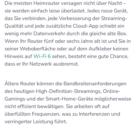
Die meisten Heimrouter versagen nicht über Nacht –
sie werden einfach leise überlastet. Jedes neue Gerät,
das Sie verbinden, jede Verbesserung der Streaming-
Qualität und jede zusätzliche Cloud-App schiebt ein
wenig mehr Datenverkehr durch die gleiche alte Box.
Wenn Ihr Router fünf oder sechs Jahre alt ist und Sie in
seiner Weboberfläche oder auf dem Aufkleber keinen
Hinweis auf
Wi-Fi 6
sehen, besteht eine gute Chance,
dass er Ihr Netzwerk ausbremst.
Ältere Router können die Bandbreitenanforderungen
des heutigen High-Definition-Streamings, Online-
Gamings und der Smart-Home-Geräte möglicherweise
nicht effizient bewältigen. Sie arbeiten oft auf
überfüllten Frequenzen, was zu Interferenzen und
verringerter Leistung führt.