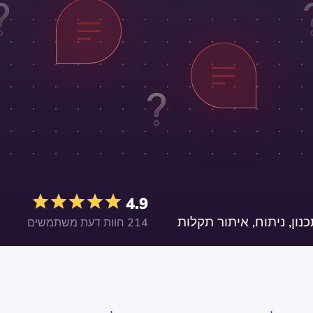
4.9
214 חוות דעת משתמשים