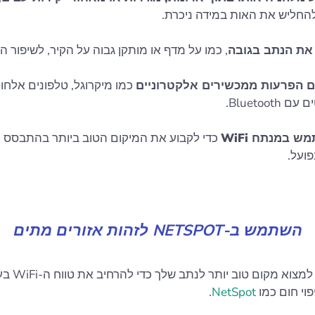
להחליש את האות במידה ניכרת.
את הנתב בגובה
, כמו על מדף או מותקן גבוה על הקיר, לשיפור 
 הפרעות ממכשירים אלקטרוניים
כמו מיקרוגל, טלפונים אלחוט
 Bluetooth.
 במנתח WiFi
כדי לקבוע את המיקום הטוב ביותר בהתבסס 
ועל.
השתמש ב-NETSPOT לזהות אזורים מתים
צוא מקום טוב יותר לנתב שלך כדי להרחיב את טווח ה-WiFi בעזרת
פוי חום כמו
NetSpot
.