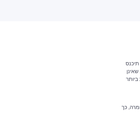
ל תיכנס
שאינן
ביותר
מרה, כך