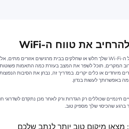
הרחיב את טווח ה-WiFi
אם האות של ה-Wi-Fi שלך חלש או שחלקים בבית מרגישים אזורים מתים, א
וב המקרים, תוכל לשפר את המצב בעזרת כמה התאמות פשוטות 
ים מיוחדים או כלים יקרים. במדריך זה, נבחן את הסיבות הנפוצות 
ומה באפשרותך לעשות בנדון.
יים חינמיים שכוללים רק הגדרות ורק לאחר מכן נתקדם לשדרוגי חו
 ברגע שהכיסוי שלך מספיק טוב.