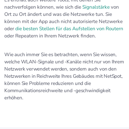
nachverfolgen können, wie sich die
Signalstärke
von
Ort zu Ort ändert und was die Netzwerke tun. Sie
können mit der App auch nicht autorisierte Netzwerke
oder
die besten Stellen für das Aufstellen von Routern
oder Repeatern in Ihrem Netzwerk finden.
Wie auch immer Sie es betrachten, wenn Sie wissen,
welche WLAN-Signale und -Kanäle nicht nur von Ihrem
Netzwerk verwendet werden, sondern auch von den
Netzwerken in Reichweite Ihres Gebäudes mit NetSpot,
können Sie Probleme reduzieren und die
Kommunikationsreichweite und -geschwindigkeit
erhöhen.