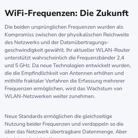
WiFi-Frequenzen: Die Zukunft
Die beiden ursprünglichen Frequenzen wurden als
Kompromiss zwischen der physikalischen Reichweite
des Netzwerks und der Datenübertragungs-
geschwindigkeit gewählt. Ihr aktueller WLAN-Router
unterstützt wahrscheinlich die Frequenzbänder 2,4
und 5 GHz. Da neue Technologien entwickelt wurden,
die die Empfindlichkeit von Antennen erhöhen und
mithilfe fraktaler Verfahren die Erfassung mehrerer
Frequenzen ermöglichen, wird das Wachstum von
WLAN-Netzwerken weiter zunehmen.
Neue Standards ermöglichen die gleichzeitige
Nutzung beider Frequenzen und verdoppeln so die
über das Netzwerk übertragbare Datenmenge. Aber