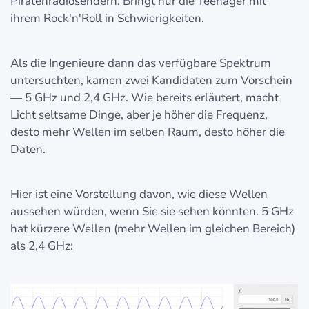
Piratenradiosendern. Bringt nur die Teenager mit
ihrem Rock'n'Roll in Schwierigkeiten.
Als die Ingenieure dann das verfügbare Spektrum
untersuchten, kamen zwei Kandidaten zum Vorschein
— 5 GHz und 2,4 GHz. Wie bereits erläutert, macht
Licht seltsame Dinge, aber je höher die Frequenz,
desto mehr Wellen im selben Raum, desto höher die
Daten.
Hier ist eine Vorstellung davon, wie diese Wellen
aussehen würden, wenn Sie sie sehen könnten. 5 GHz
hat kürzere Wellen (mehr Wellen im gleichen Bereich)
als 2,4 GHz: