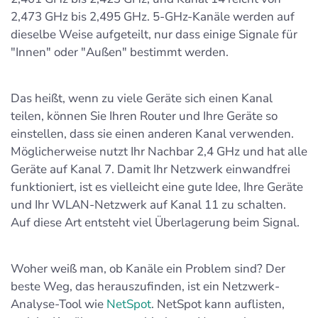
2,473 GHz bis 2,495 GHz. 5-GHz-Kanäle werden auf
dieselbe Weise aufgeteilt, nur dass einige Signale für
"Innen" oder "Außen" bestimmt werden.
Das heißt, wenn zu viele Geräte sich einen Kanal
teilen, können Sie Ihren Router und Ihre Geräte so
einstellen, dass sie einen anderen Kanal verwenden.
Möglicherweise nutzt Ihr Nachbar 2,4 GHz und hat alle
Geräte auf Kanal 7. Damit Ihr Netzwerk einwandfrei
funktioniert, ist es vielleicht eine gute Idee, Ihre Geräte
und Ihr WLAN-Netzwerk auf Kanal 11 zu schalten.
Auf diese Art entsteht viel Überlagerung beim Signal.
Woher weiß man, ob Kanäle ein Problem sind? Der
beste Weg, das herauszufinden, ist ein Netzwerk-
Analyse-Tool wie
NetSpot
. NetSpot kann auflisten,