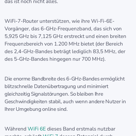
das ist noch nicht alles.
WiFi-7-Router unterstützen, wie ihre Wi-Fi-6E-
Vorgänger, das 6-GHz-Frequenzband, das sich von
5,925 GHz bis 7,125 GHz erstreckt und einen breiten
Frequenzbereich von 1.200 MHz bietet (der Bereich
des 2,4-GHz-Bandes beträgt lediglich 83,5 MHz, der
des 5-GHz-Bandes hingegen nur 700 MHz).
Die enorme Bandbreite des 6-GHz-Bandes ermöglicht
blitzschnelle Datenübertragung und minimiert
gleichzeitig Signalstörungen. So bleiben Ihre
Geschwindigkeiten stabil, auch wenn andere Nutzer in
Ihrer Umgebung online sind.
Während
WiFi 6E
dieses Band erstmals nutzbar