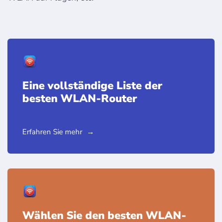
Eine vollständige Liste der
besten WLAN-Router
Erfahren Sie mehr
Wählen Sie den besten WLAN-