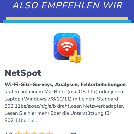
ALSO EMPFEHLEN WIR
NetSpot
Wi-Fi-Site-Surveys, Analysen, Fehlerbehebungen
laufen auf einem MacBook (macOS 11+) oder jedem
Laptop (Windows 7/8/10/11) mit einem Standard
802.11be/ax/ac/n/g/a/b drahtlosen Netzwerkadapter.
Lesen Sie hier mehr über die Unterstützung für
802.11be
hier
.