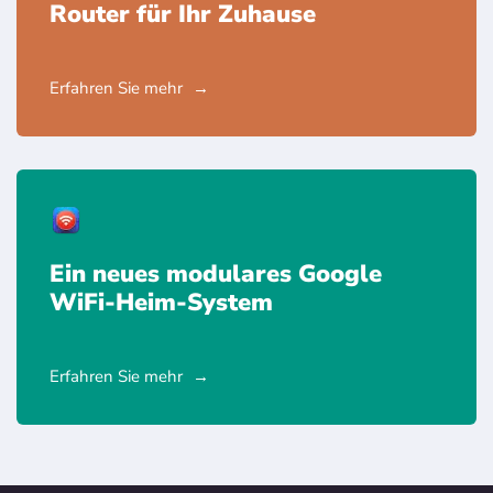
Router für Ihr Zuhause
Erfahren Sie mehr
Ein neues modulares Google
WiFi-Heim-System
Erfahren Sie mehr