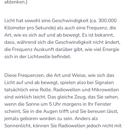
ablenken.)
Licht hat sowohl eine Geschwindigkeit (ca. 300.000
Kilometer pro Sekunde) als auch eine Frequenz, die
Art, wie es sich auf und ab bewegt. Es ist bekannt,
dass, während sich die Geschwindigkeit nicht ändert,
die Frequenz Auskunft darüber gibt, wie viel Energie
sich in der Lichtwelle befindet.
Diese Frequenzen, die Art und Weise, wie sich das
Licht auf und ab bewegt, spielen also bei Signalen
tatsächlich eine Rolle. Radiowellen und Mikrowellen
sind wirklich leicht. Das gleiche Zeug, das Sie sehen,
wenn die Sonne um 5 Uhr morgens in Ihr Fenster
scheint, Sie in die Augen trifft und Sie bereuen lässt,
jemals geboren worden zu sein. Anders als
Sonnenlicht, können Sie Radiowellen jedoch nicht mit