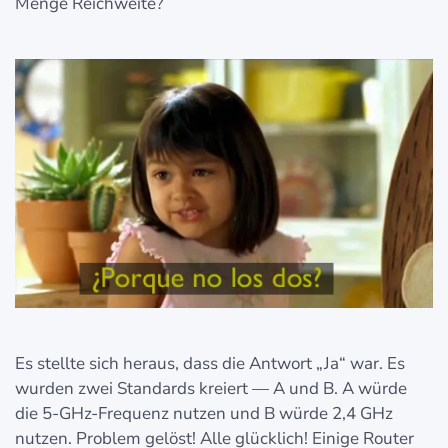
Menge Reichweite?
Es stellte sich heraus, dass die Antwort „Ja“ war. Es
wurden zwei Standards kreiert — A und B. A würde
die 5-GHz-Frequenz nutzen und B würde 2,4 GHz
nutzen. Problem gelöst! Alle glücklich! Einige Router