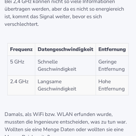
Bei 2,4 GHz können nicht so viele Informationen
übertragen werden, aber da es nicht so energiereich
ist, kommt das Signal weiter, bevor es sich
verschlechtert.
Frequenz
Datengeschwindigkeit
Entfernung
5 GHz
Schnelle
Geringe
Geschwindigkeit
Entfernung
2.4 GHz
Langsame
Hohe
Geschwindigkeit
Entfernung
Damals, als WiFi bzw. WLAN erfunden wurde,
mussten die Ingenieure entscheiden, was zu tun war.
Wollten sie eine Menge Daten oder wollten sie eine