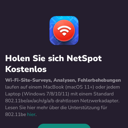
Holen Sie sich NetSpot
Kostenlos
Wi-Fi-Site-Surveys, Analysen, Fehlerbehebungen
laufen auf einem MacBook (macOS 11+) oder jedem
Laptop (Windows 7/8/10/11) mit einem Standard
802.11be/ax/ac/n/g/a/b drahtlosen Netzwerkadapter.
Lesen Sie hier mehr über die Unterstützung für
802.11be
hier
.