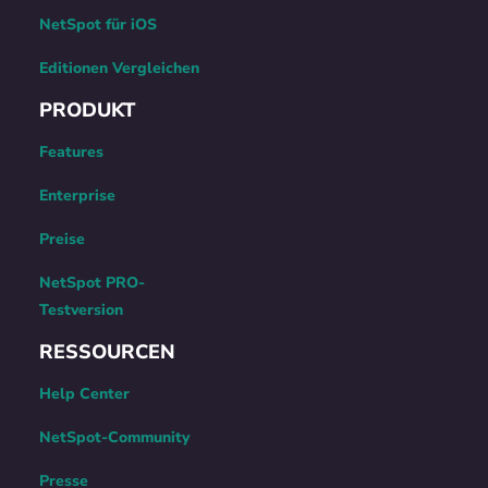
NetSpot für iOS
Editionen Vergleichen
PRODUKT
Features
Enterprise
Preise
NetSpot PRO-
Testversion
RESSOURCEN
Help Center
NetSpot-Community
Presse