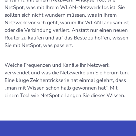
NetSpot, was mit Ihrem WLAN-Netzwerk los ist. Sie
sollten sich nicht wundern müssen, was in Ihrem
Netzwerk vor sich geht, warum Ihr WLAN langsam ist
oder die Verbindung verliert. Anstatt nur einen neuen
Router zu kaufen und auf das Beste zu hoffen, wissen
Sie mit NetSpot, was passiert.
Welche Frequenzen und Kanäle Ihr Netzwerk
verwendet und was die Netzwerke um Sie herum tun.
Eine kluge Zeichentrickserie hat einmal gelehrt, dass
„man mit Wissen schon halb gewonnen hat“. Mit
einem Tool wie NetSpot erlangen Sie dieses Wissen.