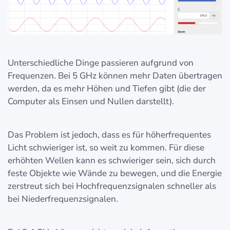
Unterschiedliche Dinge passieren aufgrund von
Frequenzen. Bei 5 GHz können mehr Daten übertragen
werden, da es mehr Höhen und Tiefen gibt (die der
Computer als Einsen und Nullen darstellt).
Das Problem ist jedoch, dass es für höherfrequentes
Licht schwieriger ist, so weit zu kommen. Für diese
erhöhten Wellen kann es schwieriger sein, sich durch
feste Objekte wie Wände zu bewegen, und die Energie
zerstreut sich bei Hochfrequenzsignalen schneller als
bei Niederfrequenzsignalen.