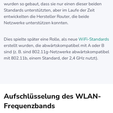
wurden so gebaut, dass sie nur einen dieser beiden
Standards unterstützten, aber im Laufe der Zeit
entwickelten die Hersteller Router, die beide
Netzwerke unterstützen konnten.
Dies spielte später eine Rolle, als neue
WiFi-Standards
erstellt wurden, die abwärtskompatibel mit A oder B
sind (z. B. sind 802.11g-Netzwerke abwärtskompatibel
mit 802.11b, einem Standard, der 2,4 GHz nutzt).
Aufschlüsselung des WLAN-
Frequenzbands