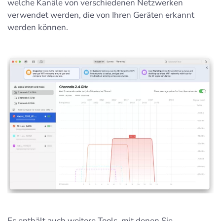
welche Kanäle von verschiedenen Netzwerken
verwendet werden, die von Ihren Geräten erkannt
werden können.
Es enthält auch weitere Tools, mit denen Sie