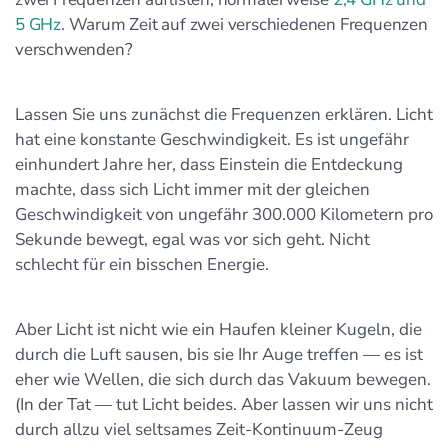
5 GHz
. Warum Zeit auf zwei verschiedenen Frequenzen
verschwenden?
Lassen Sie uns zunächst die Frequenzen erklären. Licht
hat eine konstante Geschwindigkeit. Es ist ungefähr
einhundert Jahre her, dass Einstein die Entdeckung
machte, dass sich Licht immer mit der gleichen
Geschwindigkeit von ungefähr 300.000 Kilometern pro
Sekunde bewegt, egal was vor sich geht. Nicht
schlecht für ein bisschen Energie.
Aber Licht ist nicht wie ein Haufen kleiner Kugeln, die
durch die Luft sausen, bis sie Ihr Auge treffen — es ist
eher wie Wellen, die sich durch das Vakuum bewegen.
(In der Tat — tut Licht beides. Aber lassen wir uns nicht
durch allzu viel seltsames Zeit-Kontinuum-Zeug