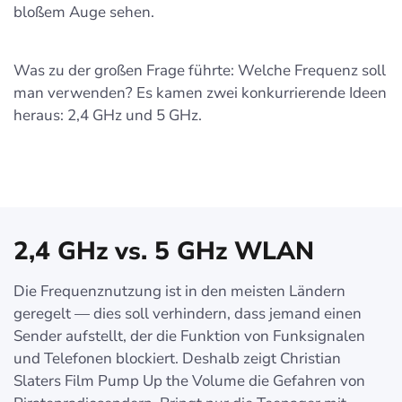
bloßem Auge sehen.
Was zu der großen Frage führte: Welche Frequenz soll
man verwenden? Es kamen zwei konkurrierende Ideen
heraus: 2,4 GHz und 5 GHz.
2,4 GHz vs. 5 GHz WLAN
Die Frequenznutzung ist in den meisten Ländern
geregelt — dies soll verhindern, dass jemand einen
Sender aufstellt, der die Funktion von Funksignalen
und Telefonen blockiert. Deshalb zeigt Christian
Slaters Film Pump Up the Volume die Gefahren von