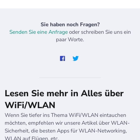
Sie haben noch Fragen?
Senden Sie eine Anfrage
oder schreiben Sie uns ein
paar Worte.
Lesen Sie mehr in Alles über
WiFi/WLAN
Wenn Sie tiefer ins Thema WiFi/WLAN eintauchen
möchten, empfehlen wir unsere Artikel über WLAN-
Sicherheit, die besten Apps für WLAN-Networking,
WLAN auf Flügen, etc.