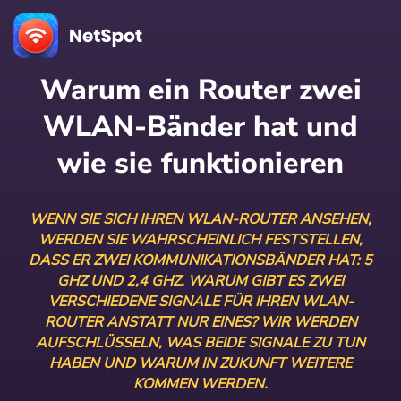
Warum ein Router zwei
WLAN-Bänder hat und
wie sie funktionieren
WENN SIE SICH IHREN WLAN-ROUTER ANSEHEN,
WERDEN SIE WAHRSCHEINLICH FESTSTELLEN,
DASS ER ZWEI KOMMUNIKATIONSBÄNDER HAT: 5
GHZ UND 2,4 GHZ. WARUM GIBT ES ZWEI
VERSCHIEDENE SIGNALE FÜR IHREN WLAN-
ROUTER ANSTATT NUR EINES? WIR WERDEN
AUFSCHLÜSSELN, WAS BEIDE SIGNALE ZU TUN
HABEN UND WARUM IN ZUKUNFT WEITERE
KOMMEN WERDEN.