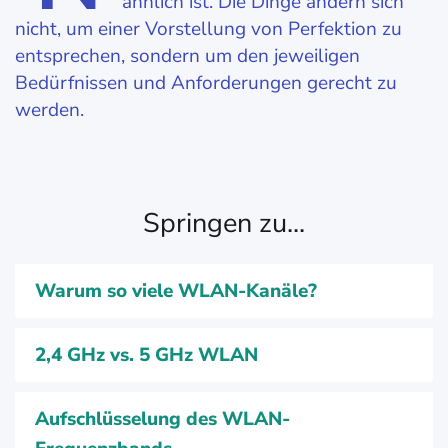
ähnlich ist. Die Dinge ändern sich
nicht, um einer Vorstellung von Perfektion zu
entsprechen, sondern um den jeweiligen
Bedürfnissen und Anforderungen gerecht zu
werden.
Springen zu...
Warum so viele WLAN-Kanäle?
2,4 GHz vs. 5 GHz WLAN
Aufschlüsselung des WLAN-