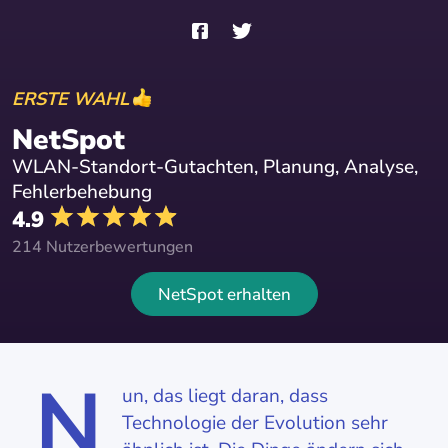
ERSTE WAHL
NetSpot
WLAN-Standort-Gutachten, Planung, Analyse,
Fehlerbehebung
4.9
214 Nutzerbewertungen
NetSpot erhalten
N
un, das liegt daran, dass
Technologie der Evolution sehr