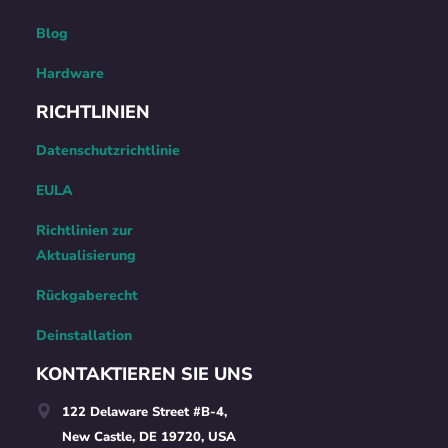
Blog
Hardware
RICHTLINIEN
Datenschutzrichtlinie
EULA
Richtlinien zur
Aktualisierung
Rückgaberecht
Deinstallation
KONTAKTIEREN SIE UNS
122 Delaware Street #B-4,
New Castle, DE 19720, USA