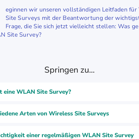
eginnen wir unseren vollständigen Leitfaden f
Site Surveys mit der Beantwortung der wichtigs
Frage, die Sie sich jetzt vielleicht stellen: Was ge
N Site Survey?
Springen zu...
t eine WLAN Site Survey?
iedene Arten von Wireless Site Surveys
chtigkeit einer regelmäßigen WLAN Site Survey