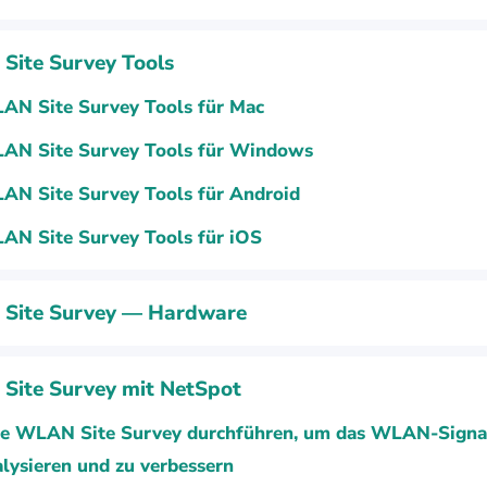
ite Survey Tools
AN Site Survey Tools für Mac
AN Site Survey Tools für Windows
AN Site Survey Tools für Android
AN Site Survey Tools für iOS
Site Survey — Hardware
Site Survey mit NetSpot
ne WLAN Site Survey durchführen, um das WLAN-Signa
lysieren und zu verbessern