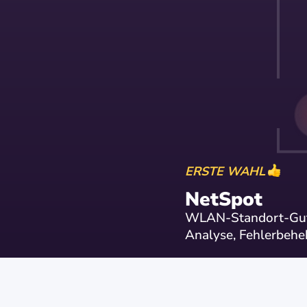
ERSTE WAHL
NetSpot
WLAN-Standort-Gut
Analyse, Fehlerbeh