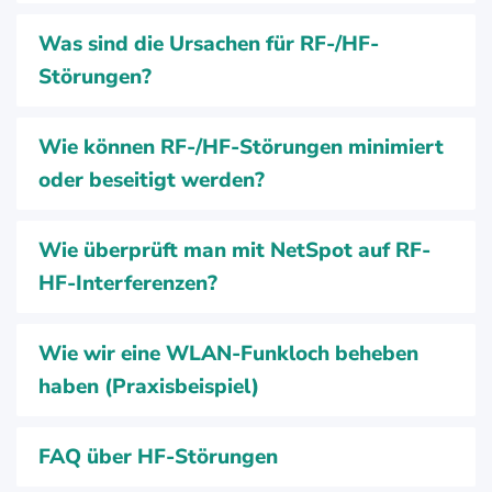
Was sind die Ursachen für RF-/HF-
Störungen?
Wie können RF-/HF-Störungen minimiert
oder beseitigt werden?
Wie überprüft man mit NetSpot auf RF-
HF-Interferenzen?
Wie wir eine WLAN-Funkloch beheben
haben (Praxisbeispiel)
FAQ über HF-Störungen