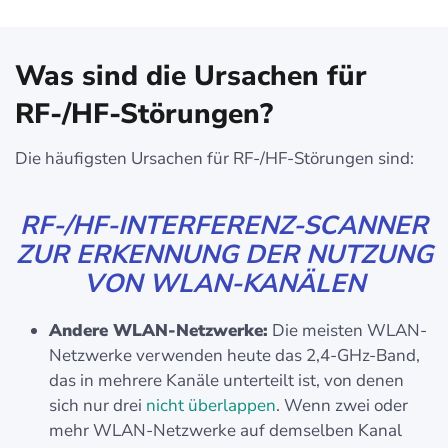
Was sind die Ursachen für
RF-/HF-Störungen?
Die häufigsten Ursachen für RF-/HF-Störungen sind:
RF-/HF-INTERFERENZ-SCANNER
ZUR ERKENNUNG DER NUTZUNG
VON WLAN-KANÄLEN
Andere WLAN-Netzwerke:
Die meisten WLAN-
Netzwerke verwenden heute das 2,4-GHz-Band,
das in mehrere Kanäle unterteilt ist, von denen
sich nur drei
nicht überlappen
. Wenn zwei oder
mehr WLAN-Netzwerke auf demselben Kanal