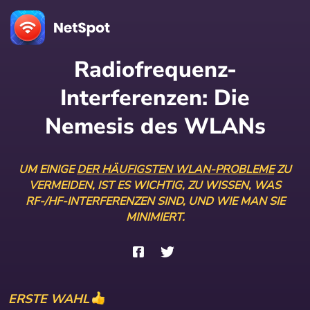
Radiofrequenz-
Interferenzen: Die
Nemesis des WLANs
UM EINIGE
DER HÄUFIGSTEN WLAN-PROBLEME
ZU
VERMEIDEN, IST ES WICHTIG, ZU WISSEN, WAS
RF-/HF-INTERFERENZEN SIND, UND WIE MAN SIE
MINIMIERT.
ERSTE WAHL