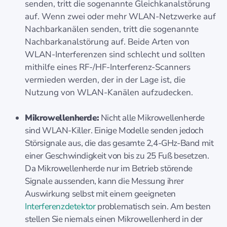
senden, tritt die sogenannte Gleichkanalstörung
auf. Wenn zwei oder mehr WLAN-Netzwerke auf
Nachbarkanälen senden, tritt die sogenannte
Nachbarkanalstörung auf. Beide Arten von
WLAN-Interferenzen sind schlecht und sollten
mithilfe eines RF-/HF-Interferenz-Scanners
vermieden werden, der in der Lage ist, die
Nutzung von WLAN-Kanälen aufzudecken.
Mikrowellenherde:
Nicht alle Mikrowellenherde
sind WLAN-Killer. Einige Modelle senden jedoch
Störsignale aus, die das gesamte 2,4-GHz-Band mit
einer Geschwindigkeit von bis zu 25 Fuß besetzen.
Da Mikrowellenherde nur im Betrieb störende
Signale aussenden, kann die Messung ihrer
Auswirkung selbst mit einem geeigneten
Interferenzdetektor
problematisch sein. Am besten
stellen Sie niemals einen Mikrowellenherd in der