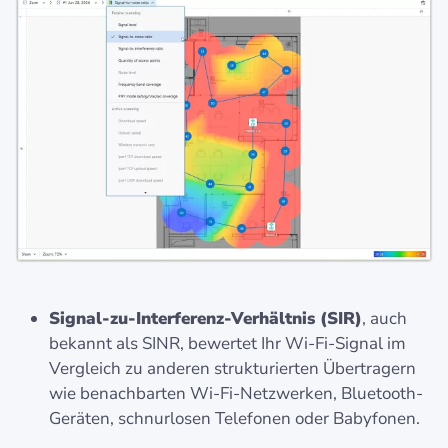
Signal-zu-Interferenz-Verhältnis (SIR)
, auch
bekannt als SINR, bewertet Ihr Wi-Fi-Signal im
Vergleich zu anderen strukturierten Übertragern
wie benachbarten Wi-Fi-Netzwerken, Bluetooth-
Geräten, schnurlosen Telefonen oder Babyfonen.