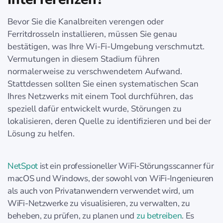
Bevor Sie die Kanalbreiten verengen oder
Ferritdrosseln installieren, müssen Sie genau
bestätigen, was Ihre Wi-Fi-Umgebung verschmutzt.
Vermutungen in diesem Stadium führen
normalerweise zu verschwendetem Aufwand.
Stattdessen sollten Sie einen systematischen Scan
Ihres Netzwerks mit einem Tool durchführen, das
speziell dafür entwickelt wurde, Störungen zu
lokalisieren, deren Quelle zu identifizieren und bei der
Lösung zu helfen.
NetSpot
ist ein professioneller WiFi-Störungsscanner für
macOS und Windows, der sowohl von WiFi-Ingenieuren
als auch von Privatanwendern verwendet wird, um
WiFi-Netzwerke zu visualisieren, zu verwalten, zu
beheben, zu prüfen, zu planen und
zu betreiben
. Es