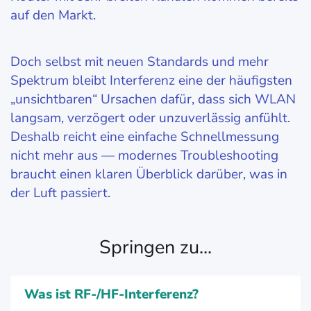
auf den Markt.
Doch selbst mit neuen Standards und mehr
Spektrum bleibt Interferenz eine der häufigsten
„unsichtbaren“ Ursachen dafür, dass sich WLAN
langsam, verzögert oder unzuverlässig anfühlt.
Deshalb reicht eine einfache Schnellmessung
nicht mehr aus — modernes Troubleshooting
braucht einen klaren Überblick darüber, was in
der Luft passiert.
Springen zu...
Was ist RF-/HF-Interferenz?