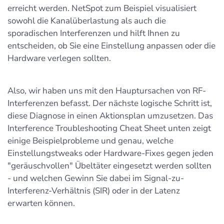
erreicht werden. NetSpot zum Beispiel visualisiert
sowohl die Kanalüberlastung als auch die
sporadischen Interferenzen und hilft Ihnen zu
entscheiden, ob Sie eine Einstellung anpassen oder die
Hardware verlegen sollten.
Also, wir haben uns mit den Hauptursachen von RF-
Interferenzen befasst. Der nächste logische Schritt ist,
diese Diagnose in einen Aktionsplan umzusetzen. Das
Interference Troubleshooting Cheat Sheet unten zeigt
einige Beispielprobleme und genau, welche
Einstellungstweaks oder Hardware-Fixes gegen jeden
"geräuschvollen" Übeltäter eingesetzt werden sollten
- und welchen Gewinn Sie dabei im Signal-zu-
Interferenz-Verhältnis (SIR) oder in der Latenz
erwarten können.