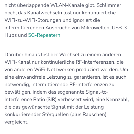
nicht überlappende WLAN-Kanäle gibt. Schlimmer
noch, das Kanalwechseln löst nur kontinuierliche
WiFi-zu-WiFi-Störungen und ignoriert die
intermittierenden Ausbrüche von Mikrowellen, USB-3-
Hubs und
5G-Repeatern
.
Darüber hinaus löst der Wechsel zu einem anderen
WiFi-Kanal nur kontinuierliche RF-Interferenzen, die
von anderen WiFi-Netzwerken produziert werden. Um
eine einwandfreie Leistung zu garantieren, ist es auch
notwendig, intermittierende RF-Interferenzen zu
bewältigen, indem das sogenannte Signal-to-
Interference Ratio (SIR) verbessert wird, eine Kennzahl,
die das gewünschte Signal mit der Leistung
konkurrierender Störquellen (plus Rauschen)
vergleicht.