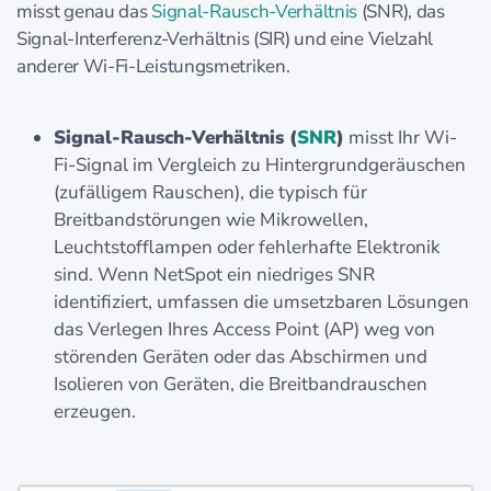
misst genau das
Signal-Rausch-Verhältnis
(SNR), das
Signal-Interferenz-Verhältnis (SIR) und eine Vielzahl
anderer Wi-Fi-Leistungsmetriken.
Signal-Rausch-Verhältnis (
SNR
)
misst Ihr Wi-
Fi-Signal im Vergleich zu Hintergrundgeräuschen
(zufälligem Rauschen), die typisch für
Breitbandstörungen wie Mikrowellen,
Leuchtstofflampen oder fehlerhafte Elektronik
sind. Wenn NetSpot ein niedriges SNR
identifiziert, umfassen die umsetzbaren Lösungen
das Verlegen Ihres Access Point (AP) weg von
störenden Geräten oder das Abschirmen und
Isolieren von Geräten, die Breitbandrauschen
erzeugen.