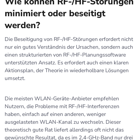
Wie können RF-/HF-Störungen
minimiert oder beseitigt
werden?
Die Beseitigung von RF-/HF-Störungen erfordert nicht
nur ein gutes Verständnis der Ursachen, sondern auch
einen strukturierten von RF-/HF-Planungssoftware
unterstützten Ansatz. Es erfordert auch einen klaren
Aktionsplan, der Theorie in wiederholbare Lösungen
umsetzt.
Die meisten WLAN-Geräte-Anbieter empfehlen
Nutzern, die Probleme mit RF-/HF-Interferenzen
haben, einfach auf einen anderen, weniger
ausgelasteten WLAN-Kanal zu wechseln. Dieser
theoretisch gute Rat liefert allerdings oft nicht das
gewünschte Resultat, da es im 2,4-GHz-Band nur drei