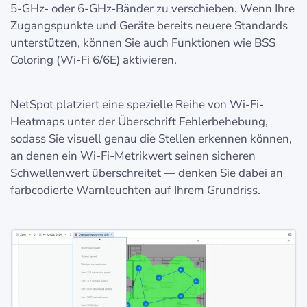
5-GHz- oder 6-GHz-Bänder zu verschieben. Wenn Ihre
Zugangspunkte und Geräte bereits neuere Standards
unterstützen, können Sie auch Funktionen wie BSS
Coloring (Wi-Fi 6/6E) aktivieren.
NetSpot platziert eine spezielle Reihe von Wi-Fi-
Heatmaps unter der Überschrift Fehlerbehebung,
sodass Sie visuell genau die Stellen erkennen können,
an denen ein Wi-Fi-Metrikwert seinen sicheren
Schwellenwert überschreitet — denken Sie dabei an
farbcodierte Warnleuchten auf Ihrem Grundriss.