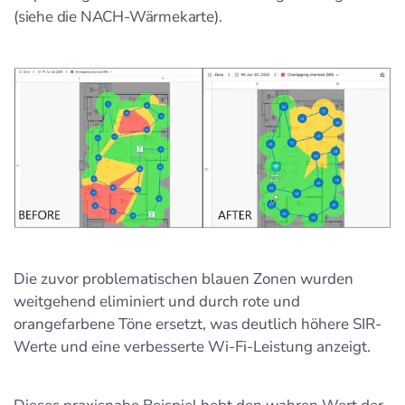
(siehe die NACH-Wärmekarte).
Die zuvor problematischen blauen Zonen wurden
weitgehend eliminiert und durch rote und
orangefarbene Töne ersetzt, was deutlich höhere SIR-
Werte und eine verbesserte Wi-Fi-Leistung anzeigt.