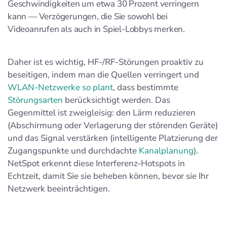
Geschwindigkeiten um etwa 30 Prozent verringern
kann — Verzögerungen, die Sie sowohl bei
Videoanrufen als auch in Spiel-Lobbys merken.
Daher ist es wichtig, HF-/RF-Störungen proaktiv zu
beseitigen, indem man die Quellen verringert und
WLAN-Netzwerke so plant
, dass bestimmte
Störungsarten
berücksichtigt werden. Das
Gegenmittel ist zweigleisig: den Lärm reduzieren
(Abschirmung oder Verlagerung der störenden Geräte)
und das Signal verstärken (intelligente Platzierung der
Zugangspunkte und durchdachte
Kanalplanung
).
NetSpot erkennt diese Interferenz-Hotspots in
Echtzeit, damit Sie sie beheben können, bevor sie Ihr
Netzwerk beeinträchtigen.