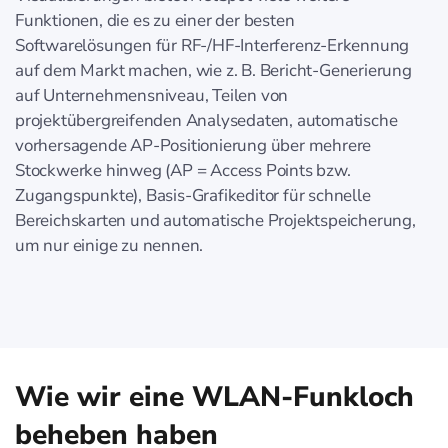
Funktionen, die es zu einer der besten
Softwarelösungen für RF-/HF-Interferenz-Erkennung
auf dem Markt machen, wie z. B. Bericht-Generierung
auf Unternehmensniveau, Teilen von
projektübergreifenden Analysedaten, automatische
vorhersagende AP-Positionierung über mehrere
Stockwerke hinweg (AP = Access Points bzw.
Zugangspunkte), Basis-Grafikeditor für schnelle
Bereichskarten und automatische Projektspeicherung,
um nur einige zu nennen.
Wie wir eine WLAN-Funkloch
beheben haben