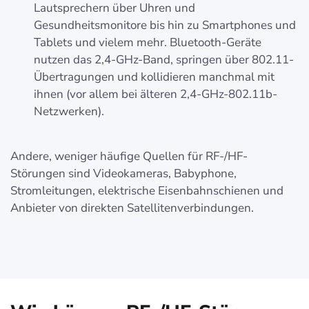
Lautsprechern über Uhren und
Gesundheitsmonitore bis hin zu Smartphones und
Tablets und vielem mehr. Bluetooth-Geräte
nutzen das 2,4-GHz-Band, springen über 802.11-
Übertragungen und kollidieren manchmal mit
ihnen (vor allem bei älteren 2,4-GHz-802.11b-
Netzwerken).
Andere, weniger häufige Quellen für RF-/HF-
Störungen sind Videokameras, Babyphone,
Stromleitungen, elektrische Eisenbahnschienen und
Anbieter von direkten Satellitenverbindungen.