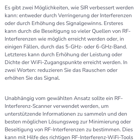
Es gibt zwei Möglichkeiten, wie SIR verbessert werden
kann: entweder durch Verringerung der Interferenzen
oder durch Erhöhung des Signalgewinns. Ersteres
kann durch die Beseitigung so vieler Quellen von RF-
Interferenzen wie möglich erreicht werden oder, in
einigen Fällen, durch das 5-GHz- oder 6-GHz-Band.
Letzteres kann durch Erhöhung der Leistung oder
Dichte der WiFi-Zugangspunkte erreicht werden. In
zwei Worten: reduzieren Sie das Rauschen oder
erhöhen Sie das Signal.
Unabhängig vom gewählten Ansatz sollte ein RF-
Interferenz-Scanner verwendet werden, um
unterstützende Informationen zu sammeln und den
besten möglichen Lösungsweg zur Minimierung oder
Beseitigung von RF-Interferenzen zu bestimmen. Dies
kann mit Hilfe des richtigen RF-Interferenz-WiFi-Tools