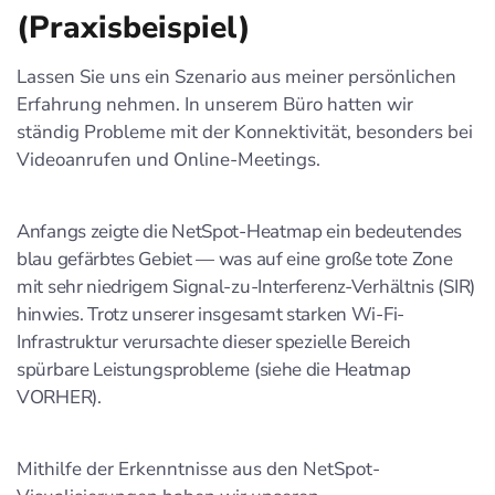
(Praxisbeispiel)
Lassen Sie uns ein Szenario aus meiner persönlichen
Erfahrung nehmen. In unserem Büro hatten wir
ständig Probleme mit der Konnektivität, besonders bei
Videoanrufen und Online-Meetings.
Anfangs zeigte die NetSpot-Heatmap ein bedeutendes
blau gefärbtes Gebiet — was auf eine große tote Zone
mit sehr niedrigem Signal-zu-Interferenz-Verhältnis (SIR)
hinwies. Trotz unserer insgesamt starken Wi-Fi-
Infrastruktur verursachte dieser spezielle Bereich
spürbare Leistungsprobleme (siehe die Heatmap
VORHER).
Mithilfe der Erkenntnisse aus den NetSpot-