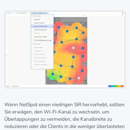
Wenn NetSpot einen niedrigen SIR hervorhebt, sollten
Sie erwägen, den Wi-Fi-Kanal zu wechseln, um
Überlappungen zu vermeiden, die Kanalbreite zu
reduzieren oder die Clients in die weniger überlasteten