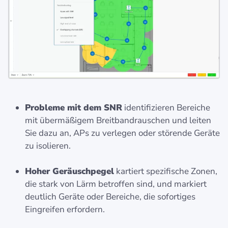
Probleme mit dem SNR
identifizieren Bereiche
mit übermäßigem Breitbandrauschen und leiten
Sie dazu an, APs zu verlegen oder störende Geräte
zu isolieren.
Hoher Geräuschpegel
kartiert spezifische Zonen,
die stark von Lärm betroffen sind, und markiert
deutlich Geräte oder Bereiche, die sofortiges
Eingreifen erfordern.