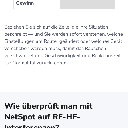
Gewinn
Beziehen Sie sich auf die Zeile, die Ihre Situation
beschreibt — und Sie werden sofort verstehen, welche
Einstellungen am Router geändert oder welches Gerät
verschoben werden muss, damit das Rauschen
verschwindet und Geschwindigkeit und Reaktionszeit
zur Normalität zurückkehren.
Wie überprüft man mit
NetSpot auf RF-HF-
Interferenzen?