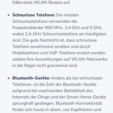
Nähe eines WLAN-Routers auf.
Schnurlose Telefone:
Die meisten
Schnurlostelefone verwenden die
Frequenzbänder 900 MHz, 2,4 GHz und 5 GHz,
wobei 2,4-GHz-Schnurlostelefone am häufigsten
sind. Die gute Nachricht ist, dass schnurlose
Telefone zunehmend veralten und durch
Mobiltelefone und VoIP-Telefone ersetzt werden,
sodass ihre Auswirkungen auf WLAN-Netzwerke
in der Regel nicht gravierend sind.
Bluetooth-Geräte:
Anders als bei schnurlosen
Telefonen, ist die Zahl der Bluetooth-Geräte
aufgrund der wachsenden Beliebtheit des
Internets der Dinge und der Smart-Home-Geräte
sprunghaft gestiegen. Bluetooth-Konnektivität
findet sich heute in allem, von Kopfhörern und