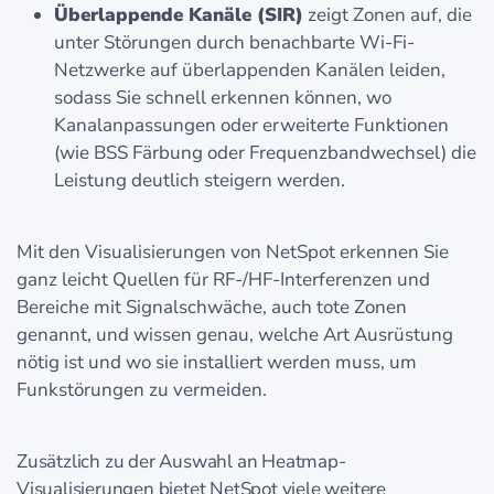
Überlappende Kanäle (SIR)
zeigt Zonen auf, die
unter Störungen durch benachbarte Wi-Fi-
Netzwerke auf überlappenden Kanälen leiden,
sodass Sie schnell erkennen können, wo
Kanalanpassungen oder erweiterte Funktionen
(wie BSS Färbung oder Frequenzbandwechsel) die
Leistung deutlich steigern werden.
Mit den Visualisierungen von NetSpot erkennen Sie
ganz leicht Quellen für RF-/HF-Interferenzen und
Bereiche mit Signalschwäche, auch tote Zonen
genannt, und wissen genau, welche Art Ausrüstung
nötig ist und wo sie installiert werden muss, um
Funkstörungen zu vermeiden.
Zusätzlich zu der Auswahl an Heatmap-
Visualisierungen bietet NetSpot viele weitere