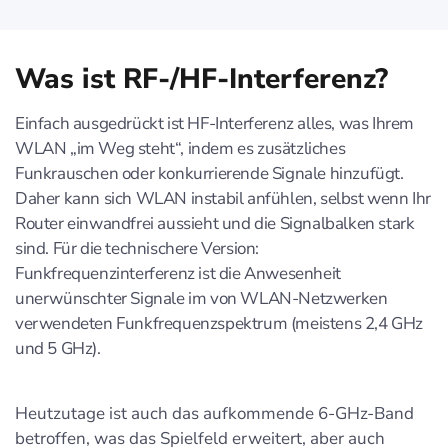
Was ist RF-/HF-Interferenz?
Einfach ausgedrückt ist HF-Interferenz alles, was Ihrem
WLAN „im Weg steht“, indem es zusätzliches
Funkrauschen oder konkurrierende Signale hinzufügt.
Daher kann sich WLAN instabil anfühlen, selbst wenn Ihr
Router einwandfrei aussieht und die Signalbalken stark
sind. Für die technischere Version:
Funkfrequenzinterferenz ist die Anwesenheit
unerwünschter Signale im von WLAN-Netzwerken
verwendeten Funkfrequenzspektrum (meistens 2,4 GHz
und 5 GHz).
Heutzutage ist auch das aufkommende 6-GHz-Band
betroffen, was das Spielfeld erweitert, aber auch