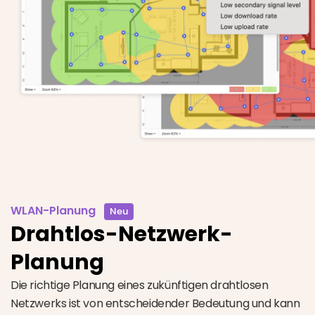
WLAN-Planung
Neu
Drahtlos-Netzwerk-
Planung
Die richtige Planung eines zukünftigen drahtlosen
Netzwerks ist von entscheidender Bedeutung und kann