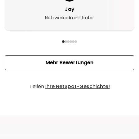
Jay
Netzwerkadministrator
Mehr Bewertungen
Teilen
Ihre NetSpot-Geschichte!