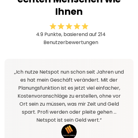
Ihnen
4.9 Punkte, basierend auf 214
Benutzerbewertungen
„Ich nutze Netspot nun schon seit Jahren und
es hat mein Geschäft verändert. Mit der
Planungsfunktion ist es jetzt viel einfacher,
Kostenvoranschläge zu erstellen, ohne vor
Ort sein zu müssen, was mir Zeit und Geld
spart. Profi werden oder pleite gehen ...
Netspot ist sein Geld wert.“