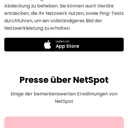
Abdeckung zu beheben. Sie können auch Geräte
entdecken, die Ihr Netzwerk nutzen, sowie Ping-Tests
durchführen, um ein vollständigeres Bild der
Netzwerkleistung zu erhalten.
Laden im
App Store
Presse über NetSpot
Einige der bemerkenswerten Erwähnungen von
NetSpot