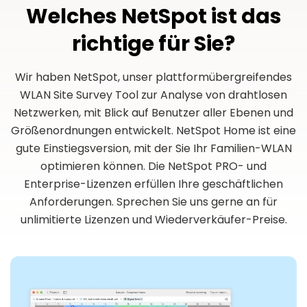
Welches NetSpot ist das
richtige für Sie?
Wir haben NetSpot, unser plattformübergreifendes
WLAN Site Survey Tool zur Analyse von drahtlosen
Netzwerken, mit Blick auf Benutzer aller Ebenen und
Größenordnungen entwickelt. NetSpot Home ist eine
gute Einstiegsversion, mit der Sie Ihr Familien-WLAN
optimieren können. Die NetSpot PRO- und
Enterprise-Lizenzen erfüllen Ihre geschäftlichen
Anforderungen. Sprechen Sie uns gerne an für
unlimitierte Lizenzen und Wiederverkäufer-Preise.