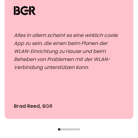
Alles in allem scheint es eine wirklich coole
App zu sein, die einen beim Planen der
WLAN-Einrichtung zu Hause und beim
Beheben von Problemen mit der WLAN-
Verbindung unterstützen kann.
Brad Reed,
BGR