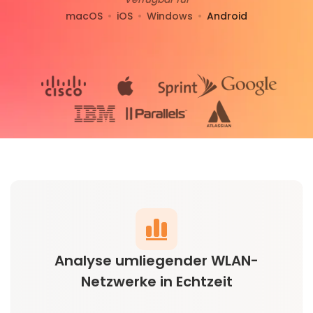
macOS
iOS
Windows
Android
Analyse umliegender WLAN-
Netzwerke in Echtzeit