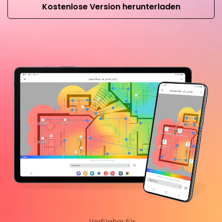
Kostenlose Version herunterladen
Verfügbar für