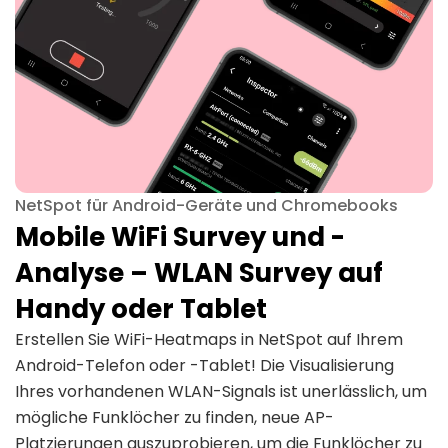
NetSpot für Android-Geräte und Chromebooks
Mobile WiFi Survey und -
Analyse – WLAN Survey auf
Handy oder Tablet
Erstellen Sie WiFi-Heatmaps in NetSpot auf Ihrem
Android-Telefon oder -Tablet! Die Visualisierung
Ihres vorhandenen WLAN-Signals ist unerlässlich, um
mögliche Funklöcher zu finden, neue AP-
Platzierungen auszuprobieren, um die Funklöcher zu