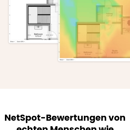
NetSpot-Bewertungen von
echten Menschen wie