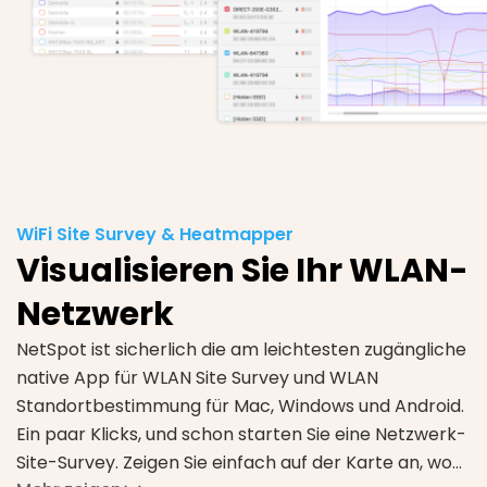
WiFi Site Survey & Heatmapper
Visualisieren Sie Ihr WLAN-
Netzwerk
NetSpot ist sicherlich die am leichtesten zugängliche
native App für WLAN Site Survey und WLAN
Standortbestimmung für Mac, Windows und Android.
Ein paar Klicks, und schon starten Sie eine Netzwerk-
Site-Survey. Zeigen Sie einfach auf der Karte an, wo