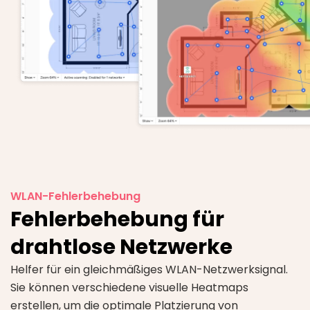
WLAN-Fehlerbehebung
Fehlerbehebung für
drahtlose Netzwerke
Helfer für ein gleichmäßiges WLAN-Netzwerksignal.
Sie können verschiedene visuelle Heatmaps
erstellen, um die optimale Platzierung von