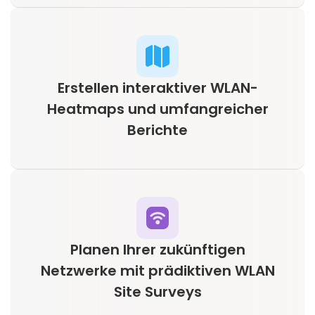
Erstellen interaktiver WLAN-
Heatmaps und umfangreicher
Berichte
Planen Ihrer zukünftigen
Netzwerke mit prädiktiven WLAN
Site Surveys