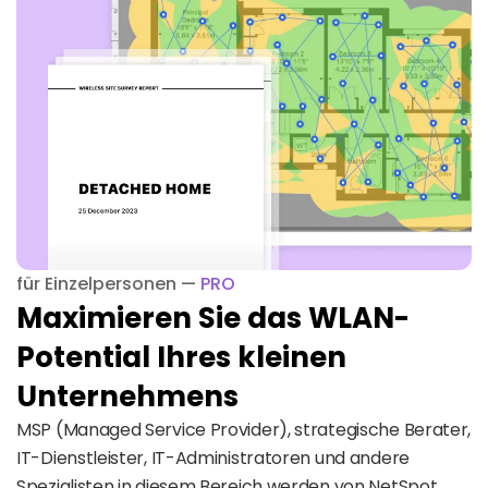
für Einzelpersonen —
PRO
Maximieren Sie das WLAN-
Potential Ihres kleinen
Unternehmens
MSP (Managed Service Provider), strategische Berater,
IT-Dienstleister, IT-Administratoren und andere
Spezialisten in diesem Bereich werden von NetSpot