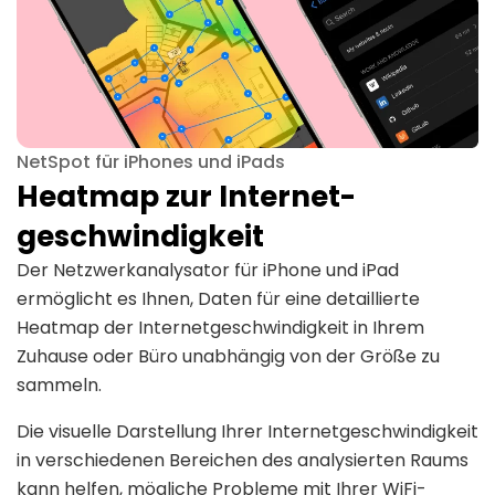
NetSpot für iPhones und iPads
Heatmap zur Internet-
geschwindigkeit
Der Netzwerkanalysator für iPhone und iPad
ermöglicht es Ihnen, Daten für eine detaillierte
Heatmap der Internetgeschwindigkeit in Ihrem
Zuhause oder Büro unabhängig von der Größe zu
sammeln.
Die visuelle Darstellung Ihrer Internetgeschwindigkeit
in verschiedenen Bereichen des analysierten Raums
kann helfen, mögliche Probleme mit Ihrer WiFi-