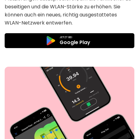
beseitigen und die WLAN-Stärke zu erhöhen. Sie
können auch ein neues, richtig ausgestattetes
WLAN-Netzwerk entwerfen.
JETZT BEI
Google Play