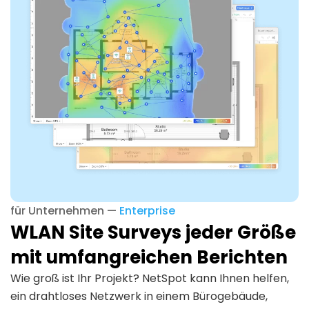
für Unternehmen —
Enterprise
WLAN Site Surveys jeder Größe
mit umfangreichen Berichten
Wie groß ist Ihr Projekt? NetSpot kann Ihnen helfen,
ein drahtloses Netzwerk in einem Bürogebäude,