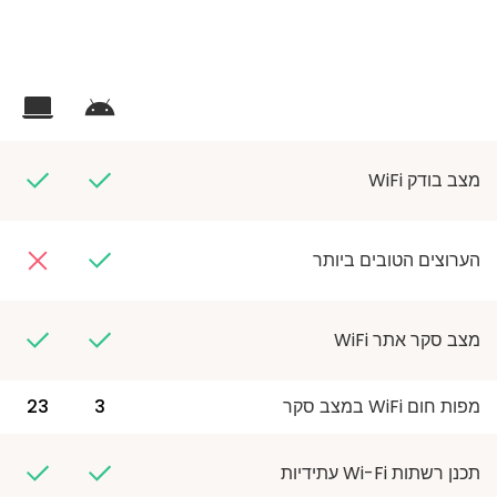
מצב בודק WiFi
הערוצים הטובים ביותר
מצב סקר אתר WiFi
מפות חום WiFi במצב סקר
3
23
תכנן רשתות Wi-Fi עתידיות