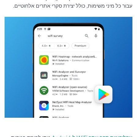
עבור כל מיני משימות, כולל יצירת סקרי אתרים אלחוטיים.