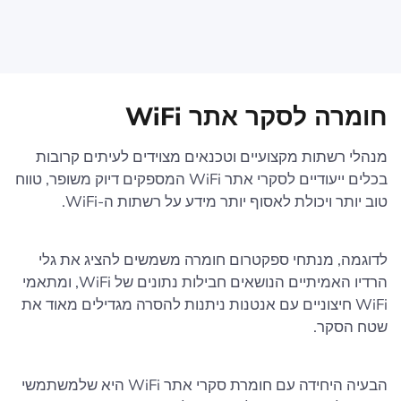
חומרה לסקר אתר WiFi
מנהלי רשתות מקצועיים וטכנאים מצוידים לעיתים קרובות
בכלים ייעודיים לסקרי אתר WiFi המספקים דיוק משופר, טווח
טוב יותר ויכולת לאסוף יותר מידע על רשתות ה-WiFi.
לדוגמה, מנתחי ספקטרום חומרה משמשים להציג את גלי
הרדיו האמיתיים הנושאים חבילות נתונים של WiFi, ומתאמי
WiFi חיצוניים עם אנטנות ניתנות להסרה מגדילים מאוד את
שטח הסקר.
הבעיה היחידה עם חומרת סקרי אתר WiFi היא שלמשתמשי