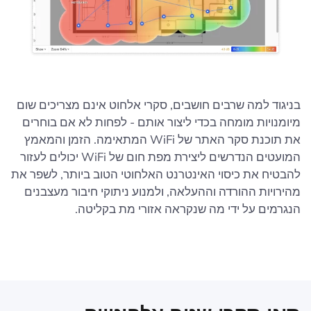
בניגוד למה שרבים חושבים, סקרי אלחוט אינם מצריכים שום
מיומנויות מומחה בכדי ליצור אותם - לפחות לא אם בוחרים
את תוכנת סקר האתר של WiFi המתאימה. הזמן והמאמץ
המועטים הנדרשים ליצירת מפת חום של WiFi יכולים לעזור
להבטיח את כיסוי האינטרנט האלחוטי הטוב ביותר, לשפר את
מהירויות ההורדה וההעלאה, ולמנוע ניתוקי חיבור מעצבנים
הנגרמים על ידי מה שנקראה אזורי מת בקליטה.