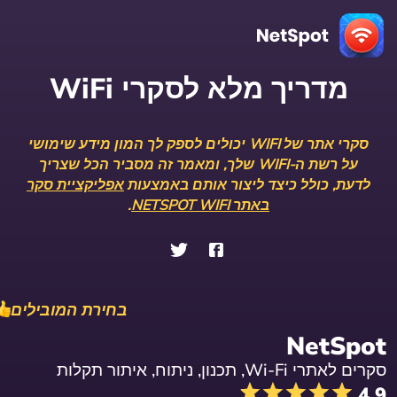
מדריך מלא לסקרי WiFi
סקרי אתר של WIFI יכולים לספק לך המון מידע שימושי
על רשת ה-WIFI שלך, ומאמר זה מסביר הכל שצריך
לדעת, כולל כיצד ליצור אותם באמצעות
אפליקציית סקר
באתר NETSPOT WIFI
.
בחירת המובילים
NetSpot
סקרים לאתרי Wi-Fi, תכנון, ניתוח, איתור תקלות
4.9