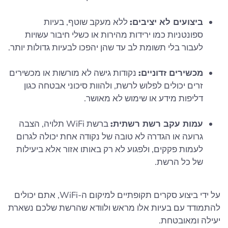
ביצועים לא יציבים:
ללא מעקב שוטף, בעיות
ספונטניות כמו ירידות מהירות או כשלי חיבור עשויות
לעבור בלי תשומת לב עד שהן יהפכו לבעיות גדולות יותר.
מכשירים זדוניים:
נקודות גישה לא מורשות או מכשירים
זרים יכולים לפלוש לרשת, ולהוות סיכוני אבטחה כגון
דליפות מידע או שימוש לא מאושר.
עמות עקב רשת רשתית:
ברשת WiFi תלויה, הצבה
גרועה או הגדרה לא טובה של נקודה אחת יכולה לגרום
לעמות פקקים, ולפגוע לא רק באותו אזור אלא ביעילות
של כל הרשת.
על ידי ביצוע סקרים תקופתיים למיקום ה-WiFi, אתם יכולים
להתמודד עם בעיות אלו מראש ולוודא שהרשת שלכם נשארת
יעילה ומאובטחת.