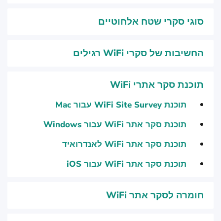
סוגי סקרי שטח אלחוטיים
החשיבות של סקרי WiFi רגילים
תוכנת סקר אתרי WiFi
תוכנת WiFi Site Survey עבור Mac
תוכנת סקר אתר WiFi עבור Windows
תוכנת סקר אתר WiFi לאנדרואיד
תוכנת סקר אתר WiFi עבור iOS
חומרה לסקר אתר WiFi