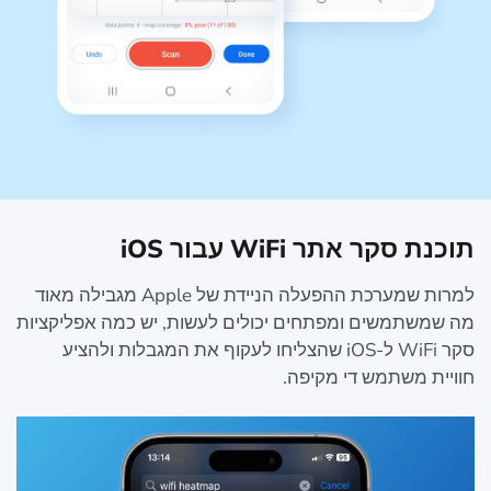
תוכנת סקר אתר WiFi עבור iOS
למרות שמערכת ההפעלה הניידת של Apple מגבילה מאוד
מה שמשתמשים ומפתחים יכולים לעשות, יש כמה אפליקציות
סקר WiFi ל-iOS שהצליחו לעקוף את המגבלות ולהציע
חוויית משתמש די מקיפה.