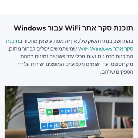
תוכנת סקר אתר WiFi עבור Windows
בהתחשב בנתח השוק שלו, אין זה מפתיע שאין מחסור ב
תוכנת
סקר אתר WiFi Windows
שמשתמשים יכולים לבחור מתוכן.
התוכנות הזמינות נעות מכלי עזר פשוטים זמינים בחנות
מיקרוסופט ועד יישומים מקצועיים המופצים ישירות על ידי
הספקים שלהם.