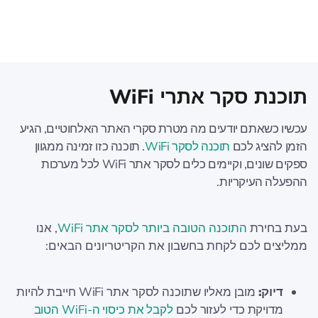
תוכנת סקר אתרי WiFi
עכשיו כשאתם יודעים מה מטרת סקרי האתר האלחוטיים, הגיע
הזמן להציג לכם
תוכנה לסקר WiFi
. תוכנה כזו זמינה ממגוון
ספקים שונים, וקיימים כלים לסקר אתר WiFi לכל מערכות
ההפעלה העיקריות.
בעת בחירת
התוכנה הטובה ביותר לסקר אתר WiFi
, אנו
ממליצים לכם לקחת בחשבון את הקריטריונים הבאים:
דיוק:
מובן מאליו שתוכנה לסקר אתר WiFi חייבת להיות
מדויקת כדי לעזור לכם
לקבל את כיסוי ה-WiFi הטוב