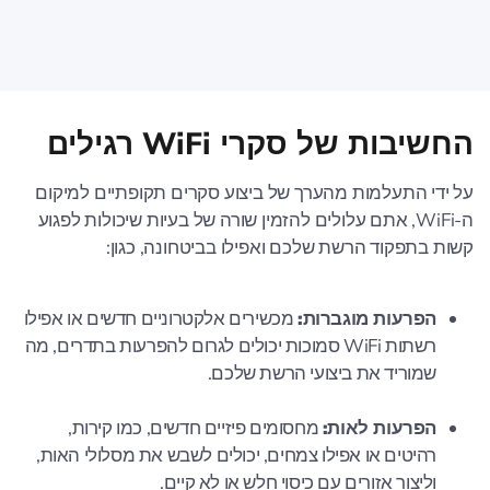
החשיבות של סקרי WiFi רגילים
על ידי התעלמות מהערך של ביצוע סקרים תקופתיים למיקום
ה-WiFi, אתם עלולים להזמין שורה של בעיות שיכולות לפגוע
קשות בתפקוד הרשת שלכם ואפילו בביטחונה, כגון:
הפרעות מוגברות:
מכשירים אלקטרוניים חדשים או אפילו
רשתות WiFi סמוכות יכולים לגרום להפרעות בתדרים, מה
שמוריד את ביצועי הרשת שלכם.
הפרעות לאות:
מחסומים פיזיים חדשים, כמו קירות,
רהיטים או אפילו צמחים, יכולים לשבש את מסלולי האות,
וליצור אזורים עם כיסוי חלש או לא קיים.