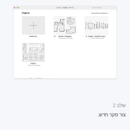
שלב 2
צור סקר חדש.