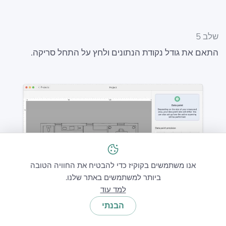
שלב 5
התאם את גודל נקודת הנתונים ולחץ על התחל סריקה.
אנו משתמשים בקוקיז כדי להבטיח את החוויה הטובה
ביותר למשתמשים באתר שלנו.
למד עוד
הבנתי