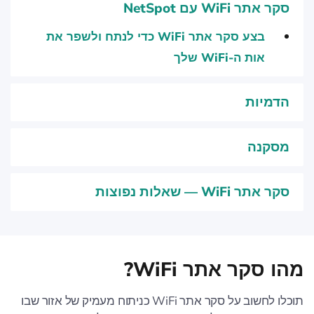
סקר אתר WiFi עם NetSpot
בצע סקר אתר WiFi כדי לנתח ולשפר את
אות ה-WiFi שלך
הדמיות
מסקנה
סקר אתר WiFi — שאלות נפוצות
מהו סקר אתר WiFi?
תוכלו לחשוב על סקר אתר WiFi כניתוח מעמיק של אזור שבו