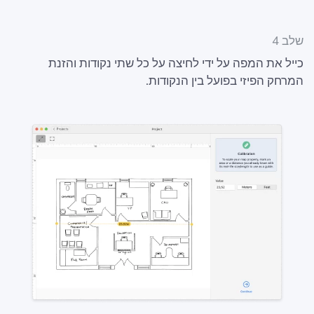
שלב 4
כייל את המפה על ידי לחיצה על כל שתי נקודות והזנת
המרחק הפיזי בפועל בין הנקודות.