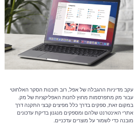
עקב מדיניות ההגבלה של אפל, רוב תוכנות הסקר האלחוטי
עבור מק מתפרסמות מחוץ לחנות האפליקציות של מק.
במקום זאת, ספקים בדרך כלל מפיצים קבצי התקנה דרך
אתרי האינטרנט שלהם ומספקים מנגנון בדיקת עדכונים
מובנה כדי לשמור על מוצרים עדכניים.