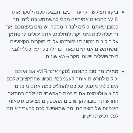
ביקורות:
קשה להעריך כיצד תבצע תוכנה לסקר אתר
WiFi בתנאים אמיתיים מבלי להשתמש בה לזמן מה.
כמובן שאתם יכולים לבדוק מספר יישומים בעצמכם, אך
זה יעלה לכם בזמן יקר. למזלכם, אתם יכולים להסתמך
על ביקורות מקוונות שפורסמו על ידי סוקרים מקצועיים
ומשתמשים אמיתיים כאחד כדי לקבל רעיון כללי לגבי
כיצד פועלים יישומי סקר WiFi שונים.
מחיר:
מה טוב בתוכנה לסקר אתר WiFi אם אינכם
יכולים להרשות אותה לעצמכם? מכיוון שהתקציב שלכם
אינו בלתי מוגבל, עליכם להחליט כמה אתם מוכנים
להוציא ולצמצם את רשימת האפשרויות שלכם בהתאם.
החדשות הטובות הן שרבים מהספקים מציעים גרסאות
חינמיות של מוצריהם, מה שמאפשר לכם להעריך אותם
לפני רכישת רישיון.