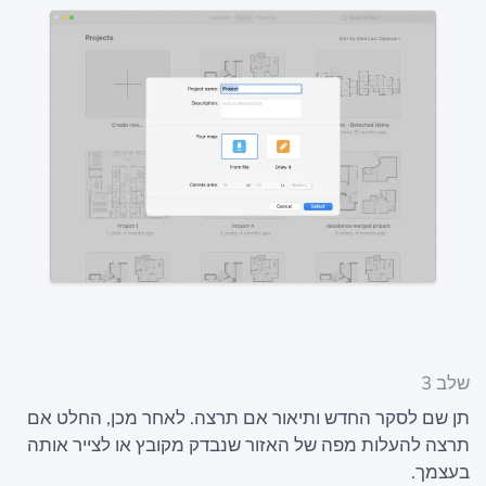
שלב 3
תן שם לסקר החדש ותיאור אם תרצה. לאחר מכן, החלט אם
תרצה להעלות מפה של האזור שנבדק מקובץ או לצייר אותה
בעצמך.