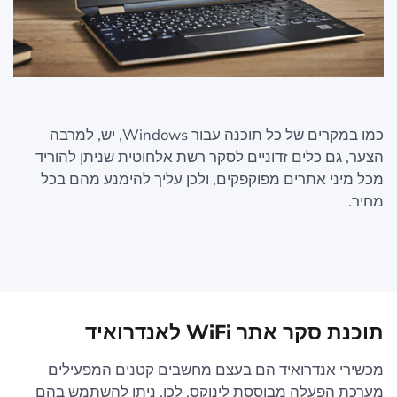
כמו במקרים של כל תוכנה עבור Windows, יש, למרבה
הצער, גם כלים זדוניים לסקר רשת אלחוטית שניתן להוריד
מכל מיני אתרים מפוקפקים, ולכן עליך להימנע מהם בכל
מחיר.
תוכנת סקר אתר WiFi לאנדרואיד
מכשירי אנדרואיד הם בעצם מחשבים קטנים המפעילים
מערכת הפעלה מבוססת לינוקס. לכן, ניתן להשתמש בהם