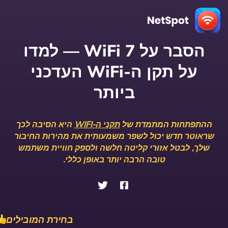
הסבר על WiFi 7 — למדו
על תקן ה-WiFi העדכני
ביותר
ההתפתחות המתמדת של
תקני ה-WIFI
היא הסיבה לכך
שראוטר חדש יכול לשפר משמעותית את מהירות החיבור
שלך, לבטל אזורי קליטה חלשה ולספק חוויית משתמש
טובה הרבה יותר באופן כללי.
בחירת המובילים