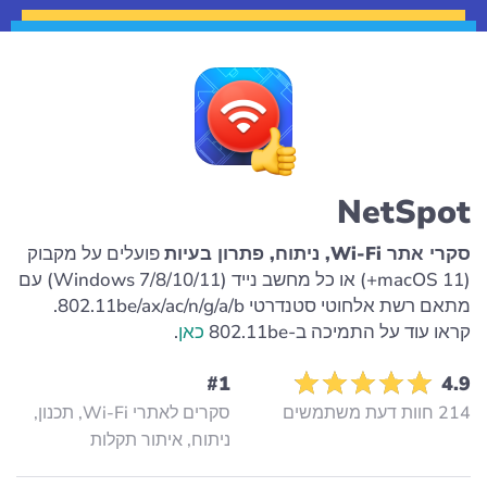
NetSpot
סקרי אתר Wi-Fi, ניתוח, פתרון בעיות
פועלים על מקבוק
(macOS 11+) או כל מחשב נייד (Windows 7/8/10/11) עם
מתאם רשת אלחוטי סטנדרטי 802.11be/ax/ac/n/g/a/b.
קראו עוד על התמיכה ב-802.11be
כאן
.
#1
4.9
214 חוות דעת משתמשים
סקרים לאתרי Wi-Fi, תכנון,
ניתוח, איתור תקלות