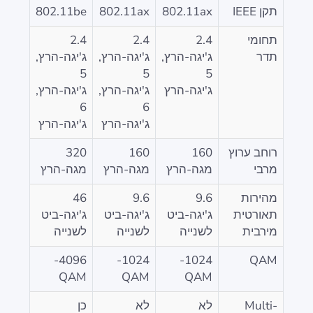
תקן IEEE
802.11ax
802.11ax
802.11be
תחומי
2.4
2.4
2.4
תדר
ג'יגה-הרץ,
ג'יגה-הרץ,
ג'יגה-הרץ,
5
5
5
ג'יגה-הרץ
ג'יגה-הרץ,
ג'יגה-הרץ,
6
6
ג'יגה-הרץ
ג'יגה-הרץ
רוחב ערוץ
160
160
320
מרבי
מגה-הרץ
מגה-הרץ
מגה-הרץ
מהירות
9.6
9.6
46
תאורטית
ג'יגה-ביט
ג'יגה-ביט
ג'יגה-ביט
מירבית
לשנייה
לשנייה
לשנייה
4096-
1024-
1024-
QAM
QAM
QAM
QAM
Multi-
לא
לא
כן