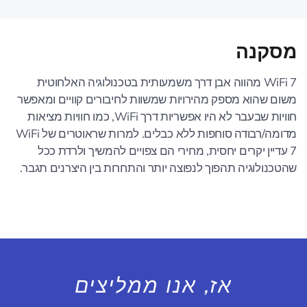
מסקנה
WiFi 7 מהווה אבן דרך משמעותית בטכנולוגיה האלחוטית
משום שהוא מספק מהירויות שמשוות לחיבורים קוויים ומאפשר
חוויות שבעבר לא היו אפשריות דרך WiFi, כמו חוויות מציאות
מדומה/רבודה סוחפות ללא כבלים. למרות שראוטרים של WiFi
7 עדיין יקרים יחסית, מחירי הם צפויים להמשיך ולרדת ככל
שהטכנולוגיה תהפוך לנפוצה יותר והתחרות בין היצרנים תגבר.
אז, אנו ממליצים