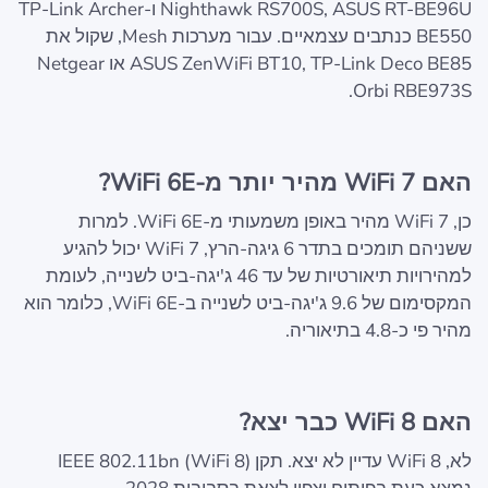
Nighthawk RS700S, ASUS RT-BE96U ו-TP-Link Archer
BE550 כנתבים עצמאיים. עבור מערכות Mesh, שקול את
ASUS ZenWiFi BT10, TP-Link Deco BE85 או Netgear
Orbi RBE973S.
האם WiFi 7 מהיר יותר מ-WiFi 6E?
כן, WiFi 7 מהיר באופן משמעותי מ-WiFi 6E. למרות
ששניהם תומכים בתדר 6 גיגה-הרץ, WiFi 7 יכול להגיע
למהירויות תיאורטיות של עד 46 ג'יגה-ביט לשנייה, לעומת
המקסימום של 9.6 ג'יגה-ביט לשנייה ב-WiFi 6E, כלומר הוא
מהיר פי כ-4.8 בתיאוריה.
האם WiFi 8 כבר יצא?
לא, WiFi 8 עדיין לא יצא. תקן IEEE 802.11bn (WiFi 8)