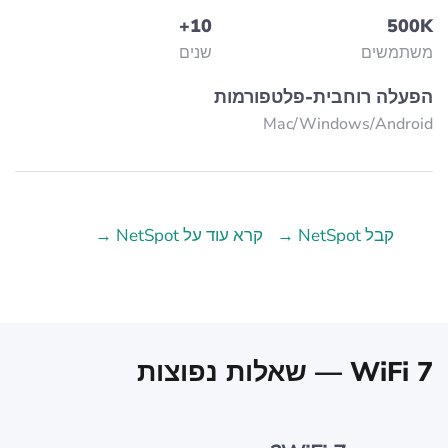
10+
500K
משתמשים
שנים
הפעלה רוחבית-פלטפורמות
Mac/Windows/Аndroid
קבל NetSpot →
קרא עוד על NetSpot →
WiFi 7 — שאלות נפוצות