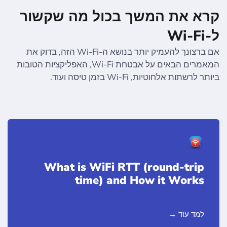
קרא את המשך בכול מה שקשור
ל-Wi-Fi
אם ברצונך להעמיק יותר בנושא ה-Wi-Fi הזה, בדוק את
המאמרים הבאים על אבטחת Wi-Fi, האפליקציות הטובות
ביותר לרשתות אלחוטיות, Wi-Fi בזמן טיסה ועוד.
What is WiFi RTT (round-trip
time) and How it Works
למד עוד