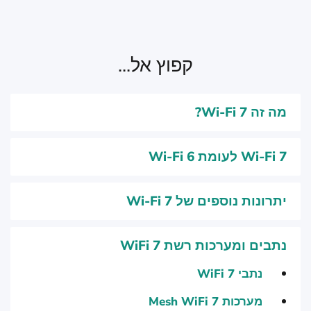
קפוץ אל...
מה זה Wi-Fi 7?
יתרונות נוספים של Wi-Fi 7
נתבים ומערכות רשת WiFi 7
נתבי WiFi 7
מערכות Mesh WiFi 7