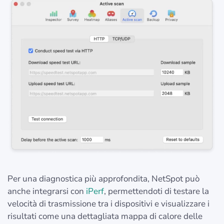
Per una diagnostica più approfondita, NetSpot può
anche integrarsi con
iPerf
, permettendoti di testare la
velocità di trasmissione tra i dispositivi e visualizzare i
risultati come una dettagliata mappa di calore delle