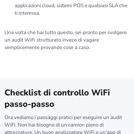
applicazioni cloud, sistemi POS e qualsiasi SLA che
ti interessa.
Una volta che hai tutto questo, sei pronto per svolgere
un audit WiFi strutturato invece di vagare
semplicemente provando cose a caso.
Checklist di controllo WiFi
passo-passo
Ora vediamo i passaggi pratici per eseguire un audit
WiFi. Non hai bisogno di un camion pieno di
attrezzature. Un buon analizzatore WiFi o un’app di