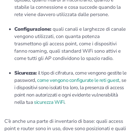
stabile la connessione e cosa succede quando la
rete viene davvero utilizzata dalle persone.
Configurazione:
quali canali e larghezze di canale
vengono utilizzati, con quanta potenza
trasmettono gli access point, come i dispositivi
fanno roaming, quali standard WiFi sono attivi e
come tutti gli AP condividono lo spazio radio.
Sicurezza:
il tipo di cifratura, come vengono gestite le
password,
come vengono configurate le reti guest
, se
i dispositivi sono isolati tra loro, la presenza di access
point non autorizzati e ogni evidente vulnerabilità
nella tua
sicurezza WiFi
.
C’è anche una parte di inventario di base: quali access
point e router sono in uso, dove sono posizionati e quali