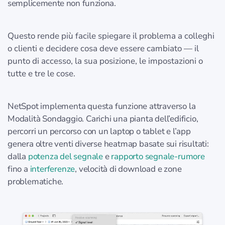
semplicemente non funziona.
Questo rende più facile spiegare il problema a colleghi
o clienti e decidere cosa deve essere cambiato — il
punto di accesso, la sua posizione, le impostazioni o
tutte e tre le cose.
NetSpot implementa questa funzione attraverso la
Modalità Sondaggio. Carichi una pianta dell’edificio,
percorri un percorso con un laptop o tablet e l’app
genera oltre venti diverse heatmap basate sui risultati:
dalla
potenza del segnale
e
rapporto segnale-rumore
fino a
interferenze
, velocità di download e zone
problematiche.