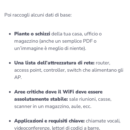
Poi raccogli alcuni dati di base:
Piante o schizzi
della tua casa, ufficio o
magazzino (anche un semplice PDF o
un’immagine è meglio di niente).
Una lista dell’attrezzatura di rete:
router,
access point, controller, switch che alimentano gli
AP.
Aree critiche dove il WiFi deve essere
assolutamente stabile:
sale riunioni, casse,
scanner in un magazzino, aule, ecc.
Applicazioni e requisiti chiave:
chiamate vocali,
videoconferenze, lettori di codici a barre,