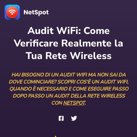
Audit WiFi: Come
Verificare Realmente la
Tua Rete Wireless
HAI BISOGNO DI UN AUDIT WIFI MA NON SAI DA
DOVE COMINCIARE? SCOPRI COS'È UN AUDIT WIFI,
QUANDO È NECESSARIO E COME ESEGUIRE PASSO
DOPO PASSO UN AUDIT DELLA RETE WIRELESS
CON
NETSPOT
.