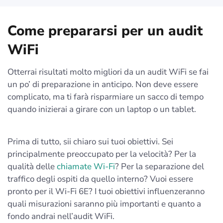
Come prepararsi per un audit
WiFi
Otterrai risultati molto migliori da un audit WiFi se fai
un po’ di preparazione in anticipo. Non deve essere
complicato, ma ti farà risparmiare un sacco di tempo
quando inizierai a girare con un laptop o un tablet.
Prima di tutto, sii chiaro sui tuoi obiettivi. Sei
principalmente preoccupato per la velocità? Per la
qualità delle
chiamate Wi-Fi
? Per la separazione del
traffico degli ospiti da quello interno? Vuoi essere
pronto per il Wi-Fi 6E? I tuoi obiettivi influenzeranno
quali misurazioni saranno più importanti e quanto a
fondo andrai nell’audit WiFi.