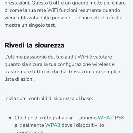
prestazioni. Questo ti offre un quadro molto più chiaro
di come la tua rete WiFi funzioni realmente quando
viene utilizzata dalle persone — e non solo di ciò che
mostra un singolo test.
Rivedi la sicurezza
L’ultimo passaggio del tuo audit WiFi è valutare
quanto sia sicura la tua configurazione wireless e
trasformare tutto ciò che hai trovato in una semplice
lista di azioni.
Inizia con i controlli di sicurezza di base:
Che tipo di crittografia usi — almeno
WPA2
-PSK,
e idealmente
WPA3
dove i dispositivi lo
supportano?