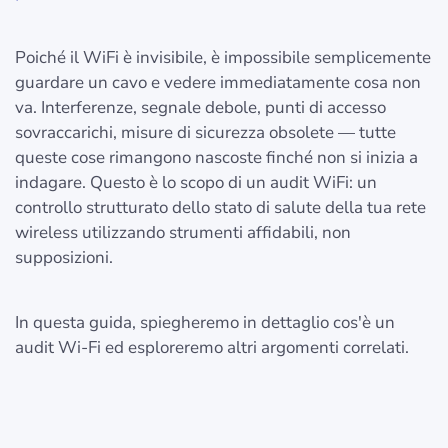
Poiché il WiFi è invisibile, è impossibile semplicemente
guardare un cavo e vedere immediatamente cosa non
va. Interferenze, segnale debole, punti di accesso
sovraccarichi, misure di sicurezza obsolete — tutte
queste cose rimangono nascoste finché non si inizia a
indagare. Questo è lo scopo di un audit WiFi: un
controllo strutturato dello stato di salute della tua rete
wireless utilizzando strumenti affidabili, non
supposizioni.
In questa guida, spiegheremo in dettaglio cos'è un
audit Wi-Fi ed esploreremo altri argomenti correlati.