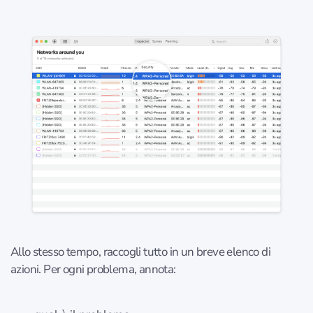
Allo stesso tempo, raccogli tutto in un breve elenco di
azioni. Per ogni problema, annota: