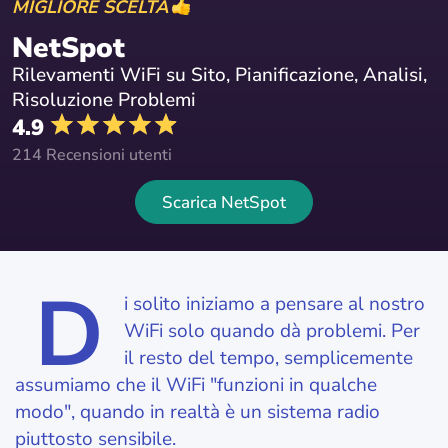
MIGLIORE SCELTA
NetSpot
Rilevamenti WiFi su Sito, Pianificazione, Analisi,
Risoluzione Problemi
4.9
214 Recensioni utenti
Scarica NetSpot
D
i solito iniziamo a pensare al nostro
WiFi solo quando dà problemi. Per
il resto del tempo, semplicemente
assumiamo che il WiFi "funzioni in qualche
modo", quando in realtà è un sistema radio
piuttosto sensibile.