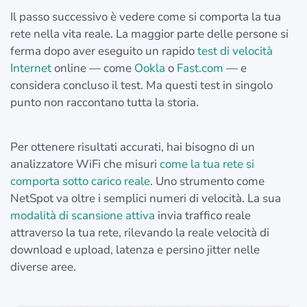
Il passo successivo è vedere come si comporta la tua
rete nella vita reale. La maggior parte delle persone si
ferma dopo aver eseguito un rapido
test di velocità
Internet
online — come
Ookla
o
Fast.com
— e
considera concluso il test. Ma questi test in singolo
punto non raccontano tutta la storia.
Per ottenere risultati accurati, hai bisogno di un
analizzatore WiFi che misuri
come la tua rete si
comporta sotto carico reale
. Uno strumento come
NetSpot va oltre i semplici numeri di velocità. La sua
modalità di scansione attiva
invia traffico reale
attraverso la tua rete, rilevando la reale velocità di
download e upload, latenza e persino jitter nelle
diverse aree.