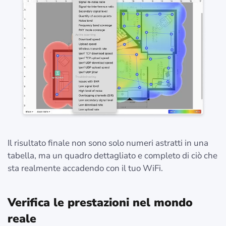
Il risultato finale non sono solo numeri astratti in una
tabella, ma un quadro dettagliato e completo di ciò che
sta realmente accadendo con il tuo WiFi.
Verifica le prestazioni nel mondo
reale