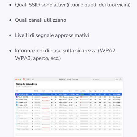
Quali SSID sono attivi (i tuoi e quelli dei tuoi vicini)
Quali canali utilizzano
Livelli di segnale approssimativi
Informazioni di base sulla sicurezza (WPA2,
WPA3, aperto, ecc.)