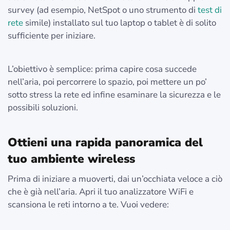
survey (ad esempio, NetSpot o uno strumento di
test di
rete
simile) installato sul tuo laptop o tablet è di solito
sufficiente per iniziare.
L’obiettivo è semplice: prima capire cosa succede
nell’aria, poi percorrere lo spazio, poi mettere un po’
sotto stress la rete ed infine esaminare la sicurezza e le
possibili soluzioni.
Ottieni una rapida panoramica del
tuo ambiente wireless
Prima di iniziare a muoverti, dai un’occhiata veloce a ciò
che è già nell’aria. Apri il tuo analizzatore WiFi e
scansiona le reti intorno a te. Vuoi vedere: