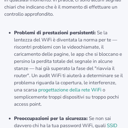
chiari che indicano che è il momento di effettuare un
controllo approfondito.
Problemi di prestazioni persistenti:
Se la
lentezza del WiFi è diventata la norma per te —
riscontri problemi con le videochiamate, il
caricamento delle pagine, le app che si bloccano e
persino la perdita totale del segnale in alcune
stanze — hai già superato la fase del "riavvia il
router". Un audit WiFi ti aiuterà a determinare se il
problema riguarda la copertura, le interferenze,
una scarsa
progettazione della rete WiFi
o
semplicemente troppi dispositivi su troppo pochi
access point.
Preoccupazioni per la sicurezza:
Se non sai
davvero chi ha la tua password WiFi, quali
SSID