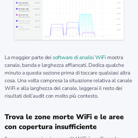
La maggior parte dei
software di analisi WiFi
mostra
canale, banda e larghezza affiancati. Dedica qualche
minuto a questa sezione prima di toccare qualsiasi altra
cosa. Una volta compresa la situazione relativa al canale
WiFi e alla larghezza del canale, leggerai il resto dei
risultati dell’audit con molto più contesto.
Trova le zone morte WiFi e le aree
con copertura insufficiente