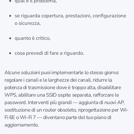
qual è il problema,
se riguarda copertura, prestazioni, configurazione
o sicurezza,
quanto è critico,
cosa prevedi di fare a riguardo.
Alcune soluzioni puoi implementarle lo stesso giorno:
regolare i canali e le larghezze dei canali, ridurre la
potenza di trasmissione dove è troppo alta, disabilitare
WPS, abilitare una SSID ospite separata, rafforzare le
password. Interventi più grandi — aggiunta di nuovi AP,
sostituzione di un router obsoleto, riprogettazione per Wi-
Fi 6E o Wi-Fi 7 — diventano parte del tuo piano di
aggiornamento.