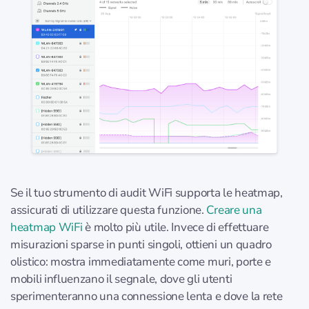
Se il tuo strumento di audit WiFi supporta le heatmap,
assicurati di utilizzare questa funzione.
Creare una
heatmap WiFi
è molto più utile. Invece di effettuare
misurazioni sparse in punti singoli, ottieni un quadro
olistico: mostra immediatamente come muri, porte e
mobili influenzano il segnale, dove gli utenti
sperimenteranno una connessione lenta e dove la rete