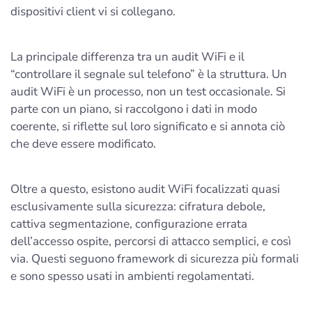
dispositivi client vi si collegano.
La principale differenza tra un audit WiFi e il
“controllare il segnale sul telefono” è la struttura. Un
audit WiFi è un processo, non un test occasionale. Si
parte con un piano, si raccolgono i dati in modo
coerente, si riflette sul loro significato e si annota ciò
che deve essere modificato.
Oltre a questo, esistono audit WiFi focalizzati quasi
esclusivamente sulla sicurezza: cifratura debole,
cattiva segmentazione, configurazione errata
dell’accesso ospite, percorsi di attacco semplici, e così
via. Questi seguono framework di sicurezza più formali
e sono spesso usati in ambienti regolamentati.