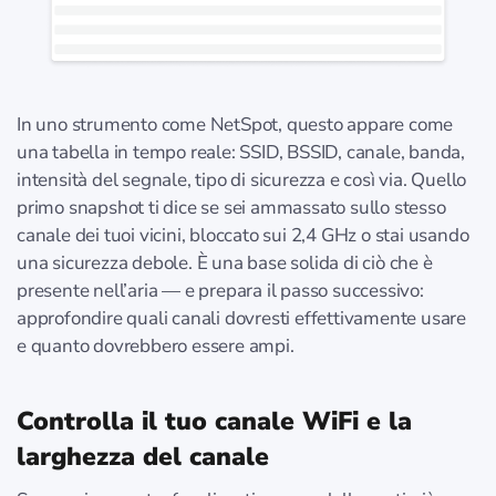
In uno strumento come NetSpot, questo appare come
una tabella in tempo reale: SSID, BSSID, canale, banda,
intensità del segnale, tipo di sicurezza e così via. Quello
primo snapshot ti dice se sei ammassato sullo stesso
canale dei tuoi vicini, bloccato sui 2,4 GHz o stai usando
una sicurezza debole. È una base solida di ciò che è
presente nell’aria — e prepara il passo successivo:
approfondire quali canali dovresti effettivamente usare
e quanto dovrebbero essere ampi.
Controlla il tuo canale WiFi e la
larghezza del canale