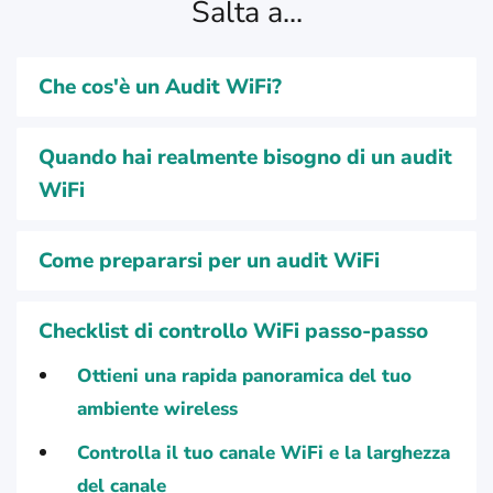
Salta a...
Che cos'è un Audit WiFi?
Quando hai realmente bisogno di un audit
WiFi
Come prepararsi per un audit WiFi
Checklist di controllo WiFi passo-passo
Ottieni una rapida panoramica del tuo
ambiente wireless
Controlla il tuo canale WiFi e la larghezza
del canale