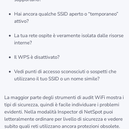
Hai ancora qualche SSID aperto o “temporaneo”
attivo?
La tua rete ospite è veramente isolata dalle risorse
interne?
Il WPS è disattivato?
Vedi punti di accesso sconosciuti o sospetti che
utilizzano il tuo SSID o un nome simile?
La maggior parte degli strumenti di audit WiFi mostra i
tipi di sicurezza, quindi è facile individuare i problemi
evidenti. Nella modalità Inspector di NetSpot puoi
letteralmente ordinare per livello di sicurezza e vedere
subito quali reti utilizzano ancora protezioni obsolete.