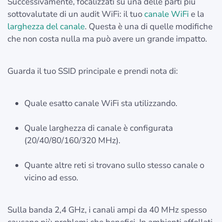
Successivamente, focalizzati su una delle parti più
sottovalutate di un audit WiFi: il tuo
canale WiFi
e la
larghezza del canale
. Questa è una di quelle modifiche
che non costa nulla ma può avere un grande impatto.
Guarda il tuo SSID principale e prendi nota di:
Quale esatto canale WiFi sta utilizzando.
Quale larghezza di canale è configurata
(20/40/80/160/320 MHz).
Quante altre reti si trovano sullo stesso canale o
vicino ad esso.
Sulla banda 2,4 GHz, i canali ampi da 40 MHz spesso