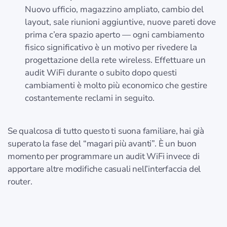
Nuovo ufficio, magazzino ampliato, cambio del
layout, sale riunioni aggiuntive, nuove pareti dove
prima c’era spazio aperto — ogni cambiamento
fisico significativo è un motivo per rivedere la
progettazione della rete wireless. Effettuare un
audit WiFi durante o subito dopo questi
cambiamenti è molto più economico che gestire
costantemente reclami in seguito.
Se qualcosa di tutto questo ti suona familiare, hai già
superato la fase del “magari più avanti”. È un buon
momento per programmare un audit WiFi invece di
apportare altre modifiche casuali nell’interfaccia del
router.