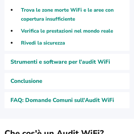
Trova le zone morte WiFi e le aree con
copertura insufficiente
Verifica le prestazioni nel mondo reale
Rivedi la sicurezza
Strumenti e software per l'audit WiFi
Conclusione
FAQ: Domande Comuni sull'Audit WiFi
Che cos'è un Audit WiFi?