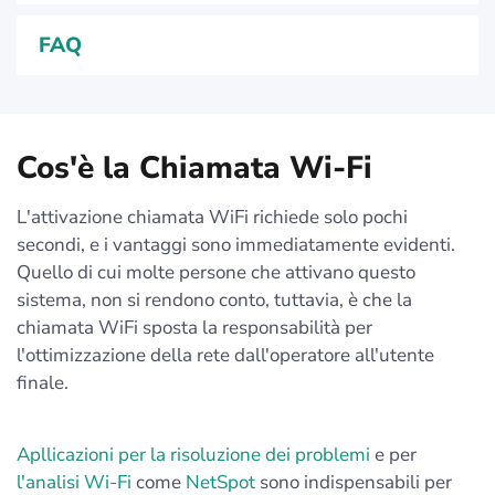
FAQ
Cos'è la Chiamata Wi-Fi
L'attivazione chiamata WiFi richiede solo pochi
secondi, e i vantaggi sono immediatamente evidenti.
Quello di cui molte persone che attivano questo
sistema, non si rendono conto, tuttavia, è che la
chiamata WiFi sposta la responsabilità per
l'ottimizzazione della rete dall'operatore all'utente
finale.
Apllicazioni per la risoluzione dei problemi
e per
l'analisi Wi-Fi
come
NetSpot
sono indispensabili per