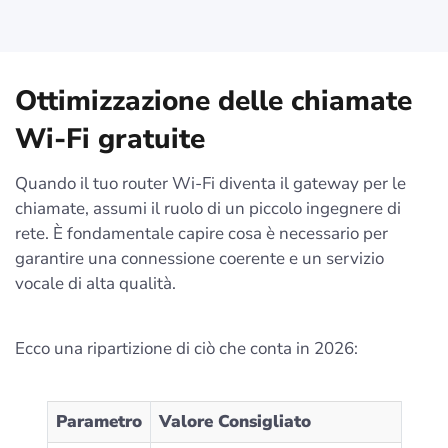
Ottimizzazione delle chiamate
Wi-Fi gratuite
Quando il tuo router Wi-Fi diventa il gateway per le
chiamate, assumi il ruolo di un piccolo ingegnere di
rete. È fondamentale capire cosa è necessario per
garantire una connessione coerente e un servizio
vocale di alta qualità.
Ecco una ripartizione di ciò che conta in 2026:
Parametro
Valore Consigliato