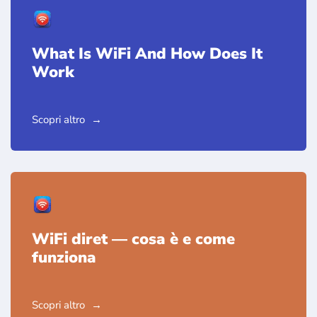
What Is WiFi And How Does It
Work
Scopri altro
WiFi diret — cosa è e come
funziona
Scopri altro