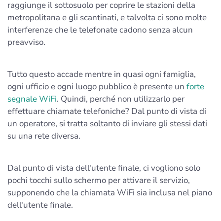
raggiunge il sottosuolo per coprire le stazioni della
metropolitana e gli scantinati, e talvolta ci sono molte
interferenze che le telefonate cadono senza alcun
preavviso.
Tutto questo accade mentre in quasi ogni famiglia,
ogni ufficio e ogni luogo pubblico è presente un
forte
segnale WiFi
. Quindi, perché non utilizzarlo per
effettuare chiamate telefoniche? Dal punto di vista di
un operatore, si tratta soltanto di inviare gli stessi dati
su una rete diversa.
Dal punto di vista dell'utente finale, ci vogliono solo
pochi tocchi sullo schermo per attivare il servizio,
supponendo che la chiamata WiFi sia inclusa nel piano
dell'utente finale.