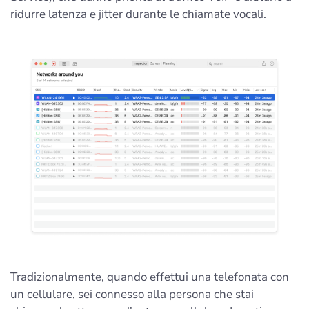
ridurre latenza e jitter durante le chiamate vocali.
Tradizionalmente, quando effettui una telefonata con
un cellulare, sei connesso alla persona che stai