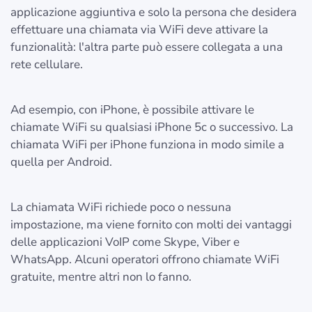
applicazione aggiuntiva e solo la persona che desidera
effettuare una chiamata via WiFi deve attivare la
funzionalità: l'altra parte può essere collegata a una
rete cellulare.
Ad esempio, con iPhone, è possibile attivare le
chiamate WiFi su qualsiasi iPhone 5c o successivo. La
chiamata WiFi per iPhone funziona in modo simile a
quella per Android.
La chiamata WiFi richiede poco o nessuna
impostazione, ma viene fornito con molti dei vantaggi
delle applicazioni VoIP come Skype, Viber e
WhatsApp. Alcuni operatori offrono chiamate WiFi
gratuite, mentre altri non lo fanno.