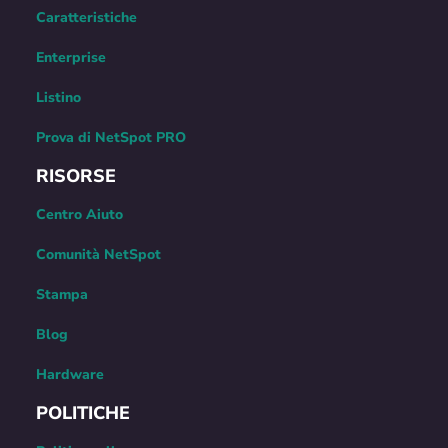
Caratteristiche
Enterprise
Listino
Prova di NetSpot PRO
RISORSE
Centro Aiuto
Comunità NetSpot
Stampa
Blog
Hardware
POLITICHE