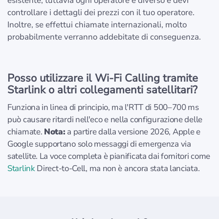
esistente, tuttavia ogni operatore è diverso e devi
controllare i dettagli dei prezzi con il tuo operatore.
Inoltre, se effettui chiamate internazionali, molto
probabilmente verranno addebitate di conseguenza.
Posso utilizzare il Wi-Fi Calling tramite
Starlink o altri collegamenti satellitari?
Funziona in linea di principio, ma l'RTT di 500–700 ms
può causare ritardi nell'eco e nella configurazione delle
chiamate.
Nota:
a partire dalla versione 2026, Apple e
Google supportano solo messaggi di emergenza via
satellite. La voce completa è pianificata dai fornitori come
Starlink
Direct-to-Cell, ma non è ancora stata lanciata.