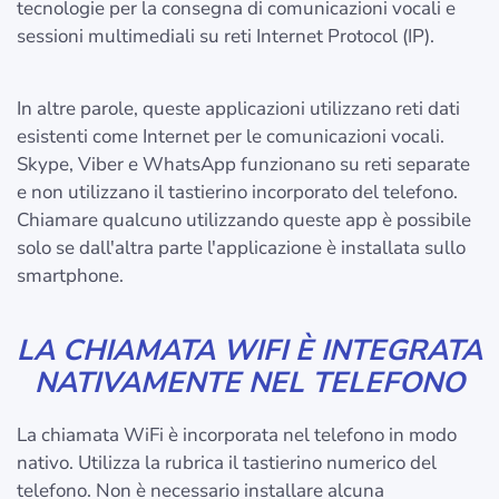
tecnologie per la consegna di comunicazioni vocali e
sessioni multimediali su reti Internet Protocol (IP).
In altre parole, queste applicazioni utilizzano reti dati
esistenti come Internet per le comunicazioni vocali.
Skype, Viber e WhatsApp funzionano su reti separate
e non utilizzano il tastierino incorporato del telefono.
Chiamare qualcuno utilizzando queste app è possibile
solo se dall'altra parte l'applicazione è installata sullo
smartphone.
LA CHIAMATA WIFI È INTEGRATA
NATIVAMENTE NEL TELEFONO
La chiamata WiFi è incorporata nel telefono in modo
nativo. Utilizza la rubrica il tastierino numerico del
telefono. Non è necessario installare alcuna