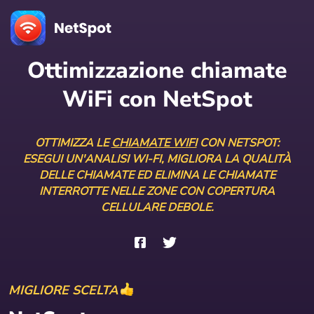
Ottimizzazione chiamate
WiFi con NetSpot
OTTIMIZZA LE
CHIAMATE WIFI
CON NETSPOT:
ESEGUI UN'ANALISI WI-FI, MIGLIORA LA QUALITÀ
DELLE CHIAMATE ED ELIMINA LE CHIAMATE
INTERROTTE NELLE ZONE CON COPERTURA
CELLULARE DEBOLE.
MIGLIORE SCELTA