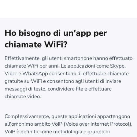
Ho bisogno di un'app per
chiamate WiFi?
Effettivamente, gli utenti smartphone hanno effettuato
chiamate WiFi per anni. Le applicazioni come Skype,
Viber e WhatsApp consentono di effettuare chiamate
gratuite su WiFi e consentono agli utenti di inviare
messaggi di testo, condividere file e effettuare
chiamate video.
Complessivamente, queste applicazioni appartengono
all'omonimo ambito VoIP (Voice over Internet Protocol).
VoIP è definito come metodologia e gruppo di