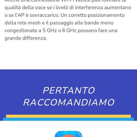
qualità della voce se i livelli di interferenza aumentano
o se l'AP è sovraccarico. Un corretto posizionamento
della rete mesh e il passaggio alle bande meno
congestionate a 5 GHz o 6 GHz possono fare una
grande differenza.
PERTANTO
RACCOMANDIAMO