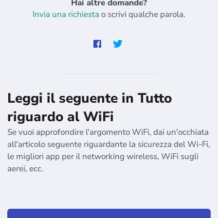
Hai altre domande?
Invia una richiesta
o scrivi qualche parola.
Leggi il seguente in Tutto
riguardo al WiFi
Se vuoi approfondire l'argomento WiFi, dai un'occhiata
all'articolo seguente riguardante la sicurezza del Wi-Fi,
le migliori app per il networking wireless, WiFi sugli
aerei, ecc.