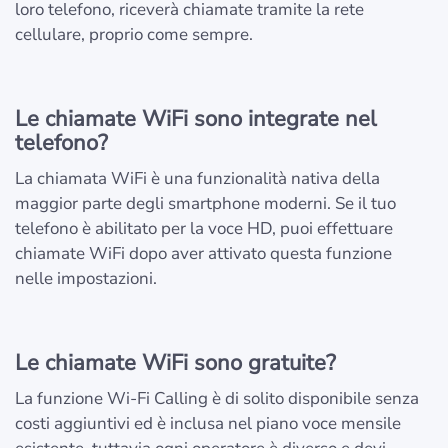
loro telefono, riceverà chiamate tramite la rete
cellulare, proprio come sempre.
Le chiamate WiFi sono integrate nel
telefono?
La chiamata WiFi è una funzionalità nativa della
maggior parte degli smartphone moderni. Se il tuo
telefono è abilitato per la voce HD, puoi effettuare
chiamate WiFi dopo aver attivato questa funzione
nelle impostazioni.
Le chiamate WiFi sono gratuite?
La funzione Wi-Fi Calling è di solito disponibile senza
costi aggiuntivi ed è inclusa nel piano voce mensile