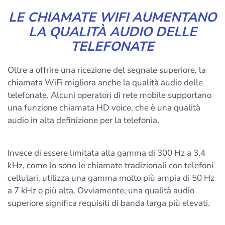
LE CHIAMATE WIFI AUMENTANO
LA QUALITÀ AUDIO DELLE
TELEFONATE
Oltre a offrire una ricezione del segnale superiore, la
chiamata WiFi migliora anche la qualità audio delle
telefonate. Alcuni operatori di rete mobile supportano
una funzione chiamata HD voice, che è una qualità
audio in alta definizione per la telefonia.
Invece di essere limitata alla gamma di 300 Hz a 3,4
kHz, come lo sono le chiamate tradizionali con telefoni
cellulari, utilizza una gamma molto più ampia di 50 Hz
a 7 kHz o più alta. Ovviamente, una qualità audio
superiore significa requisiti di banda larga più elevati.