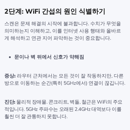
2단계: WiFi 간섭의 원인 식별하기
스캔은 문제 해결의 시작에 불과합니다. 수치가 무엇을
의미하는지 이해하고, 이를 인터넷 사용 행태와 올바르
게 해석하고 연관 지어 파악하는 것이 중요합니다.
문이나 벽 뒤에서 신호가 약해짐
증상:
라우터 근처에서는 모든 것이 잘 작동하지만, 다른
방으로 이동하는 순간(특히 5GHz에서) 연결이 끊깁니다.
진단:
물리적 장애물. 콘크리트, 벽돌, 철근은 WiFi의 주요
적입니다. 5GHz 주파수는 오래된 2.4GHz 대역보다 이를
훨씬 더 잘 관통하지 못합니다.