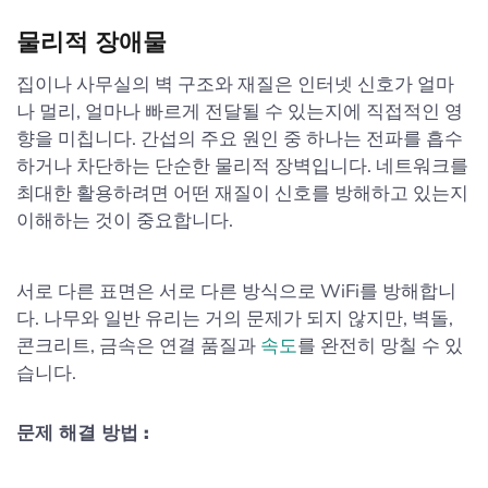
물리적 장애물
집이나 사무실의 벽 구조와 재질은 인터넷 신호가 얼마
나 멀리, 얼마나 빠르게 전달될 수 있는지에 직접적인 영
향을 미칩니다. 간섭의 주요 원인 중 하나는 전파를 흡수
하거나 차단하는 단순한 물리적 장벽입니다. 네트워크를
최대한 활용하려면 어떤 재질이 신호를 방해하고 있는지
이해하는 것이 중요합니다.
서로 다른 표면은 서로 다른 방식으로 WiFi를 방해합니
다. 나무와 일반 유리는 거의 문제가 되지 않지만, 벽돌,
콘크리트, 금속은 연결 품질과
속도
를 완전히 망칠 수 있
습니다.
문제 해결 방법 :