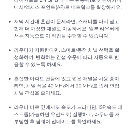
라이언트를 2.4 GHz(더 나은 관통력)로 전환하거나,
메시/액세스 포인트(AP)로 네트워크를 확장하세요.
저녁 시간대 혼잡이 문제라면, 스캐너를 다시 열고
현재 더 깨끗한 채널로 이동하세요. 일부 라우터에
서는 자동으로 이 작업을 수행할 수 있습니다.
라우터가 지원한다면, 스마트/동적 채널 선택을 활
성화하여, 변화하는 간섭 수준에 따라 자동으로 반
응할 수 있도록 하세요.
혼잡한 아파트 건물에 있고 넓은 채널을 사용 중이
라면, 채널 폭을 40 MHz에서 20 MHz로 좁혀 인접
채널 간섭을 줄이세요.
라우터 바로 옆에서도 속도가 느리다면, ISP 속도 테
스트를(가능하면 유선으로) 실행하고, 라우터를 재
부팅한 후 펌웨어 업데이트를 확인하세요.