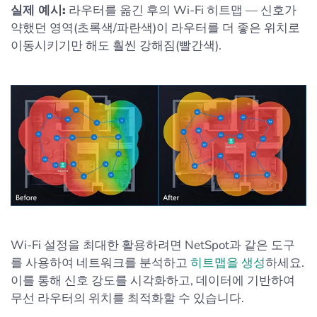
실제 예시:
라우터를 옮긴 후의 Wi-Fi 히트맵 — 신호가
약했던 영역(초록색/파란색)이 라우터를 더 좋은 위치로
이동시키기만 해도 훨씬 강해짐(빨간색).
Wi-Fi 설정을 최대한 활용하려면 NetSpot과 같은 도구
를 사용하여 네트워크를 분석하고
히트맵을 생성
하세요.
이를 통해 신호 강도를 시각화하고, 데이터에 기반하여
무선 라우터의 위치를 최적화할 수 있습니다.