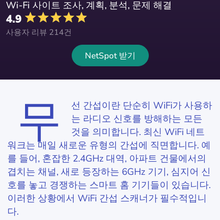
Wi-Fi 사이트 조사, 계획, 분석, 문제 해결
4.9
사용자 리뷰 214건
NetSpot 받기
무
선 간섭이란 단순히 WiFi가 사용하
는 라디오 신호를 방해하는 모든
것을 의미합니다. 최신 WiFi 네트
워크는 매일 새로운 유형의 간섭에 직면합니다. 예
를 들어, 혼잡한 2.4GHz 대역, 아파트 건물에서의
겹치는 채널, 새로 등장하는 6GHz 기기, 심지어 신
호를 놓고 경쟁하는 스마트 홈 기기들이 있습니다.
이러한 상황에서 WiFi 간섭 스캐너가 필수적입니
다.