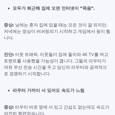
모두가 퇴근해 집에 오면 인터넷이 "죽음".
증상:
낮에는 혼자 집에 있을 때는 모든 것이 잘 되지만,
저녁에는 영상이 버퍼링되기 시작하고 게임에서 핑이 튑
니다.
진단:
이웃 트래픽. 이웃들이 집에 돌아와 4K TV를 켜고
토렌트를 사용했을 가능성이 큽니다. 그들의 라우터가
여유 무선 전송 시간을 두고 당신의 라우터와 공격적으
로 경쟁하기 시작합니다.
라우터 가까이 서 있어도 속도가 느림
증상:
라우터 바로 옆에 서 있고 간섭도 없는데도 속도가
여전히 형편없습니다.