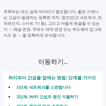
추측하는 대신 실제 데이터가 필요합니다. 좋은 스캐너
는 간섭이 발생하는 정확한 위치, 원인(인근 네트워크, 전
자레인지, 스마트 TV 등), 그리고 어떻게 해결할 수 있는
지 — 채널 변경, 주파수 대역 변경 또는 하드웨어 업그레
이드 등 — 을 정확하게 보여줍니다.
이동하기...
와이파이 간섭을 없애는 방법: 단계별 가이드
1단계: 네트워크를 스캔합니다
2단계: WiFi 간섭의 원인 식별하기