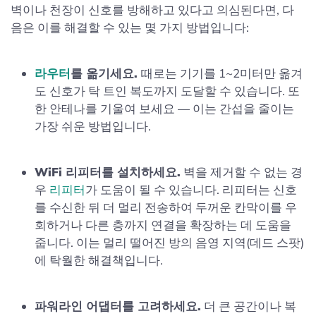
벽이나 천장이 신호를 방해하고 있다고 의심된다면, 다
음은 이를 해결할 수 있는 몇 가지 방법입니다:
라우터
를 옮기세요.
때로는 기기를 1~2미터만 옮겨
도 신호가 탁 트인 복도까지 도달할 수 있습니다. 또
한 안테나를 기울여 보세요 — 이는 간섭을 줄이는
가장 쉬운 방법입니다.
WiFi 리피터를 설치하세요.
벽을 제거할 수 없는 경
우
리피터
가 도움이 될 수 있습니다. 리피터는 신호
를 수신한 뒤 더 멀리 전송하여 두꺼운 칸막이를 우
회하거나 다른 층까지 연결을 확장하는 데 도움을
줍니다. 이는 멀리 떨어진 방의 음영 지역(데드 스팟)
에 탁월한 해결책입니다.
파워라인 어댑터를 고려하세요.
더 큰 공간이나 복