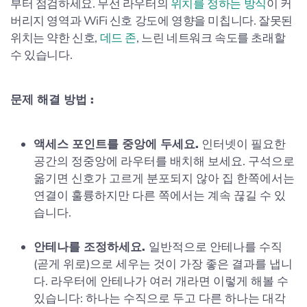
부터 점검하세요. 무선 라우터의
위치를 정하는 방식
이 커
버리지 영역과 WiFi 신호 강도에 영향을 미칩니다. 잘못된
위치는 약한 신호,
데드 존
, 느린 네트워크 속도를 초래할
수 있습니다.
문제 해결 방법 :
액세스 포인트를 중앙에 두세요.
인터넷이 필요한
공간의 정중앙에 라우터를 배치해 보세요. 구석으로
옮기면 신호가 고르게 분포되지 않아 집 한쪽에서는
연결이 훌륭하지만 다른 쪽에서는 계속 끊길 수 있
습니다.
안테나를 조정하세요.
일반적으로 안테나를 수직
(곧게 위로)으로 세우는 것이 가장 좋은 결과를 냅니
다. 라우터에 안테나가 여러 개라면 이렇게 해볼 수
있습니다: 하나는 수직으로 두고 다른 하나는 대각