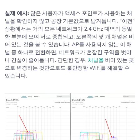
실제 예시:
많은 사용자가 액세스 포인트가 사용하는 채
널을 확인하지 않고 공장 기본값으로 남겨둡니다. “이전”
상황에서는 거의 모든 네트워크가 2.4 GHz 대역의 동일
한 부분에 모여 서로 중첩되고, 오른쪽의 몇 개 채널은 비
어 있는 것을 볼 수 있습니다. AP를 사용되지 않는 이 채
널 중 하나로 전환하면, 네트워크가 혼잡한 구역을 벗어
나 간섭이 줄어듭니다. 간단한 경우,
채널을
비어 있는 곳
으로 변경하는 것만으로도 불안정한 WiFi를 해결할 수
있습니다.