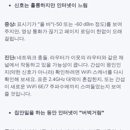
신호는 훌륭하지만 인터넷이 느림
증상:
표시기가 "풀 바"(-50 또는 -60 dBm 정도)를 보여
주지만, 영상 통화가 끊기고 페이지 로딩이 한없이 오래
걸립니다.
진단:
네트워크 충돌. 라우터가 이웃의 라우터와 같은 채
널에서 작동하고 있을 가능성이 큽니다. 간섭이 원인인
지(약한 신호가 아니라) 확인하려면 WiFi 스캐너를 다시
확인해 보세요. 표준 2.4GHz 대역이 혼잡한지, 또는 간섭
이 새로운 WiFi 6E/7 주파수에까지 스며들었는지 보여
줄 것입니다.
집안일을 하는 동안 인터넷이 "버벅거림"