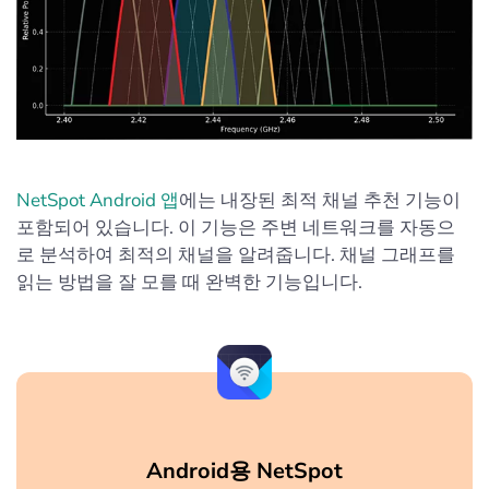
NetSpot Android 앱
에는 내장된 최적 채널 추천 기능이
포함되어 있습니다. 이 기능은 주변 네트워크를 자동으
로 분석하여 최적의 채널을 알려줍니다. 채널 그래프를
읽는 방법을 잘 모를 때 완벽한 기능입니다.
Android용 NetSpot