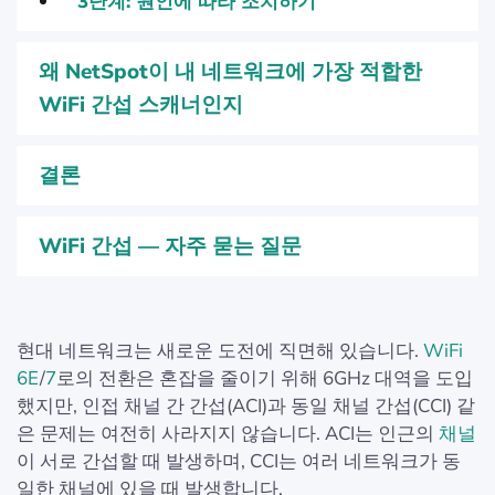
3단계: 원인에 따라 조치하기
왜 NetSpot이 내 네트워크에 가장 적합한
WiFi 간섭 스캐너인지
결론
WiFi 간섭 — 자주 묻는 질문
현대 네트워크는 새로운 도전에 직면해 있습니다.
WiFi
6E
/
7
로의 전환은 혼잡을 줄이기 위해 6GHz 대역을 도입
했지만, 인접 채널 간 간섭(ACI)과 동일 채널 간섭(CCI) 같
은 문제는 여전히 사라지지 않습니다. ACI는 인근의
채널
이 서로 간섭할 때 발생하며, CCI는 여러 네트워크가 동
일한 채널에 있을 때 발생합니다.