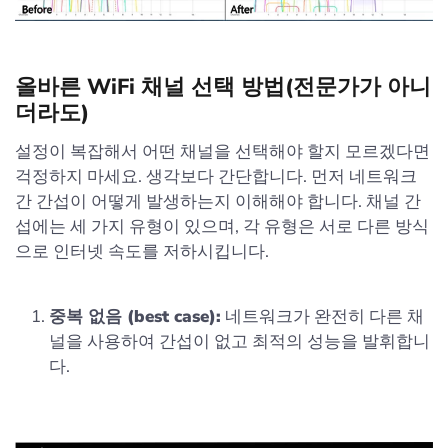
올바른 WiFi 채널 선택 방법(전문가가 아니
더라도)
설정이 복잡해서 어떤 채널을 선택해야 할지 모르겠다면
걱정하지 마세요. 생각보다 간단합니다. 먼저 네트워크
간 간섭이 어떻게 발생하는지 이해해야 합니다. 채널 간
섭에는 세 가지 유형이 있으며, 각 유형은 서로 다른 방식
으로 인터넷 속도를 저하시킵니다.
중복 없음 (best case):
네트워크가 완전히 다른 채
널을 사용하여 간섭이 없고 최적의 성능을 발휘합니
다.