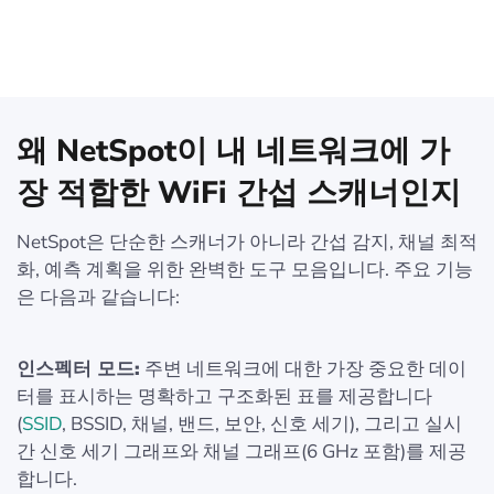
왜 NetSpot이 내 네트워크에 가
장 적합한 WiFi 간섭 스캐너인지
NetSpot은 단순한 스캐너가 아니라 간섭 감지, 채널 최적
화, 예측 계획을 위한 완벽한 도구 모음입니다. 주요 기능
은 다음과 같습니다:
인스펙터 모드:
주변 네트워크에 대한 가장 중요한 데이
터를 표시하는 명확하고 구조화된 표를 제공합니다
(
SSID
, BSSID, 채널, 밴드, 보안, 신호 세기), 그리고 실시
간 신호 세기 그래프와 채널 그래프(6 GHz 포함)를 제공
합니다.