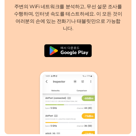
주변의 WiFi 네트워크를 분석하고, 무선 설문 조사를
수행하며, 인터넷 속도를 테스트하세요. 이 모든 것이
여러분의 손에 있는 전화기나 태블릿만으로 가능합
니다.
에서 다운로드
Google Play