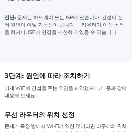
진단:
문제는 하드웨어 또는 ISP에 있습니다. 간섭이 전
혀 원인이 아닐 가능성이 큽니다 — 라우터가 이상 동작
을 하거나, ISP가 연결을 제한하고 있을 수 있습니다.
3단계: 원인에 따라 조치하기
이제 WiFi에 간섭을 주는 요인을 파악했으니, 다음과 같이
대응해 보세요:
무선 라우터의 위치 선정
문제가 특정 방에서 Wi-Fi가 약한 것이라면 라우터의 위치