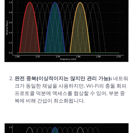
완전 중복(이상적이지는 않지만 관리 가능):
네트워
크가 동일한 채널을 사용하지만, Wi-Fi의 충돌 회피
프로토콜 덕분에 액세스를 협상할 수 있어, 부분 중
복에 비해 간섭이 최소화됩니다.