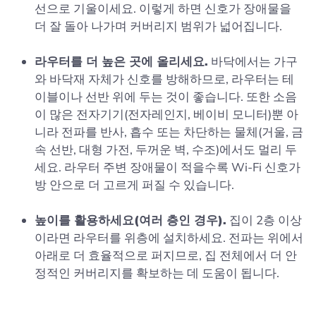
선으로 기울이세요. 이렇게 하면 신호가 장애물을
더 잘 돌아 나가며 커버리지 범위가 넓어집니다.
라우터를 더 높은 곳에 올리세요.
바닥에서는 가구
와 바닥재 자체가 신호를 방해하므로, 라우터는 테
이블이나 선반 위에 두는 것이 좋습니다. 또한 소음
이 많은 전자기기(전자레인지, 베이비 모니터)뿐 아
니라 전파를 반사, 흡수 또는 차단하는 물체(거울, 금
속 선반, 대형 가전, 두꺼운 벽, 수조)에서도 멀리 두
세요. 라우터 주변 장애물이 적을수록 Wi‑Fi 신호가
방 안으로 더 고르게 퍼질 수 있습니다.
높이를 활용하세요(여러 층인 경우).
집이 2층 이상
이라면 라우터를 위층에 설치하세요. 전파는 위에서
아래로 더 효율적으로 퍼지므로, 집 전체에서 더 안
정적인 커버리지를 확보하는 데 도움이 됩니다.