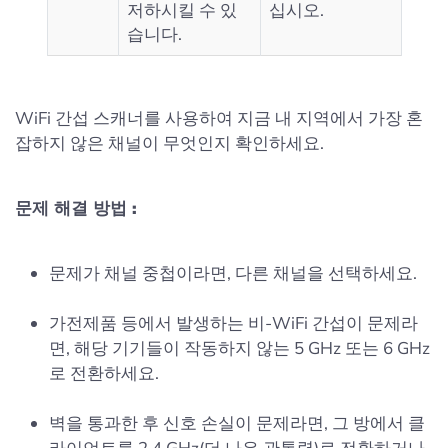
저하시킬 수 있
십시오.
습니다.
WiFi 간섭 스캐너를 사용하여 지금 내 지역에서 가장 혼
잡하지 않은 채널이 무엇인지 확인하세요.
문제 해결 방법 :
문제가 채널 중첩이라면, 다른 채널을 선택하세요.
가전제품 등에서 발생하는 비-WiFi 간섭이 문제라
면, 해당 기기들이 작동하지 않는 5 GHz 또는 6 GHz
로 전환하세요.
벽을 통과한 후 신호 손실이 문제라면, 그 방에서 클