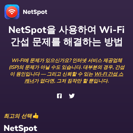
NetSpot을 사용하여 Wi-Fi
간섭 문제를 해결하는 방법
WI-FI에 문제가 있으신가요? 인터넷 서비스 제공업체
(ISP)의 문제가 아닐 수도 있습니다. 대부분의 경우, 간섭
이 원인입니다 — 그리고 신뢰할 수 있는
WI-FI 간섭 스
캐너
가 없다면, 그저 짐작만 할 뿐입니다.
최고의 선택
NetSpot