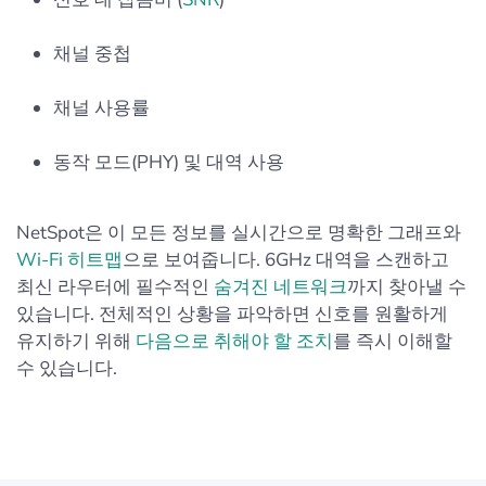
채널 중첩
채널 사용률
동작 모드(PHY) 및 대역 사용
NetSpot은 이 모든 정보를 실시간으로 명확한 그래프와
Wi-Fi 히트맵
으로 보여줍니다. 6GHz 대역을 스캔하고
최신 라우터에 필수적인
숨겨진 네트워크
까지 찾아낼 수
있습니다. 전체적인 상황을 파악하면 신호를 원활하게
유지하기 위해
다음으로 취해야 할 조치
를 즉시 이해할
수 있습니다.