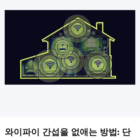
와이파이 간섭을 없애는 방법: 단