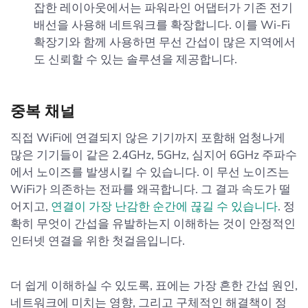
잡한 레이아웃에서는 파워라인 어댑터가 기존 전기
배선을 사용해 네트워크를 확장합니다. 이를 Wi-Fi
확장기와 함께 사용하면 무선 간섭이 많은 지역에서
도 신뢰할 수 있는 솔루션을 제공합니다.
중복 채널
직접 WiFi에 연결되지 않은 기기까지 포함해 엄청나게
많은 기기들이 같은 2.4GHz, 5GHz, 심지어 6GHz 주파수
에서 노이즈를 발생시킬 수 있습니다. 이 무선 노이즈는
WiFi가 의존하는 전파를 왜곡합니다. 그 결과 속도가 떨
어지고,
연결이 가장 난감한 순간에 끊길 수 있습니다
. 정
확히 무엇이 간섭을 유발하는지 이해하는 것이 안정적인
인터넷 연결을 위한 첫걸음입니다.
더 쉽게 이해하실 수 있도록, 표에는 가장 흔한 간섭 원인,
네트워크에 미치는 영향, 그리고 구체적인 해결책이 정