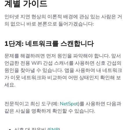
계별 가이드
인터넷 지연 현상의 이론적 배경에 관심 있는 사람은 거
의 없으니 바로 본론으로 들어가겠습니다:
1단계: 네트워크를 스캔합니다
문제를 해결하려면 먼저 원인을 파악해야 합니다. 앞서
언급한 전용 WiFi 간섭 스캐너를 사용하면 신호 간섭의
원인을 찾아낼 수 있습니다. 앱을 사용하여 내 네트워크
가 이웃 네트워크와 비교하여 어떤 상태인지 확인해 보
세요.
전문적이고 최신 도구(예:
NetSpot
)를 사용하면 다음과
같은 사실을 명확하게 확인할 수 있습니다.
신호 대 잡음비 (
SNR
)