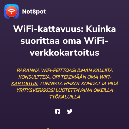
WiFi-kattavuus: Kuinka
suorittaa oma WiFi-
verkkokartoitus
PARANNA WIFI-PEITTOASI ILMAN KALLIITA
KONSULTTEJA. OPI TEKEMÄÄN OMA
WIFI-
KARTOITUS
, TUNNISTA HEIKOT KOHDAT JA PIDÄ
YRITYSVERKKOSI LUOTETTAVANA OIKEILLA
TYÖKALUILLA