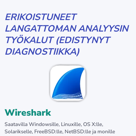
ERIKOISTUNEET
LANGATTOMAN ANALYYSIN
TYÖKALUT (EDISTYNYT
DIAGNOSTIIKKA)
Wireshark
Saatavilla Windowsille, Linuxille, OS X:lle,
Solarikselle, FreeBSD:lle, NetBSD:lle ja monille