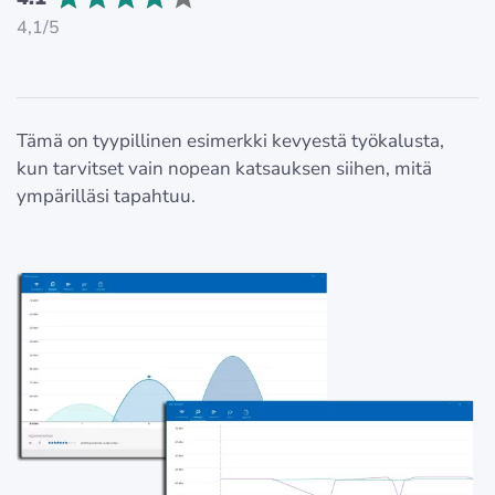
4,1/5
Tämä on tyypillinen esimerkki kevyestä työkalusta,
kun tarvitset vain nopean katsauksen siihen, mitä
ympärilläsi tapahtuu.