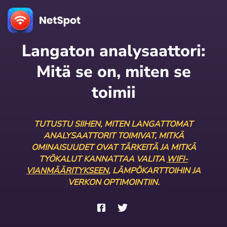
Langaton analysaattori:
Mitä se on, miten se
toimii
TUTUSTU SIIHEN, MITEN LANGATTOMAT
ANALYSAATTORIT TOIMIVAT, MITKÄ
OMINAISUUDET OVAT TÄRKEITÄ JA MITKÄ
TYÖKALUT KANNATTAA VALITA
WIFI-
VIANMÄÄRITYKSEEN
, LÄMPÖKARTTOIHIN JA
VERKON OPTIMOINTIIN.