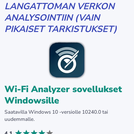
LANGATTOMAN VERKON
ANALYSOINTIIN (VAIN
PIKAISET TARKISTUKSET)
Wi-Fi Analyzer sovellukset
Windowsille
Saatavilla Windows 10 -versiolle 10240.0 tai
uudemmalle.
4.1