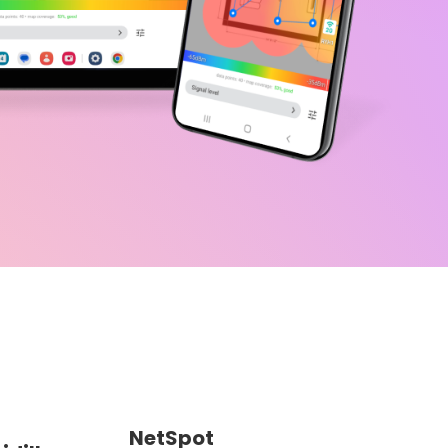
NetSpot