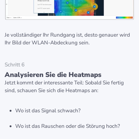
Je vollständiger Ihr Rundgang ist, desto genauer wird
Ihr Bild der WLAN-Abdeckung sein.
Schritt 6
Analysieren Sie die Heatmaps
Jetzt kommt der interessante Teil: Sobald Sie fertig
sind, schauen Sie sich die Heatmaps an:
Wo ist das Signal schwach?
Wo ist das Rauschen oder die Störung hoch?