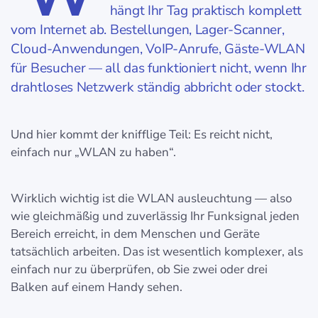
hängt Ihr Tag praktisch komplett
vom Internet ab. Bestellungen, Lager-Scanner,
Cloud-Anwendungen, VoIP-Anrufe, Gäste-WLAN
für Besucher — all das funktioniert nicht, wenn Ihr
drahtloses Netzwerk ständig abbricht oder stockt.
Und hier kommt der knifflige Teil: Es reicht nicht,
einfach nur „WLAN zu haben“.
Wirklich wichtig ist die WLAN ausleuchtung — also
wie gleichmäßig und zuverlässig Ihr Funksignal jeden
Bereich erreicht, in dem Menschen und Geräte
tatsächlich arbeiten. Das ist wesentlich komplexer, als
einfach nur zu überprüfen, ob Sie zwei oder drei
Balken auf einem Handy sehen.