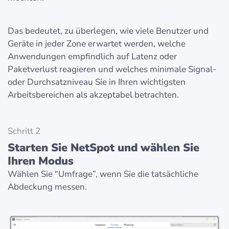
Das bedeutet, zu überlegen, wie viele Benutzer und
Geräte in jeder Zone erwartet werden, welche
Anwendungen empfindlich auf Latenz oder
Paketverlust reagieren und welches minimale Signal-
oder Durchsatzniveau Sie in Ihren wichtigsten
Arbeitsbereichen als akzeptabel betrachten.
Schritt 2
Starten Sie NetSpot und wählen Sie
Ihren Modus
Wählen Sie “Umfrage”, wenn Sie die tatsächliche
Abdeckung messen.