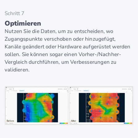
Schritt 7
Optimieren
Nutzen Sie die Daten, um zu entscheiden, wo
Zugangspunkte verschoben oder hinzugefügt,
Kanäle geändert oder Hardware aufgerüstet werden
sollen. Sie können sogar einen Vorher-/Nachher-
Vergleich durchführen, um Verbesserungen zu
validieren.