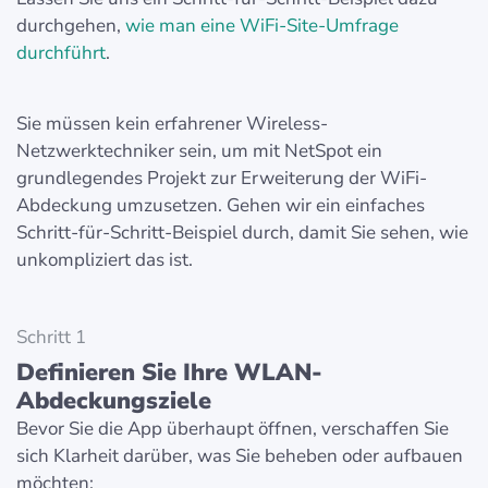
durchgehen,
wie man eine WiFi-Site-Umfrage
durchführt
.
Sie müssen kein erfahrener Wireless-
Netzwerktechniker sein, um mit NetSpot ein
grundlegendes Projekt zur Erweiterung der WiFi-
Abdeckung umzusetzen. Gehen wir ein einfaches
Schritt-für-Schritt-Beispiel durch, damit Sie sehen, wie
unkompliziert das ist.
Schritt 1
Definieren Sie Ihre WLAN-
Abdeckungsziele
Bevor Sie die App überhaupt öffnen, verschaffen Sie
sich Klarheit darüber, was Sie beheben oder aufbauen
möchten: