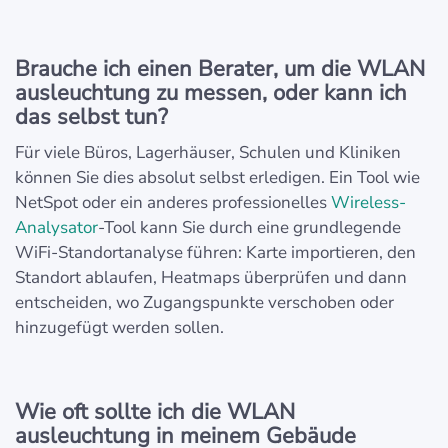
Brauche ich einen Berater, um die WLAN
ausleuchtung zu messen, oder kann ich
das selbst tun?
Für viele Büros, Lagerhäuser, Schulen und Kliniken
können Sie dies absolut selbst erledigen. Ein Tool wie
NetSpot oder ein anderes professionelles
Wireless-
Analysator
-Tool kann Sie durch eine grundlegende
WiFi-Standortanalyse führen: Karte importieren, den
Standort ablaufen, Heatmaps überprüfen und dann
entscheiden, wo Zugangspunkte verschoben oder
hinzugefügt werden sollen.
Wie oft sollte ich die WLAN
ausleuchtung in meinem Gebäude