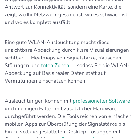
Antwort zur Konnektivität, sondern eine Karte, die
zeigt, wo Ihr Netzwerk gesund ist, wo es schwach ist
und wo es komplett ausfällt.
Eine gute WLAN-Ausleuchtung macht diese
unsichtbare Abdeckung durch klare Visualisierungen
sichtbar — Heatmaps von Signalstärke, Rauschen,
Störungen und
toten Zonen
— sodass Sie die WLAN-
Abdeckung auf Basis realer Daten statt auf
Vermutungen einschätzen können.
Ausleuchtungen können mit
professioneller Software
und in einigen Fällen mit zusätzlicher Hardware
durchgeführt werden. Die Tools reichen von einfachen
mobilen Apps zur Überprüfung der Signalstärke bis
hin zu voll ausgestatteten Desktop-Lösungen mit