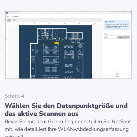
Schritt 4
Wählen Sie den Datenpunktgröße und
das aktive Scannen aus
Bevor Sie mit dem Gehen beginnen, teilen Sie NetSpot
mit, wie detailliert Ihre WLAN-Abdeckungserfassung
sein soll.