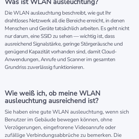
Was ist WLAN ausleuchtung?
Die WLAN ausleuchtung beschreibt, wie gut Ihr
drahtloses Netzwerk all die Bereiche erreicht, in denen
Menschen und Geräte tatsächlich arbeiten. Es geht nicht
nur darum, eine SSID zu sehen — wichtig ist, dass
ausreichend Signalstärke, geringe Störgeräusche und
genügend Kapazität vorhanden sind, damit Cloud-
Anwendungen, Anrufe und Scanner im gesamten
Grundriss zuverlässig funktionieren.
Wie weiß ich, ob meine WLAN
ausleuchtung ausreichend ist?
Sie haben eine gute WLAN ausleuchtung, wenn sich
Benutzer im Gebäude bewegen können, ohne
Verzögerungen, eingefrorene Videoanrufe oder
zufällige Verbindungsabbrüche zu bemerken. Die