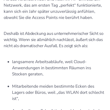
Netzwerk, das am ersten Tag „perfekt“ funktionierte,
kann sich ein Jahr später unzuverlässig anfühlen,
obwohl Sie die Access Points nie berührt haben.
Deshalb ist Abdeckung aus unternehmerischer Sicht so
wichtig. Wenn sie allmählich nachlässt, äußert sich das
nicht als dramatischer Ausfall. Es zeigt sich als:
langsamere Arbeitsabläufe, weil Cloud-
Anwendungen in bestimmten Räumen ins
Stocken geraten,
Mitarbeitende meiden bestimmte Ecken des
Lagers oder Büros, weil „das WLAN dort schlecht
ist“,