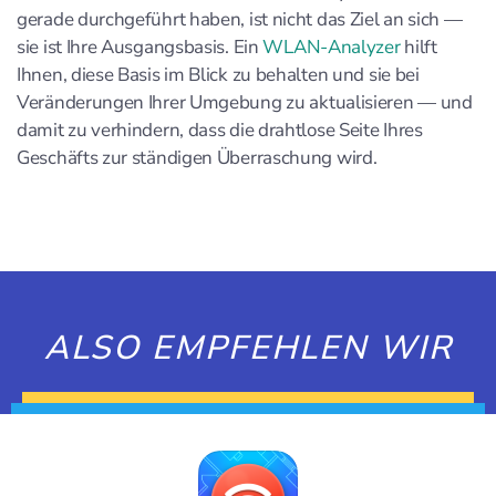
gerade durchgeführt haben, ist nicht das Ziel an sich —
sie ist Ihre Ausgangsbasis. Ein
WLAN-Analyzer
hilft
Ihnen, diese Basis im Blick zu behalten und sie bei
Veränderungen Ihrer Umgebung zu aktualisieren — und
damit zu verhindern, dass die drahtlose Seite Ihres
Geschäfts zur ständigen Überraschung wird.
ALSO EMPFEHLEN WIR