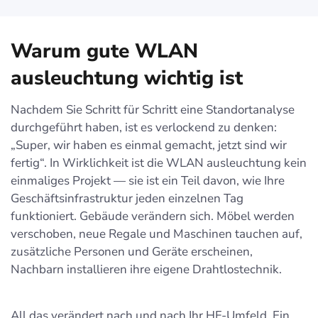
Warum gute WLAN
ausleuchtung wichtig ist
Nachdem Sie Schritt für Schritt eine Standortanalyse
durchgeführt haben, ist es verlockend zu denken:
„Super, wir haben es einmal gemacht, jetzt sind wir
fertig“. In Wirklichkeit ist die WLAN ausleuchtung kein
einmaliges Projekt — sie ist ein Teil davon, wie Ihre
Geschäfts­infrastruktur jeden einzelnen Tag
funktioniert. Gebäude verändern sich. Möbel werden
verschoben, neue Regale und Maschinen tauchen auf,
zusätzliche Personen und Geräte erscheinen,
Nachbarn installieren ihre eigene Drahtlostechnik.
All das verändert nach und nach Ihr HF-Umfeld. Ein