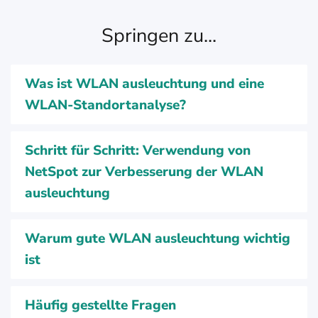
Springen zu...
Was ist WLAN ausleuchtung und eine
WLAN-Standortanalyse?
Schritt für Schritt: Verwendung von
NetSpot zur Verbesserung der WLAN
ausleuchtung
Warum gute WLAN ausleuchtung wichtig
ist
Häufig gestellte Fragen