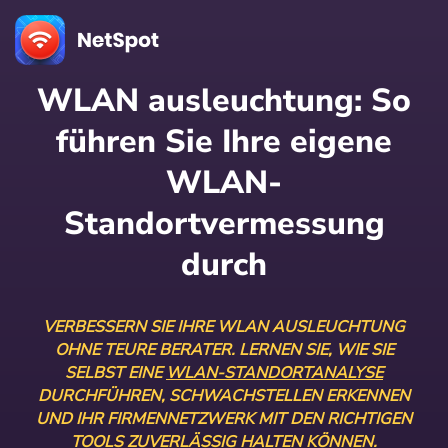
WLAN ausleuchtung: So
führen Sie Ihre eigene
WLAN-
Standortvermessung
durch
VERBESSERN SIE IHRE WLAN AUSLEUCHTUNG
OHNE TEURE BERATER. LERNEN SIE, WIE SIE
SELBST EINE
WLAN-STANDORTANALYSE
DURCHFÜHREN, SCHWACHSTELLEN ERKENNEN
UND IHR FIRMENNETZWERK MIT DEN RICHTIGEN
TOOLS ZUVERLÄSSIG HALTEN KÖNNEN.