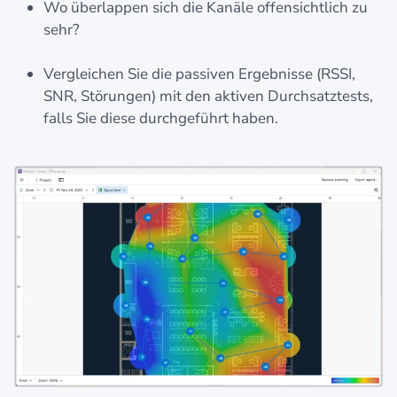
Wo überlappen sich die Kanäle offensichtlich zu
sehr?
Vergleichen Sie die passiven Ergebnisse (RSSI,
SNR, Störungen) mit den aktiven Durchsatztests,
falls Sie diese durchgeführt haben.