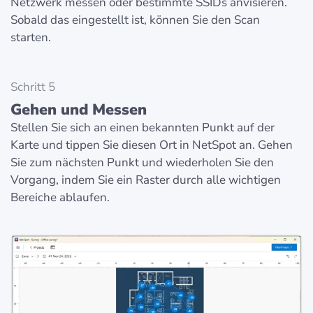
Netzwerk messen oder bestimmte SSIDs anvisieren.
Sobald das eingestellt ist, können Sie den Scan
starten.
Schritt 5
Gehen und Messen
Stellen Sie sich an einen bekannten Punkt auf der
Karte und tippen Sie diesen Ort in NetSpot an. Gehen
Sie zum nächsten Punkt und wiederholen Sie den
Vorgang, indem Sie ein Raster durch alle wichtigen
Bereiche ablaufen.