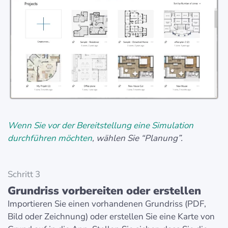
Wenn Sie vor der Bereitstellung eine Simulation
durchführen möchten
, wählen Sie “Planung”.
Schritt 3
Grundriss vorbereiten oder erstellen
Importieren Sie einen vorhandenen Grundriss (PDF,
Bild oder Zeichnung) oder erstellen Sie eine Karte von