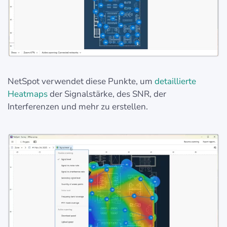
NetSpot verwendet diese Punkte, um
detaillierte
Heatmaps
der Signalstärke, des SNR, der
Interferenzen und mehr zu erstellen.