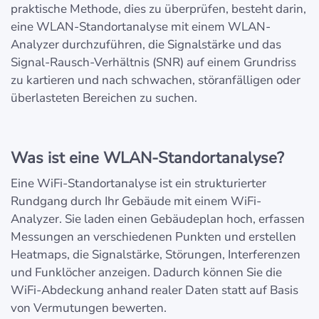
praktische Methode, dies zu überprüfen, besteht darin,
eine WLAN-Standortanalyse mit einem WLAN-
Analyzer durchzuführen, die Signalstärke und das
Signal-Rausch-Verhältnis (SNR) auf einem Grundriss
zu kartieren und nach schwachen, störanfälligen oder
überlasteten Bereichen zu suchen.
Was ist eine WLAN-Standortanalyse?
Eine WiFi-Standortanalyse ist ein strukturierter
Rundgang durch Ihr Gebäude mit einem WiFi-
Analyzer. Sie laden einen Gebäudeplan hoch, erfassen
Messungen an verschiedenen Punkten und erstellen
Heatmaps, die Signalstärke, Störungen, Interferenzen
und Funklöcher anzeigen. Dadurch können Sie die
WiFi-Abdeckung anhand realer Daten statt auf Basis
von Vermutungen bewerten.