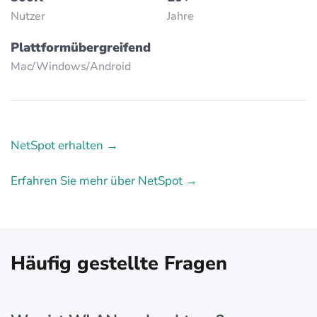
Nutzer
Jahre
Plattformübergreifend
Mac/Windows/Аndroid
NetSpot erhalten →
Erfahren Sie mehr über NetSpot →
Häufig gestellte Fragen