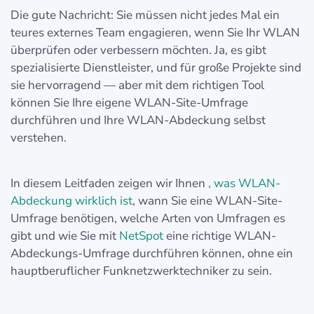
Die gute Nachricht: Sie müssen nicht jedes Mal ein
teures externes Team engagieren, wenn Sie Ihr WLAN
überprüfen oder verbessern möchten. Ja, es gibt
spezialisierte Dienstleister, und für große Projekte sind
sie hervorragend — aber mit dem richtigen Tool
können Sie Ihre eigene WLAN-Site-Umfrage
durchführen und Ihre WLAN-Abdeckung selbst
verstehen.
In diesem Leitfaden zeigen wir Ihnen
, was WLAN-
Abdeckung wirklich ist
, wann Sie eine WLAN-Site-
Umfrage benötigen, welche Arten von Umfragen es
gibt und wie Sie mit
NetSpot
eine richtige WLAN-
Abdeckungs-Umfrage durchführen können, ohne ein
hauptberuflicher Funknetzwerktechniker zu sein.