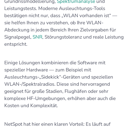
Grundrissmodellierung,
Spektrumanalyse
und
Leistungstests. Moderne Ausleuchtungs-Tools
bestätigen nicht nur, dass „WLAN vorhanden ist“ —
sie helfen Ihnen zu verstehen, ob Ihre WLAN-
Abdeckung in jedem Bereich Ihren Zielvorgaben für
Signalpegel,
SNR
, Störungstoleranz und reale Leistung
entspricht.
Einige Lösungen kombinieren die Software mit
spezieller Hardware — zum Beispiel mit
Ausleuchtungs-„Sidekick“-Geräten und speziellen
WLAN-/Spektralradios. Diese sind hervorragend
geeignet für große Stadien, Flughäfen oder sehr
komplexe HF-Umgebungen, erhöhen aber auch die
Kosten und Komplexität.
NetSpot hat hier einen klaren Vorteil: Es läuft auf