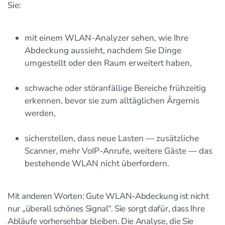
Sie:
mit einem WLAN-Analyzer sehen, wie Ihre
Abdeckung aussieht, nachdem Sie Dinge
umgestellt oder den Raum erweitert haben,
schwache oder störanfällige Bereiche frühzeitig
erkennen, bevor sie zum alltäglichen Ärgernis
werden,
sicherstellen, dass neue Lasten — zusätzliche
Scanner, mehr VoIP-Anrufe, weitere Gäste — das
bestehende WLAN nicht überfordern.
Mit anderen Worten: Gute WLAN-Abdeckung ist nicht
nur „überall schönes Signal“. Sie sorgt dafür, dass Ihre
Abläufe vorhersehbar bleiben. Die Analyse, die Sie