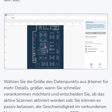
Wählen Sie die Größe des Datenpunkts aus (kleiner für
mehr Details, größer, wenn Sie schneller
vorankommen möchten) und entscheiden Sie, ob das
aktive Scannen aktiviert werden soll: Sie können es
passiv belassen, die Geschwindigkeit im verbundenen