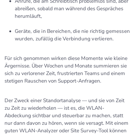
Anrufe, die am Schreibtisch problemlos sind, aber
abreißen, sobald man während des Gespräches
herumläuft,
Geräte, die in Bereichen, die nie richtig gemessen
wurden, zufällig die Verbindung verlieren.
Für sich genommen wirken diese Momente wie kleine
Ärgernisse. Über Wochen und Monate summieren sie
sich zu verlorener Zeit, frustrierten Teams und einem
stetigen Rauschen von Support-Anfragen.
Der Zweck einer Standortanalyse — und sie von Zeit
zu Zeit zu wiederholen — ist es, die WLAN-
Abdeckung sichtbar und steuerbar zu machen, statt
nur dann davon zu hören, wenn sie versagt. Mit einem
guten WLAN-Analyzer oder Site Survey-Tool können