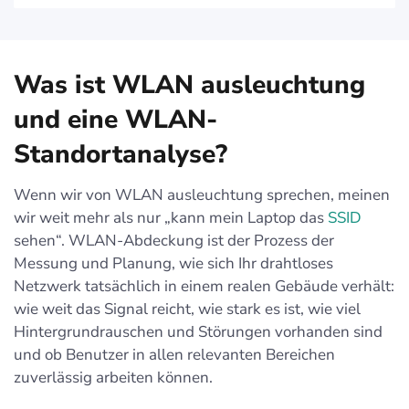
Was ist WLAN ausleuchtung
und eine WLAN-
Standortanalyse?
Wenn wir von WLAN ausleuchtung sprechen, meinen
wir weit mehr als nur „kann mein Laptop das
SSID
sehen“. WLAN-Abdeckung ist der Prozess der
Messung und Planung, wie sich Ihr drahtloses
Netzwerk tatsächlich in einem realen Gebäude verhält:
wie weit das Signal reicht, wie stark es ist, wie viel
Hintergrundrauschen und Störungen vorhanden sind
und ob Benutzer in allen relevanten Bereichen
zuverlässig arbeiten können.