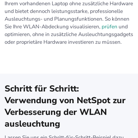
Ihrem vorhandenen Laptop ohne zusätzliche Hardware
und bietet dennoch leistungsstarke, professionelle
Ausleuchtungs- und Planungsfunktionen. So können
Sie Ihre WLAN-Abdeckung visualisieren,
prüfen
und
optimieren, ohne in zusätzliche Ausleuchtungsgadgets
oder proprietäre Hardware investieren zu müssen.
Schritt für Schritt:
Verwendung von NetSpot zur
Verbesserung der WLAN
ausleuchtung
Lassen Sie uns ein Schritt-für-Schritt-Beispiel dazu