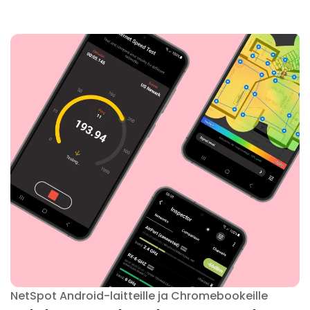
NetSpot Android-laitteille ja Chromebookeille