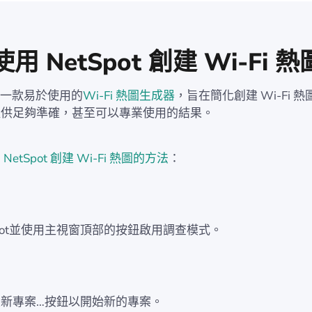
用 NetSpot 創建 Wi-Fi 
t 是一款易於使用的
Wi-Fi 熱圖生成器
，旨在簡化創建 Wi-Fi 
提供足夠準確，甚至可以專業使用的結果。
etSpot 創建 Wi-Fi 熱圖的方法
：
Spot並使用主視窗頂部的按鈕啟用調查模式。
新專案…按鈕以開始新的專案。