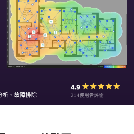
4.9
、分析、故障排除
214使用者評論