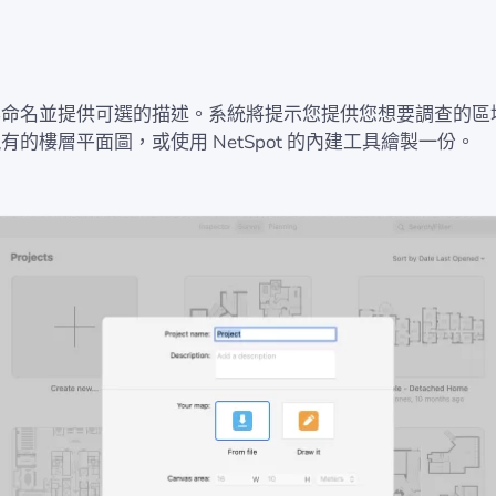
案命名並提供可選的描述。系統將提示您提供您想要調查的區
有的樓層平面圖，或使用 NetSpot 的內建工具繪製一份。