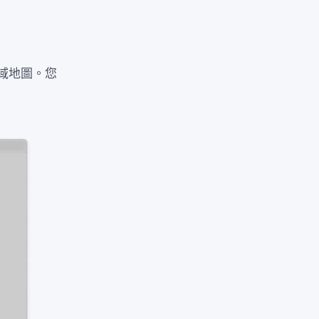
域地圖。您