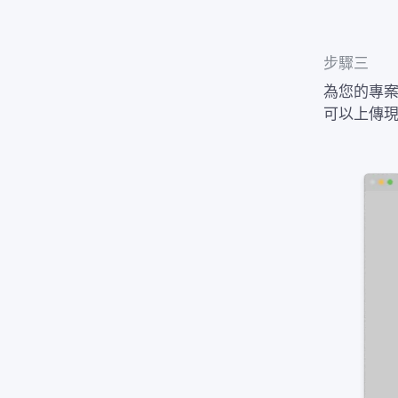
步驟三
為您的專
可以上傳現