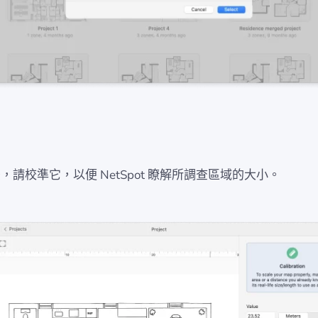
，請校準它，以便 NetSpot 瞭解所調查區域的大小。