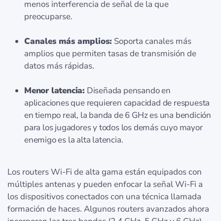
menos interferencia de señal de la que
preocuparse.
Canales más amplios:
Soporta canales más
amplios que permiten tasas de transmisión de
datos más rápidas.
Menor latencia:
Diseñada pensando en
aplicaciones que requieren capacidad de respuesta
en tiempo real, la banda de 6 GHz es una bendición
para los jugadores y todos los demás cuyo mayor
enemigo es la alta latencia.
Los routers Wi-Fi de alta gama están equipados con
múltiples antenas y pueden enfocar la señal Wi-Fi a
los dispositivos conectados con una técnica llamada
formación de haces. Algunos routers avanzados ahora