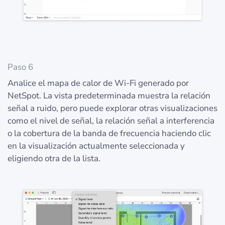
Paso 6
Analice el mapa de calor de Wi-Fi generado por
NetSpot. La vista predeterminada muestra la relación
señal a ruido, pero puede explorar otras visualizaciones
como el nivel de señal, la relación señal a interferencia
o la cobertura de la banda de frecuencia haciendo clic
en la visualización actualmente seleccionada y
eligiendo otra de la lista.