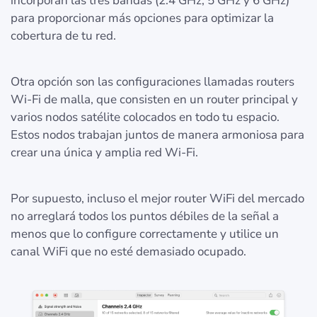
incorporan las tres bandas (2.4 GHz, 5 GHz y 6 GHz)
para proporcionar más opciones para optimizar la
cobertura de tu red.
Otra opción son las configuraciones llamadas routers
Wi-Fi de malla, que consisten en un router principal y
varios nodos satélite colocados en todo tu espacio.
Estos nodos trabajan juntos de manera armoniosa para
crear una única y amplia red Wi-Fi.
Por supuesto, incluso el mejor router WiFi del mercado
no arreglará todos los puntos débiles de la señal a
menos que lo configure correctamente y utilice un
canal WiFi que no esté demasiado ocupado.