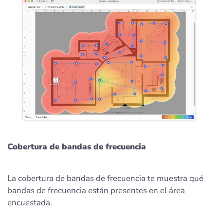
Cobertura de bandas de frecuencia
La cobertura de bandas de frecuencia te muestra qué
bandas de frecuencia están presentes en el área
encuestada.