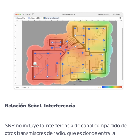
Relación Señal-Interferencia
SNR no incluye la interferencia de canal compartido de
otros transmisores de radio, que es donde entra la