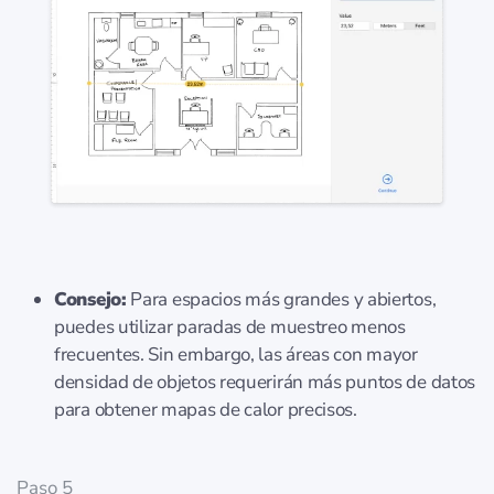
Consejo:
Para espacios más grandes y abiertos,
puedes utilizar paradas de muestreo menos
frecuentes. Sin embargo, las áreas con mayor
densidad de objetos requerirán más puntos de datos
para obtener mapas de calor precisos.
Paso 5