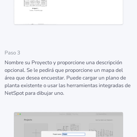
Paso 3
Nombre su Proyecto y proporcione una descripción
opcional. Se le pedirá que proporcione un mapa del
área que desea encuestar. Puede cargar un plano de
planta existente o usar las herramientas integradas de
NetSpot para dibujar uno.