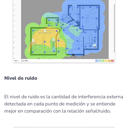
Nivel de ruido
El nivel de ruido es la cantidad de interferencia externa
detectada en cada punto de medición y se entiende
mejor en comparación con la relación señal/ruido.