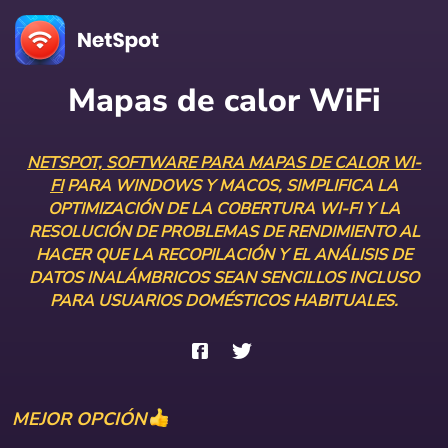
Mapas de calor WiFi
NETSPOT, SOFTWARE PARA MAPAS DE CALOR WI-
FI
PARA WINDOWS Y MACOS, SIMPLIFICA LA
OPTIMIZACIÓN DE LA COBERTURA WI-FI Y LA
RESOLUCIÓN DE PROBLEMAS DE RENDIMIENTO AL
HACER QUE LA RECOPILACIÓN Y EL ANÁLISIS DE
DATOS INALÁMBRICOS SEAN SENCILLOS INCLUSO
PARA USUARIOS DOMÉSTICOS HABITUALES.
MEJOR OPCIÓN