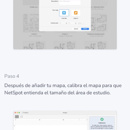
Paso 4
Después de añadir tu mapa, calibra el mapa para que
NetSpot entienda el tamaño del área de estudio.