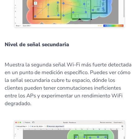
Nivel de señal secundaria
Muestra la segunda señal Wi-Fi más fuerte detectada
en un punto de medición específico. Puedes ver cómo
la señal secundaria cubre tu espacio, dónde los
clientes pueden tener conmutaciones ineficientes
entre los APs y experimentar un rendimiento WiFi
degradado.