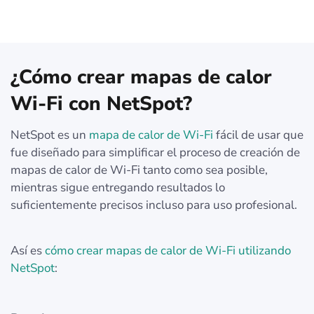
¿Cómo crear mapas de calor
Wi-Fi con NetSpot?
NetSpot es un
mapa de calor de Wi-Fi
fácil de usar que
fue diseñado para simplificar el proceso de creación de
mapas de calor de Wi-Fi tanto como sea posible,
mientras sigue entregando resultados lo
suficientemente precisos incluso para uso profesional.
Así es
cómo crear mapas de calor de Wi-Fi utilizando
NetSpot
: