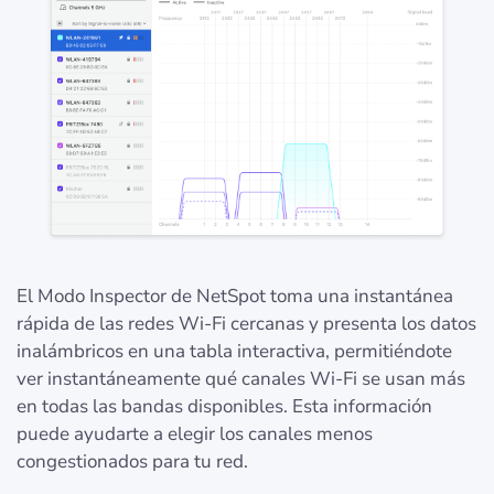
El Modo Inspector de NetSpot toma una instantánea
rápida de las redes Wi-Fi cercanas y presenta los datos
inalámbricos en una tabla interactiva, permitiéndote
ver instantáneamente qué canales Wi-Fi se usan más
en todas las bandas disponibles. Esta información
puede ayudarte a elegir los canales menos
congestionados para tu red.