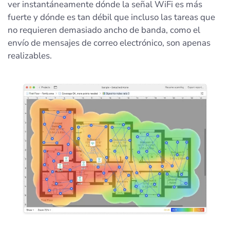
ver instantáneamente dónde la señal WiFi es más
fuerte y dónde es tan débil que incluso las tareas que
no requieren demasiado ancho de banda, como el
envío de mensajes de correo electrónico, son apenas
realizables.