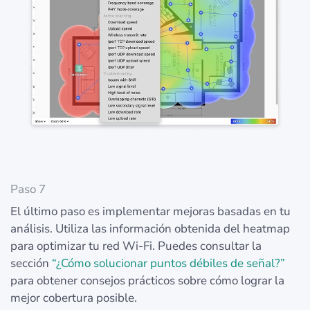
Paso 7
El último paso es implementar mejoras basadas en tu
análisis. Utiliza las información obtenida del heatmap
para optimizar tu red Wi-Fi. Puedes consultar la
sección
“¿Cómo solucionar puntos débiles de señal?”
para obtener consejos prácticos sobre cómo lograr la
mejor cobertura posible.