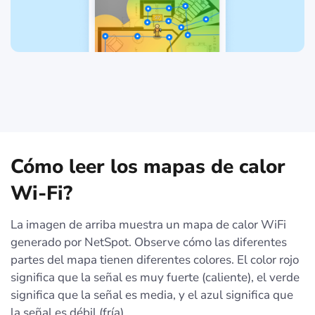
Cómo leer los mapas de calor
Wi-Fi?
La imagen de arriba muestra un mapa de calor WiFi
generado por NetSpot. Observe cómo las diferentes
partes del mapa tienen diferentes colores. El color rojo
significa que la señal es muy fuerte (caliente), el verde
significa que la señal es media, y el azul significa que
la señal es débil (fría).