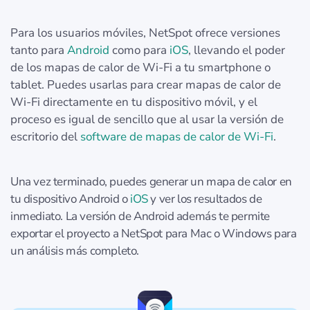
Para los usuarios móviles, NetSpot ofrece versiones
tanto para
Android
como para
iOS
, llevando el poder
de los mapas de calor de Wi-Fi a tu smartphone o
tablet. Puedes usarlas para crear mapas de calor de
Wi-Fi directamente en tu dispositivo móvil, y el
proceso es igual de sencillo que al usar la versión de
escritorio del
software de mapas de calor de Wi-Fi
.
Una vez terminado, puedes generar un mapa de calor en
tu dispositivo Android o
iOS
y ver los resultados de
inmediato. La versión de Android además te permite
exportar el proyecto a NetSpot para Mac o Windows para
un análisis más completo.