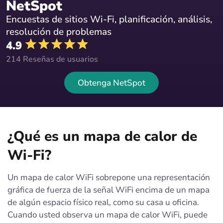
NetSpot
Encuestas de sitios Wi-Fi, planificación, análisis,
resolución de problemas
4.9
214 Reseñas de usuarios
Obtenga NetSpot
¿Qué es un mapa de calor de
Wi-Fi?
Un mapa de calor WiFi sobrepone una representación
gráfica de fuerza de la señal WiFi encima de un mapa
de algún espacio físico real, como su casa u oficina.
Cuando usted observa un mapa de calor WiFi, puede