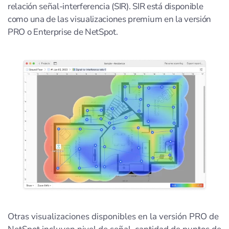
relación señal-interferencia (SIR). SIR está disponible
como una de las visualizaciones premium en la versión
PRO o Enterprise de NetSpot.
Otras visualizaciones disponibles en la versión PRO de