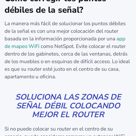
débiles de la señal?
La manera más fácil de solucionar los puntos débiles
de la señal es con una mejor colocación del router
basada en la información proporcionada por una
app
de mapeo WiFi
como NetSpot. Evite colocar el router
dentro de los gabinetes, cerca de las ventanas, detrás
de los muebles o en esquinas de difícil acceso. Lo ideal
es que su router esté justo en el centro de su casa,
apartamento u oficina.
SOLUCIONA LAS ZONAS DE
SEÑAL DÉBIL COLOCANDO
MEJOR EL ROUTER
Si no puede colocar su router en el centro de su