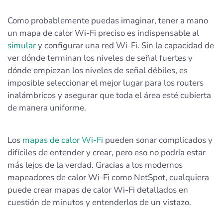
Como probablemente puedas imaginar, tener a mano
un mapa de calor Wi-Fi preciso es indispensable al
simular
y configurar una red Wi-Fi. Sin la capacidad de
ver dónde terminan los niveles de señal fuertes y
dónde empiezan los niveles de señal débiles, es
imposible seleccionar el mejor lugar para los routers
inalámbricos y asegurar que toda el área esté cubierta
de manera uniforme.
Los
mapas de calor Wi-Fi
pueden sonar complicados y
difíciles de entender y crear, pero eso no podría estar
más lejos de la verdad. Gracias a los modernos
mapeadores de calor Wi-Fi como NetSpot, cualquiera
puede crear mapas de calor Wi-Fi detallados en
cuestión de minutos y entenderlos de un vistazo.