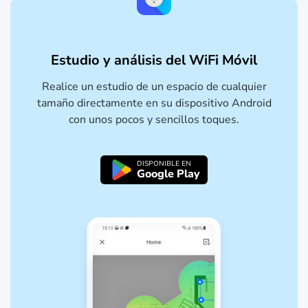
Estudio y análisis del WiFi Móvil
Realice un estudio de un espacio de cualquier
tamaño directamente en su dispositivo Android
con unos pocos y sencillos toques.
DISPONIBLE EN
Google Play