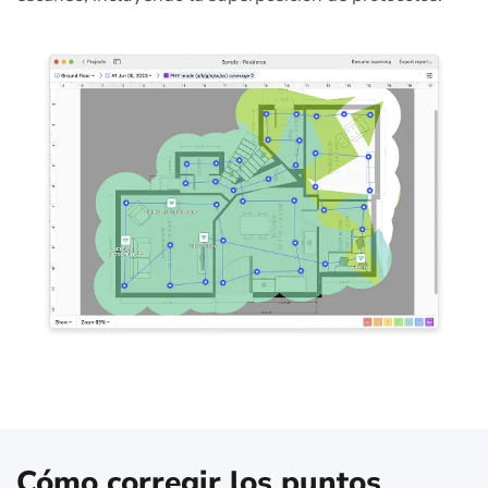
Cómo corregir los puntos