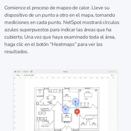
Comience el proceso de mapeo de calor. Lleve su
dispositivo de un punto a otro en el mapa, tomando
mediciones en cada punto. NetSpot mostrará círculos
azules superpuestos para indicar las áreas que ha
cubierto. Una vez que haya examinado toda el área,
haga clic en el botón “Heatmaps” para ver los
resultados.