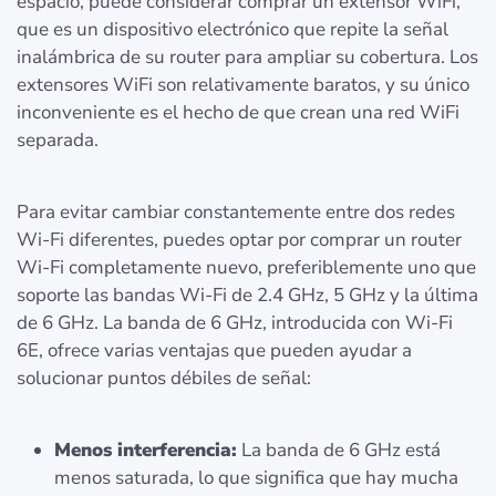
espacio, puede considerar comprar un extensor WiFi,
que es un dispositivo electrónico que repite la señal
inalámbrica de su router para ampliar su cobertura. Los
extensores WiFi son relativamente baratos, y su único
inconveniente es el hecho de que crean una red WiFi
separada.
Para evitar cambiar constantemente entre dos redes
Wi-Fi diferentes, puedes optar por comprar un router
Wi-Fi completamente nuevo, preferiblemente uno que
soporte las bandas Wi-Fi de 2.4 GHz, 5 GHz y la última
de 6 GHz. La banda de 6 GHz, introducida con Wi-Fi
6E, ofrece varias ventajas que pueden ayudar a
solucionar puntos débiles de señal:
Menos interferencia:
La banda de 6 GHz está
menos saturada, lo que significa que hay mucha