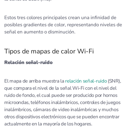
Estos tres colores principales crean una infinidad de
posibles gradientes de color, representando niveles de
señal en aumento o disminución.
Tipos de mapas de calor Wi-Fi
Relación señal-ruido
El mapa de arriba muestra la
relación señal-ruido
(SNR),
que compara el nivel de la señal Wi-Fi con el nivel del
ruido de fondo, el cual puede ser producido por hornos
microondas, teléfonos inalámbricos, controles de juegos
inalámbricos, cámaras de video inalámbricas y muchos
otros dispositivos electrónicos que se pueden encontrar
actualmente en la mayoría de los hogares.