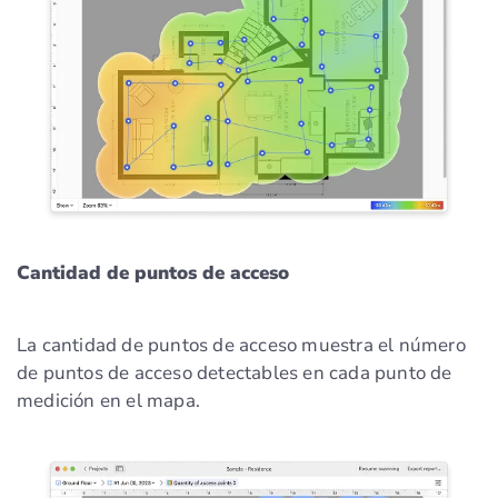
Cantidad de puntos de acceso
La cantidad de puntos de acceso muestra el número
de puntos de acceso detectables en cada punto de
medición en el mapa.