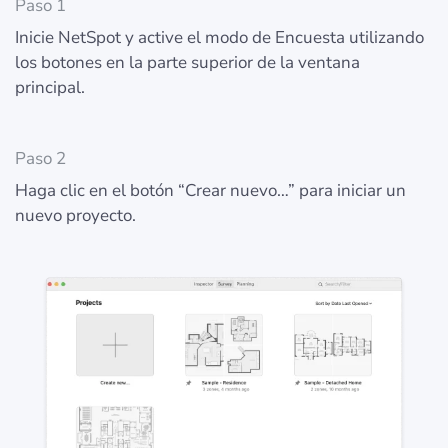
Paso 1
Inicie NetSpot y active el modo de Encuesta utilizando
los botones en la parte superior de la ventana
principal.
Paso 2
Haga clic en el botón “Crear nuevo…” para iniciar un
nuevo proyecto.