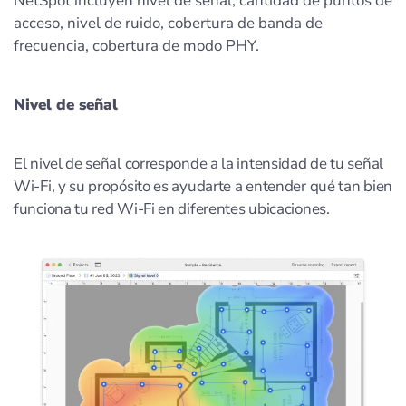
NetSpot incluyen nivel de señal, cantidad de puntos de
acceso, nivel de ruido, cobertura de banda de
frecuencia, cobertura de modo PHY.
Nivel de señal
El nivel de señal corresponde a la intensidad de tu señal
Wi-Fi, y su propósito es ayudarte a entender qué tan bien
funciona tu red Wi-Fi en diferentes ubicaciones.