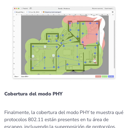
Cobertura del modo PHY
Finalmente, la cobertura del modo PHY te muestra qué
protocolos 802.11 están presentes en tu área de
escaneo, incluyendo la superposición de protocolos.