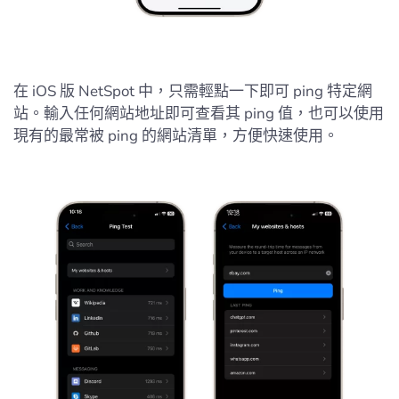
在 iOS 版 NetSpot 中，只需輕點一下即可 ping 特定網
站。輸入任何網站地址即可查看其 ping 值，也可以使用
現有的最常被 ping 的網站清單，方便快速使用。