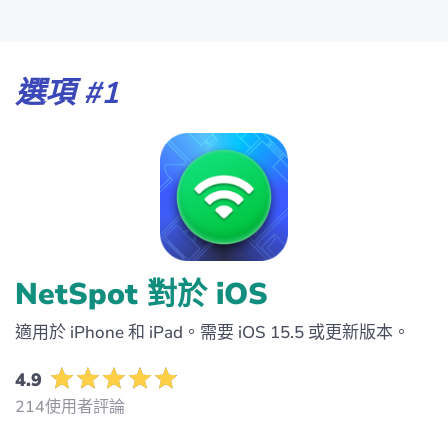
選項 #1
NetSpot 對於 iOS
適用於 iPhone 和 iPad。需要 iOS 15.5 或更新版本。
4.9
214使用者評論