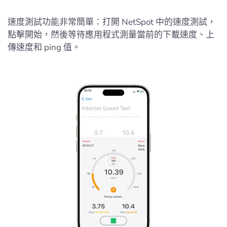
速度測試功能非常簡單：打開 NetSpot 中的速度測試，
點擊開始，然後等待應用程式測量當前的下載速度、上
傳速度和 ping 值。