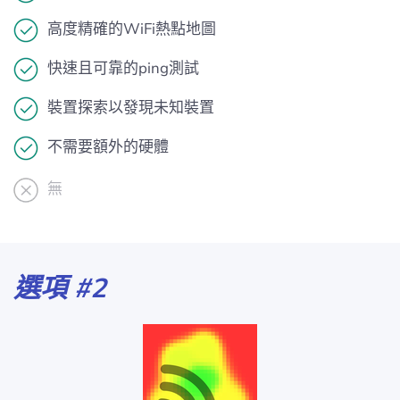
高度精確的WiFi熱點地圖
快速且可靠的ping測試
裝置探索以發現未知裝置
不需要額外的硬體
無
選項 #2