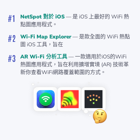
NetSpot 對於 iOS
— 是 iOS 上最好的 WiFi 熱
點圖應用程式。
Wi-Fi Map Explorer
— 是款全面的 WiFi 熱點
圖 iOS 工具，旨在
AR Wi-Fi 分析工具
— 一款適用於iOS的WiFi
熱圖應用程式，旨在利用擴增實境 (AR) 技術革
新你查看WiFi網路覆蓋範圍的方式。