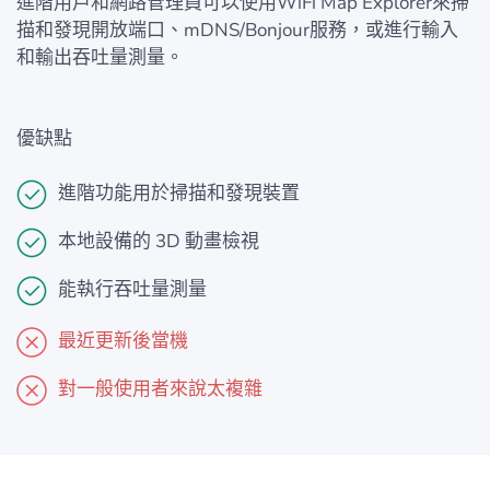
進階用戶和網路管理員可以使用WiFi Map Explorer來掃
描和發現開放端口、mDNS/Bonjour服務，或進行輸入
和輸出吞吐量測量。
優缺點
進階功能用於掃描和發現裝置
本地設備的 3D 動畫檢視
能執行吞吐量測量
最近更新後當機
對一般使用者來說太複雜