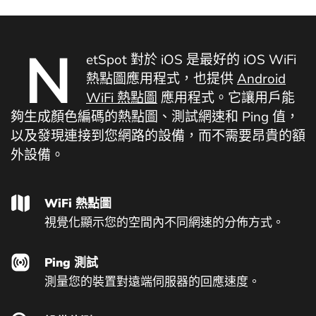
N
etSpot 對於 iOS 是最好的 iOS WiFi
熱點圖應用程式，也提供
Android
WiFi 熱點圖
應用程式。它讓用戶能
夠生成顏色編碼的熱點圖、測試網速和 Ping 值，
以及發現連接到您網路的設備，而不需要昂貴的額
外設備。
WiFi 熱點圖
視覺化顯示您的空間內不同網速的分佈方式。
Ping 測試
測量您的裝置對遠端伺服器的回應速度。