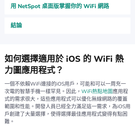
用 NetSpot 桌面版掌握你的 WiFi 網路
結論
如何選擇適用於 iOS 的 WiFi 熱
力圖應用程式？
一個不依賴WiFi連接的iOS用戶，可能和可以一周充一
次電的智慧手機一樣罕見。因此，
WiFi熱點地圖
應用程
式的需求很大，這些應用程式可以優化無線網路的覆蓋
範圍和性能。開發人員已經全力滿足這一需求，為iOS用
戶創建了大量選擇，使得選擇最佳應用程式變得有點困
難。