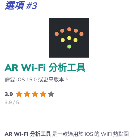
選項 #3
AR Wi-Fi 分析工具
需要 iOS 15.0 或更高版本。
3.9
3.9 / 5
AR Wi-Fi 分析工具
是一款適用於 iOS 的 WiFi 熱點圖