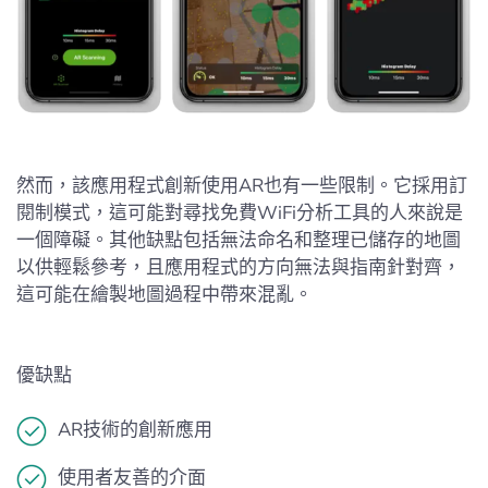
然而，該應用程式創新使用AR也有一些限制。它採用訂
閱制模式，這可能對尋找免費WiFi分析工具的人來說是
一個障礙。其他缺點包括無法命名和整理已儲存的地圖
以供輕鬆參考，且應用程式的方向無法與指南針對齊，
這可能在繪製地圖過程中帶來混亂。
優缺點
AR技術的創新應用
使用者友善的介面