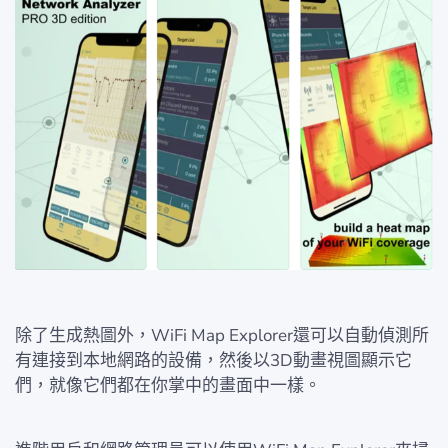
除了生成熱圖外，WiFi Map Explorer還可以自動偵測所
有連接到本地網路的設備，然後以3D動畫視圖顯示它
們，就像它們都在你掌中的畫面中一樣。