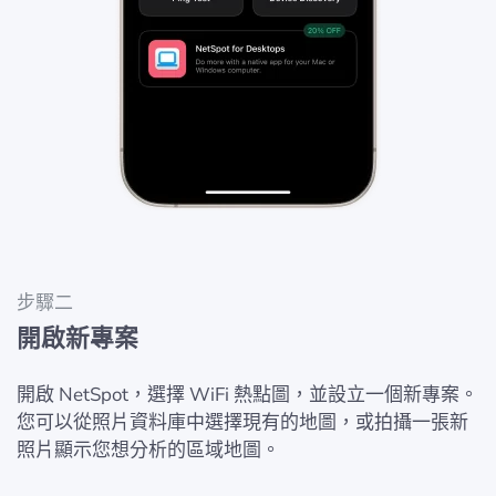
步驟二
開啟新專案
開啟 NetSpot，選擇 WiFi 熱點圖，並設立一個新專案。
您可以從照片資料庫中選擇現有的地圖，或拍攝一張新
照片顯示您想分析的區域地圖。