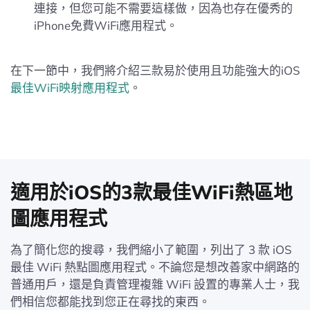
連接，但您可能不需要這樣做，因為也存在優秀的
iPhone免費WiFi應用程式。
在下一節中，我們將介紹三款易於使用且功能強大的iOS
最佳WiFi映射應用程式
。
適用於iOS的3款最佳WiFi熱區地
圖應用程式
為了簡化您的搜尋，我們縮小了範圍，列出了 3 款 iOS
最佳 WiFi 熱點圖應用程式。不論您是想改善家中網路的
普通用戶，還是負責管理複雜 WiFi 設置的專業人士，我
們相信您都能找到您正在尋找的東西。