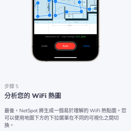
步驟 5
分析您的 WiFi 熱圖
最後，NetSpot 將生成一個易於理解的 WiFi 熱點圖。您
可以使用地圖下方的下拉選單在不同的可視化之間切
換。