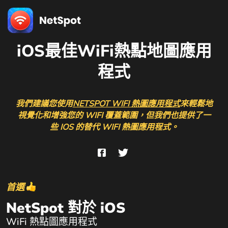
iOS最佳WiFi熱點地圖應用
程式
我們建議您使用
NETSPOT WIFI 熱圖應用程式
來輕鬆地
視覺化和增強您的 WIFI 覆蓋範圍，但我們也提供了一
些 IOS 的替代 WIFI 熱圖應用程式。
首選
NetSpot 對於 iOS
WiFi 熱點圖應用程式