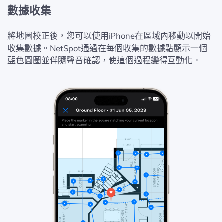
數據收集
將地圖校正後，您可以使用iPhone在區域內移動以開始
收集數據。NetSpot通過在每個收集的數據點顯示一個
藍色圓圈並伴隨聲音確認，使這個過程變得互動化。