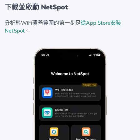
下載並啟動 NetSpot
分析您WiFi覆蓋範圍的第一步是
從App Store安裝
NetSpot
。