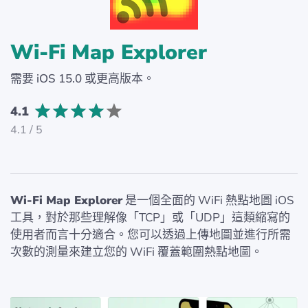
Wi-Fi Map Explorer
需要 iOS 15.0 或更高版本。
4.1
4.1 / 5
Wi-Fi Map Explorer
是一個全面的 WiFi 熱點地圖 iOS
工具，對於那些理解像「TCP」或「UDP」這類縮寫的
使用者而言十分適合。您可以透過上傳地圖並進行所需
次數的測量來建立您的 WiFi 覆蓋範圍熱點地圖。