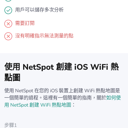
用戶可以儲存多次分析
需要訂閱
沒有明確指示無法測量的點
使用 NetSpot 創建 iOS WiFi 熱
點圖
使用 NetSpot 在您的 iOS 裝置上創建 WiFi 熱點地圖是
一個簡單的過程。這裡有一個簡單的指南，關於
如何使
用 NetSpot 創建 WiFi 熱點地圖
：
步驟1