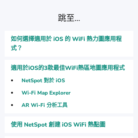
跳至...
如何選擇適用於 iOS 的 WiFi 熱力圖應用程
式？
適用於iOS的3款最佳WiFi熱區地圖應用程式
NetSpot 對於 iOS
Wi-Fi Map Explorer
AR Wi-Fi 分析工具
使用 NetSpot 創建 iOS WiFi 熱點圖