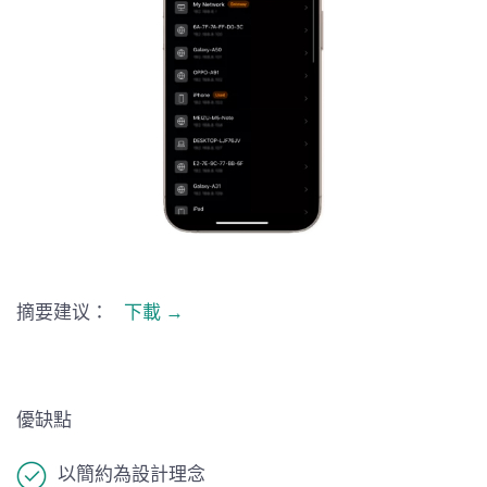
摘要建议：
下載 →
優缺點
以簡約為設計理念