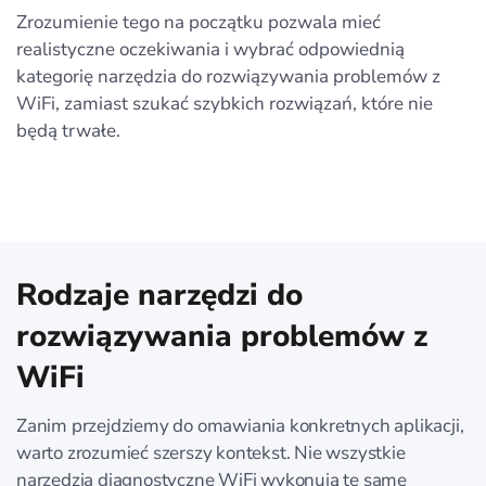
Zrozumienie tego na początku pozwala mieć
realistyczne oczekiwania i wybrać odpowiednią
kategorię narzędzia do rozwiązywania problemów z
WiFi, zamiast szukać szybkich rozwiązań, które nie
będą trwałe.
Rodzaje narzędzi do
rozwiązywania problemów z
WiFi
Zanim przejdziemy do omawiania konkretnych aplikacji,
warto zrozumieć szerszy kontekst. Nie wszystkie
narzędzia diagnostyczne WiFi wykonują te same