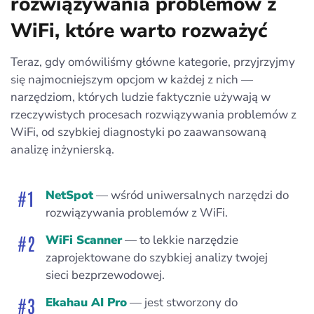
rozwiązywania problemów z
WiFi, które warto rozważyć
Teraz, gdy omówiliśmy główne kategorie, przyjrzyjmy
się najmocniejszym opcjom w każdej z nich —
narzędziom, których ludzie faktycznie używają w
rzeczywistych procesach rozwiązywania problemów z
WiFi, od szybkiej diagnostyki po zaawansowaną
analizę inżynierską.
NetSpot
— wśród uniwersalnych narzędzi do
rozwiązywania problemów z WiFi.
WiFi Scanner
— to lekkie narzędzie
zaprojektowane do szybkiej analizy twojej
sieci bezprzewodowej.
Ekahau AI Pro
— jest stworzony do