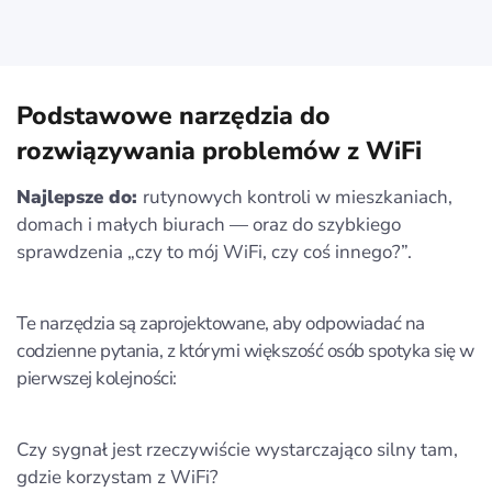
Podstawowe narzędzia do
rozwiązywania problemów z WiFi
Najlepsze do:
rutynowych kontroli w mieszkaniach,
domach i małych biurach — oraz do szybkiego
sprawdzenia „czy to mój WiFi, czy coś innego?”.
Te narzędzia są zaprojektowane, aby odpowiadać na
codzienne pytania, z którymi większość osób spotyka się w
pierwszej kolejności:
Czy sygnał jest rzeczywiście wystarczająco silny tam,
gdzie korzystam z WiFi?