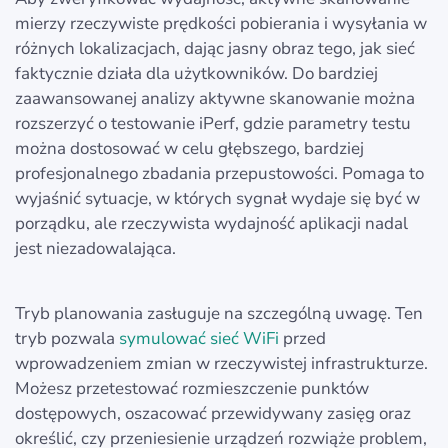
mierzy rzeczywiste prędkości pobierania i wysyłania w
różnych lokalizacjach, dając jasny obraz tego, jak sieć
faktycznie działa dla użytkowników. Do bardziej
zaawansowanej analizy aktywne skanowanie można
rozszerzyć o testowanie iPerf, gdzie parametry testu
można dostosować w celu głębszego, bardziej
profesjonalnego zbadania przepustowości. Pomaga to
wyjaśnić sytuacje, w których sygnał wydaje się być w
porządku, ale rzeczywista wydajność aplikacji nadal
jest niezadowalająca.
Tryb planowania zasługuje na szczególną uwagę. Ten
tryb pozwala
symulować sieć WiFi
przed
wprowadzeniem zmian w rzeczywistej infrastrukturze.
Możesz przetestować rozmieszczenie punktów
dostępowych, oszacować przewidywany zasięg oraz
określić, czy przeniesienie urządzeń rozwiąże problem,