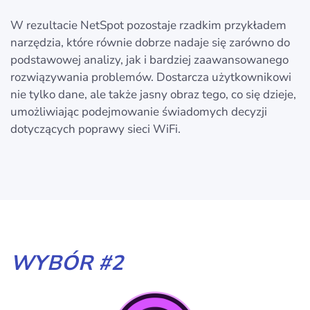
W rezultacie NetSpot pozostaje rzadkim przykładem
narzędzia, które równie dobrze nadaje się zarówno do
podstawowej analizy, jak i bardziej zaawansowanego
rozwiązywania problemów. Dostarcza użytkownikowi
nie tylko dane, ale także jasny obraz tego, co się dzieje,
umożliwiając podejmowanie świadomych decyzji
dotyczących poprawy sieci WiFi.
WYBÓR #2