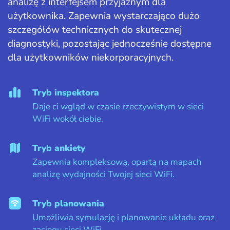
analizę z interfejsem przyjaznym dla
użytkownika. Zapewnia wystarczająco dużo
szczegółów technicznych do skutecznej
diagnostyki, pozostając jednocześnie dostępne
dla użytkowników niekorporacyjnych.
Tryb inspektora
Daje ci wgląd w czasie rzeczywistym w sieci
WiFi wokół ciebie.
Tryb ankiety
Zapewnia kompleksową, opartą na mapach
analizę wydajności Twojej sieci WiFi.
Tryb planowania
Umożliwia symulację i planowanie układu oraz
zasięgu sieci WiFi.