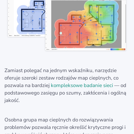
Zamiast polegać na jednym wskaźniku, narzędzie
oferuje szeroki zestaw rodzajów map cieplnych, co
pozwala na bardziej
kompleksowe badanie sieci
— od
podstawowego zasięgu po szumy, zakłócenia i ogólną
jakość.
Osobna grupa map cieplnych do rozwiązywania
problemów pozwala ręcznie określić krytyczne progi i