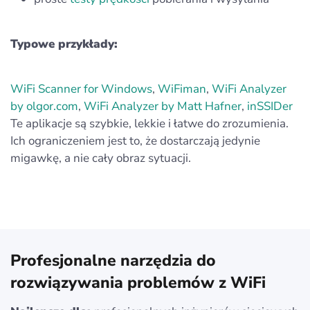
Typowe przykłady:
WiFi Scanner for Windows
,
WiFiman
,
WiFi Analyzer
by olgor.com
,
WiFi Analyzer by Matt Hafner
,
inSSIDer
Te aplikacje są szybkie, lekkie i łatwe do zrozumienia.
Ich ograniczeniem jest to, że dostarczają jedynie
migawkę, a nie cały obraz sytuacji.
Profesjonalne narzędzia do
rozwiązywania problemów z WiFi