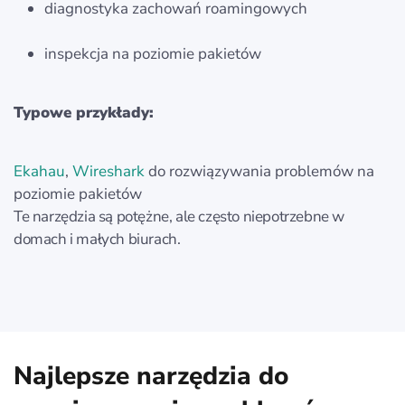
diagnostyka zachowań roamingowych
inspekcja na poziomie pakietów
Typowe przykłady:
Ekahau
,
Wireshark
do rozwiązywania problemów na
poziomie pakietów
Te narzędzia są potężne, ale często niepotrzebne w
domach i małych biurach.
Najlepsze narzędzia do