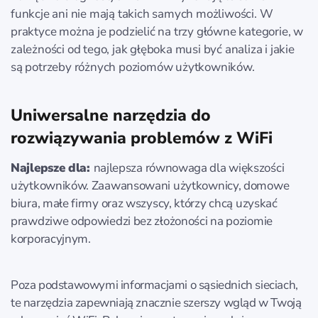
funkcje ani nie mają takich samych możliwości. W
praktyce można je podzielić na trzy główne kategorie, w
zależności od tego, jak głęboka musi być analiza i jakie
są potrzeby różnych poziomów użytkowników.
Uniwersalne narzędzia do
rozwiązywania problemów z WiFi
Najlepsze dla:
najlepsza równowaga dla większości
użytkowników. Zaawansowani użytkownicy, domowe
biura, małe firmy oraz wszyscy, którzy chcą uzyskać
prawdziwe odpowiedzi bez złożoności na poziomie
korporacyjnym.
Poza podstawowymi informacjami o sąsiednich sieciach,
te narzędzia zapewniają znacznie szerszy wgląd w Twoją