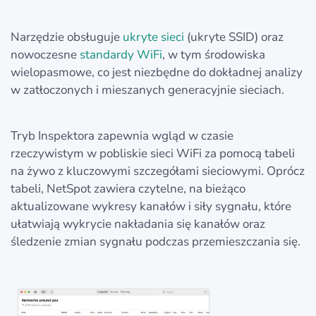
Narzędzie obsługuje
ukryte sieci
(ukryte SSID) oraz
nowoczesne
standardy WiFi
, w tym środowiska
wielopasmowe, co jest niezbędne do dokładnej analizy
w zatłoczonych i mieszanych generacyjnie sieciach.
Tryb Inspektora zapewnia wgląd w czasie
rzeczywistym w pobliskie sieci WiFi za pomocą tabeli
na żywo z kluczowymi szczegółami sieciowymi. Oprócz
tabeli, NetSpot zawiera czytelne, na bieżąco
aktualizowane wykresy kanałów i siły sygnału, które
ułatwiają wykrycie nakładania się kanałów oraz
śledzenie zmian sygnału podczas przemieszczania się.