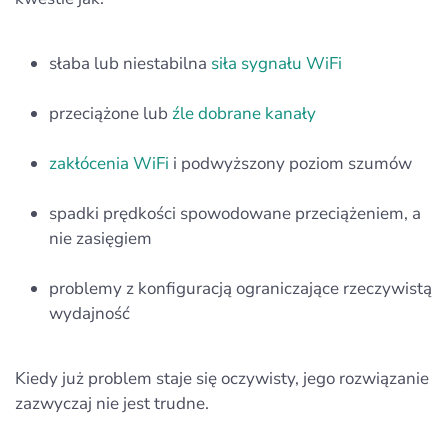
słaba lub niestabilna
siła sygnału WiFi
przeciążone lub
źle dobrane kanały
zakłócenia WiFi
i podwyższony poziom szumów
spadki prędkości spowodowane przeciążeniem, a
nie zasięgiem
problemy z konfiguracją ograniczające rzeczywistą
wydajność
Kiedy już problem staje się oczywisty, jego rozwiązanie
zazwyczaj nie jest trudne.