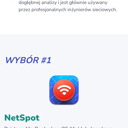
dogłębnej analizy i jest głównie używany
przez profesjonalnych inżynierów sieciowych.
WYBÓR #1
NetSpot