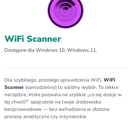
WiFi Scanner
Dostępne dla Windows 10, Windows 11.
Dla szybkiego, prostego sprawdzenia WiFi,
WiFi
Scanner
(samodzielny) to solidny wybór. To lekkie
narzędzie, które pozwala na szybkie „co się dzieje w
tej chwili?” spojrzenie na twoje środowisko
bezprzewodowe — bez wchodzenia w złożone
procesy analityczne czy inżynierskie.