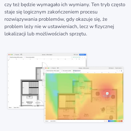
czy też będzie wymagało ich wymiany. Ten tryb często
staje się logicznym zakończeniem procesu
rozwiązywania problemów, gdy okazuje się, że
problem leży nie w ustawieniach, lecz w fizycznej
lokalizacji lub możliwościach sprzętu.