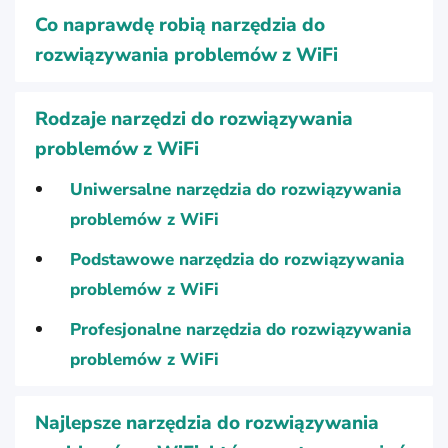
Co naprawdę robią narzędzia do
rozwiązywania problemów z WiFi
Rodzaje narzędzi do rozwiązywania
problemów z WiFi
Uniwersalne narzędzia do rozwiązywania
problemów z WiFi
Podstawowe narzędzia do rozwiązywania
problemów z WiFi
Profesjonalne narzędzia do rozwiązywania
problemów z WiFi
Najlepsze narzędzia do rozwiązywania