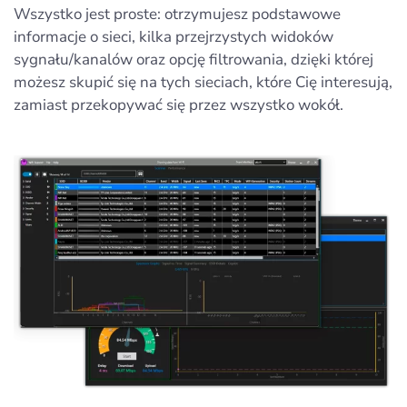
Wszystko jest proste: otrzymujesz podstawowe
informacje o sieci, kilka przejrzystych widoków
sygnału/kanalów oraz opcję filtrowania, dzięki której
możesz skupić się na tych sieciach, które Cię interesują,
zamiast przekopywać się przez wszystko wokół.