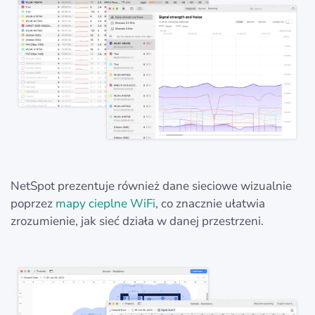
NetSpot prezentuje również dane sieciowe wizualnie
poprzez
mapy cieplne WiFi
, co znacznie ułatwia
zrozumienie, jak sieć działa w danej przestrzeni.