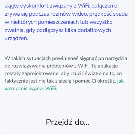
ciągły dyskomfort związany z WiFi: połączenie
zrywa się podczas rozmów wideo, prędkość spada
w niektórych pomieszczeniach lub wszystko
zwalnia, gdy podłączysz kilka dodatkowych
urządzeń.
W takich sytuacjach powinieneś sięgnąć po narzędzia
do rozwiązywania problemów z WiFi. Te aplikacje
zostały zaprojektowane, aby rzucić światło na to, co
faktycznie jest nie tak z siecią i pomóc Ci określić,
jak
wzmocnić sygnał WiFi
.
Przejdź do...