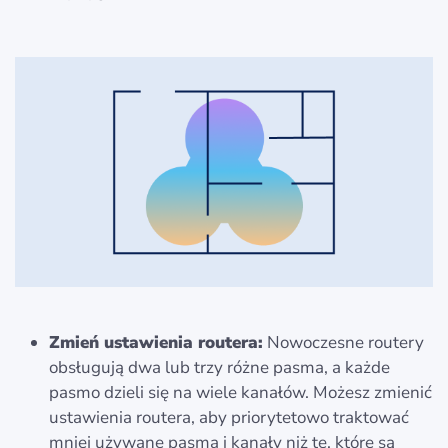
Zmień ustawienia routera:
Nowoczesne routery
obsługują dwa lub trzy różne pasma, a każde
pasmo dzieli się na wiele kanałów. Możesz zmienić
ustawienia routera, aby priorytetowo traktować
mniej używane pasma i kanały niż te, które są