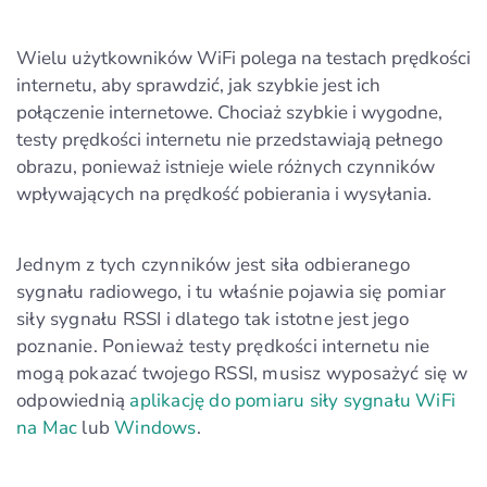
Wielu użytkowników WiFi polega na testach prędkości
internetu, aby sprawdzić, jak szybkie jest ich
połączenie internetowe. Chociaż szybkie i wygodne,
testy prędkości internetu nie przedstawiają pełnego
obrazu, ponieważ istnieje wiele różnych czynników
wpływających na prędkość pobierania i wysyłania.
Jednym z tych czynników jest siła odbieranego
sygnału radiowego, i tu właśnie pojawia się pomiar
siły sygnału RSSI i dlatego tak istotne jest jego
poznanie. Ponieważ testy prędkości internetu nie
mogą pokazać twojego RSSI, musisz wyposażyć się w
odpowiednią
aplikację do pomiaru siły sygnału WiFi
na Mac
lub
Windows
.