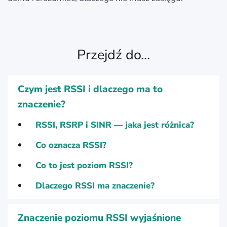
Przejdź do...
Czym jest RSSI i dlaczego ma to
znaczenie?
RSSI, RSRP i SINR — jaka jest różnica?
Co oznacza RSSI?
Co to jest poziom RSSI?
Dlaczego RSSI ma znaczenie?
Znaczenie poziomu RSSI wyjaśnione