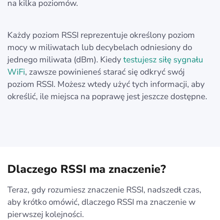
na kilka poziomów.
Każdy poziom RSSI reprezentuje określony poziom
mocy w miliwatach lub decybelach odniesiony do
jednego miliwata (dBm). Kiedy
testujesz siłę sygnału
WiFi
, zawsze powinieneś starać się odkryć swój
poziom RSSI. Możesz wtedy użyć tych informacji, aby
określić, ile miejsca na poprawę jest jeszcze dostępne.
Dlaczego RSSI ma znaczenie?
Teraz, gdy rozumiesz znaczenie RSSI, nadszedł czas,
aby krótko omówić, dlaczego RSSI ma znaczenie w
pierwszej kolejności.