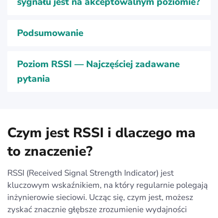
sygnału jest na akceptowalnym poziomie?
Podsumowanie
Poziom RSSI — Najczęściej zadawane
pytania
Czym jest RSSI i dlaczego ma
to znaczenie?
RSSI (Received Signal Strength Indicator) jest
kluczowym wskaźnikiem, na który regularnie polegają
inżynierowie sieciowi. Ucząc się, czym jest, możesz
zyskać znacznie głębsze zrozumienie wydajności