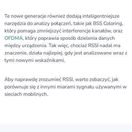
Te nowe generacje również dodają inteligentniejsze
narzędzia do analizy połączeń, takie jak BSS Coloring,
który pomaga zmniejszyć interferencje kanałów, oraz
OFDMA
, który poprawia sposób dzielenia danych
między urządzenia. Tak więc, chociaż RSSI nadal ma
znaczenie, działa najlepiej, gdy jest analizowane wraz z
tymi nowymi wskaźnikami.
Aby naprawdę zrozumieć RSSI, warto zobaczyć, jak
porównuje się z innymi miarami sygnału używanymi w
sieciach mobilnych.