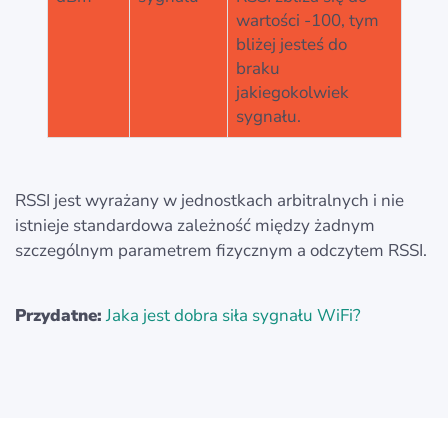
wartości -100, tym
bliżej jesteś do
braku
jakiegokolwiek
sygnału.
RSSI jest wyrażany w jednostkach arbitralnych i nie
istnieje standardowa zależność między żadnym
szczególnym parametrem fizycznym a odczytem RSSI.
Przydatne:
Jaka jest dobra siła sygnału WiFi?