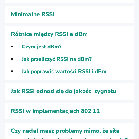
Minimalne RSSI
Różnica między RSSI a dBm
Czym jest dBm?
Jak przeliczyć RSSI na dBm?
Jak poprawić wartości RSSI i dBm
Jak RSSI odnosi się do jakości sygnału
RSSI w implementacjach 802.11
Czy nadal masz problemy mimo, że siła