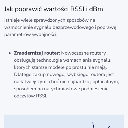
Jak poprawić wartości RSSI i dBm
Istnieje wiele sprawdzonych sposobów na
wzmocnienie sygnału bezprzewodowego i poprawę
parametrów wydajności:
Zmodernizuj router:
Nowoczesne routery
obsługują technologie wzmacniania sygnału,
których starsze modele po prostu nie mają.
Dlatego zakup nowego, szybkiego routera jest
najłatwiejszym, choć nie najbardziej opłacalnym,
sposobem na natychmiastowe podniesienie
odczytów RSSI.