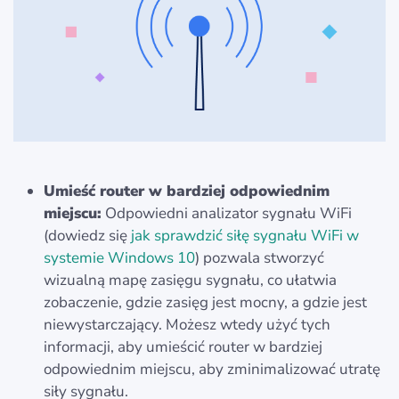
Umieść router w bardziej odpowiednim
miejscu:
Odpowiedni analizator sygnału WiFi
(dowiedz się
jak sprawdzić siłę sygnału WiFi w
systemie Windows 10
) pozwala stworzyć
wizualną mapę zasięgu sygnału, co ułatwia
zobaczenie, gdzie zasięg jest mocny, a gdzie jest
niewystarczający. Możesz wtedy użyć tych
informacji, aby umieścić router w bardziej
odpowiednim miejscu, aby zminimalizować utratę
siły sygnału.