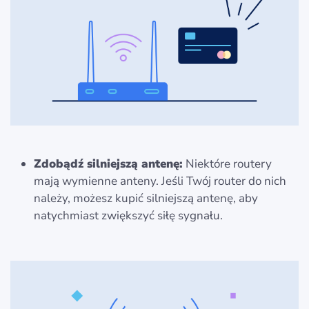
Zdobądź silniejszą antenę:
Niektóre routery
mają wymienne anteny. Jeśli Twój router do nich
należy, możesz kupić silniejszą antenę, aby
natychmiast zwiększyć siłę sygnału.