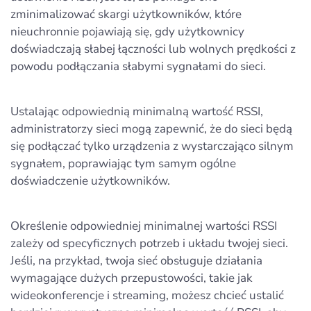
zminimalizować skargi użytkowników, które
nieuchronnie pojawiają się, gdy użytkownicy
doświadczają słabej łączności lub wolnych prędkości z
powodu podłączania słabymi sygnałami do sieci.
Ustalając odpowiednią minimalną wartość RSSI,
administratorzy sieci mogą zapewnić, że do sieci będą
się podłączać tylko urządzenia z wystarczająco silnym
sygnałem, poprawiając tym samym ogólne
doświadczenie użytkowników.
Określenie odpowiedniej minimalnej wartości RSSI
zależy od specyficznych potrzeb i układu twojej sieci.
Jeśli, na przykład, twoja sieć obsługuje działania
wymagające dużych przepustowości, takie jak
wideokonferencje i streaming, możesz chcieć ustalić