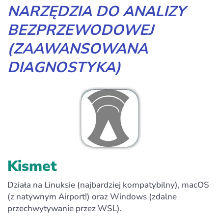
NARZĘDZIA DO ANALIZY
BEZPRZEWODOWEJ
(ZAAWANSOWANA
DIAGNOSTYKA)
Kismet
Działa na Linuksie (najbardziej kompatybilny), macOS
(z natywnym Airport!) oraz Windows (zdalne
przechwytywanie przez WSL).