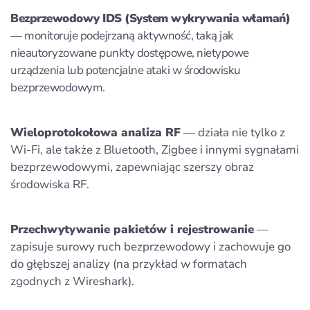
Bezprzewodowy IDS (System wykrywania włamań)
— monitoruje podejrzaną aktywność, taką jak
nieautoryzowane punkty dostępowe, nietypowe
urządzenia lub potencjalne ataki w środowisku
bezprzewodowym.
Wieloprotokołowa analiza RF
— działa nie tylko z
Wi‑Fi, ale także z Bluetooth, Zigbee i innymi sygnałami
bezprzewodowymi, zapewniając szerszy obraz
środowiska RF.
Przechwytywanie pakietów i rejestrowanie
—
zapisuje surowy ruch bezprzewodowy i zachowuje go
do głębszej analizy (na przykład w formatach
zgodnych z Wireshark).