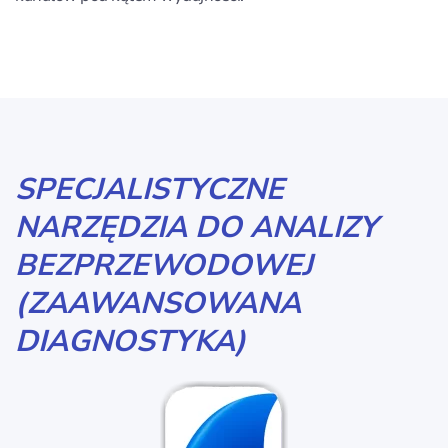
SPECJALISTYCZNE
NARZĘDZIA DO ANALIZY
BEZPRZEWODOWEJ
(ZAAWANSOWANA
DIAGNOSTYKA)