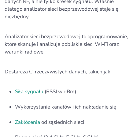
danych RF, a nie tylko kresek sygnału. Właśnie
dlatego analizator sieci bezprzewodowej staje się
niezbędny.
Analizator sieci bezprzewodowej to oprogramowanie,
które skanuje i analizuje pobliskie sieci Wi‑Fi oraz
warunki radiowe.
Dostarcza Ci rzeczywistych danych, takich jak:
Siła sygnału
(RSSI w dBm)
Wykorzystanie kanałów i ich nakładanie się
Zakłócenia
od sąsiednich sieci