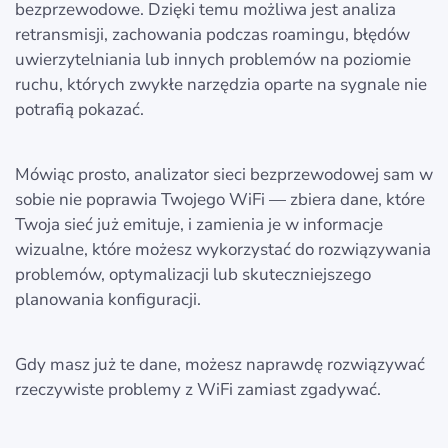
bezprzewodowe. Dzięki temu możliwa jest analiza
retransmisji, zachowania podczas roamingu, błędów
uwierzytelniania lub innych problemów na poziomie
ruchu, których zwykłe narzędzia oparte na sygnale nie
potrafią pokazać.
Mówiąc prosto, analizator sieci bezprzewodowej sam w
sobie nie poprawia Twojego WiFi — zbiera dane, które
Twoja sieć już emituje, i zamienia je w informacje
wizualne, które możesz wykorzystać do rozwiązywania
problemów, optymalizacji lub skuteczniejszego
planowania konfiguracji.
Gdy masz już te dane, możesz naprawdę rozwiązywać
rzeczywiste problemy z WiFi zamiast zgadywać.