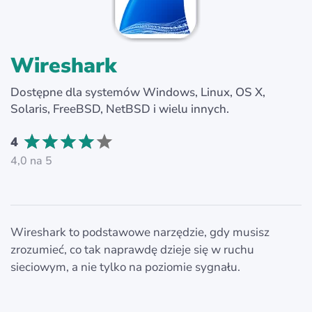
Wireshark
Dostępne dla systemów Windows, Linux, OS X,
Solaris, FreeBSD, NetBSD i wielu innych.
4
4,0 na 5
Wireshark to podstawowe narzędzie, gdy musisz
zrozumieć, co tak naprawdę dzieje się w ruchu
sieciowym, a nie tylko na poziomie sygnału.