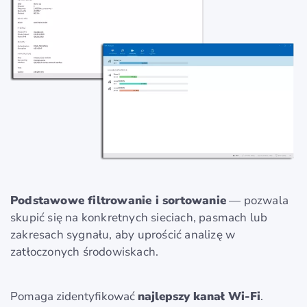
Podstawowe filtrowanie i sortowanie
— pozwala
skupić się na konkretnych sieciach, pasmach lub
zakresach sygnału, aby uprościć analizę w
zatłoczonych środowiskach.
Pomaga zidentyfikować
najlepszy kanał Wi-Fi
.