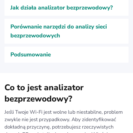
Jak działa analizator bezprzewodowy?
Porównanie narzędzi do analizy sieci
bezprzewodowych
Podsumowanie
Co to jest analizator
bezprzewodowy?
Jeśli Twoje Wi‑Fi jest wolne lub niestabilne, problem
zwykle nie jest przypadkowy. Aby zidentyfikować
dokładną przyczynę, potrzebujesz rzeczywistych