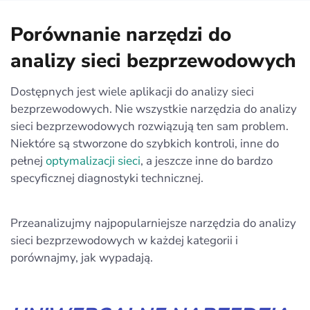
Porównanie narzędzi do
analizy sieci bezprzewodowych
Dostępnych jest wiele aplikacji do analizy sieci
bezprzewodowych. Nie wszystkie narzędzia do analizy
sieci bezprzewodowych rozwiązują ten sam problem.
Niektóre są stworzone do szybkich kontroli, inne do
pełnej
optymalizacji sieci
, a jeszcze inne do bardzo
specyficznej diagnostyki technicznej.
Przeanalizujmy najpopularniejsze narzędzia do analizy
sieci bezprzewodowych w każdej kategorii i
porównajmy, jak wypadają.