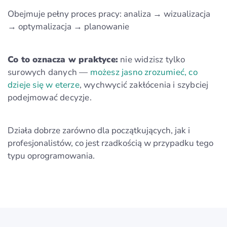
Obejmuje pełny proces pracy: analiza → wizualizacja
→ optymalizacja → planowanie
Co to oznacza w praktyce:
nie widzisz tylko
surowych danych —
możesz jasno zrozumieć, co
dzieje się w eterze
, wychwycić zakłócenia i szybciej
podejmować decyzje.
Działa dobrze zarówno dla początkujących, jak i
profesjonalistów, co jest rzadkością w przypadku tego
typu oprogramowania.