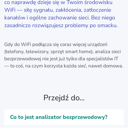
co naprawdę dzieje się w Twoim środowisku
WiFi — siłę sygnału, zakłócenia, zatłoczenie
kanałów i ogólne zachowanie sieci. Bez niego
zasadniczo rozwiązujesz problemy po omacku.
Gdy do WiFi podłącza się coraz więcej urządzeń
(telefony, telewizory, sprzęt smart home), analiza sieci
bezprzewodowej nie jest już tylko dla specjalistów IT
— to coś, na czym korzysta każda sieć, nawet domowa.
Przejdź do...
Co to jest analizator bezprzewodowy?