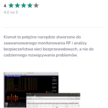
4
4,0 na 5
Kismet to potężne narzędzie stworzone do
zaawansowanego monitorowania RF i analizy
bezpieczeństwa sieci bezprzewodowych, a nie do
codziennego rozwiązywania problemów.