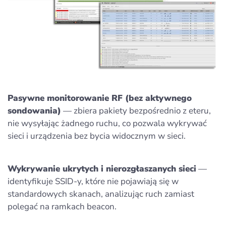
Pasywne monitorowanie RF (bez aktywnego
sondowania)
— zbiera pakiety bezpośrednio z eteru,
nie wysyłając żadnego ruchu, co pozwala wykrywać
sieci i urządzenia bez bycia widocznym w sieci.
Wykrywanie ukrytych i nierozgłaszanych sieci
—
identyfikuje SSID-y, które nie pojawiają się w
standardowych skanach, analizując ruch zamiast
polegać na ramkach beacon.