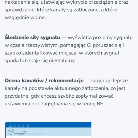
nakładania się, ułatwiając wykrycie przeciążenia oraz
sprawdzenie, które kanały są zatłoczone, a które
względnie wolne.
Śledzenie siły sygnału
— wyświetla poziomy sygnału
w czasie rzeczywistym, pomagając Ci poruszać się i
szybko zidentyfikować miejsca, w których sygnał
spada lub staje się niestabilny.
Ocena kanałów / rekomendacje
— sugeruje lepsze
kanały na podstawie aktualnego zatłoczenia, co jest
przydatne, gdy chcesz szybko zoptymalizować
ustawienia bez zagłębiania się w teorię RF.