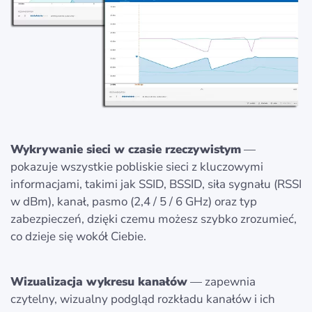
Wykrywanie sieci w czasie rzeczywistym
—
pokazuje wszystkie pobliskie sieci z kluczowymi
informacjami, takimi jak SSID, BSSID, siła sygnału (RSSI
w dBm), kanał, pasmo (2,4 / 5 / 6 GHz) oraz typ
zabezpieczeń, dzięki czemu możesz szybko zrozumieć,
co dzieje się wokół Ciebie.
Wizualizacja wykresu kanałów
— zapewnia
czytelny, wizualny podgląd rozkładu kanałów i ich