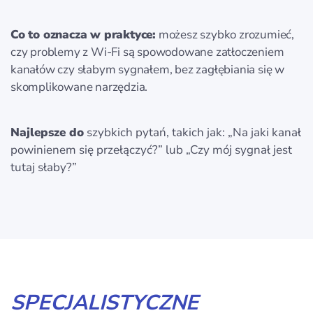
Co to oznacza w praktyce:
możesz szybko zrozumieć,
czy problemy z Wi‑Fi są spowodowane zatłoczeniem
kanałów czy słabym sygnałem, bez zagłębiania się w
skomplikowane narzędzia.
Najlepsze do
szybkich pytań, takich jak: „Na jaki kanał
powinienem się przełączyć?” lub „Czy mój sygnał jest
tutaj słaby?”
SPECJALISTYCZNE