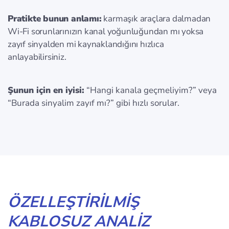
Pratikte bunun anlamı:
karmaşık araçlara dalmadan
Wi‑Fi sorunlarınızın kanal yoğunluğundan mı yoksa
zayıf sinyalden mi kaynaklandığını hızlıca
anlayabilirsiniz.
Şunun için en iyisi:
“Hangi kanala geçmeliyim?” veya
“Burada sinyalim zayıf mı?” gibi hızlı sorular.
ÖZELLEŞTIRILMIŞ
KABLOSUZ ANALIZ