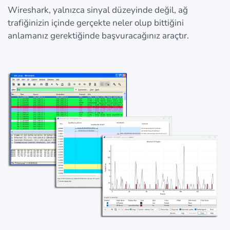
Wireshark, yalnızca sinyal düzeyinde değil, ağ
trafiğinizin içinde gerçekte neler olup bittiğini
anlamanız gerektiğinde başvuracağınız araçtır.