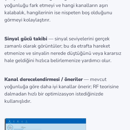
yoğunluğu fark etmeyi ve hangi kanalların aşırı
kalabalık, hangilerinin ise nispeten boş olduğunu
görmeyi kolaylaştırır.
Sinyal gücü takibi
— sinyal seviyelerini gerçek
zamanlı olarak görüntüler; bu da etrafta hareket
etmenize ve sinyalin nerede düştüğünü veya kararsız
hale geldiğini hızlıca belirlemenize yardımcı olur.
Kanal derecelendirmesi / öneriler
— mevcut
yoğunluğa göre daha iyi kanallar önerir; RF teorisine
dalmadan hızlı bir optimizasyon istediğinizde
kullanışlıdır.