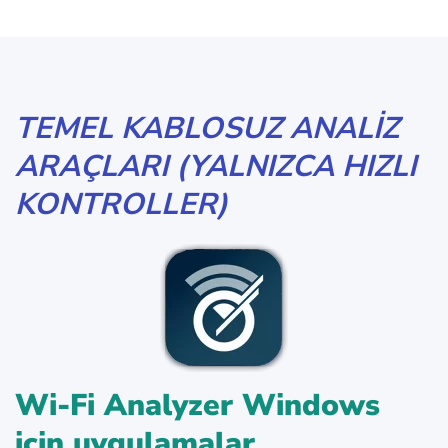
TEMEL KABLOSUZ ANALIZ
ARAÇLARI (YALNIZCA HIZLI
KONTROLLER)
Wi-Fi Analyzer Windows
için uygulamalar