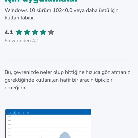
Windows 10 sürüm 10240.0 veya daha üstü için
kullanılabilir.
4.1
5 üzerinden 4,1
Bu, çevrenizde neler olup bittiğine hızlıca göz atmanız
gerektiğinde kullanılan hafif bir aracın tipik bir
örneğidir.