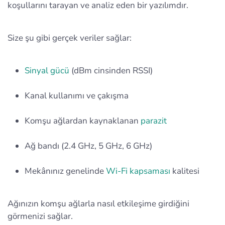
koşullarını tarayan ve analiz eden bir yazılımdır.
Size şu gibi gerçek veriler sağlar:
Sinyal gücü
(dBm cinsinden RSSI)
Kanal kullanımı ve çakışma
Komşu ağlardan kaynaklanan
parazit
Ağ bandı (2.4 GHz, 5 GHz, 6 GHz)
Mekânınız genelinde
Wi‑Fi kapsaması
kalitesi
Ağınızın komşu ağlarla nasıl etkileşime girdiğini
görmenizi sağlar.