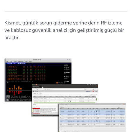
Kismet, günlük sorun giderme yerine derin RF izleme
ve kablosuz güvenlik analizi için geliştirilmiş güçlü bir
araçtır.