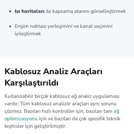
Isı haritaları
ile kapsama alanını görselleştirmek
Erişim noktası yerleşimini ve kanal seçimini
iyileştirmek
Kablosuz Analiz Araçları
Karşılaştırıldı
Kullanılabilir birçok kablosuz ağ analiz uygulaması
vardır. Tüm kablosuz analizör araçları aynı sorunu
çözmez. Bazıları hızlı kontroller için, bazıları tam
ağ
optimizasyonu
için ve bazıları da çok spesifik teknik
teşhisler için geliştirilmiştir.