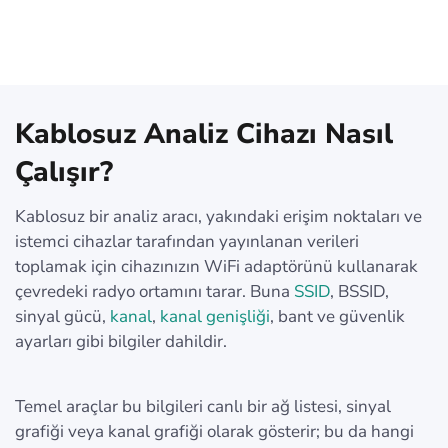
Kablosuz Analiz Cihazı Nasıl
Çalışır?
Kablosuz bir analiz aracı, yakındaki erişim noktaları ve
istemci cihazlar tarafından yayınlanan verileri
toplamak için cihazınızın WiFi adaptörünü kullanarak
çevredeki radyo ortamını tarar. Buna
SSID
, BSSID,
sinyal gücü,
kanal
,
kanal genişliği
, bant ve güvenlik
ayarları gibi bilgiler dahildir.
Temel araçlar bu bilgileri canlı bir ağ listesi, sinyal
grafiği veya kanal grafiği olarak gösterir; bu da hangi