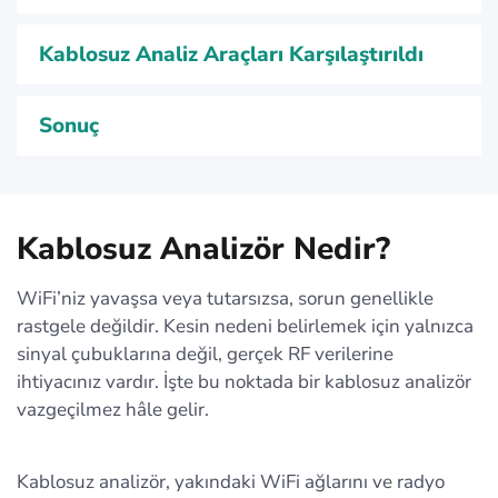
Kablosuz Analiz Araçları Karşılaştırıldı
Sonuç
Kablosuz Analizör Nedir?
WiFi’niz yavaşsa veya tutarsızsa, sorun genellikle
rastgele değildir. Kesin nedeni belirlemek için yalnızca
sinyal çubuklarına değil, gerçek RF verilerine
ihtiyacınız vardır. İşte bu noktada bir kablosuz analizör
vazgeçilmez hâle gelir.
Kablosuz analizör, yakındaki WiFi ağlarını ve radyo