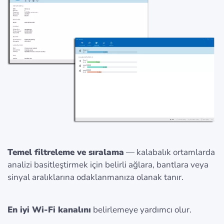
Temel filtreleme ve sıralama
— kalabalık ortamlarda
analizi basitleştirmek için belirli ağlara, bantlara veya
sinyal aralıklarına odaklanmanıza olanak tanır.
En iyi Wi‑Fi kanalını
belirlemeye yardımcı olur.