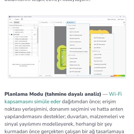
Planlama Modu (tahmine dayalı analiz)
—
Wi‑Fi
kapsamasını simüle eder
dağıtımdan önce; erişim
noktası yerleşimini, donanım seçimini ve hatta anten
yapılandırmasını destekler; duvarları, malzemeleri ve
sinyal yayılımını modelleyerek, herhangi bir şey
kurmadan önce gerçekten çalışan bir ağ tasarlamaya