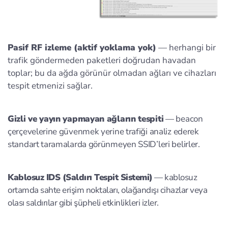
Pasif RF izleme (aktif yoklama yok)
— herhangi bir
trafik göndermeden paketleri doğrudan havadan
toplar; bu da ağda görünür olmadan ağları ve cihazları
tespit etmenizi sağlar.
Gizli ve yayın yapmayan ağların tespiti
— beacon
çerçevelerine güvenmek yerine trafiği analiz ederek
standart taramalarda görünmeyen SSID’leri belirler.
Kablosuz IDS (Saldırı Tespit Sistemi)
— kablosuz
ortamda sahte erişim noktaları, olağandışı cihazlar veya
olası saldırılar gibi şüpheli etkinlikleri izler.