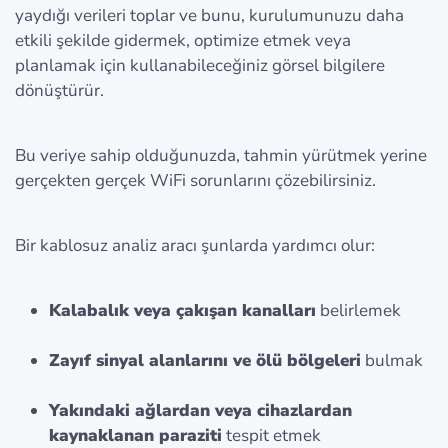
yaydığı verileri toplar ve bunu, kurulumunuzu daha
etkili şekilde gidermek, optimize etmek veya
planlamak için kullanabileceğiniz görsel bilgilere
dönüştürür.
Bu veriye sahip olduğunuzda, tahmin yürütmek yerine
gerçekten gerçek WiFi sorunlarını çözebilirsiniz.
Bir kablosuz analiz aracı şunlarda yardımcı olur:
Kalabalık veya çakışan kanalları
belirlemek
Zayıf sinyal alanlarını ve ölü bölgeleri
bulmak
Yakındaki ağlardan veya cihazlardan
kaynaklanan paraziti
tespit etmek