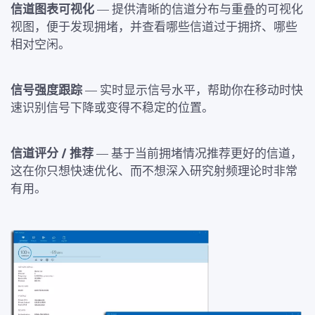
信道图表可视化
— 提供清晰的信道分布与重叠的可视化
视图，便于发现拥堵，并查看哪些信道过于拥挤、哪些
相对空闲。
信号强度跟踪
— 实时显示信号水平，帮助你在移动时快
速识别信号下降或变得不稳定的位置。
信道评分 / 推荐
— 基于当前拥堵情况推荐更好的信道，
这在你只想快速优化、而不想深入研究射频理论时非常
有用。