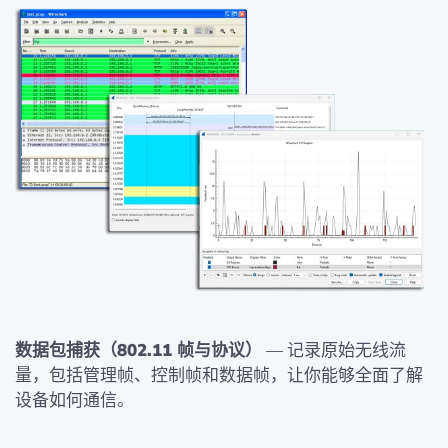
数据包捕获（802.11 帧与协议）
— 记录原始无线流
量，包括管理帧、控制帧和数据帧，让你能够全面了解
设备如何通信。