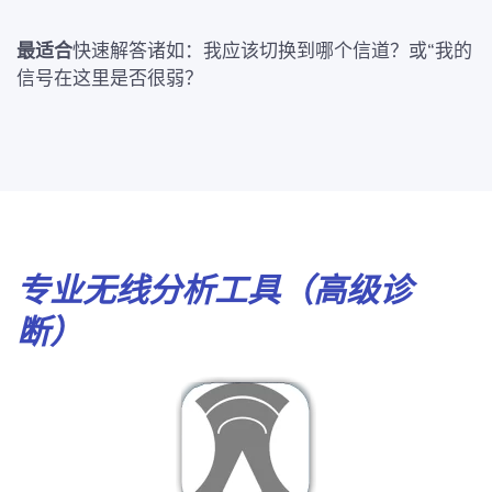
最适合
快速解答诸如：我应该切换到哪个信道？或“我的
信号在这里是否很弱？
专业无线分析工具（高级诊
断）