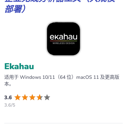
部署）
Ekahau
适用于 Windows 10/11（64 位）macOS 11 及更高版
本。
3.6
3.6/5