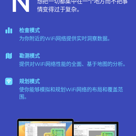
N
想把一切都集中在一个地方而不把事
情变得过于复杂。
检查模式
为你附近的WiFi网络提供实时洞察数据。
勘测模式
提供对WiFi网络性能的全面、基于地图的分析。
规划模式
使你能够模拟和规划WiFi网络的布局和覆盖范
围。