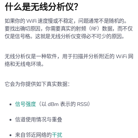
什么是无线分析仪？
如果你的 WiFi 速度慢或不稳定，问题通常不是随机的。
要找出确切原因，你需要真实的射频（RF）数据，而不仅
仅是信号格。这就是无线分析仪变得必不可少的原因。
无线分析仪是一种软件，用于扫描并分析附近的 WiFi 网
络和无线电环境。
它会为你提供如下真实数据：
信号强度
（以 dBm 表示的 RSSI）
信道使用情况与重叠
来自邻近网络的
干扰