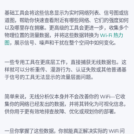
基础工具会将这些信息显示为实时网络列表、信号图或信
道图，帮助你快速查看附近有哪些网络、它们的强度如何
以及哪里存在拥塞。更高级的工具会更进一步，收集多个
物理位置的测量数据，并将这些数据转换为
Wi‑Fi 热力
图
，展示信号、噪声和干扰在整个空间中如何变化。
一些专用工具在更底层工作，直接捕获无线数据包。这
样就可以分析重传、漫游行为、认证失败或其他普通基
于信号的工具无法显示的流量层面问题。
简单来说，无线分析仪本身并不会改善你的 WiFi—它收
集你的网络已经发出的数据，并将其转化为可视化信息，
供你用于更有效地排查故障、优化或规划你的部署。
一旦你掌握了这些数据，你就能真正解决实际的 WiFi 问