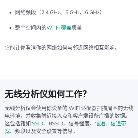
网络频段（2.4 GHz、5 GHz、6 GHz）
整个空间内的
Wi-Fi 覆盖
质量
它能让你看清你的网络如何与邻近网络相互影响。
无线分析仪如何工作？
无线分析仪会使用你设备的 WiFi 适配器扫描周围的无线
电环境，并收集附近接入点和客户端设备广播的数据。
这包括诸如
SSID
、BSSID、信号强度、
信道
、
信道带
宽
、频段以及安全设置等信息。