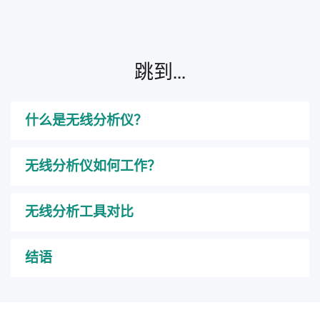
跳到...
什么是无线分析仪？
无线分析仪如何工作？
无线分析工具对比
结语