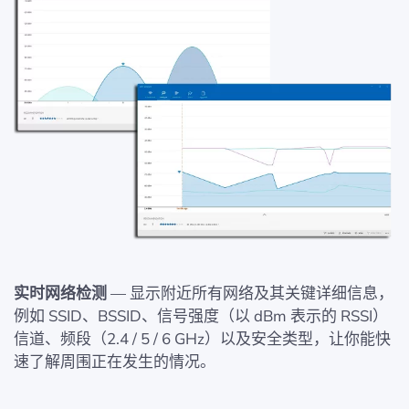
实时网络检测
— 显示附近所有网络及其关键详细信息，
例如 SSID、BSSID、信号强度（以 dBm 表示的 RSSI）
信道、频段（2.4 / 5 / 6 GHz）以及安全类型，让你能快
速了解周围正在发生的情况。