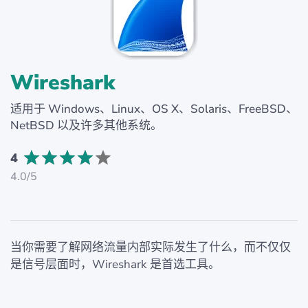
Wireshark
适用于 Windows、Linux、OS X、Solaris、FreeBSD、
NetBSD 以及许多其他系统。
4
4.0/5
当你需要了解网络流量内部实际发生了什么，而不仅仅
是信号层面时，Wireshark 是首选工具。