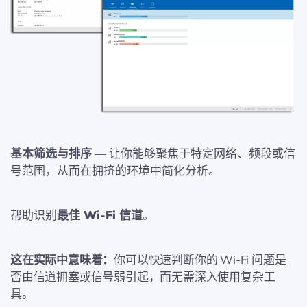
基本筛选与排序
— 让你能够聚焦于特定网络、频段或信
号范围，从而在拥挤的环境中简化分析。
帮助识别
最佳 Wi‑Fi 信道
。
这在实际中意味着：
你可以快速判断你的 Wi‑Fi 问题是
否由信道拥塞或信号弱引起，而无需深入使用复杂工
具。