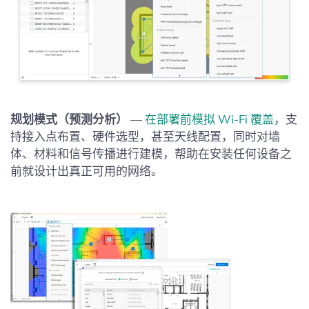
规划模式（预测分析）
—
在部署前模拟 Wi‑Fi 覆盖
，支
持接入点布置、硬件选型，甚至天线配置，同时对墙
体、材料和信号传播进行建模，帮助在安装任何设备之
前就设计出真正可用的网络。