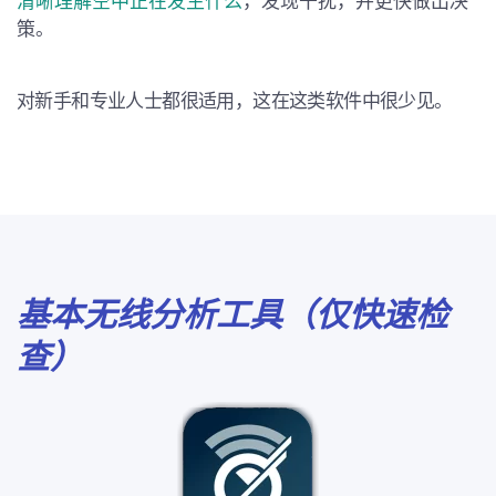
清晰理解空中正在发生什么
，发现干扰，并更快做出决
策。
对新手和专业人士都很适用，这在这类软件中很少见。
基本无线分析工具（仅快速检
查）