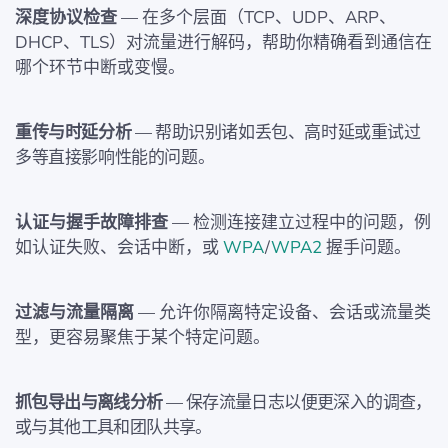
深度协议检查
— 在多个层面（TCP、UDP、ARP、
DHCP、TLS）对流量进行解码，帮助你精确看到通信在
哪个环节中断或变慢。
重传与时延分析
— 帮助识别诸如丢包、高时延或重试过
多等直接影响性能的问题。
认证与握手故障排查
— 检测连接建立过程中的问题，例
如认证失败、会话中断，或
WPA
/
WPA2
握手问题。
过滤与流量隔离
— 允许你隔离特定设备、会话或流量类
型，更容易聚焦于某个特定问题。
抓包导出与离线分析
— 保存流量日志以便更深入的调查，
或与其他工具和团队共享。