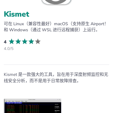
Kismet
可在 Linux（兼容性最好）macOS（支持原生 Airport！
和 Windows（通过 WSL 进行远程捕获）上运行。
4
4.0/5
Kismet 是一款强大的工具，旨在用于深度射频监控和无
线安全分析，而不是用于日常故障排查。