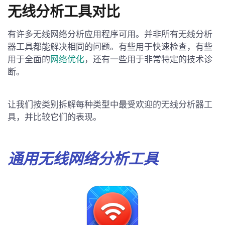
无线分析工具对比
有许多无线网络分析应用程序可用。并非所有无线分析
器工具都能解决相同的问题。有些用于快速检查，有些
用于全面的
网络优化
，还有一些用于非常特定的技术诊
断。
让我们按类别拆解每种类型中最受欢迎的无线分析器工
具，并比较它们的表现。
通用无线网络分析工具