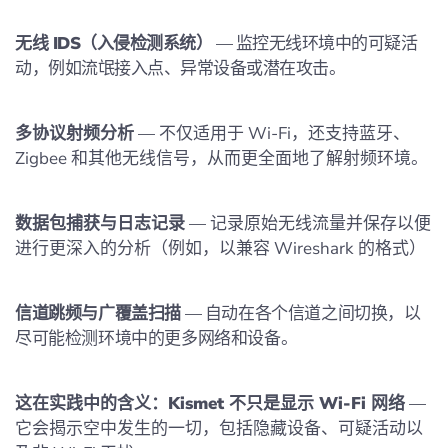
无线 IDS（入侵检测系统）
— 监控无线环境中的可疑活
动，例如流氓接入点、异常设备或潜在攻击。
多协议射频分析
— 不仅适用于 Wi‑Fi，还支持蓝牙、
Zigbee 和其他无线信号，从而更全面地了解射频环境。
数据包捕获与日志记录
— 记录原始无线流量并保存以便
进行更深入的分析（例如，以兼容 Wireshark 的格式）
信道跳频与广覆盖扫描
— 自动在各个信道之间切换，以
尽可能检测环境中的更多网络和设备。
这在实践中的含义：Kismet 不只是显示 Wi‑Fi 网络
—
它会揭示空中发生的一切，包括隐藏设备、可疑活动以