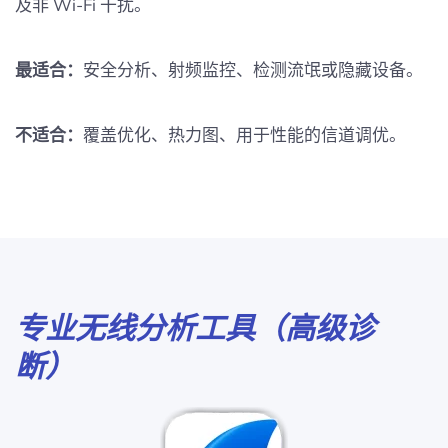
及非 Wi‑Fi 干扰。
最适合：
安全分析、射频监控、检测流氓或隐藏设备。
不适合：
覆盖优化、热力图、用于性能的信道调优。
专业无线分析工具（高级诊
断）