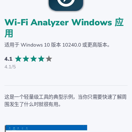
Wi-Fi Analyzer Windows 应
用
适用于 Windows 10 版本 10240.0 或更高版本。
4.1
4.1/5
这是一个轻量级工具的典型示例，当你只需要快速了解周
围发生了什么时就很有用。