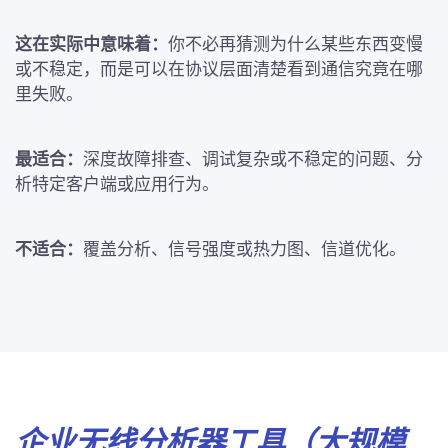
这在实际中意味着：
你不必再猜测为什么某些东西变慢
或不稳定，而是可以在协议层面清楚看到通信究竟在哪
里失败。
最适合：
深度故障排查、调试复杂或不稳定的问题、分
析特定客户端或应用行为。
不适合：
覆盖分析、信号强度或热力图、信道优化。
企业无线分析器工具（大规模