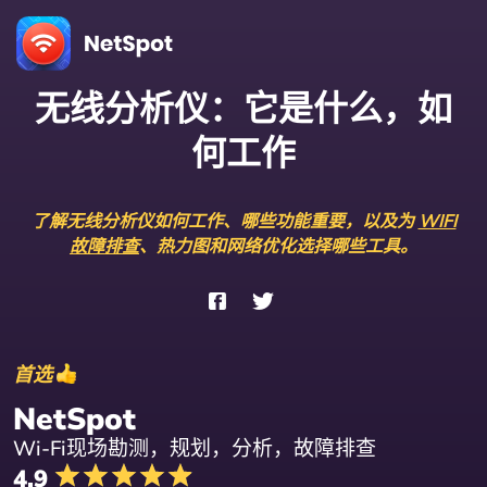
无线分析仪：
它是什么，如
何工作
了解无线分析仪如何工作、哪些功能重要，以及为
WIFI
故障排查
、热力图和网络优化选择哪些工具。
首选
NetSpot
Wi-Fi现场勘测，规划，分析，故障排查
4.9