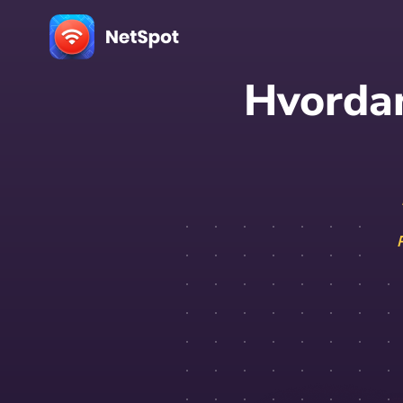
Hvordan