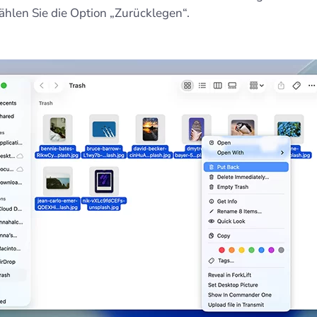
hlen Sie die Option „Zurücklegen“.