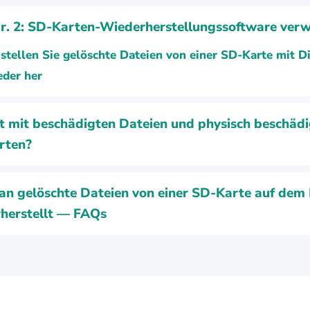
. 2: SD-Karten-Wiederherstellungssoftware ver
stellen Sie gelöschte Dateien von einer SD-Karte mit Di
eder her
t mit beschädigten Dateien und physisch beschäd
rten?
n gelöschte Dateien von einer SD-Karte auf dem
herstellt — FAQs