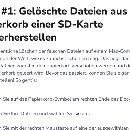
#1: Gelöschte Dateien aus
erkorb einer SD-Karte
erherstellen
entliche Löschen der falschen Dateien auf einem Mac-Comp
Ende der Welt, wie es zunächst scheinen mag. Das liegt dar
Dateien zuerst in den Papierkorb verschoben werden und do
ierkorb geleert wird. Bevor das passiert, können Sie sie gan
ellen! So geht’s:
n Sie auf das Papierkorb-Symbol am rechten Ende des Dock
 Sie Ihre Dateien und wählen Sie sie aus.
n Sie mit der rechten Maustaste auf eine der ausgewählten