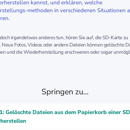
rherstellen kannst, und erklären, welche
stellungs-methoden in verschiedenen Situationen 
ren.
edoch irgendetwas anderes tun, hören Sie auf, die SD-Karte zu
 Neue Fotos, Videos oder andere Dateien können gelöschte D
ben und die Wiederherstellung erschweren oder sogar unmögl
Springen zu...
: Gelöschte Dateien aus dem Papierkorb einer S
herstellen