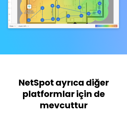
NetSpot ayrıca diğer
platformlar için de
mevcuttur