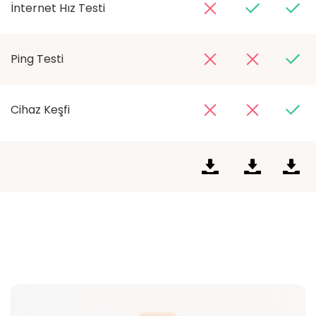
İnternet Hız Testi
Ping Testi
Cihaz Keşfi