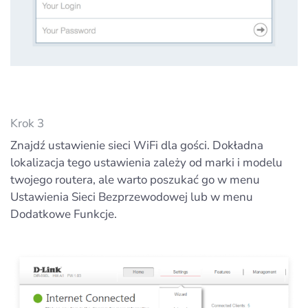
Krok 3
Znajdź ustawienie sieci WiFi dla gości. Dokładna
lokalizacja tego ustawienia zależy od marki i modelu
twojego routera, ale warto poszukać go w menu
Ustawienia Sieci Bezprzewodowej lub w menu
Dodatkowe Funkcje.