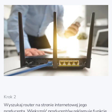
Krok 2
Wyszukaj router na stronie internetowej jego
producenta. Większość producentów reklamuje funkcję