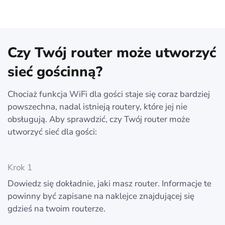
Czy Twój router może utworzyć
sieć gościnną?
Chociaż funkcja WiFi dla gości staje się coraz bardziej
powszechna, nadal istnieją routery, które jej nie
obsługują. Aby sprawdzić, czy Twój router może
utworzyć sieć dla gości:
Krok 1
Dowiedz się dokładnie, jaki masz router. Informacje te
powinny być zapisane na naklejce znajdującej się
gdzieś na twoim routerze.