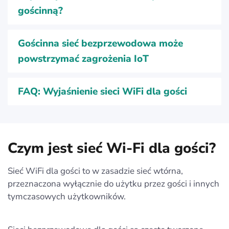
gościnną?
Gościnna sieć bezprzewodowa może
powstrzymać zagrożenia IoT
FAQ: Wyjaśnienie sieci WiFi dla gości
Czym jest sieć Wi-Fi dla gości?
Sieć WiFi dla gości to w zasadzie sieć wtórna,
przeznaczona wyłącznie do użytku przez gości i innych
tymczasowych użytkowników.