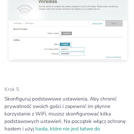
Krok 5
Skonfiguruj podstawowe ustawienia. Aby chronić
prywatność swoich gości i zapewnić im płynne
korzystanie z WiFi, musisz skonfigurować kilka
podstawowych ustawień. Na początek włącz ochronę
hasłem i użyj
hasła, które nie jest łatwe do