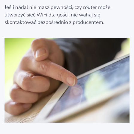
Jeśli nadal nie masz pewności, czy router może
utworzyć sieć WiFi dla gości, nie wahaj się
skontaktować bezpośrednio z producentem.