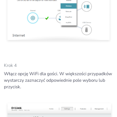
Krok 4
Włącz opcję WiFi dla gości. W większości przypadków
wystarczy zaznaczyć odpowiednie pole wyboru lub
przycisk.