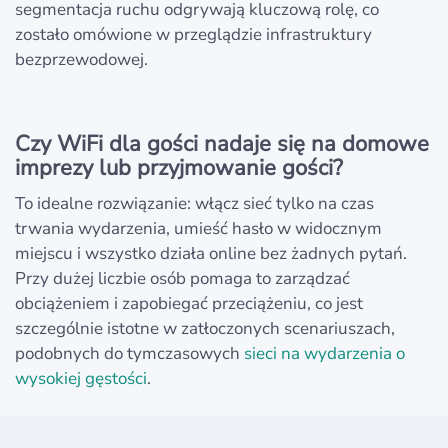
segmentacja ruchu odgrywają kluczową rolę, co
zostało omówione w przeglądzie infrastruktury
bezprzewodowej.
Czy WiFi dla gości nadaje się na domowe
imprezy lub przyjmowanie gości?
To idealne rozwiązanie: włącz sieć tylko na czas
trwania wydarzenia, umieść hasło w widocznym
miejscu i wszystko działa online bez żadnych pytań.
Przy dużej liczbie osób pomaga to zarządzać
obciążeniem i zapobiegać przeciążeniu, co jest
szczególnie istotne w zatłoczonych scenariuszach,
podobnych do tymczasowych
sieci na wydarzenia o
wysokiej gęstości
.