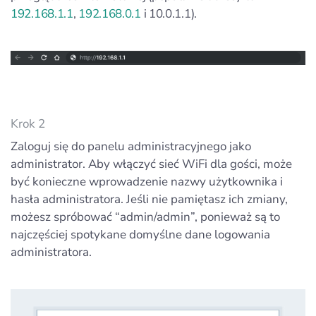
192.168.1.1
,
192.168.0.1
i 10.0.1.1).
Krok 2
Zaloguj się do panelu administracyjnego jako
administrator. Aby włączyć sieć WiFi dla gości, może
być konieczne wprowadzenie nazwy użytkownika i
hasła administratora. Jeśli nie pamiętasz ich zmiany,
możesz spróbować “admin/admin”, ponieważ są to
najczęściej spotykane domyślne dane logowania
administratora.