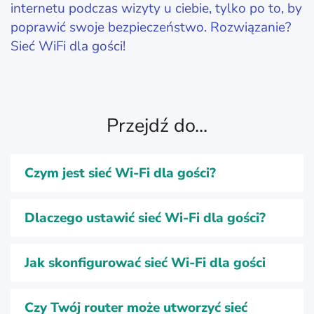
internetu podczas wizyty u ciebie, tylko po to, by
poprawić swoje bezpieczeństwo. Rozwiązanie?
Sieć WiFi dla gości!
Przejdź do...
Czym jest sieć Wi-Fi dla gości?
Dlaczego ustawić sieć Wi-Fi dla gości?
Jak skonfigurować sieć Wi-Fi dla gości
Czy Twój router może utworzyć sieć