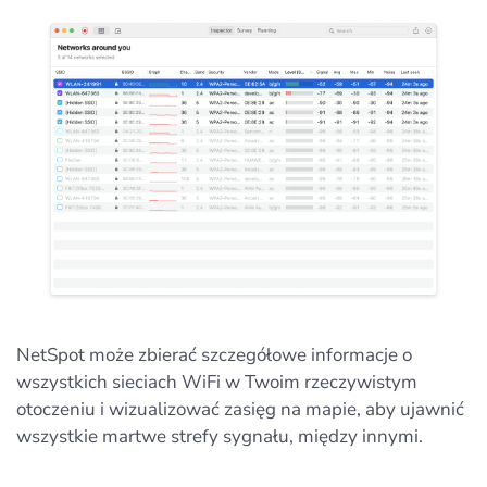
NetSpot może zbierać szczegółowe informacje o
wszystkich sieciach WiFi w Twoim rzeczywistym
otoczeniu i wizualizować zasięg na mapie, aby ujawnić
wszystkie martwe strefy sygnału, między innymi.