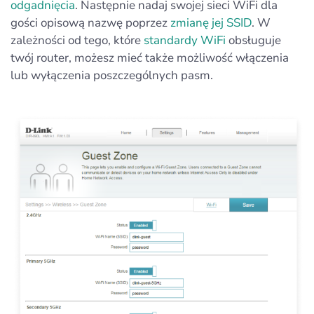
odgadnięcia
. Następnie nadaj swojej sieci WiFi dla
gości opisową nazwę poprzez
zmianę jej SSID
. W
zależności od tego, które
standardy WiFi
obsługuje
twój router, możesz mieć także możliwość włączenia
lub wyłączenia poszczególnych pasm.