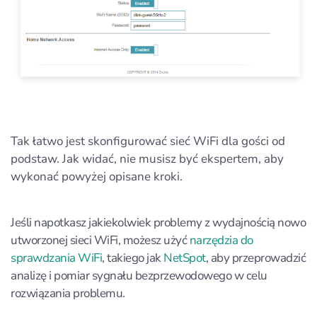
Tak łatwo jest skonfigurować sieć WiFi dla gości od
podstaw. Jak widać, nie musisz być ekspertem, aby
wykonać powyżej opisane kroki.
Jeśli napotkasz jakiekolwiek problemy z wydajnością nowo
utworzonej sieci WiFi, możesz użyć
narzędzia do
sprawdzania WiFi
, takiego jak
NetSpot
, aby przeprowadzić
analizę i pomiar sygnału bezprzewodowego w celu
rozwiązania problemu.