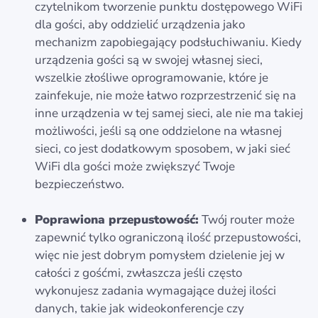
czytelnikom tworzenie punktu dostępowego WiFi
dla gości, aby oddzielić urządzenia jako
mechanizm zapobiegający podsłuchiwaniu. Kiedy
urządzenia gości są w swojej własnej sieci,
wszelkie złośliwe oprogramowanie, które je
zainfekuje, nie może łatwo rozprzestrzenić się na
inne urządzenia w tej samej sieci, ale nie ma takiej
możliwości, jeśli są one oddzielone na własnej
sieci, co jest dodatkowym sposobem, w jaki sieć
WiFi dla gości może zwiększyć Twoje
bezpieczeństwo.
Poprawiona przepustowość:
Twój router może
zapewnić tylko ograniczoną ilość przepustowości,
więc nie jest dobrym pomysłem dzielenie jej w
całości z gośćmi, zwłaszcza jeśli często
wykonujesz zadania wymagające dużej ilości
danych, takie jak wideokonferencje czy