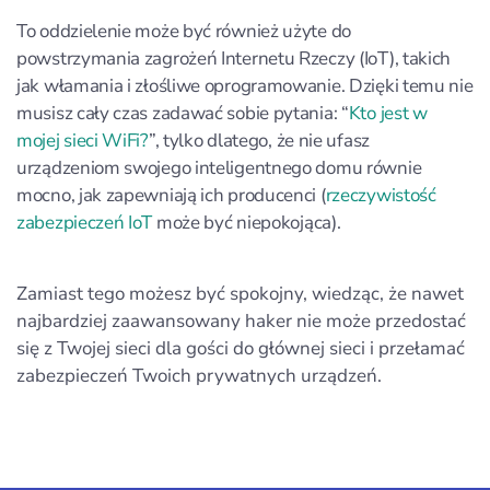
To oddzielenie może być również użyte do
powstrzymania zagrożeń Internetu Rzeczy (IoT), takich
jak włamania i złośliwe oprogramowanie. Dzięki temu nie
musisz cały czas zadawać sobie pytania: “
Kto jest w
mojej sieci WiFi?
”, tylko dlatego, że nie ufasz
urządzeniom swojego inteligentnego domu równie
mocno, jak zapewniają ich producenci (
rzeczywistość
zabezpieczeń IoT
może być niepokojąca).
Zamiast tego możesz być spokojny, wiedząc, że nawet
najbardziej zaawansowany haker nie może przedostać
się z Twojej sieci dla gości do głównej sieci i przełamać
zabezpieczeń Twoich prywatnych urządzeń.