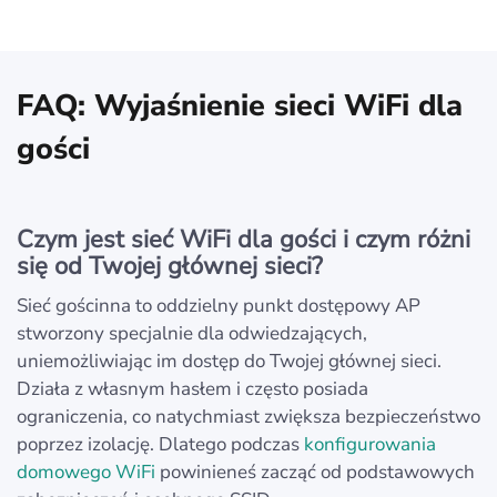
FAQ: Wyjaśnienie sieci WiFi dla
gości
Czym jest sieć WiFi dla gości i czym różni
się od Twojej głównej sieci?
Sieć gościnna to oddzielny punkt dostępowy АР
stworzony specjalnie dla odwiedzających,
uniemożliwiając im dostęp do Twojej głównej sieci.
Działa z własnym hasłem i często posiada
ograniczenia, co natychmiast zwiększa bezpieczeństwo
poprzez izolację. Dlatego podczas
konfigurowania
domowego WiFi
powinieneś zacząć od podstawowych