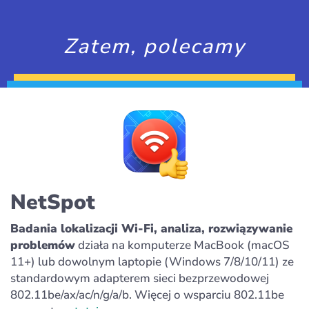
Zatem, polecamy
NetSpot
Badania lokalizacji Wi-Fi, analiza, rozwiązywanie
problemów
działa na komputerze MacBook (macOS
11+) lub dowolnym laptopie (Windows 7/8/10/11) ze
standardowym adapterem sieci bezprzewodowej
802.11be/ax/ac/n/g/a/b. Więcej o wsparciu 802.11be