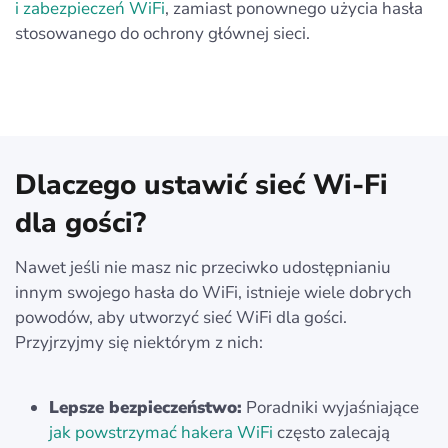
i zabezpieczeń WiFi
, zamiast ponownego użycia hasła
stosowanego do ochrony głównej sieci.
Dlaczego ustawić sieć Wi-Fi
dla gości?
Nawet jeśli nie masz nic przeciwko udostępnianiu
innym swojego hasła do WiFi, istnieje wiele dobrych
powodów, aby utworzyć sieć WiFi dla gości.
Przyjrzyjmy się niektórym z nich:
Lepsze bezpieczeństwo:
Poradniki wyjaśniające
jak powstrzymać hakera WiFi
często zalecają