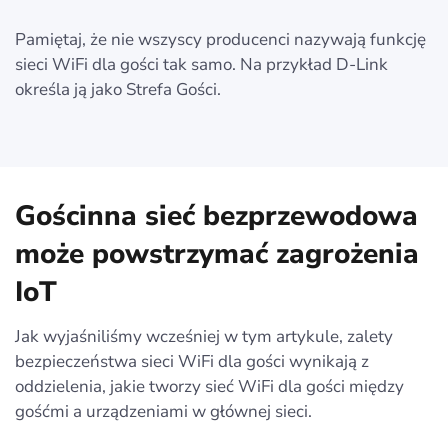
Pamiętaj, że nie wszyscy producenci nazywają funkcję
sieci WiFi dla gości tak samo. Na przykład D-Link
określa ją jako Strefa Gości.
Gościnna sieć bezprzewodowa
może powstrzymać zagrożenia
IoT
Jak wyjaśniliśmy wcześniej w tym artykule, zalety
bezpieczeństwa sieci WiFi dla gości wynikają z
oddzielenia, jakie tworzy sieć WiFi dla gości między
gośćmi a urządzeniami w głównej sieci.