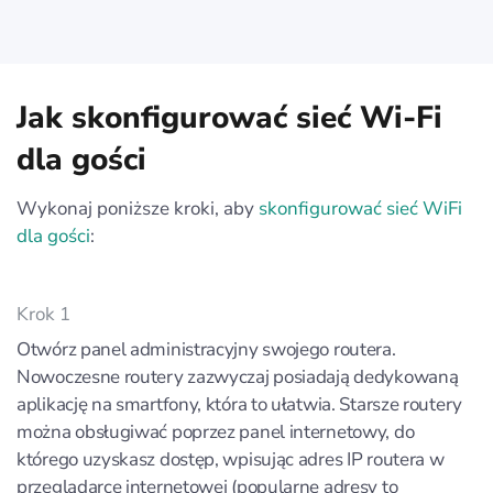
Jak skonfigurować sieć Wi-Fi
dla gości
Wykonaj poniższe kroki, aby
skonfigurować sieć WiFi
dla gości
:
Krok 1
Otwórz panel administracyjny swojego routera.
Nowoczesne routery zazwyczaj posiadają dedykowaną
aplikację na smartfony, która to ułatwia. Starsze routery
można obsługiwać poprzez panel internetowy, do
którego uzyskasz dostęp, wpisując adres IP routera w
przeglądarce internetowej (popularne adresy to