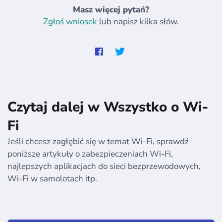
Masz więcej pytań?
Zgłoś wniosek
lub napisz kilka słów.
Czytaj dalej w Wszystko o Wi-
Fi
Jeśli chcesz zagłębić się w temat Wi-Fi, sprawdź
poniższe artykuły o zabezpieczeniach Wi-Fi,
najlepszych aplikacjach do sieci bezprzewodowych,
Wi-Fi w samolotach itp.