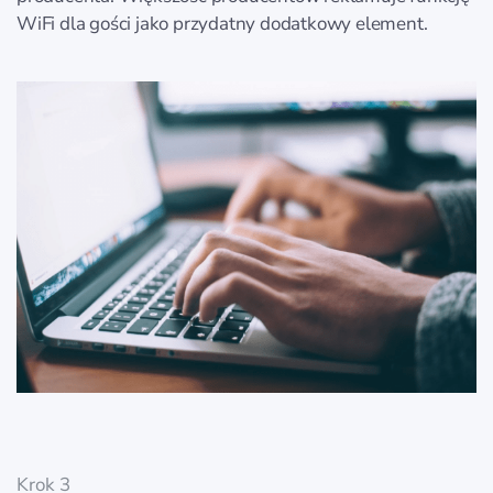
WiFi dla gości jako przydatny dodatkowy element.
Krok 3