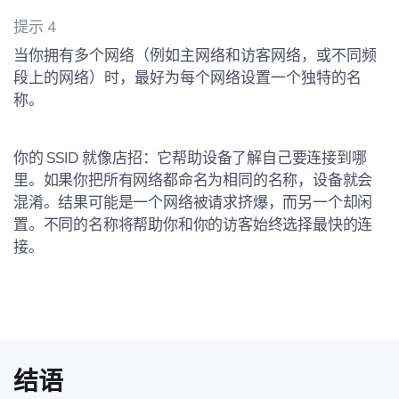
提示 4
当你拥有多个网络（例如主网络和访客网络，或不同频
段上的网络）时，最好为每个网络设置一个独特的名
称。
你的 SSID 就像店招：它帮助设备了解自己要连接到哪
里。如果你把所有网络都命名为相同的名称，设备就会
混淆。结果可能是一个网络被请求挤爆，而另一个却闲
置。不同的名称将帮助你和你的访客始终选择最快的连
接。
结语