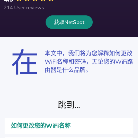
214 User reviews
获取NetSpot
在
本文中，我们将为您解释如何更改
WiFi名称和密码，无论您的WiFi路
由器是什么品牌。
跳到...
如何更改您的WiFi名称