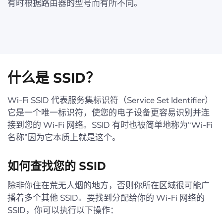
有时根据路由器的型号而有所不同。
什么是 SSID？
Wi-Fi SSID 代表服务集标识符（Service Set Identifier）
它是一个唯一标识符，使您的电子设备更容易识别并连
接到您的 Wi-Fi 网络。SSID 有时也被简单地称为“Wi-Fi
名称”因为它本质上就是这个。
如何查找您的 SSID
除非你住在荒无人烟的地方，否则你所在区域很可能广
播着多个其他 SSID。要找到分配给你的 Wi‑Fi 网络的
SSID，你可以执行以下操作：