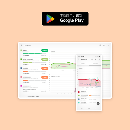
下载应用，请到
Google Play