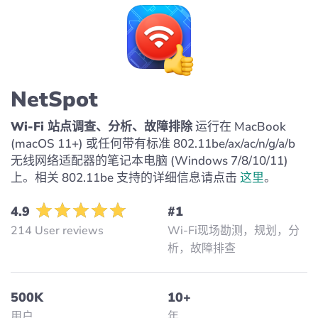
NetSpot
Wi-Fi 站点调查、分析、故障排除
运行在 MacBook
(macOS 11+) 或任何带有标准 802.11be/ax/ac/n/g/a/b
无线网络适配器的笔记本电脑 (Windows 7/8/10/11)
上。相关 802.11be 支持的详细信息请点击
这里
。
4.9
#1
214 User reviews
Wi-Fi现场勘测，规划，分
析，故障排查
500K
10+
用户
年