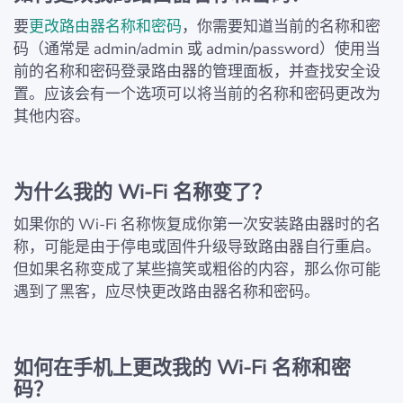
要
更改路由器名称和密码
，你需要知道当前的名称和密
码（通常是 admin/admin 或 admin/password）使用当
前的名称和密码登录路由器的管理面板，并查找安全设
置。应该会有一个选项可以将当前的名称和密码更改为
其他内容。
为什么我的 Wi‑Fi 名称变了？
如果你的 Wi‑Fi 名称恢复成你第一次安装路由器时的名
称，可能是由于停电或固件升级导致路由器自行重启。
但如果名称变成了某些搞笑或粗俗的内容，那么你可能
遇到了黑客，应尽快更改路由器名称和密码。
如何在手机上更改我的 Wi‑Fi 名称和密
码？