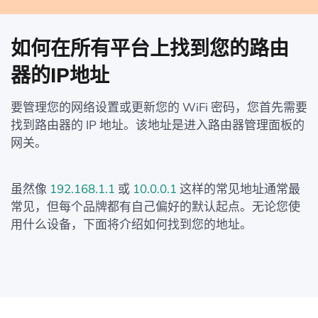
如何在所有平台上找到您的路由
器的IP地址
要管理您的网络设置或更新您的 WiFi 密码，您首先需要
找到路由器的 IP 地址。该地址是进入路由器管理面板的
网关。
虽然像
192.168.1.1
或
10.0.0.1
这样的常见地址通常最
常见，但每个品牌都有自己偏好的默认起点。无论您使
用什么设备，下面将介绍如何找到您的地址。