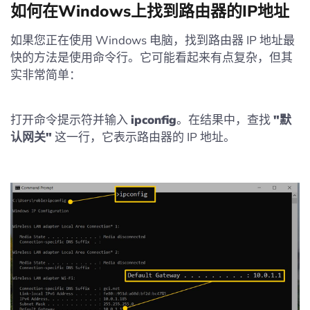
如何在Windows上找到路由器的IP地址
如果您正在使用 Windows 电脑，找到路由器 IP 地址最
快的方法是使用命令行。它可能看起来有点复杂，但其
实非常简单：
打开命令提示符并输入
ipconfig
。在结果中，查找
"默
认网关"
这一行，它表示路由器的 IP 地址。