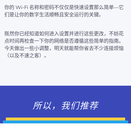
你的 Wi‑Fi 名称和密码不仅仅是快速设置那么简单—它
们是让你的数字生活顺畅且安全运行的关键。
既然你已经知道如何进入设置并进行这些更改，不妨花
点时间再检查一下你的网络是否遵循这些简单的指南。
今天做出一些小调整，明天就能帮你省去不少连接烦恼
（以及不速之客）。
所以，我们推荐