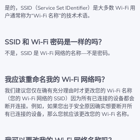
是的，SSID（Service Set IDentifier）是大多数 Wi‑Fi 用
户通常称为“Wi‑Fi 名称”的技术术语。
SSID 和 Wi‑Fi 密码是一样的吗？
不是，SSID 是 Wi‑Fi 网络的名称—不是密码。
我应该重命名我的 Wi‑Fi 网络吗？
我们建议您仅在确有充分理由时才更改您的 Wi‑Fi 名称
（您的 Wi‑Fi 网络的 SSID）因为所有已连接的设备都会
断开连接。例如，如果您出于安全原因确实想要断开所
有已连接的设备，那么您就应该更改您的 Wi‑Fi 名称。