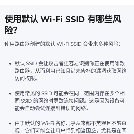
使用默认 Wi‑Fi SSID 有哪些风
险？
使用路由器创建的默认 Wi-Fi SSID 会带来多种风险：
默认 SSID 会让攻击者更容易识别你正在使用哪款
路由器，从而利用已知且尚未修补的漏洞获取网络
访问权限。
使用常见的 SSID 可能会在同一范围内存在多个相
同 SSID 的网络时导致连接问题。这是因为设备可
能会自动尝试连接到错误的网络。
由于默认的 Wi-Fi 名称几乎从来都不美观且不够直
观，它们可能会让用户感到相当困惑，尤其是在同