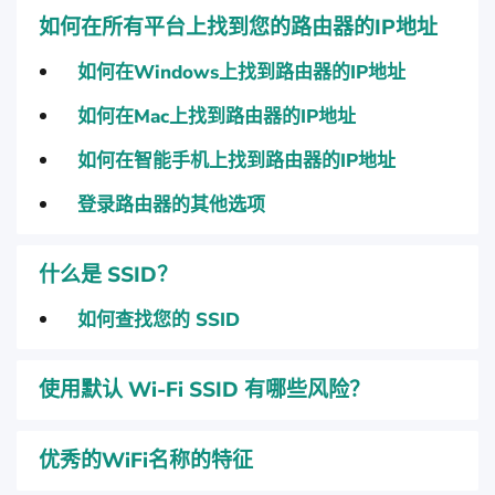
如何在所有平台上找到您的路由器的IP地址
如何在Windows上找到路由器的IP地址
如何在Mac上找到路由器的IP地址
如何在智能手机上找到路由器的IP地址
登录路由器的其他选项
什么是 SSID？
如何查找您的 SSID
使用默认 Wi‑Fi SSID 有哪些风险？
优秀的WiFi名称的特征