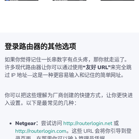
登录路由器的其他选项
如果你觉得记住一长串数字有点头疼，那你就走运了。
许多现代路由器让你可以通过使用
“友好 URL”
来完全跳
过 IP 地址—这是一种更容易输入和记住的简单网址。
你可以把这些理解为厂商创建的快捷方式，让你更快进
入设置。以下是最常见的几种：
Netgear：
尝试访问
http://routerlogin.net
或
http://routerlogin.com
。这些 URL 会将你引导到登
录页面，在那里你可以输入管理员凭据。