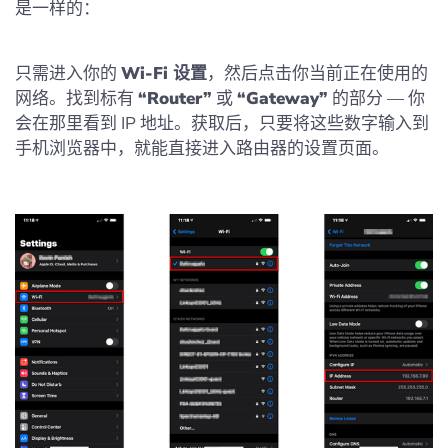
是一样的：
只需进入你的
Wi‑Fi 设置
，然后点击你当前正在使用的
网络。找到标有
“Router”
或
“Gateway”
的部分 — 你
会在那里看到 IP 地址。获取后，只要将这些数字输入到
手机浏览器中，就能直接进入路由器的设置页面。