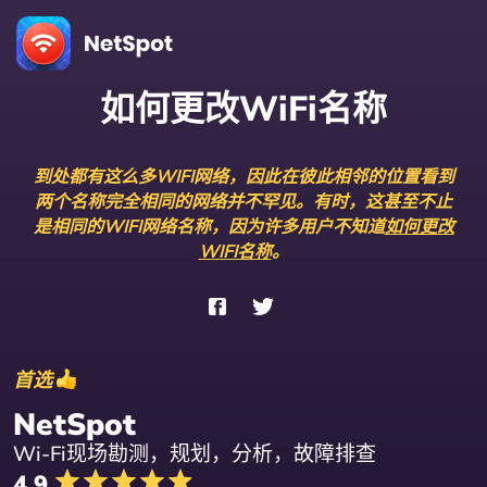
如何更改WiFi名称
到处都有这么多WIFI网络，因此在彼此相邻的位置看到
两个名称完全相同的网络并不罕见。有时，这甚至不止
是相同的WIFI网络名称，因为许多用户不知道
如何更改
WIFI名称
。
首选
NetSpot
Wi-Fi现场勘测，规划，分析，故障排查
4.9