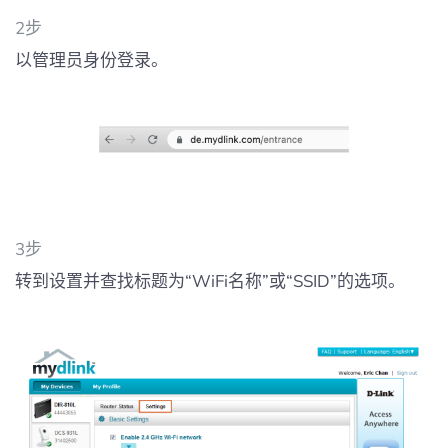
2步
以管理员身份登录。
3步
转到设置并查找标题为“WiFi名称”或“SSID”的选项。