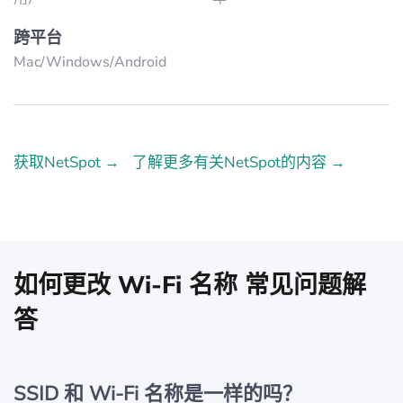
跨平台
Mac/Windows/Аndroid
获取NetSpot →
了解更多有关NetSpot的内容 →
如何更改 Wi‑Fi 名称 常见问题解
答
SSID 和 Wi‑Fi 名称是一样的吗？