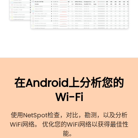
在Android上分析您的
Wi-Fi
使用NetSpot检查，对比，勘测，以及分析
WiFi网络。 优化您的WiFi网络以获得最佳性
能。