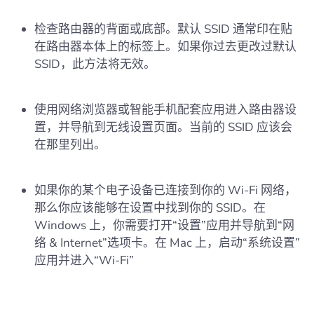
检查路由器的背面或底部。默认 SSID 通常印在贴
在路由器本体上的标签上。如果你过去更改过默认
SSID，此方法将无效。
使用网络浏览器或智能手机配套应用进入路由器设
置，并导航到无线设置页面。当前的 SSID 应该会
在那里列出。
如果你的某个电子设备已连接到你的 Wi-Fi 网络，
那么你应该能够在设置中找到你的 SSID。在
Windows 上，你需要打开“设置”应用并导航到“网
络 & Internet”选项卡。在 Mac 上，启动“系统设置”
应用并进入“Wi‑Fi”