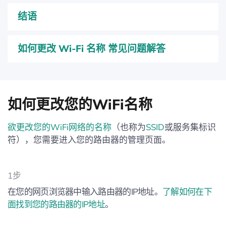
结语
如何更改 Wi‑Fi 名称 常见问题解答
如何更改您的WiFi名称
欲更改您的WiFi网络的名称
（也称为
SSID
或服务集标识
符），您需要进入您的路由器的管理页面。
1步
在您的网页浏览器中输入路由器的IP地址。
了解如何在下
面找到您的路由器的IP地址
。