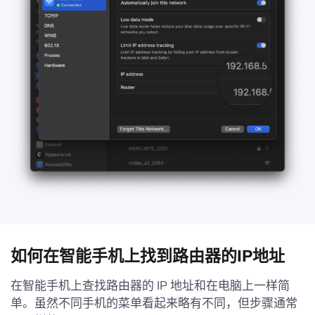
如何在智能手机上找到路由器的IP地址
在智能手机上查找路由器的 IP 地址和在电脑上一样简
单。虽然不同手机的菜单看起来略有不同，但步骤通常