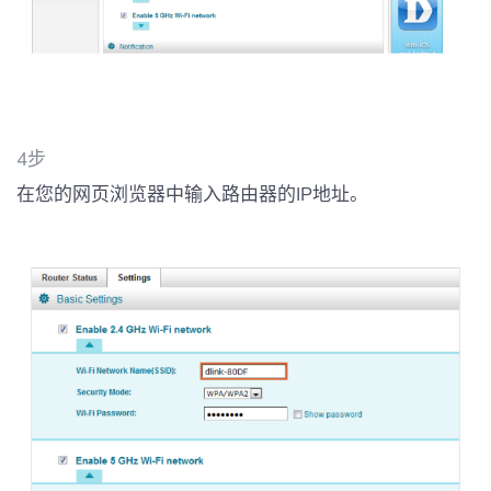
4步
在您的网页浏览器中输入路由器的IP地址。