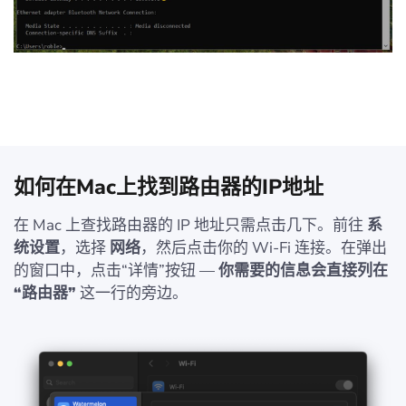
如何在Mac上找到路由器的IP地址
在 Mac 上查找路由器的 IP 地址只需点击几下。前往
系
统设置
，选择
网络
，然后点击你的 Wi‑Fi 连接。在弹出
的窗口中，点击“详情”按钮 —
你需要的信息会直接列在
“路由器”
这一行的旁边。