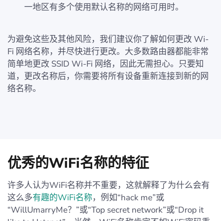
一地区有多个使用默认名称的网络可用时。
为避免这些及其他风险，我们建议你了解如何更改 Wi-
Fi 网络名称，并尽快进行更改。大多数路由器都能非常
简单地更改 SSID Wi-Fi 网络，因此无需担心。只要知
道，更改名称后，你需要将所有设备重新连接到新的网
络名称。
优秀的WiFi名称的特征
许多人认为WiFi名称并不重要，这就解释了为什么会有
这么多
有趣的WiFi名称
，例如“hack me”或
“WillUmarryMe？”或“Top secret network”或“Drop it