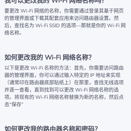
我可以更改我的 Wi‑Fi 网络名称吗？
要更改 Wi‑Fi 网络的名称，你需要通过登录其基于网页
的管理界面或下载其配套应用来访问路由器设置。然
后，查找名为 Wi‑Fi SSID 的选项—那就是你的 Wi‑Fi 网
络名称。
如何更改我的 Wi‑Fi 网络名称？
以下是更改 Wi‑Fi 名称的方法：首先，你需要访问路由
器的管理界面，你可以通过输入特定的 IP 地址来实现
（通常印在路由器底部贴纸上）在那里，查找无线选项
并逐一查看，直到找到可以更改 Wi‑Fi 网络名称的选
项。将现有的 Wi‑Fi 网络名称替换为新的名称，然后点
击“保存”
如何更改我的路由器名称和密码？