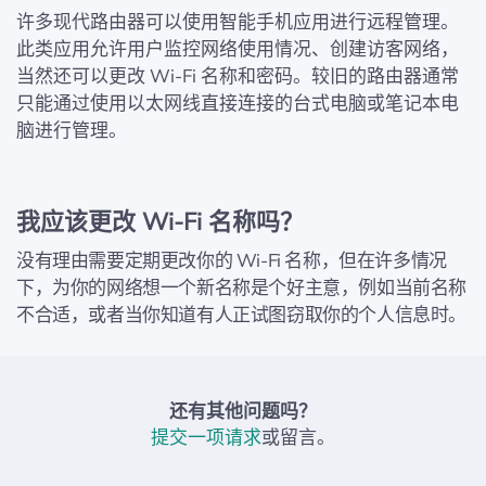
许多现代路由器可以使用智能手机应用进行远程管理。
此类应用允许用户监控网络使用情况、创建访客网络，
当然还可以更改 Wi‑Fi 名称和密码。较旧的路由器通常
只能通过使用以太网线直接连接的台式电脑或笔记本电
脑进行管理。
我应该更改 Wi‑Fi 名称吗？
没有理由需要定期更改你的 Wi‑Fi 名称，但在许多情况
下，为你的网络想一个新名称是个好主意，例如当前名称
不合适，或者当你知道有人正试图窃取你的个人信息时。
还有其他问题吗？
提交一项请求
或留言。