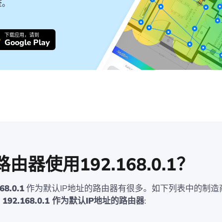
查。
下载应用，请到
Google Play
由器使用192.168.0.1？
68.0.1
作为默认IP地址的路由器有很多。如下列表中的制造
用
192.168.0.1 作为默认IP地址的路由器
: