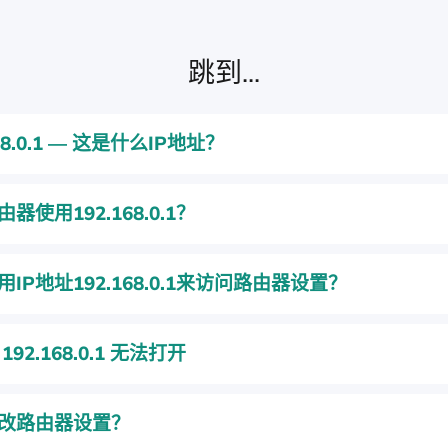
跳到...
168.0.1 — 这是什么IP地址？
器使用192.168.0.1？
IP地址192.168.0.1来访问路由器设置？
192.168.0.1 无法打开
改路由器设置？