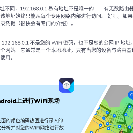
址不同，192.168.0.1 私有地址不是唯一的——有无数路由
该地址始终只能从每个专用网络内部进行访问。 好吧，如
登录凭据（很快会有专门的介绍）。
：
192.168.0.1 不是您的 WiFi 密码，也不是您的公网 IP 
某个网站。它通常是一个本地地址，只有当您的设备与路由器
能使用。
droid上进行WiFi现场
全面的颜色编码热图进行深入的
分析并对您的WiFi网络进行故