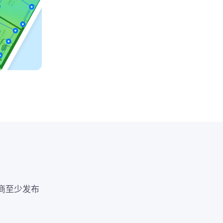
商至少发布