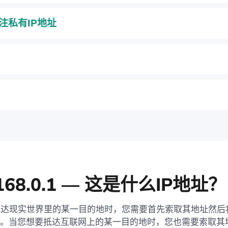
注私有IP地址
.168.0.1 — 这是什么IP地址？
抵达现实世界里的某一目的地时，您需要首先索取其地址然后
中。当您想要抵达互联网上的某一目的地时，您也需要索取其