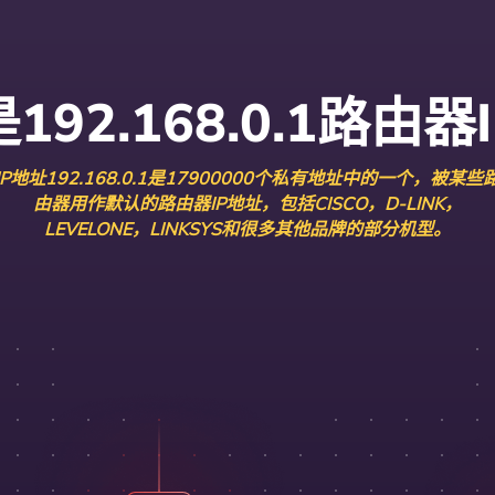
192.168.0.1路由器
IP地址192.168.0.1是17900000个私有地址中的一个，被某些
由器用作默认的路由器IP地址，包括CISCO，D-LINK，
LEVELONE，LINKSYS和很多其他品牌的部分机型。