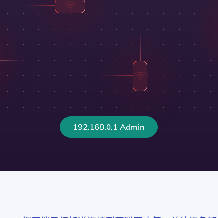
192.168.0.1 Admin