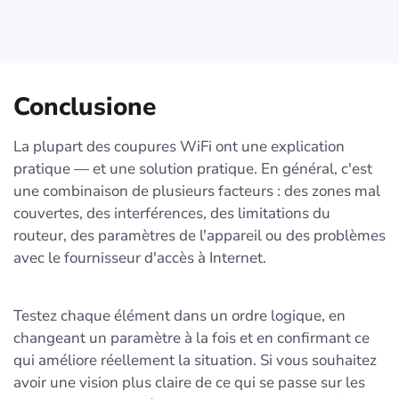
Conclusione
La plupart des coupures WiFi ont une explication
pratique — et une solution pratique. En général, c'est
une combinaison de plusieurs facteurs : des zones mal
couvertes, des interférences, des limitations du
routeur, des paramètres de l'appareil ou des problèmes
avec le fournisseur d'accès à Internet.
Testez chaque élément dans un ordre logique, en
changeant un paramètre à la fois et en confirmant ce
qui améliore réellement la situation. Si vous souhaitez
avoir une vision plus claire de ce qui se passe sur les