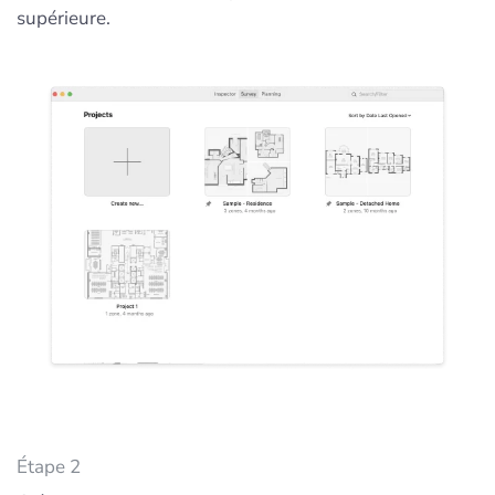
supérieure.
Étape 2