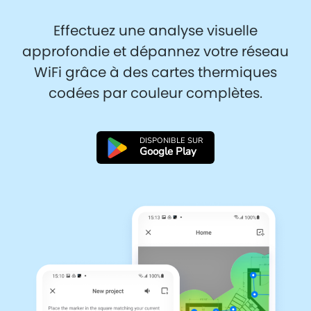
Effectuez une analyse visuelle
approfondie et dépannez votre réseau
WiFi grâce à des cartes thermiques
codées par couleur complètes.
DISPONIBLE SUR
Google Play