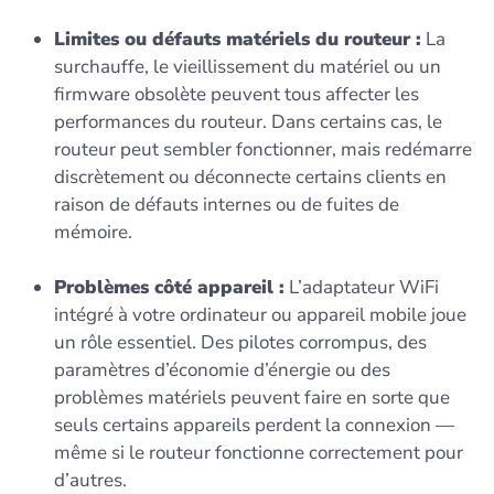
Limites ou défauts matériels du routeur :
La
surchauffe, le vieillissement du matériel ou un
firmware obsolète peuvent tous affecter les
performances du routeur. Dans certains cas, le
routeur peut sembler fonctionner, mais redémarre
discrètement ou déconnecte certains clients en
raison de défauts internes ou de fuites de
mémoire.
Problèmes côté appareil :
L’adaptateur WiFi
intégré à votre ordinateur ou appareil mobile joue
un rôle essentiel. Des pilotes corrompus, des
paramètres d’économie d’énergie ou des
problèmes matériels peuvent faire en sorte que
seuls certains appareils perdent la connexion —
même si le routeur fonctionne correctement pour
d’autres.