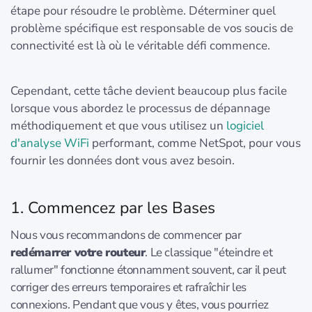
étape pour résoudre le problème. Déterminer quel
problème spécifique est responsable de vos soucis de
connectivité est là où le véritable défi commence.
Cependant, cette tâche devient beaucoup plus facile
lorsque vous abordez le processus de dépannage
méthodiquement et que vous utilisez un
logiciel
d'analyse WiFi
performant, comme NetSpot, pour vous
fournir les données dont vous avez besoin.
1. Commencez par les Bases
Nous vous recommandons de commencer par
redémarrer votre routeur
. Le classique "éteindre et
rallumer" fonctionne étonnamment souvent, car il peut
corriger des erreurs temporaires et rafraîchir les
connexions. Pendant que vous y êtes, vous pourriez