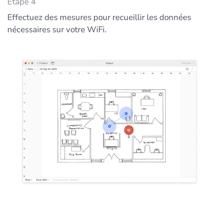
Étape 4
Effectuez des mesures pour recueillir les données
nécessaires sur votre WiFi.