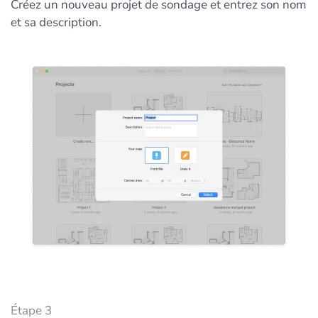
Créez un nouveau projet de sondage et entrez son nom
et sa description.
Étape 3