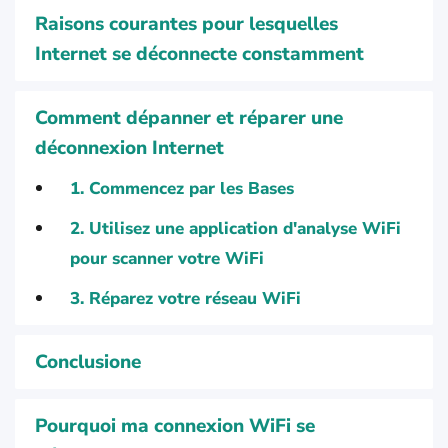
Raisons courantes pour lesquelles
Internet se déconnecte constamment
Comment dépanner et réparer une
déconnexion Internet
1. Commencez par les Bases
2. Utilisez une application d'analyse WiFi
pour scanner votre WiFi
3. Réparez votre réseau WiFi
Conclusione
Pourquoi ma connexion WiFi se