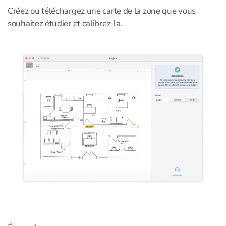
Créez ou téléchargez une carte de la zone que vous
souhaitez étudier et calibrez-la.