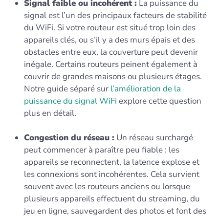
Signal faible ou incohérent :
La puissance du
signal est l’un des principaux facteurs de stabilité
du WiFi. Si votre routeur est situé trop loin des
appareils clés, ou s’il y a des murs épais et des
obstacles entre eux, la couverture peut devenir
inégale. Certains routeurs peinent également à
couvrir de grandes maisons ou plusieurs étages.
Notre guide séparé sur
l’amélioration de la
puissance du signal WiFi
explore cette question
plus en détail.
Congestion du réseau :
Un réseau surchargé
peut commencer à paraître peu fiable : les
appareils se reconnectent, la latence explose et
les connexions sont incohérentes. Cela survient
souvent avec les routeurs anciens ou lorsque
plusieurs appareils effectuent du streaming, du
jeu en ligne, sauvegardent des photos et font des