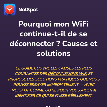
Pourquoi mon WiFi
continue-t-il de se
déconnecter ? Causes et
solutions
CE GUIDE COUVRE LES CAUSES LES PLUS
COURANTES DES
DÉCONNEXIONS WIFI
ET
PROPOSE DES SOLUTIONS PRATIQUES QUE VOUS
POUVEZ ESSAYER IMMÉDIATEMENT — AVEC
NETSPOT
COMME OUTIL POUR VOUS AIDER À
IDENTIFIER CE QUI SE PASSE RÉELLEMENT.