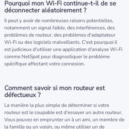
Pourquoi mon Wi-Fi continue-t-il de se
déconnecter aléatoirement ?
Il peut y avoir de nombreuses raisons potentielles,
notamment un signal faible, des interférences, des
problèmes de routeur, des problèmes d'adaptateur
Wi-Fi ou des logiciels malveillants. C'est pourquoi il
est judicieux d'utiliser une application d'analyse Wi-Fi
comme NetSpot pour diagnostiquer le problème
spécifique affectant votre connexion.
Comment savoir si mon routeur est
défectueux ?
La manière la plus simple de déterminer si votre
routeur est le coupable est d'essayer un autre routeur.
Vous pouvez en emprunter un à un ami, un membre de
la famille ou un voisin, ou même utiliser un de