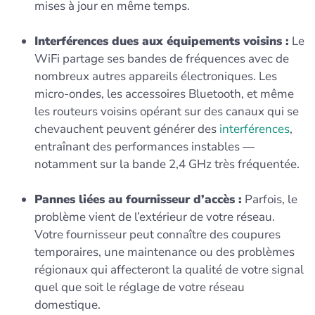
mises à jour en même temps.
Interférences dues aux équipements voisins :
Le
WiFi partage ses bandes de fréquences avec de
nombreux autres appareils électroniques. Les
micro-ondes, les accessoires Bluetooth, et même
les routeurs voisins opérant sur des canaux qui se
chevauchent peuvent générer des
interférences
,
entraînant des performances instables —
notamment sur la bande 2,4 GHz très fréquentée.
Pannes liées au fournisseur d’accès :
Parfois, le
problème vient de l’extérieur de votre réseau.
Votre fournisseur peut connaître des coupures
temporaires, une maintenance ou des problèmes
régionaux qui affecteront la qualité de votre signal
quel que soit le réglage de votre réseau
domestique.