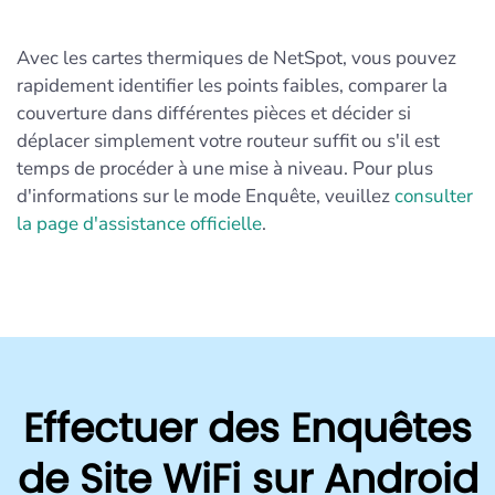
Avec les cartes thermiques de NetSpot, vous pouvez
rapidement identifier les points faibles, comparer la
couverture dans différentes pièces et décider si
déplacer simplement votre routeur suffit ou s'il est
temps de procéder à une mise à niveau. Pour plus
d'informations sur le mode Enquête, veuillez
consulter
la page d'assistance officielle
.
Effectuer des Enquêtes
de Site WiFi sur Android