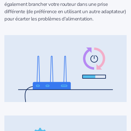
également brancher votre routeur dans une prise
différente (de préférence en utilisant un autre adaptateur)
pour écarter les problèmes d'alimentation.