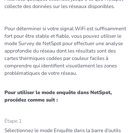
collecte des données sur les réseaux disponibles.
Pour déterminer si votre signal WiFi est suffisamment
fort pour être stable et fiable, vous pouvez utiliser le
mode Survey de NetSpot pour effectuer une analyse
approfondie du réseau dont les résultats sont des
cartes thermiques codées par couleur faciles à
comprendre qui identifient visuellement les zones
problématiques de votre réseau.
Pour utiliser le mode enquête dans NetSpot,
procédez comme suit :
Étape 1
Sélectionnez le mode Enquête dans la barre d’outils