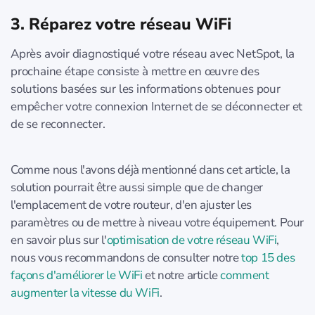
3. Réparez votre réseau WiFi
Après avoir diagnostiqué votre réseau avec NetSpot, la
prochaine étape consiste à mettre en œuvre des
solutions basées sur les informations obtenues pour
empêcher votre connexion Internet de se déconnecter et
de se reconnecter.
Comme nous l'avons déjà mentionné dans cet article, la
solution pourrait être aussi simple que de changer
l'emplacement de votre routeur, d'en ajuster les
paramètres ou de mettre à niveau votre équipement. Pour
en savoir plus sur l'
optimisation de votre réseau WiFi
,
nous vous recommandons de consulter notre
top 15 des
façons d'améliorer le WiFi
et notre article
comment
augmenter la vitesse du WiFi
.