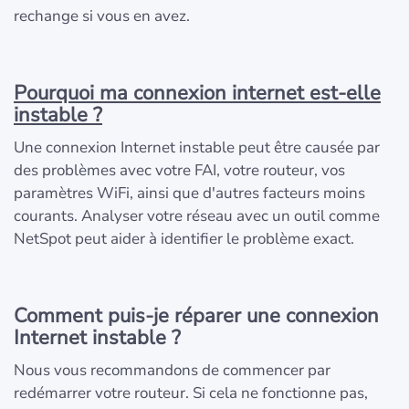
rechange si vous en avez.
Pourquoi ma connexion internet est-elle
instable ?
Une connexion Internet instable peut être causée par
des problèmes avec votre FAI, votre routeur, vos
paramètres WiFi, ainsi que d'autres facteurs moins
courants. Analyser votre réseau avec un outil comme
NetSpot peut aider à identifier le problème exact.
Comment puis-je réparer une connexion
Internet instable ?
Nous vous recommandons de commencer par
redémarrer votre routeur. Si cela ne fonctionne pas,