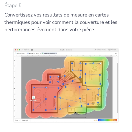
Étape 5
Convertissez vos résultats de mesure en cartes
thermiques pour voir comment la couverture et les
performances évoluent dans votre pièce.