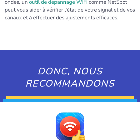
ondes, un
outil de dépannage WiFi
comme NetSpot
peut vous aider à vérifier l'état de votre signal et de vos
canaux et à effectuer des ajustements efficaces.
DONC, NOUS
RECOMMANDONS