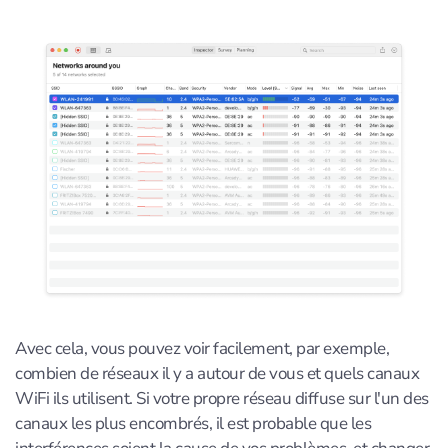
Avec cela, vous pouvez voir facilement, par exemple,
combien de réseaux il y a autour de vous et quels canaux
WiFi ils utilisent. Si votre propre réseau diffuse sur l'un des
canaux les plus encombrés, il est probable que les