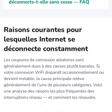
déconnecte-t-elle sans cesse — FAQ
Raisons courantes pour
lesquelles Internet se
déconnecte constamment
Les coupures de connexion aléatoires sont
généralement dues à des causes plutôt banales. Si
votre connexion WiFi disparaît occasionnellement ou
devient instable, la cause principale relève
généralement de l’une de plusieurs catégories. Voici
une analyse des raisons les plus fréquentes des
interruptions réseau — et comment les résoudre.