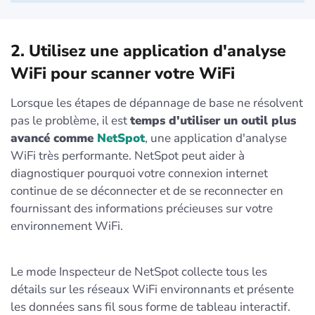
2. Utilisez une application d'analyse
WiFi pour scanner votre WiFi
Lorsque les étapes de dépannage de base ne résolvent
pas le problème, il est
temps d'utiliser un outil plus
avancé comme
NetSpot
, une application d'analyse
WiFi très performante. NetSpot peut aider à
diagnostiquer pourquoi votre connexion internet
continue de se déconnecter et de se reconnecter en
fournissant des informations précieuses sur votre
environnement WiFi.
Le mode Inspecteur de NetSpot collecte tous les
détails sur les réseaux WiFi environnants et présente
les données sans fil sous forme de tableau interactif.