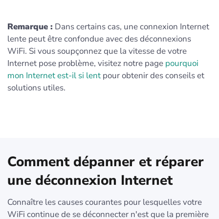
Remarque :
Dans certains cas, une connexion Internet
lente peut être confondue avec des déconnexions
WiFi. Si vous soupçonnez que la vitesse de votre
Internet pose problème, visitez notre page
pourquoi
mon Internet est-il si lent
pour obtenir des conseils et
solutions utiles.
Comment dépanner et réparer
une déconnexion Internet
Connaître les causes courantes pour lesquelles votre
WiFi continue de se déconnecter n'est que la première