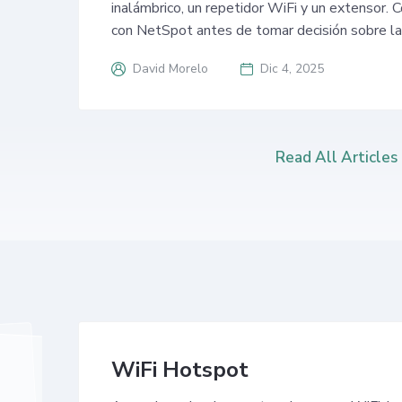
inalámbrico, un repetidor WiFi y un extensor.
con NetSpot antes de tomar decisión sobre la
David Morelo
Dic 4, 2025
Read All Articles
WiFi Hotspot