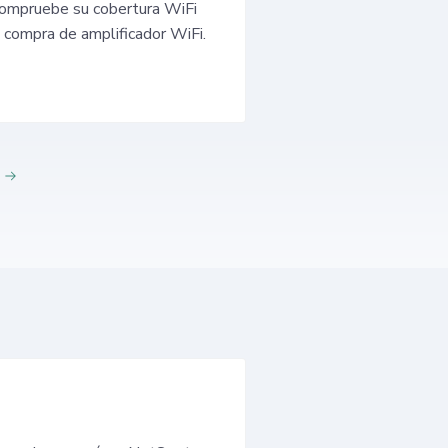
 Compruebe su cobertura WiFi
 compra de amplificador WiFi.