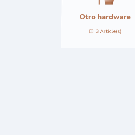
Otro hardware
3 Article(s)