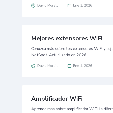
David Morelo
Ene 1, 2026
Mejores extensores WiFi
Conozca más sobre los extensores WiFi y elij
NetSpot. Actualizado en 2026.
David Morelo
Ene 1, 2026
Amplificador WiFi
Aprenda más sobre amplificador WiFi, la difere