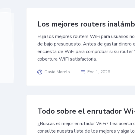
Los mejores routers inalámb
Elija los mejores routers WiFi para usuarios n
de bajo presupuesto. Antes de gastar dinero e
encuesta de WiFi para comprobar si su router 
cobertura WiFi satisfactoria.
David Morelo
Ene 1, 2026
Todo sobre el enrutador Wi
¿Buscas el mejor enrutador WiFi? Lea acerca 
consulte nuestra lista de los mejores y siga 