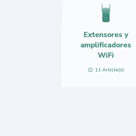
Extensores y
amplificadores
WiFi
11 Article(s)