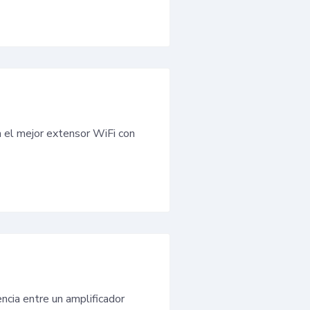
a el mejor extensor WiFi con
ncia entre un amplificador