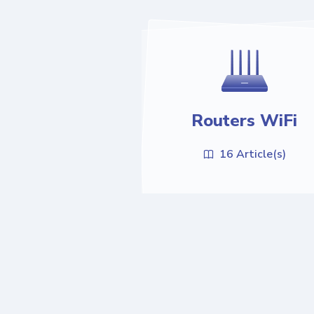
Routers WiFi
16 Article(s)