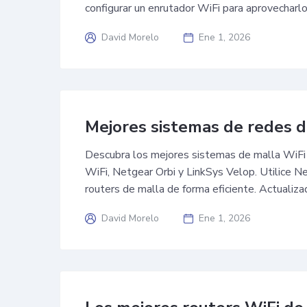
configurar un enrutador WiFi para aprovecharl
David Morelo
Ene 1, 2026
Mejores sistemas de redes d
Descubra los mejores sistemas de malla WiF
WiFi, Netgear Orbi y LinkSys Velop. Utilice N
routers de malla de forma eficiente. Actualiz
David Morelo
Ene 1, 2026