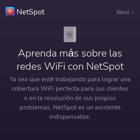
NetSpot
Menú
Aprenda más sobre las
redes WiFi con NetSpot
Ya sea que esté trabajando para lograr una
cobertura WiFi perfecta para sus clientes
o en la resolución de sus propios
problemas, NetSpot es un asistente
indispensable.