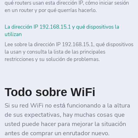
qué routers usan esta dirección IP, cómo iniciar sesión
en un router y por qué querrías hacerlo.
La dirección IP 192.168.15.1 y qué dispositivos la
utilizan
Lee sobre la dirección IP 192.168.15.1, qué dispositivos
la usan y consulta la lista de las principales
restricciones y su solución de problemas.
Todo sobre WiFi
Si su red WiFi no está funcionando a la altura
de sus expectativas, hay muchas cosas que
usted puede hacer para mejorar la situación
antes de comprar un enrutador nuevo.