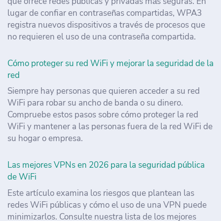
que ofrece redes públicas y privadas más seguras. En
lugar de confiar en contraseñas compartidas, WPA3
registra nuevos dispositivos a través de procesos que
no requieren el uso de una contraseña compartida.
Cómo proteger su red WiFi y mejorar la seguridad de la
red
Siempre hay personas que quieren acceder a su red
WiFi para robar su ancho de banda o su dinero.
Compruebe estos pasos sobre cómo proteger la red
WiFi y mantener a las personas fuera de la red WiFi de
su hogar o empresa.
Las mejores VPNs en 2026 para la seguridad pública
de WiFi
Este artículo examina los riesgos que plantean las
redes WiFi públicas y cómo el uso de una VPN puede
minimizarlos. Consulte nuestra lista de los mejores