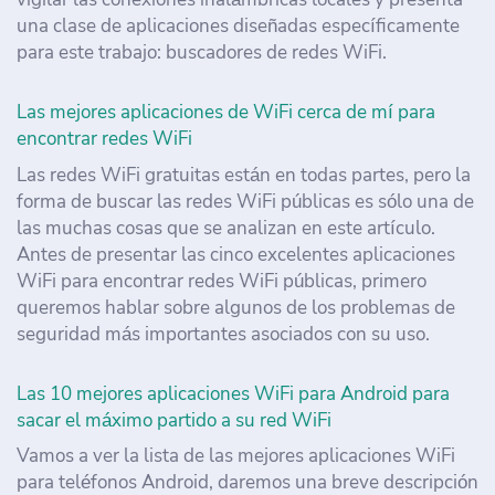
una clase de aplicaciones diseñadas específicamente
para este trabajo: buscadores de redes WiFi.
Las mejores aplicaciones de WiFi cerca de mí para
encontrar redes WiFi
Las redes WiFi gratuitas están en todas partes, pero la
forma de buscar las redes WiFi públicas es sólo una de
las muchas cosas que se analizan en este artículo.
Antes de presentar las cinco excelentes aplicaciones
WiFi para encontrar redes WiFi públicas, primero
queremos hablar sobre algunos de los problemas de
seguridad más importantes asociados con su uso.
Las 10 mejores aplicaciones WiFi para Android para
sacar el máximo partido a su red WiFi
Vamos a ver la lista de las mejores aplicaciones WiFi
para teléfonos Android, daremos una breve descripción