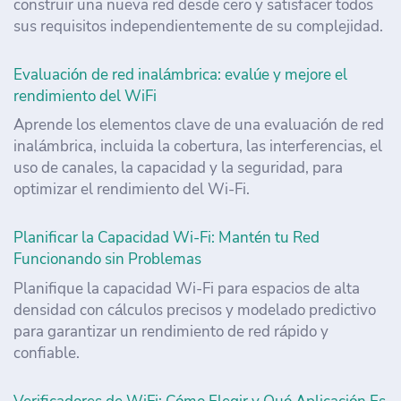
construir una nueva red desde cero y satisfacer todos
sus requisitos independientemente de su complejidad.
Evaluación de red inalámbrica: evalúe y mejore el
rendimiento del WiFi
Aprende los elementos clave de una evaluación de red
inalámbrica, incluida la cobertura, las interferencias, el
uso de canales, la capacidad y la seguridad, para
optimizar el rendimiento del Wi-Fi.
Planificar la Capacidad Wi-Fi: Mantén tu Red
Funcionando sin Problemas
Planifique la capacidad Wi-Fi para espacios de alta
densidad con cálculos precisos y modelado predictivo
para garantizar un rendimiento de red rápido y
confiable.