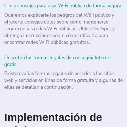
Cinco consejos para usar WiFi público de forma segura
Queremos explicarle los peligros del WiFi público y
ofrecerle consejos útiles sobre cómo mantenerse
seguro en las redes WiFi públicas. Utilice NetSpot y
obtenga instrucciones sobre cómo utilizarlo para
encontrar redes WiFi públicas gratuitas.
Descubra las formas legales de conseguir Internet
gratis
Existen varias formas legales de acceder a los sitios
web y servicios en línea de forma gratuita y algunas de
ellas se detallan a continuación.
Implementación de