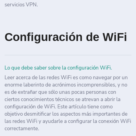
servicios VPN.
Configuración de WiFi
Lo que debe saber sobre la configuración WiFi.
Leer acerca de las redes WiFi es como navegar por un
enorme laberinto de acrónimos incomprensibles, y no
es de extrañar que sólo unas pocas personas con
ciertos conocimientos técnicos se atrevan a abrir la
configuración de WiFi. Este artículo tiene como
objetivo desmitificar los aspectos más importantes de
las redes WiFi y ayudarle a configurar la conexión WiFi
correctamente.