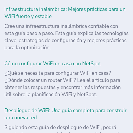
Infraestructura inalámbrica: Mejores prácticas para un
WiFi fuerte y estable
Cree una infraestructura inalámbrica confiable con
esta guía paso a paso. Esta guía explica las tecnologías
clave, estrategias de configuración y mejores prácticas
para la optimización.
Cómo configurar WiFi en casa con NetSpot
¿Qué se necesita para configurar WiFi en casa?
¿Dónde colocar un router WiFi? Lea el artículo para
obtener las respuestas y encontrar más información
útil sobre la planificación WiFi y NetSpot.
Despliegue de WiFi: Una guía completa para construir
una nueva red
Siguiendo esta guía de despliegue de WiFi, podrá