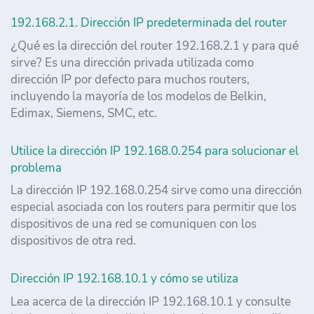
192.168.2.1. Dirección IP predeterminada del router
¿Qué es la dirección del router 192.168.2.1 y para qué
sirve? Es una dirección privada utilizada como
dirección IP por defecto para muchos routers,
incluyendo la mayoría de los modelos de Belkin,
Edimax, Siemens, SMC, etc.
Utilice la dirección IP 192.168.0.254 para solucionar el
problema
La dirección IP 192.168.0.254 sirve como una dirección
especial asociada con los routers para permitir que los
dispositivos de una red se comuniquen con los
dispositivos de otra red.
Dirección IP 192.168.10.1 y cómo se utiliza
Lea acerca de la dirección IP 192.168.10.1 y consulte