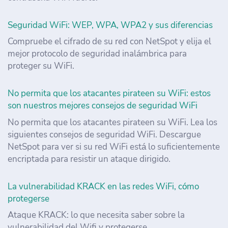
Seguridad WiFi: WEP, WPA, WPA2 y sus diferencias
Compruebe el cifrado de su red con NetSpot y elija el
mejor protocolo de seguridad inalámbrica para
proteger su WiFi.
No permita que los atacantes pirateen su WiFi: estos
son nuestros mejores consejos de seguridad WiFi
No permita que los atacantes pirateen su WiFi. Lea los
siguientes consejos de seguridad WiFi. Descargue
NetSpot para ver si su red WiFi está lo suficientemente
encriptada para resistir un ataque dirigido.
La vulnerabilidad KRACK en las redes WiFi, cómo
protegerse
Ataque KRACK: lo que necesita saber sobre la
vulnerabilidad del Wifi y protegerse.