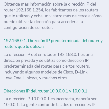
Obtenga más información sobre la dirección IP del
router 192.168.1.254, los fabricantes de los routers
que lo utilizan y eche un vistazo más de cerca a cómo
puede utilizar la dirección para acceder a la
configuración de su router.
192.168.0.1. Dirección IP predeterminada del router y
routers que lo utilizan
La dirección IP del enrutador 192.168.0.1 es una
dirección privada y se utiliza como dirección IP
predeterminada del router para ciertos routers,
incluyendo algunos modelos de Cisco, D-Link,
LevelOne, Linksys, y muchos otros.
Direcciones IP del router 10.0.0.0.1 y 10.0.0.1
La dirección IP 10.0.0.0.1 es incorrecta, debería ser
10.0.0.1. La gente confunde las dos direcciones IP