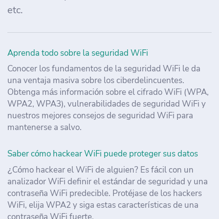
etc.
Aprenda todo sobre la seguridad WiFi
Conocer los fundamentos de la seguridad WiFi le da
una ventaja masiva sobre los ciberdelincuentes.
Obtenga más información sobre el cifrado WiFi (WPA,
WPA2, WPA3), vulnerabilidades de seguridad WiFi y
nuestros mejores consejos de seguridad WiFi para
mantenerse a salvo.
Saber cómo hackear WiFi puede proteger sus datos
¿Cómo hackear el WiFi de alguien? Es fácil con un
analizador WiFi definir el estándar de seguridad y una
contraseña WiFi predecible. Protéjase de los hackers
WiFi, elija WPA2 y siga estas características de una
contraseña WiFi fuerte.