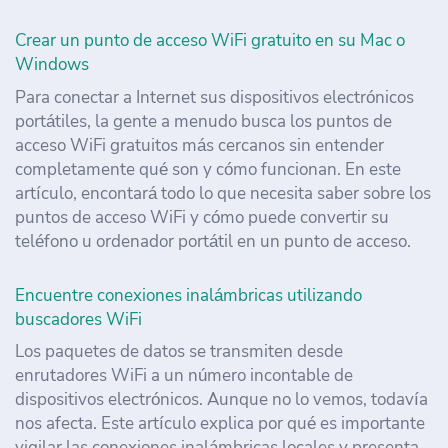
Crear un punto de acceso WiFi gratuito en su Mac o
Windows
Para conectar a Internet sus dispositivos electrónicos
portátiles, la gente a menudo busca los puntos de
acceso WiFi gratuitos más cercanos sin entender
completamente qué son y cómo funcionan. En este
artículo, encontará todo lo que necesita saber sobre los
puntos de acceso WiFi y cómo puede convertir su
teléfono u ordenador portátil en un punto de acceso.
Encuentre conexiones inalámbricas utilizando
buscadores WiFi
Los paquetes de datos se transmiten desde
enrutadores WiFi a un número incontable de
dispositivos electrónicos. Aunque no lo vemos, todavía
nos afecta. Este artículo explica por qué es importante
vigilar las conexiones inalámbricas locales y presenta