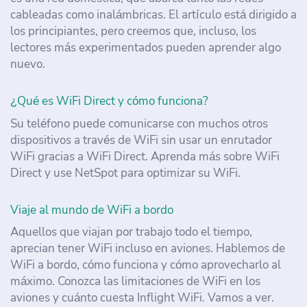
cableadas como inalámbricas. El artículo está dirigido a
los principiantes, pero creemos que, incluso, los
lectores más experimentados pueden aprender algo
nuevo.
¿Qué es WiFi Direct y cómo funciona?
Su teléfono puede comunicarse con muchos otros
dispositivos a través de WiFi sin usar un enrutador
WiFi gracias a WiFi Direct. Aprenda más sobre WiFi
Direct y use NetSpot para optimizar su WiFi.
Viaje al mundo de WiFi a bordo
Aquellos que viajan por trabajo todo el tiempo,
aprecian tener WiFi incluso en aviones. Hablemos de
WiFi a bordo, cómo funciona y cómo aprovecharlo al
máximo. Conozca las limitaciones de WiFi en los
aviones y cuánto cuesta Inflight WiFi. Vamos a ver.