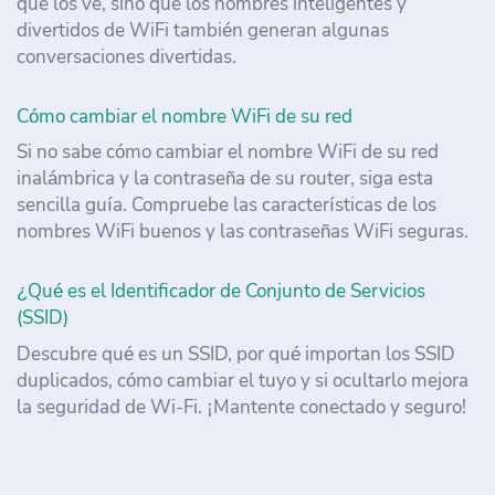
que los ve, sino que los nombres inteligentes y
divertidos de WiFi también generan algunas
conversaciones divertidas.
Cómo cambiar el nombre WiFi de su red
Si no sabe cómo cambiar el nombre WiFi de su red
inalámbrica y la contraseña de su router, siga esta
sencilla guía. Compruebe las características de los
nombres WiFi buenos y las contraseñas WiFi seguras.
¿Qué es el Identificador de Conjunto de Servicios
(SSID)
Descubre qué es un SSID, por qué importan los SSID
duplicados, cómo cambiar el tuyo y si ocultarlo mejora
la seguridad de Wi-Fi. ¡Mantente conectado y seguro!