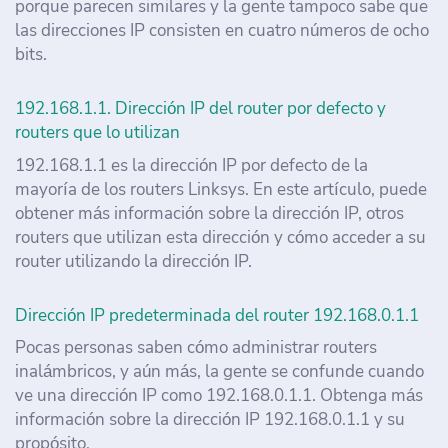
porque parecen similares y la gente tampoco sabe que
las direcciones IP consisten en cuatro números de ocho
bits.
192.168.1.1. Dirección IP del router por defecto y
routers que lo utilizan
192.168.1.1 es la dirección IP por defecto de la
mayoría de los routers Linksys. En este artículo, puede
obtener más información sobre la dirección IP, otros
routers que utilizan esta dirección y cómo acceder a su
router utilizando la dirección IP.
Dirección IP predeterminada del router 192.168.0.1.1
Pocas personas saben cómo administrar routers
inalámbricos, y aún más, la gente se confunde cuando
ve una dirección IP como 192.168.0.1.1. Obtenga más
información sobre la dirección IP 192.168.0.1.1 y su
propósito.