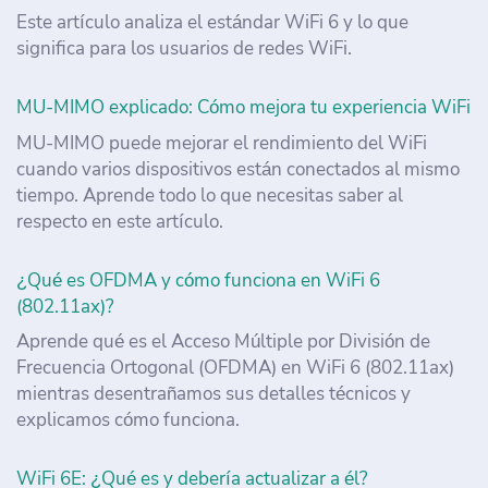
Este artículo analiza el estándar WiFi 6 y lo que
significa para los usuarios de redes WiFi.
MU-MIMO explicado: Cómo mejora tu experiencia WiFi
MU-MIMO puede mejorar el rendimiento del WiFi
cuando varios dispositivos están conectados al mismo
tiempo. Aprende todo lo que necesitas saber al
respecto en este artículo.
¿Qué es OFDMA y cómo funciona en WiFi 6
(802.11ax)?
Aprende qué es el Acceso Múltiple por División de
Frecuencia Ortogonal (OFDMA) en WiFi 6 (802.11ax)
mientras desentrañamos sus detalles técnicos y
explicamos cómo funciona.
WiFi 6E: ¿Qué es y debería actualizar a él?