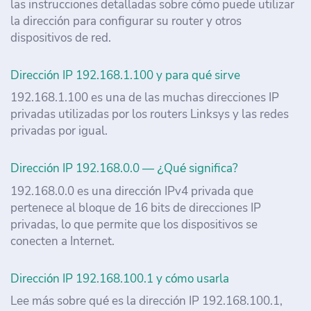
las instrucciones detalladas sobre cómo puede utilizar
la dirección para configurar su router y otros
dispositivos de red.
Dirección IP 192.168.1.100 y para qué sirve
192.168.1.100 es una de las muchas direcciones IP
privadas utilizadas por los routers Linksys y las redes
privadas por igual.
Dirección IP 192.168.0.0 — ¿Qué significa?
192.168.0.0 es una dirección IPv4 privada que
pertenece al bloque de 16 bits de direcciones IP
privadas, lo que permite que los dispositivos se
conecten a Internet.
Dirección IP 192.168.100.1 y cómo usarla
Lee más sobre qué es la dirección IP 192.168.100.1,