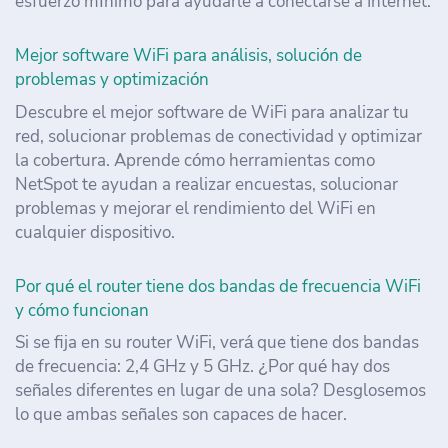
esfuerzo mínimo para ayudarle a conectarse a Internet.
Mejor software WiFi para análisis, solución de
problemas y optimización
Descubre el mejor software de WiFi para analizar tu
red, solucionar problemas de conectividad y optimizar
la cobertura. Aprende cómo herramientas como
NetSpot te ayudan a realizar encuestas, solucionar
problemas y mejorar el rendimiento del WiFi en
cualquier dispositivo.
Por qué el router tiene dos bandas de frecuencia WiFi
y cómo funcionan
Si se fija en su router WiFi, verá que tiene dos bandas
de frecuencia: 2,4 GHz y 5 GHz. ¿Por qué hay dos
señales diferentes en lugar de una sola? Desglosemos
lo que ambas señales son capaces de hacer.