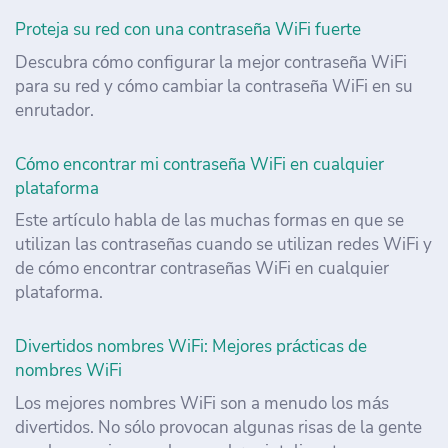
Proteja su red con una contraseña WiFi fuerte
Descubra cómo configurar la mejor contraseña WiFi
para su red y cómo cambiar la contraseña WiFi en su
enrutador.
Cómo encontrar mi contraseña WiFi en cualquier
plataforma
Este artículo habla de las muchas formas en que se
utilizan las contraseñas cuando se utilizan redes WiFi y
de cómo encontrar contraseñas WiFi en cualquier
plataforma.
Divertidos nombres WiFi: Mejores prácticas de
nombres WiFi
Los mejores nombres WiFi son a menudo los más
divertidos. No sólo provocan algunas risas de la gente