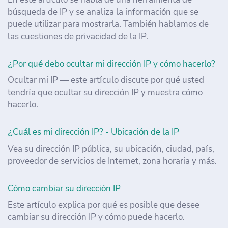
búsqueda de IP y se analiza la información que se
puede utilizar para mostrarla. También hablamos de
las cuestiones de privacidad de la IP.
¿Por qué debo ocultar mi dirección IP y cómo hacerlo?
Ocultar mi IP — este artículo discute por qué usted
tendría que ocultar su dirección IP y muestra cómo
hacerlo.
¿Cuál es mi dirección IP? - Ubicación de la IP
Vea su dirección IP pública, su ubicación, ciudad, país,
proveedor de servicios de Internet, zona horaria y más.
Cómo cambiar su dirección IP
Este artículo explica por qué es posible que desee
cambiar su dirección IP y cómo puede hacerlo.