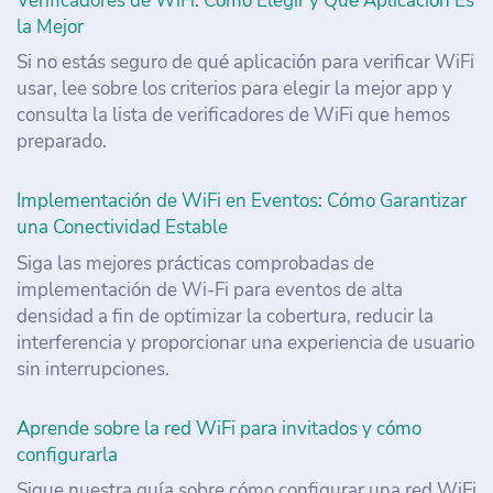
Verificadores de WiFi: Cómo Elegir y Qué Aplicación Es
la Mejor
Si no estás seguro de qué aplicación para verificar WiFi
usar, lee sobre los criterios para elegir la mejor app y
consulta la lista de verificadores de WiFi que hemos
preparado.
Implementación de WiFi en Eventos: Cómo Garantizar
una Conectividad Estable
Siga las mejores prácticas comprobadas de
implementación de Wi-Fi para eventos de alta
densidad a fin de optimizar la cobertura, reducir la
interferencia y proporcionar una experiencia de usuario
sin interrupciones.
Aprende sobre la red WiFi para invitados y cómo
configurarla
Sigue nuestra guía sobre cómo configurar una red WiFi