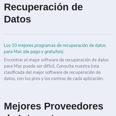
Recuperación de
Datos
Los 10 mejores programas de recuperación de datos
para Mac (de pago y gratuitos)
Encontrar el mejor software de recuperación de datos
para Mac puede ser difícil. Consulta nuestra lista
clasificada del mejor software de recuperación de
datos, con los pros y los contras de cada aplicación.
Mejores Proveedores