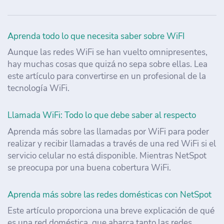
Aprenda todo lo que necesita saber sobre WiFI
Aunque las redes WiFi se han vuelto omnipresentes,
hay muchas cosas que quizá no sepa sobre ellas. Lea
este artículo para convertirse en un profesional de la
tecnología WiFi.
Llamada WiFi: Todo lo que debe saber al respecto
Aprenda más sobre las llamadas por WiFi para poder
realizar y recibir llamadas a través de una red WiFi si el
servicio celular no está disponible. Mientras NetSpot
se preocupa por una buena cobertura WiFi.
Aprenda más sobre las redes domésticas con NetSpot
Este artículo proporciona una breve explicación de qué
es una red doméstica, que abarca tanto las redes