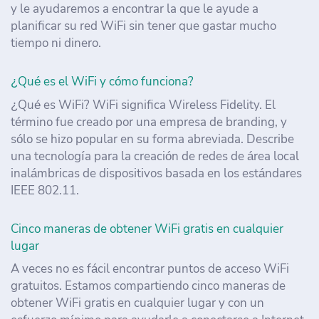
y le ayudaremos a encontrar la que le ayude a
planificar su red WiFi sin tener que gastar mucho
tiempo ni dinero.
¿Qué es el WiFi y cómo funciona?
¿Qué es WiFi? WiFi significa Wireless Fidelity. El
término fue creado por una empresa de branding, y
sólo se hizo popular en su forma abreviada. Describe
una tecnología para la creación de redes de área local
inalámbricas de dispositivos basada en los estándares
IEEE 802.11.
Cinco maneras de obtener WiFi gratis en cualquier
lugar
A veces no es fácil encontrar puntos de acceso WiFi
gratuitos. Estamos compartiendo cinco maneras de
obtener WiFi gratis en cualquier lugar y con un