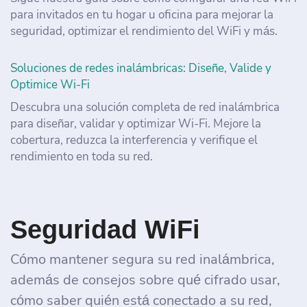
para invitados en tu hogar u oficina para mejorar la
seguridad, optimizar el rendimiento del WiFi y más.
Soluciones de redes inalámbricas: Diseñe, Valide y
Optimice Wi-Fi
Descubra una solución completa de red inalámbrica
para diseñar, validar y optimizar Wi-Fi. Mejore la
cobertura, reduzca la interferencia y verifique el
rendimiento en toda su red.
Seguridad WiFi
Cómo mantener segura su red inalámbrica,
además de consejos sobre qué cifrado usar,
cómo saber quién está conectado a su red,