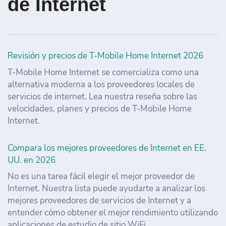
de Internet
Revisión y precios de T-Mobile Home Internet 2026
T-Mobile Home Internet se comercializa como una
alternativa moderna a los proveedores locales de
servicios de internet. Lea nuestra reseña sobre las
velocidades, planes y precios de T-Mobile Home
Internet.
Compara los mejores proveedores de Internet en EE.
UU. en 2026
No es una tarea fácil elegir el mejor proveedor de
Internet. Nuestra lista puede ayudarte a analizar los
mejores proveedores de servicios de Internet y a
entender cómo obtener el mejor rendimiento utilizando
aplicaciones de estudio de sitio WiFi.