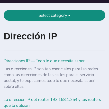
Select category
Dirección IP
Direcciones IP — Todo lo que necesita saber
Las direcciones IP son tan esenciales para las redes
como las direcciones de las calles para el servicio
postal, y le explicamos todo lo que necesita saber
sobre ellas.
La dirección IP del router 192.168.1.254 y los routers
que la utilizan