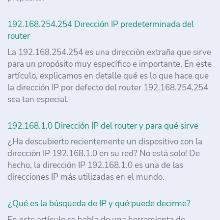
192.168.254.254 Dirección IP predeterminada del
router
La 192.168.254.254 es una dirección extraña que sirve
para un propósito muy específico e importante. En este
artículo, explicamos en detalle qué es lo que hace que
la dirección IP por defecto del router 192.168.254.254
sea tan especial.
192.168.1.0 Dirección IP del router y para qué sirve
¿Ha descubierto recientemente un dispositivo con la
dirección IP 192.168.1.0 en su red? No está solo! De
hecho, la dirección IP 192.168.1.0 es una de las
direcciones IP más utilizadas en el mundo.
¿Qué es la búsqueda de IP y qué puede decirme?
En este artículo se habla de una herramienta de