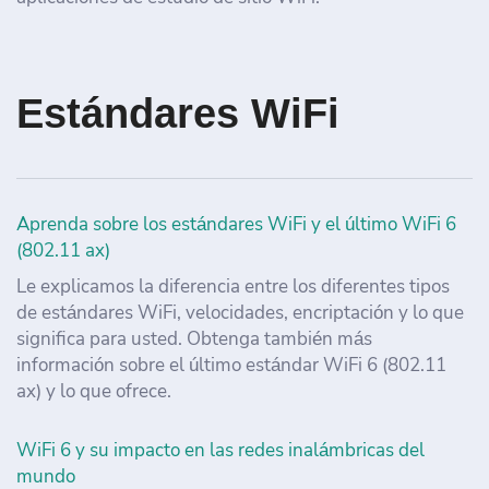
Estándares WiFi
Aprenda sobre los estándares WiFi y el último WiFi 6
(802.11 ax)
Le explicamos la diferencia entre los diferentes tipos
de estándares WiFi, velocidades, encriptación y lo que
significa para usted. Obtenga también más
información sobre el último estándar WiFi 6 (802.11
ax) y lo que ofrece.
WiFi 6 y su impacto en las redes inalámbricas del
mundo