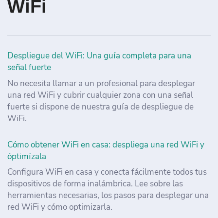
WiFi
Despliegue del WiFi: Una guía completa para una
señal fuerte
No necesita llamar a un profesional para desplegar
una red WiFi y cubrir cualquier zona con una señal
fuerte si dispone de nuestra guía de despliegue de
WiFi.
Cómo obtener WiFi en casa: despliega una red WiFi y
óptimízala
Configura WiFi en casa y conecta fácilmente todos tus
dispositivos de forma inalámbrica. Lee sobre las
herramientas necesarias, los pasos para desplegar una
red WiFi y cómo optimizarla.