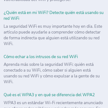
¿Quién está en mi WiFi? Detecte quién está usando su
red WiFi
La seguridad WiFi es muy importante hoy en día. Este
artículo puede ayudarle a comprender cómo detectar
de forma indirecta que alguien está utilizando su red
WiFi.
Cómo echar a los intrusos de su red WiFi
Aprenda más sobre la seguridad WiFi: quién está
conectado a su WiFi, cómo saber si alguien está
usando su red WiFi y cómo expulsar a la gente de su
WiFi.
Qué es el WPA3 y en qué se diferencia del WPA2
WPA3 es un estándar Wi-Fi recientemente anunciado