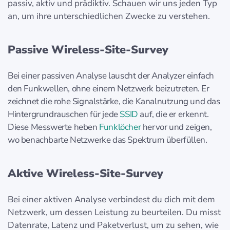
passiv, aktiv und prädiktiv. Schauen wir uns jeden Typ
an, um ihre unterschiedlichen Zwecke zu verstehen.
Passive Wireless-Site-Survey
Bei einer passiven Analyse lauscht der Analyzer einfach
den Funkwellen, ohne einem Netzwerk beizutreten. Er
zeichnet die rohe Signalstärke, die Kanalnutzung und das
Hintergrundrauschen für jede
SSID
auf, die er erkennt.
Diese Messwerte heben
Funklöcher
hervor und zeigen,
wo benachbarte Netzwerke das Spektrum überfüllen.
Aktive Wireless-Site-Survey
Bei einer aktiven Analyse verbindest du dich mit dem
Netzwerk, um dessen Leistung zu beurteilen. Du misst
Datenrate, Latenz und Paketverlust, um zu sehen, wie