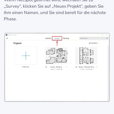
„Survey“, klicken Sie auf „Neues Projekt“, geben Sie
ihm einen Namen, und Sie sind bereit für die nächste
Phase.