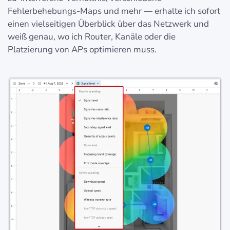
Fehlerbehebungs-Maps und mehr — erhalte ich sofort
einen vielseitigen Überblick über das Netzwerk und
weiß genau, wo ich Router, Kanäle oder die
Platzierung von APs optimieren muss.