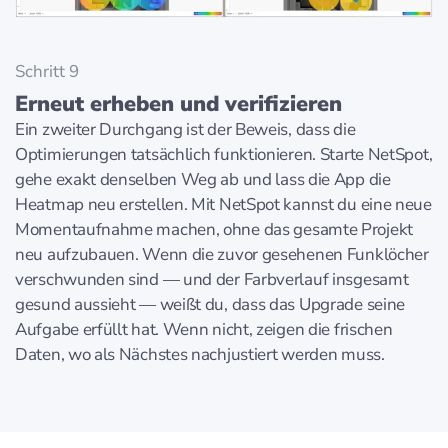
Schritt 9
Erneut erheben und verifizieren
Ein zweiter Durchgang ist der Beweis, dass die
Optimierungen tatsächlich funktionieren. Starte NetSpot,
gehe exakt denselben Weg ab und lass die App die
Heatmap neu erstellen. Mit NetSpot kannst du eine neue
Momentaufnahme machen, ohne das gesamte Projekt
neu aufzubauen. Wenn die zuvor gesehenen Funklöcher
verschwunden sind — und der Farbverlauf insgesamt
gesund aussieht — weißt du, dass das Upgrade seine
Aufgabe erfüllt hat. Wenn nicht, zeigen die frischen
Daten, wo als Nächstes nachjustiert werden muss.