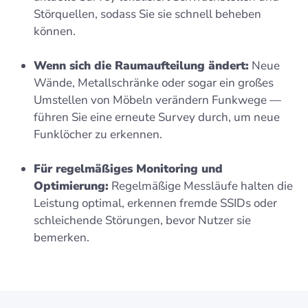
Störquellen, sodass Sie sie schnell beheben
können.
Wenn sich die Raumaufteilung ändert:
Neue
Wände, Metallschränke oder sogar ein großes
Umstellen von Möbeln verändern Funkwege —
führen Sie eine erneute Survey durch, um neue
Funklöcher zu erkennen.
Für regelmäßiges Monitoring und
Optimierung:
Regelmäßige Messläufe halten die
Leistung optimal, erkennen fremde SSIDs oder
schleichende Störungen, bevor Nutzer sie
bemerken.