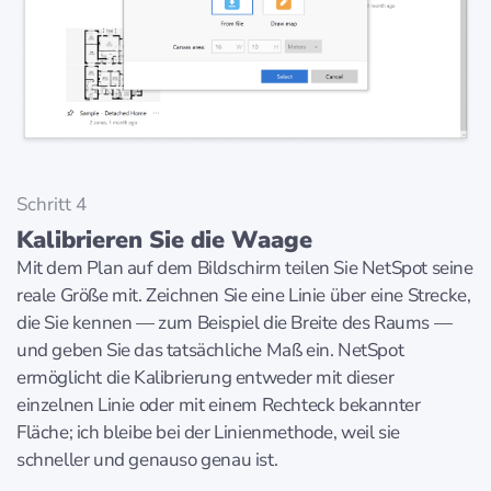
Schritt 4
Kalibrieren Sie die Waage
Mit dem Plan auf dem Bildschirm teilen Sie NetSpot seine
reale Größe mit. Zeichnen Sie eine Linie über eine Strecke,
die Sie kennen — zum Beispiel die Breite des Raums —
und geben Sie das tatsächliche Maß ein. NetSpot
ermöglicht die Kalibrierung entweder mit dieser
einzelnen Linie oder mit einem Rechteck bekannter
Fläche; ich bleibe bei der Linienmethode, weil sie
schneller und genauso genau ist.