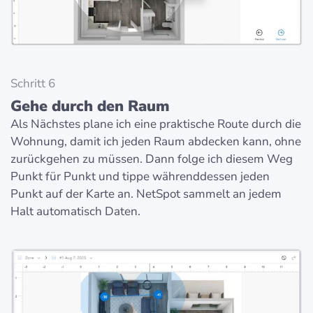
Schritt 6
Gehe durch den Raum
Als Nächstes plane ich eine praktische Route durch die
Wohnung, damit ich jeden Raum abdecken kann, ohne
zurückgehen zu müssen. Dann folge ich diesem Weg
Punkt für Punkt und tippe währenddessen jeden
Punkt auf der Karte an. NetSpot sammelt an jedem
Halt automatisch Daten.