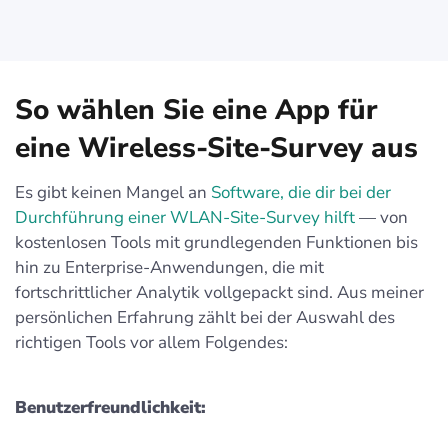
So wählen Sie eine App für
eine Wireless-Site-Survey aus
Es gibt keinen Mangel an
Software, die dir bei der
Durchführung einer WLAN-Site-Survey hilft
— von
kostenlosen Tools mit grundlegenden Funktionen bis
hin zu Enterprise-Anwendungen, die mit
fortschrittlicher Analytik vollgepackt sind. Aus meiner
persönlichen Erfahrung zählt bei der Auswahl des
richtigen Tools vor allem Folgendes:
Benutzerfreundlichkeit: