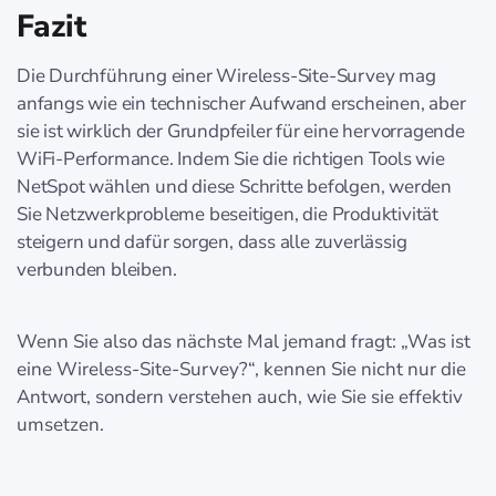
Fazit
Die Durchführung einer Wireless-Site-Survey mag
anfangs wie ein technischer Aufwand erscheinen, aber
sie ist wirklich der Grundpfeiler für eine hervorragende
WiFi-Performance. Indem Sie die richtigen Tools wie
NetSpot wählen und diese Schritte befolgen, werden
Sie Netzwerkprobleme beseitigen, die Produktivität
steigern und dafür sorgen, dass alle zuverlässig
verbunden bleiben.
Wenn Sie also das nächste Mal jemand fragt: „Was ist
eine Wireless-Site-Survey?“, kennen Sie nicht nur die
Antwort, sondern verstehen auch, wie Sie sie effektiv
umsetzen.