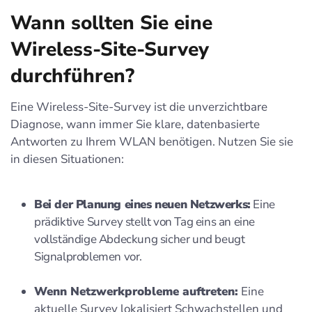
Wann sollten Sie eine
Wireless-Site-Survey
durchführen?
Eine Wireless-Site-Survey ist die unverzichtbare
Diagnose, wann immer Sie klare, datenbasierte
Antworten zu Ihrem WLAN benötigen. Nutzen Sie sie
in diesen Situationen:
Bei der Planung eines neuen Netzwerks:
Eine
prädiktive Survey stellt von Tag eins an eine
vollständige Abdeckung sicher und beugt
Signalproblemen vor.
Wenn Netzwerkprobleme auftreten:
Eine
aktuelle Survey lokalisiert Schwachstellen und