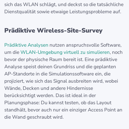
sich das WLAN schlägt, und deckst so die tatsächliche
Dienstqualität sowie etwaige Leistungsprobleme auf.
Prädiktive Wireless-Site-Survey
Prädiktive Analysen
nutzen anspruchsvolle Software,
um die
WLAN-Umgebung virtuell zu simulieren
, noch
bevor der physische Raum bereit ist. Eine prädiktive
Analyse speist deinen Grundriss und die geplanten
AP-Standorte in die Simulationssoftware ein, die
projiziert, wie sich das Signal ausbreiten wird, wobei
Wände, Decken und andere Hindernisse
berücksichtigt werden. Das ist ideal in der
Planungsphase: Du kannst testen, ob das Layout
standhält, bevor auch nur ein einziger Access Point an
die Wand geschraubt wird.