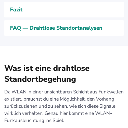
Fazit
FAQ — Drahtlose Standortanalysen
Was ist eine drahtlose
Standortbegehung
Da WLAN in einer unsichtbaren Schicht aus Funkwellen
existiert, brauchst du eine Möglichkeit, den Vorhang
zurückzuziehen und zu sehen, wie sich diese Signale
wirklich verhalten. Genau hier kommt eine WLAN-
Funkausleuchtung ins Spiel.