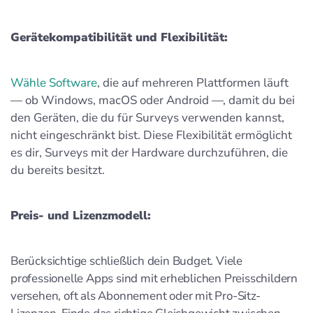
Gerätekompatibilität und Flexibilität:
Wähle Software
, die auf mehreren Plattformen läuft
— ob Windows, macOS oder Android —, damit du bei
den Geräten, die du für Surveys verwenden kannst,
nicht eingeschränkt bist. Diese Flexibilität ermöglicht
es dir, Surveys mit der Hardware durchzuführen, die
du bereits besitzt.
Preis- und Lizenzmodell:
Berücksichtige schließlich dein Budget. Viele
professionelle Apps sind mit erheblichen Preisschildern
versehen, oft als Abonnement oder mit Pro-Sitz-