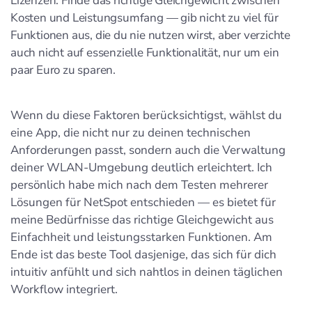
Lizenzen. Finde das richtige Gleichgewicht zwischen
Kosten und Leistungsumfang — gib nicht zu viel für
Funktionen aus, die du nie nutzen wirst, aber verzichte
auch nicht auf essenzielle Funktionalität, nur um ein
paar Euro zu sparen.
Wenn du diese Faktoren berücksichtigst, wählst du
eine App, die nicht nur zu deinen technischen
Anforderungen passt, sondern auch die Verwaltung
deiner WLAN-Umgebung deutlich erleichtert. Ich
persönlich habe mich nach dem Testen mehrerer
Lösungen für NetSpot entschieden — es bietet für
meine Bedürfnisse das richtige Gleichgewicht aus
Einfachheit und leistungsstarken Funktionen. Am
Ende ist das beste Tool dasjenige, das sich für dich
intuitiv anfühlt und sich nahtlos in deinen täglichen
Workflow integriert.