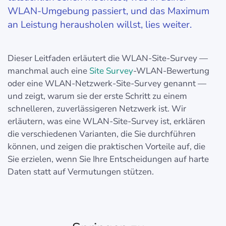
WLAN-Umgebung passiert, und das Maximum
an Leistung herausholen willst, lies weiter.
Dieser Leitfaden erläutert die WLAN-Site-Survey —
manchmal auch eine
Site Survey
-WLAN-Bewertung
oder eine WLAN-Netzwerk-Site-Survey genannt —
und zeigt, warum sie der erste Schritt zu einem
schnelleren, zuverlässigeren Netzwerk ist. Wir
erläutern, was eine WLAN-Site-Survey ist, erklären
die verschiedenen Varianten, die Sie durchführen
können, und zeigen die praktischen Vorteile auf, die
Sie erzielen, wenn Sie Ihre Entscheidungen auf harte
Daten statt auf Vermutungen stützen.