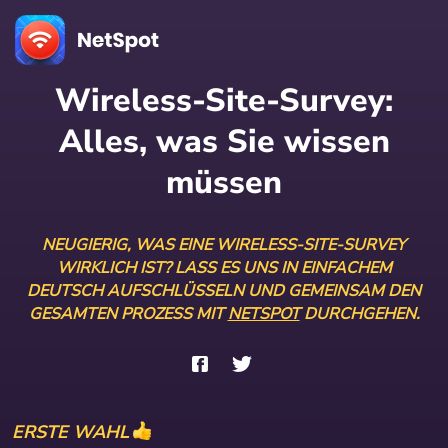
Wireless-Site-Survey:
Alles, was Sie wissen
müssen
NEUGIERIG, WAS EINE WIRELESS-SITE-SURVEY
WIRKLICH IST? LASS ES UNS IN EINFACHEM
DEUTSCH AUFSCHLÜSSELN UND GEMEINSAM DEN
GESAMTEN PROZESS MIT
NETSPOT
DURCHGEHEN.
ERSTE WAHL