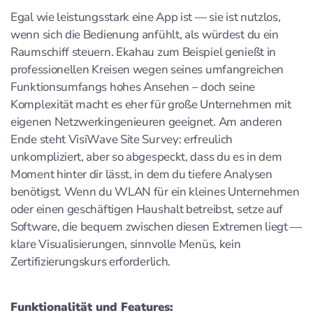
Egal wie leistungsstark eine App ist — sie ist nutzlos,
wenn sich die Bedienung anfühlt, als würdest du ein
Raumschiff steuern. Ekahau zum Beispiel genießt in
professionellen Kreisen wegen seines umfangreichen
Funktionsumfangs hohes Ansehen – doch seine
Komplexität macht es eher für große Unternehmen mit
eigenen Netzwerkingenieuren geeignet. Am anderen
Ende steht VisiWave Site Survey: erfreulich
unkompliziert, aber so abgespeckt, dass du es in dem
Moment hinter dir lässt, in dem du tiefere Analysen
benötigst. Wenn du WLAN für ein kleines Unternehmen
oder einen geschäftigen Haushalt betreibst, setze auf
Software, die bequem zwischen diesen Extremen liegt —
klare Visualisierungen, sinnvolle Menüs, kein
Zertifizierungskurs erforderlich.
Funktionalität und Features: