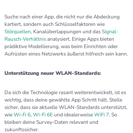
Suche nach einer App, die nicht nur die Abdeckung
kartiert, sondern auch Schlüsselfaktoren wie
Störquellen
, Kanalüberlappungen und das
Signal-
Rausch-Verhältnis
analysiert. Einige Apps bieten
prädiktive Modellierung, was beim Einrichten oder
Aufrüsten eines Netzwerks äußerst hilfreich sein kann.
Unterstützung neuer WLAN-Standards:
Da sich die Technologie rasant weiterentwickelt, ist es
wichtig, dass deine gewählte App Schritt hält. Stelle
sicher, dass sie aktuelle WLAN-Standards unterstützt,
wie
Wi‑Fi 6
,
Wi‑Fi 6E
und idealerweise
WiFi 7
. So
bleiben deine Survey-Daten relevant und
zukunftssicher.