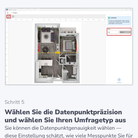
Schritt 5
Wählen Sie die Datenpunktpräzision
und wählen Sie Ihren Umfragetyp aus
Sie können die Datenpunktgenauigkeit wählen —
diese Einstellung schätzt, wie viele Messpunkte Sie für