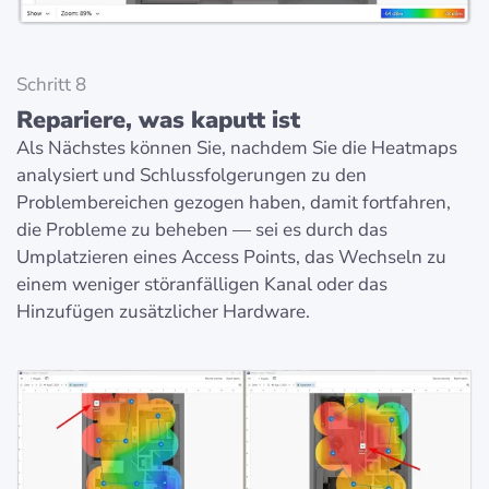
Schritt 8
Repariere, was kaputt ist
Als Nächstes können Sie, nachdem Sie die Heatmaps
analysiert und Schlussfolgerungen zu den
Problembereichen gezogen haben, damit fortfahren,
die Probleme zu beheben — sei es durch das
Umplatzieren eines Access Points, das Wechseln zu
einem weniger störanfälligen Kanal oder das
Hinzufügen zusätzlicher Hardware.