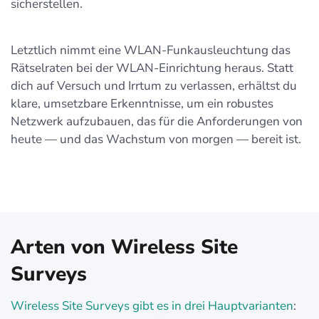
sicherstellen.
Letztlich nimmt eine WLAN-Funkausleuchtung das
Rätselraten bei der WLAN-Einrichtung heraus. Statt
dich auf Versuch und Irrtum zu verlassen, erhältst du
klare, umsetzbare Erkenntnisse, um ein robustes
Netzwerk aufzubauen, das für die Anforderungen von
heute — und das Wachstum von morgen — bereit ist.
Arten von Wireless Site
Surveys
Wireless Site Surveys gibt es in drei Hauptvarianten
: