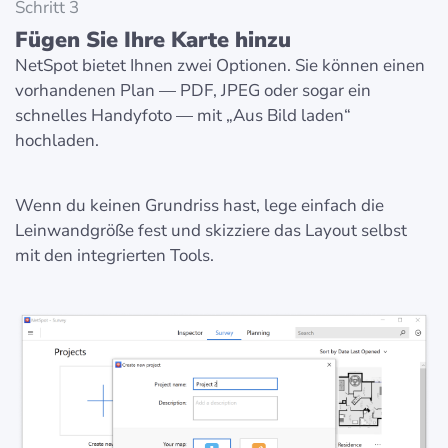
Schritt 3
Fügen Sie Ihre Karte hinzu
NetSpot bietet Ihnen zwei Optionen. Sie können einen
vorhandenen Plan — PDF, JPEG oder sogar ein
schnelles Handyfoto — mit „Aus Bild laden“
hochladen.
Wenn du keinen Grundriss hast, lege einfach die
Leinwandgröße fest und skizziere das Layout selbst
mit den integrierten Tools.