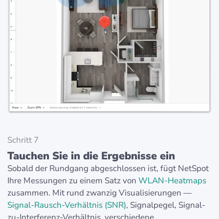
Schritt 7
Tauchen Sie in die Ergebnisse ein
Sobald der Rundgang abgeschlossen ist, fügt NetSpot
Ihre Messungen zu einem Satz von
WLAN-Heatmaps
zusammen. Mit rund zwanzig Visualisierungen —
Signal-Rausch-Verhältnis (SNR)
, Signalpegel, Signal-
zu-Interferenz-Verhältnis, verschiedene