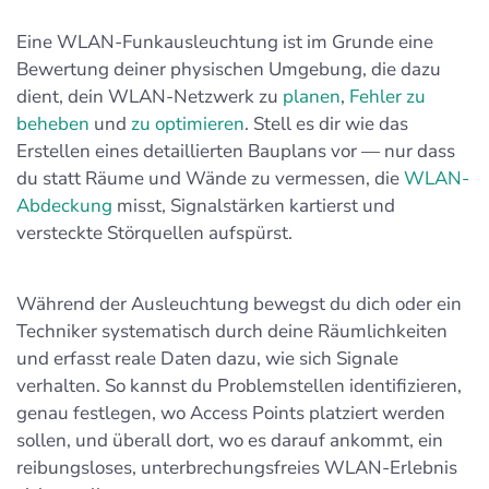
Eine WLAN-Funkausleuchtung ist im Grunde eine
Bewertung deiner physischen Umgebung, die dazu
dient, dein WLAN-Netzwerk zu
planen
,
Fehler zu
beheben
und
zu optimieren
. Stell es dir wie das
Erstellen eines detaillierten Bauplans vor — nur dass
du statt Räume und Wände zu vermessen, die
WLAN-
Abdeckung
misst, Signalstärken kartierst und
versteckte Störquellen aufspürst.
Während der Ausleuchtung bewegst du dich oder ein
Techniker systematisch durch deine Räumlichkeiten
und erfasst reale Daten dazu, wie sich Signale
verhalten. So kannst du Problemstellen identifizieren,
genau festlegen, wo Access Points platziert werden
sollen, und überall dort, wo es darauf ankommt, ein
reibungsloses, unterbrechungsfreies WLAN-Erlebnis