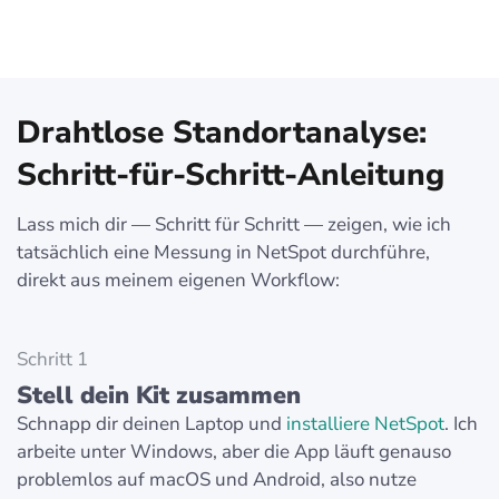
Drahtlose Standortanalyse:
Schritt-für-Schritt-Anleitung
Lass mich dir — Schritt für Schritt — zeigen, wie ich
tatsächlich eine Messung in NetSpot durchführe,
direkt aus meinem eigenen Workflow:
Schritt 1
Stell dein Kit zusammen
Schnapp dir deinen Laptop und
installiere NetSpot
. Ich
arbeite unter Windows, aber die App läuft genauso
problemlos auf macOS und Android, also nutze