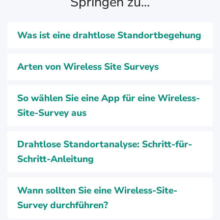
Springen zu...
Was ist eine drahtlose Standortbegehung
Arten von Wireless Site Surveys
So wählen Sie eine App für eine Wireless-
Site-Survey aus
Drahtlose Standortanalyse: Schritt-für-
Schritt-Anleitung
Wann sollten Sie eine Wireless-Site-
Survey durchführen?