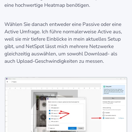
eine hochwertige Heatmap benötigen.
Wählen Sie danach entweder eine Passive oder eine
Active Umfrage. Ich führe normalerweise Active aus,
weil sie mir tiefere Einblicke in mein aktuelles Setup
gibt, und NetSpot lässt mich mehrere Netzwerke
gleichzeitig auswählen, um sowohl Download- als
auch Upload-Geschwindigkeiten zu messen.