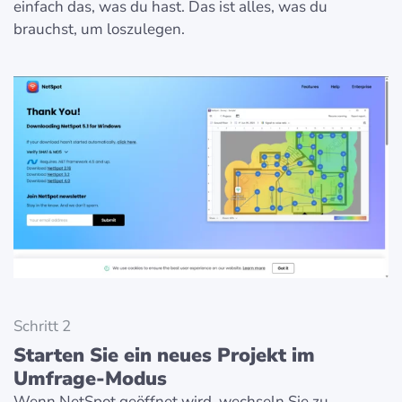
einfach das, was du hast. Das ist alles, was du
brauchst, um loszulegen.
Schritt 2
Starten Sie ein neues Projekt im
Umfrage-Modus
Wenn NetSpot geöffnet wird, wechseln Sie zu