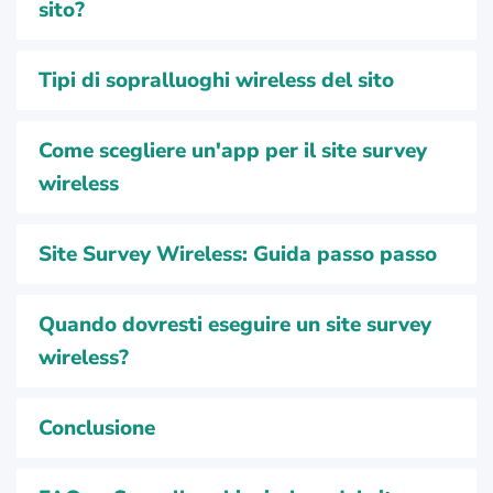
sito?
Tipi di sopralluoghi wireless del sito
Come scegliere un'app per il site survey
wireless
Site Survey Wireless: Guida passo passo
Quando dovresti eseguire un site survey
wireless?
Conclusione