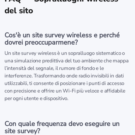
del sito
Cos'è un site survey wireless e perché
dovrei preoccuparmene?
Un site survey wireless è un sopralluogo sistematico o
una simulazione predittiva del tuo ambiente che mappa
l’intensità del segnale, il rumore di fondo e le
interferenze. Trasformando onde radio invisibili in dati
utilizzabili, ti consente di posizionare i punti di accesso
con precisione e offrire un Wi‑Fi più veloce e affidabile
per ogni utente e dispositivo.
Con quale frequenza devo eseguire un
site survey?