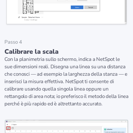
Passo 4
Calibrare la scala
Con la planimetria sullo schermo, indica a NetSpot le
sue dimensioni reali. Disegna una linea su una distanza
che conosci — ad esempio la larghezza della stanza — e
inserisci la misura effettiva. NetSpot ti consente di
calibrare usando quella singola linea oppure un
rettangolo di area nota; io preferisco il metodo della linea
perché è più rapido ed è altrettanto accurato.