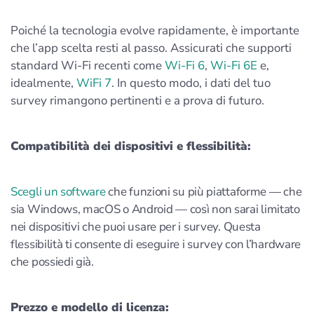
Poiché la tecnologia evolve rapidamente, è importante
che l’app scelta resti al passo. Assicurati che supporti
standard Wi‑Fi recenti come
Wi‑Fi 6
,
Wi‑Fi 6E
e,
idealmente,
WiFi 7
. In questo modo, i dati del tuo
survey rimangono pertinenti e a prova di futuro.
Compatibilità dei dispositivi e flessibilità:
Scegli un software
che funzioni su più piattaforme — che
sia Windows, macOS o Android — così non sarai limitato
nei dispositivi che puoi usare per i survey. Questa
flessibilità ti consente di eseguire i survey con l’hardware
che possiedi già.
Prezzo e modello di licenza: