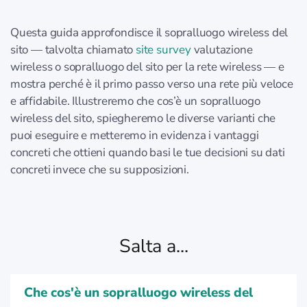
Questa guida approfondisce il sopralluogo wireless del
sito — talvolta chiamato
site survey
valutazione
wireless o sopralluogo del sito per la rete wireless — e
mostra perché è il primo passo verso una rete più veloce
e affidabile. Illustreremo che cos’è un sopralluogo
wireless del sito, spiegheremo le diverse varianti che
puoi eseguire e metteremo in evidenza i vantaggi
concreti che ottieni quando basi le tue decisioni su dati
concreti invece che su supposizioni.
Salta a...
Che cos'è un sopralluogo wireless del