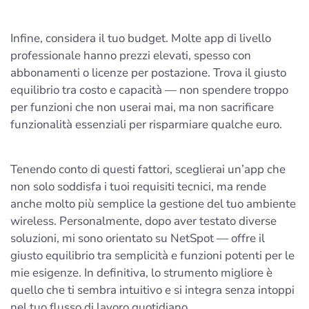
Infine, considera il tuo budget. Molte app di livello
professionale hanno prezzi elevati, spesso con
abbonamenti o licenze per postazione. Trova il giusto
equilibrio tra costo e capacità — non spendere troppo
per funzioni che non userai mai, ma non sacrificare
funzionalità essenziali per risparmiare qualche euro.
Tenendo conto di questi fattori, sceglierai un’app che
non solo soddisfa i tuoi requisiti tecnici, ma rende
anche molto più semplice la gestione del tuo ambiente
wireless. Personalmente, dopo aver testato diverse
soluzioni, mi sono orientato su NetSpot — offre il
giusto equilibrio tra semplicità e funzioni potenti per le
mie esigenze. In definitiva, lo strumento migliore è
quello che ti sembra intuitivo e si integra senza intoppi
nel tuo flusso di lavoro quotidiano.