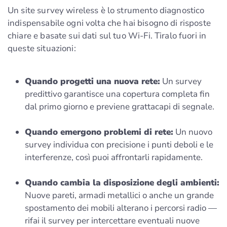
Un site survey wireless è lo strumento diagnostico
indispensabile ogni volta che hai bisogno di risposte
chiare e basate sui dati sul tuo Wi‑Fi. Tiralo fuori in
queste situazioni:
Quando progetti una nuova rete:
Un survey
predittivo garantisce una copertura completa fin
dal primo giorno e previene grattacapi di segnale.
Quando emergono problemi di rete:
Un nuovo
survey individua con precisione i punti deboli e le
interferenze, così puoi affrontarli rapidamente.
Quando cambia la disposizione degli ambienti:
Nuove pareti, armadi metallici o anche un grande
spostamento dei mobili alterano i percorsi radio —
rifai il survey per intercettare eventuali nuove