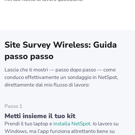
Site Survey Wireless: Guida
passo passo
Lascia che ti mostri — passo dopo passo — come
conduco effettivamente un sondaggio in NetSpot,
direttamente dal mio flusso di lavoro:
Passo 1
Metti insieme il tuo kit
Prendi il tuo laptop e
installa NetSpot
. Io lavoro su
Windows, ma l’app funziona altrettanto bene su