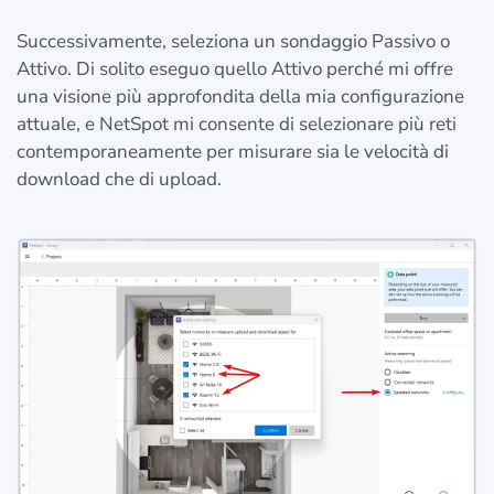
Successivamente, seleziona un sondaggio Passivo o
Attivo. Di solito eseguo quello Attivo perché mi offre
una visione più approfondita della mia configurazione
attuale, e NetSpot mi consente di selezionare più reti
contemporaneamente per misurare sia le velocità di
download che di upload.