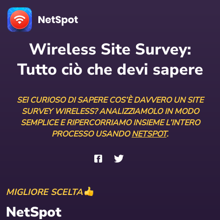
Wireless Site Survey:
Tutto ciò che devi sapere
SEI CURIOSO DI SAPERE COS’È DAVVERO UN SITE
SURVEY WIRELESS? ANALIZZIAMOLO IN MODO
SEMPLICE E RIPERCORRIAMO INSIEME L’INTERO
PROCESSO USANDO
NETSPOT
.
MIGLIORE SCELTA
NetSpot