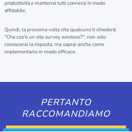
produttività e manterrai tutti connessi in modo
affidabile.
Quindi, la prossima volta che qualcuno ti chiederà:
"Che cos'è un site survey wireless?", non solo
conoscerai la risposta, ma saprai anche come
implementarlo in modo efficace.
PERTANTO
RACCOMANDIAMO