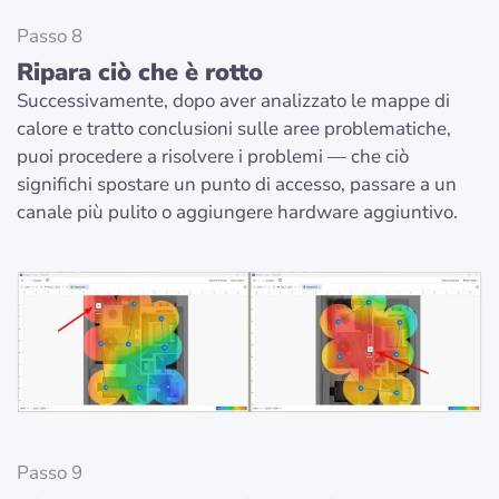
Passo 8
Ripara ciò che è rotto
Successivamente, dopo aver analizzato le mappe di
calore e tratto conclusioni sulle aree problematiche,
puoi procedere a risolvere i problemi — che ciò
significhi spostare un punto di accesso, passare a un
canale più pulito o aggiungere hardware aggiuntivo.
Passo 9