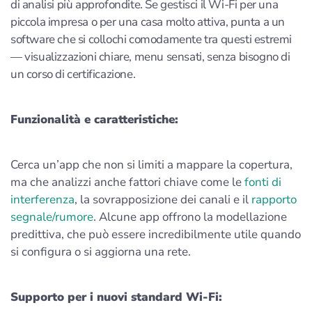
di analisi più approfondite. Se gestisci il Wi‑Fi per una
piccola impresa o per una casa molto attiva, punta a un
software che si collochi comodamente tra questi estremi
— visualizzazioni chiare, menu sensati, senza bisogno di
un corso di certificazione.
Funzionalità e caratteristiche:
Cerca un’app che non si limiti a mappare la copertura,
ma che analizzi anche fattori chiave come le
fonti di
interferenza
, la sovrapposizione dei canali e il
rapporto
segnale/rumore
. Alcune app offrono la modellazione
predittiva, che può essere incredibilmente utile quando
si configura o si aggiorna una rete.
Supporto per i nuovi standard Wi‑Fi: