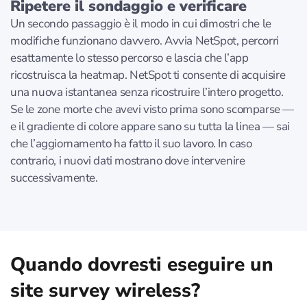
Ripetere il sondaggio e verificare
Un secondo passaggio è il modo in cui dimostri che le
modifiche funzionano davvero. Avvia NetSpot, percorri
esattamente lo stesso percorso e lascia che l’app
ricostruisca la heatmap. NetSpot ti consente di acquisire
una nuova istantanea senza ricostruire l’intero progetto.
Se le zone morte che avevi visto prima sono scomparse —
e il gradiente di colore appare sano su tutta la linea — sai
che l’aggiornamento ha fatto il suo lavoro. In caso
contrario, i nuovi dati mostrano dove intervenire
successivamente.
Quando dovresti eseguire un
site survey wireless?