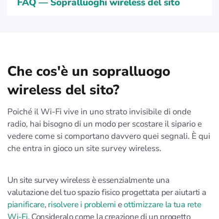
FAQ — Sopralluoghi wireless del sito
Che cos'è un sopralluogo
wireless del sito?
Poiché il Wi-Fi vive in uno strato invisibile di onde
radio, hai bisogno di un modo per scostare il sipario e
vedere come si comportano davvero quei segnali. È qui
che entra in gioco un site survey wireless.
Un site survey wireless è essenzialmente una
valutazione del tuo spazio fisico progettata per aiutarti a
pianificare
,
risolvere i problemi
e
ottimizzare la tua rete
Wi-Fi
. Consideralo come la creazione di un progetto