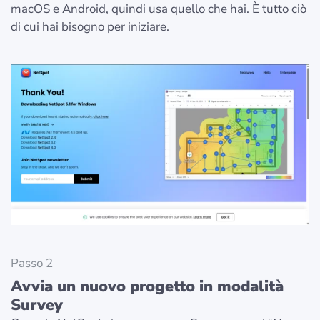
macOS e Android, quindi usa quello che hai. È tutto ciò
di cui hai bisogno per iniziare.
Passo 2
Avvia un nuovo progetto in modalità
Survey