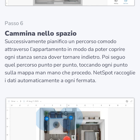
Passo 6
Cammina nello spazio
Successivamente pianifico un percorso comodo
attraverso l’appartamento in modo da poter coprire
ogni stanza senza dover tornare indietro. Poi seguo
quel percorso punto per punto, toccando ogni punto
sulla mappa man mano che procedo. NetSpot raccoglie
i dati automaticamente a ogni fermata.