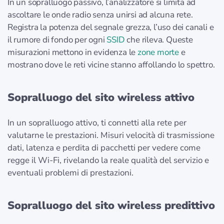
In un sopralluogo passivo, l’analizzatore si limita ad
ascoltare le onde radio senza unirsi ad alcuna rete.
Registra la potenza del segnale grezza, l’uso dei canali e
il rumore di fondo per ogni
SSID
che rileva. Queste
misurazioni mettono in evidenza le
zone morte
e
mostrano dove le reti vicine stanno affollando lo spettro.
Sopralluogo del sito wireless attivo
In un sopralluogo attivo, ti connetti alla rete per
valutarne le prestazioni. Misuri velocità di trasmissione
dati, latenza e perdita di pacchetti per vedere come
regge il Wi-Fi, rivelando la reale qualità del servizio e
eventuali problemi di prestazioni.
Sopralluogo del sito wireless predittivo