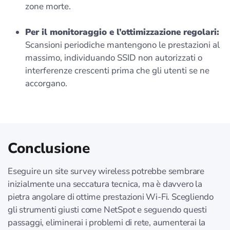
zone morte.
Per il monitoraggio e l’ottimizzazione regolari:
Scansioni periodiche mantengono le prestazioni al
massimo, individuando SSID non autorizzati o
interferenze crescenti prima che gli utenti se ne
accorgano.
Conclusione
Eseguire un site survey wireless potrebbe sembrare
inizialmente una seccatura tecnica, ma è davvero la
pietra angolare di ottime prestazioni Wi-Fi. Scegliendo
gli strumenti giusti come NetSpot e seguendo questi
passaggi, eliminerai i problemi di rete, aumenterai la