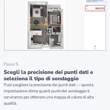
Passo 5
Scegli la precisione dei punti dati e
seleziona il tipo di sondaggio
Puoi scegliere la precisione dei punti dati — questa
impostazione stima quanti punti del sondaggio ti
serviranno per ottenere una mappa di calore di alta
qualità.