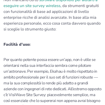
eseguire un site survey wireless
, da strumenti gratuiti
con funzionalità di base ad applicazioni di livello
enterprise ricche di analisi avanzate. In base alla mia
esperienza personale, ecco cosa conta davvero quando
si sceglie lo strumento giusto:
Facilità d’uso:
Per quanto potente possa essere un’app, non è utile se
orientarsi nella sua interfaccia sembra come pilotare
un’astronave. Per esempio, Ekahau è molto rispettato in
ambito professionale per il suo set di funzioni robuste —
ma la sua complessità lo rende più adatto a grandi
aziende con ingegneri di rete dedicati. All’estremo opposto
c’è VisiWave Site Survey: piacevolmente semplice, ma
così essenziale che lo supererai non appena avrai bisogno