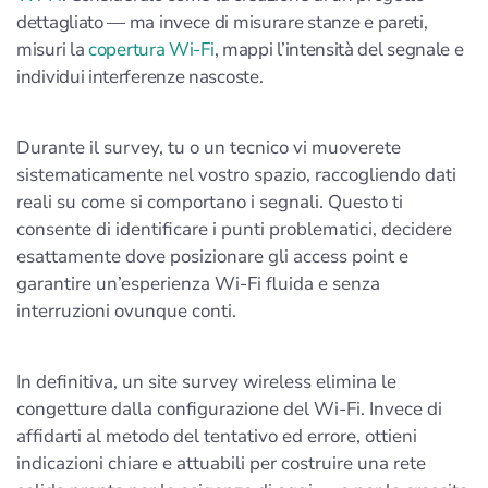
dettagliato — ma invece di misurare stanze e pareti,
misuri la
copertura Wi-Fi
, mappi l’intensità del segnale e
individui interferenze nascoste.
Durante il survey, tu o un tecnico vi muoverete
sistematicamente nel vostro spazio, raccogliendo dati
reali su come si comportano i segnali. Questo ti
consente di identificare i punti problematici, decidere
esattamente dove posizionare gli access point e
garantire un’esperienza Wi-Fi fluida e senza
interruzioni ovunque conti.
In definitiva, un site survey wireless elimina le
congetture dalla configurazione del Wi-Fi. Invece di
affidarti al metodo del tentativo ed errore, ottieni
indicazioni chiare e attuabili per costruire una rete