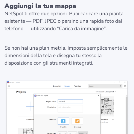
Aggiungi la tua mappa
NetSpot ti offre due opzioni. Puoi caricare una pianta
esistente — PDF, JPEG o persino una rapida foto dal
telefono — utilizzando “Carica da immagine”.
Se non hai una planimetria, imposta semplicemente le
dimensioni della tela e disegna tu stesso la
disposizione con gli strumenti integrati.