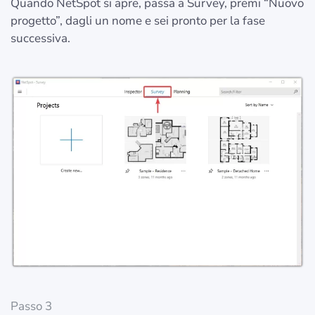
Quando NetSpot si apre, passa a Survey, premi “Nuovo
progetto”, dagli un nome e sei pronto per la fase
successiva.
Passo 3