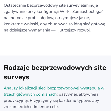
Ostatecznie bezprzewodowy site survey eliminuje
zgadywanie przy konfiguracji Wi‑Fi. Zamiast polegać
na metodzie prób i błędów, otrzymujesz jasne,
konkretne wnioski, aby zbudować solidną sieć gotową
na dzisiejsze wymagania — i jutrzejszy rozwój.
Rodzaje bezprzewodowych site
surveys
Analizy lokalizacji sieci bezprzewodowej występują w
trzech głównych odmianach
: pasywnej, aktywnej i
predykcyjnej. Przyjrzyjmy się każdemu typowi, aby
zrozumieć ich odmienne cele.