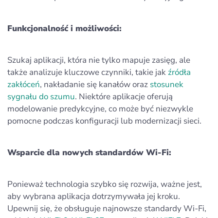
Funkcjonalność i możliwości:
Szukaj aplikacji, która nie tylko mapuje zasięg, ale
także analizuje kluczowe czynniki, takie jak
źródła
zakłóceń
, nakładanie się kanałów oraz
stosunek
sygnału do szumu
. Niektóre aplikacje oferują
modelowanie predykcyjne, co może być niezwykle
pomocne podczas konfiguracji lub modernizacji sieci.
Wsparcie dla nowych standardów Wi‑Fi:
Ponieważ technologia szybko się rozwija, ważne jest,
aby wybrana aplikacja dotrzymywała jej kroku.
Upewnij się, że obsługuje najnowsze standardy Wi‑Fi,