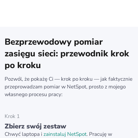
Bezprzewodowy pomiar
zasięgu sieci: przewodnik krok
po kroku
Pozwól, że pokażę Ci — krok po kroku — jak faktycznie
przeprowadzam pomiar w NetSpot, prosto z mojego
własnego procesu pracy:
Krok 1
Zbierz swój zestaw
Chwyć laptopa i
zainstaluj NetSpot
. Pracuję w