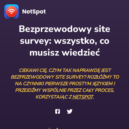
Bezprzewodowy site
survey: wszystko, co
musisz wiedzieć
CIEKAWI CIĘ, CZYM TAK NAPRAWDĘ JEST
BEZPRZEWODOWY SITE SURVEY? ROZŁÓŻMY TO
NA CZYNNIKI PIERWSZE PROSTYM JĘZYKIEM I
PRZEJDŹMY WSPÓLNIE PRZEZ CAŁY PROCES,
KORZYSTAJĄC Z
NETSPOT
.