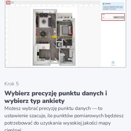
Krok 5
Wybierz precyzję punktu danych i
wybierz typ ankiety
Możesz wybrać precyzję punktu danych — to
ustawienie szacuje, ile punktów pomiarowych będziesz
potrzebować do uzyskania wysokiej jakości mapy
cieplnej.