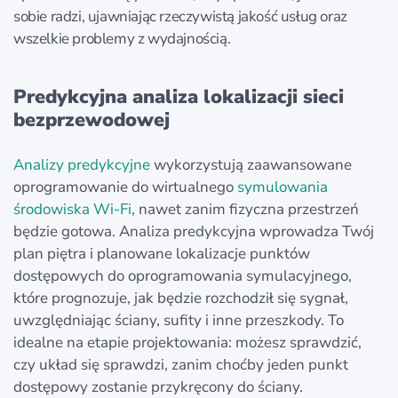
sobie radzi, ujawniając rzeczywistą jakość usług oraz
wszelkie problemy z wydajnością.
Predykcyjna analiza lokalizacji sieci
bezprzewodowej
Analizy predykcyjne
wykorzystują zaawansowane
oprogramowanie do wirtualnego
symulowania
środowiska Wi‑Fi
, nawet zanim fizyczna przestrzeń
będzie gotowa. Analiza predykcyjna wprowadza Twój
plan piętra i planowane lokalizacje punktów
dostępowych do oprogramowania symulacyjnego,
które prognozuje, jak będzie rozchodził się sygnał,
uwzględniając ściany, sufity i inne przeszkody. To
idealne na etapie projektowania: możesz sprawdzić,
czy układ się sprawdzi, zanim choćby jeden punkt
dostępowy zostanie przykręcony do ściany.