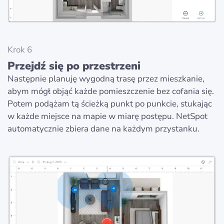
Krok 6
Przejdź się po przestrzeni
Następnie planuję wygodną trasę przez mieszkanie,
abym mógł objąć każde pomieszczenie bez cofania się.
Potem podążam tą ścieżką punkt po punkcie, stukając
w każde miejsce na mapie w miarę postępu. NetSpot
automatycznie zbiera dane na każdym przystanku.