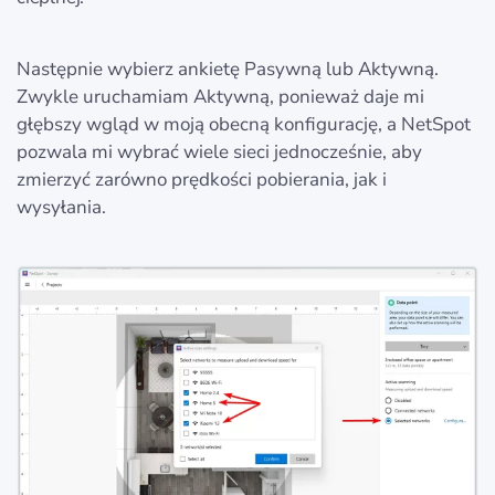
Następnie wybierz ankietę Pasywną lub Aktywną.
Zwykle uruchamiam Aktywną, ponieważ daje mi
głębszy wgląd w moją obecną konfigurację, a NetSpot
pozwala mi wybrać wiele sieci jednocześnie, aby
zmierzyć zarówno prędkości pobierania, jak i
wysyłania.