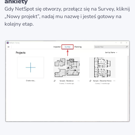
ankiety
Gdy NetSpot się otworzy, przełącz się na Survey, kliknij
„Nowy projekt”, nadaj mu nazwę i jesteś gotowy na
kolejny etap.