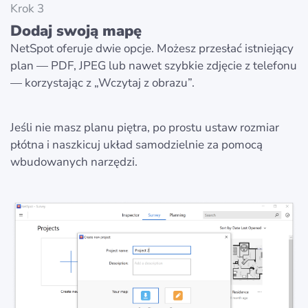
Krok 3
Dodaj swoją mapę
NetSpot oferuje dwie opcje. Możesz przesłać istniejący
plan — PDF, JPEG lub nawet szybkie zdjęcie z telefonu
— korzystając z „Wczytaj z obrazu”.
Jeśli nie masz planu piętra, po prostu ustaw rozmiar
płótna i naszkicuj układ samodzielnie za pomocą
wbudowanych narzędzi.