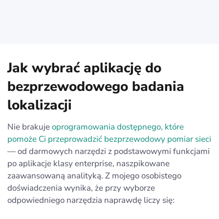
Jak wybrać aplikację do
bezprzewodowego badania
lokalizacji
Nie brakuje
oprogramowania dostępnego, które
pomoże Ci przeprowadzić bezprzewodowy pomiar sieci
— od darmowych narzędzi z podstawowymi funkcjami
po aplikacje klasy enterprise, naszpikowane
zaawansowaną analityką. Z mojego osobistego
doświadczenia wynika, że przy wyborze
odpowiedniego narzędzia naprawdę liczy się: