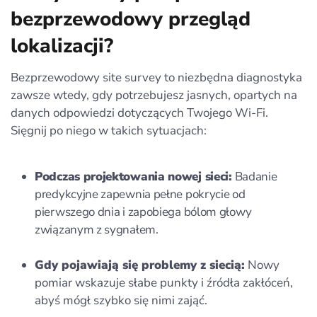
bezprzewodowy przegląd
lokalizacji?
Bezprzewodowy site survey to niezbędna diagnostyka
zawsze wtedy, gdy potrzebujesz jasnych, opartych na
danych odpowiedzi dotyczących Twojego Wi‑Fi.
Sięgnij po niego w takich sytuacjach:
Podczas projektowania nowej sieci:
Badanie
predykcyjne zapewnia pełne pokrycie od
pierwszego dnia i zapobiega bólom głowy
związanym z sygnałem.
Gdy pojawiają się problemy z siecią:
Nowy
pomiar wskazuje słabe punkty i źródła zakłóceń,
abyś mógł szybko się nimi zająć.