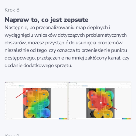
Krok 8
Napraw to, co jest zepsute
Następnie, po przeanalizowaniu map cieplnych i
wyciągnięciu wniosków dotyczących problematycznych
obszarów, możesz przystąpić do usunięcia problemów —
niezależnie od tego, czy oznacza to przeniesienie punktu
dostępowego, przełączenie na mniej zakłócony kanał, czy
dodanie dodatkowego sprzętu.