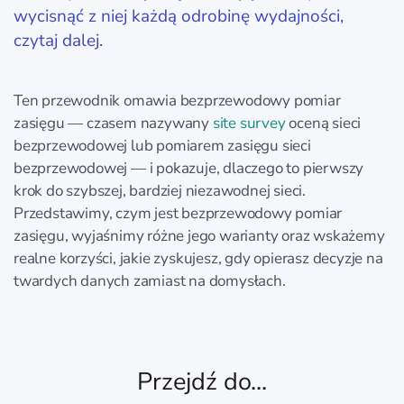
wycisnąć z niej każdą odrobinę wydajności,
czytaj dalej.
Ten przewodnik omawia bezprzewodowy pomiar
zasięgu — czasem nazywany
site survey
oceną sieci
bezprzewodowej lub pomiarem zasięgu sieci
bezprzewodowej — i pokazuje, dlaczego to pierwszy
krok do szybszej, bardziej niezawodnej sieci.
Przedstawimy, czym jest bezprzewodowy pomiar
zasięgu, wyjaśnimy różne jego warianty oraz wskażemy
realne korzyści, jakie zyskujesz, gdy opierasz decyzje na
twardych danych zamiast na domysłach.
Przejdź do...