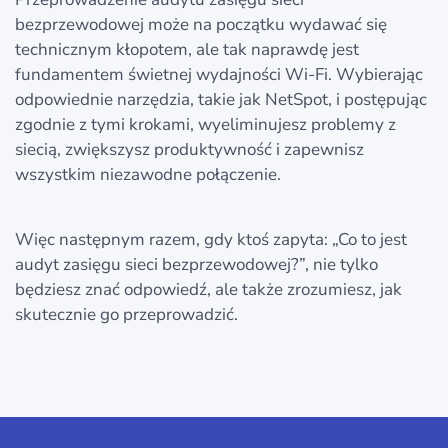
bezprzewodowej może na początku wydawać się
technicznym kłopotem, ale tak naprawdę jest
fundamentem świetnej wydajności Wi‑Fi. Wybierając
odpowiednie narzędzia, takie jak NetSpot, i postępując
zgodnie z tymi krokami, wyeliminujesz problemy z
siecią, zwiększysz produktywność i zapewnisz
wszystkim niezawodne połączenie.
Więc następnym razem, gdy ktoś zapyta: „Co to jest
audyt zasięgu sieci bezprzewodowej?”, nie tylko
będziesz znać odpowiedź, ale także zrozumiesz, jak
skutecznie go przeprowadzić.