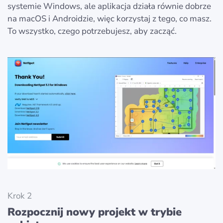
systemie Windows, ale aplikacja działa równie dobrze
na macOS i Androidzie, więc korzystaj z tego, co masz.
To wszystko, czego potrzebujesz, aby zacząć.
Krok 2
Rozpocznij nowy projekt w trybie