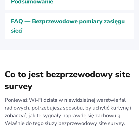
Podsumowanie
FAQ — Bezprzewodowe pomiary zasięgu
sieci
Co to jest bezprzewodowy site
survey
Ponieważ Wi‑Fi działa w niewidzialnej warstwie fal
radiowych, potrzebujesz sposobu, by uchylić kurtynę i
zobaczyć, jak te sygnały naprawdę się zachowują.
Właśnie do tego służy bezprzewodowy site survey.