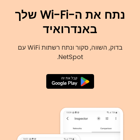
נתח את ה-Wi-Fi שלך
באנדרואיד
בדוק, השווה, סקור ונתח רשתות WiFi עם
NetSpot.
קבל את זה
Google Play