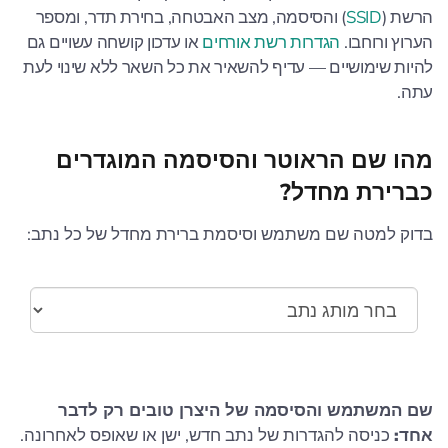
הרשת (
SSID
) והסיסמה, מצב האבטחה, בחירת תדר, ומספר
הערוץ ורוחבו.
הגדרות רשת אורחים
או עדכון קושחה עשויים גם
להיות שימושיים — עדיף להשאיר את כל השאר ללא שינוי לעת
עתה.
מהו שם הראוטר והסיסמה המוגדרים
כברירת מחדל?
בדוק למטה שם משתמש וסיסמת ברירת מחדל של כל נתב:
שם המשתמש והסיסמה של היצרן טובים רק לדבר
אחד:
כניסה להגדרות של נתב חדש, ישן או שאופס לאחרונה.