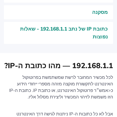
מסקנה
כתובת IP של נתב 192.168.1.1 - שאלות
נפוצות
192.168.1.1 — מהו כתובת ה-IP?
לכל מכשיר המחובר לרשת שמשתמשת בפרוטוקול
האינטרנט לתקשורת מוקצה מזהה מספרי ייחודי הידוע
כ<אמש״ר פרוטוקול האינטרנט, או כתובת IP. כתובת ה-IP
הזו משמשת לזיהוי המכשיר וליצירת מסלול אליו.
אבל לא כל כתובות ה-IP ניתנות לגישה דרך האינטרנט