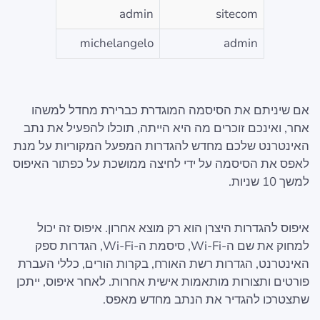
admin
sitecom
michelangelo
admin
אם שיניתם את הסיסמה המוגדרת כברירת מחדל למשהו
אחר, ואינכם זוכרים מה היא הייתה, תוכלו להפעיל את נתב
האינטרנט שלכם מחדש להגדרות המפעל המקוריות על מנת
לאפס את הסיסמה על ידי לחיצה ממושכת על כפתור האיפוס
למשך 10 שניות.
איפוס להגדרות היצרן הוא רק מוצא אחרון. איפוס זה יכול
למחוק את שם ה-Wi-Fi, סיסמת ה-Wi-Fi, הגדרות ספק
האינטרנט, הגדרות רשת האורח, בקרות הורים, כללי העברת
פורטים ותצורות מותאמות אישית אחרות. לאחר איפוס, ייתכן
שתצטרכו להגדיר את הנתב מחדש מאפס.