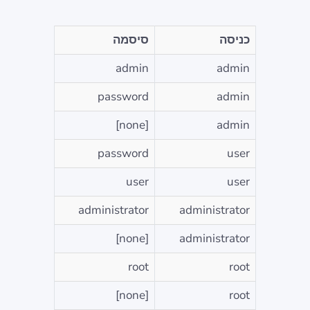
כניסה
סיסמה
admin
admin
password
admin
[none]
admin
password
user
user
user
administrator
administrator
[none]
administrator
root
root
[none]
root