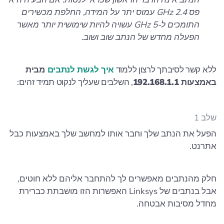
פס 2.4 GHz עמוס יתר על המידה, החלפת מכשירים
התומכים ל-5 GHz עשויה להיות שימושית יותר מאשר
הפעלה מחדש של הנתב שוב ושוב.
ללא קשר לסיבתך לרצון ללמוד
איך לגשת לנתבים
מבית
באמצעות 192.168.1.1
, השלבים שעליך לנקוט תמיד זהים:
שלב 1
הפעל את הנתב שלך וחבר אותו למחשב שלך באמצעות כבל
אתרנט.
חלק מהנתבים מאפשרים לך להתחבר אליהם ללא חוטים,
אבל בנתבים של Linksys האפשרות הזו מושבתת כברירת
מחדל מסיבות אבטחה.