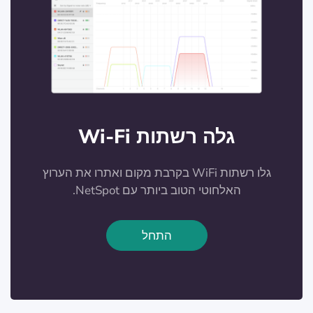
גלה רשתות Wi-Fi
גלו רשתות WiFi בקרבת מקום ואתרו את הערוץ
האלחוטי הטוב ביותר עם NetSpot.
התחל