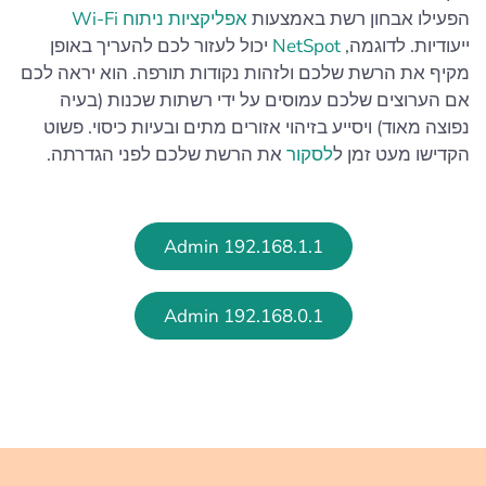
הפעילו אבחון רשת באמצעות
אפליקציות ניתוח Wi-Fi
ייעודיות. לדוגמה,
NetSpot
יכול לעזור לכם להעריך באופן
מקיף את הרשת שלכם ולזהות נקודות תורפה. הוא יראה לכם
אם הערוצים שלכם עמוסים על ידי רשתות שכנות (בעיה
נפוצה מאוד) ויסייע בזיהוי אזורים מתים ובעיות כיסוי. פשוט
הקדישו מעט זמן ל
לסקור
את הרשת שלכם לפני הגדרתה.
192.168.1.1 Admin
192.168.0.1 Admin