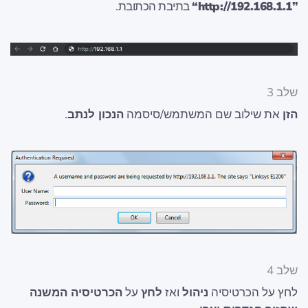
”http://192.168.1.1“
בתיבת הכתובת.
שלב 3
הזן
את שילוב שם המשתמש/סיסמה
הנכון לנתב
.
שלב 4
לחץ על הכרטיסיה
ניהול
ואז
לחץ
על
הכרטיסיה המשנה