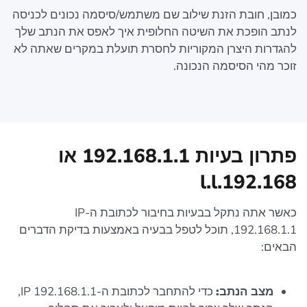
כמובן, חובת הזנת שילוב שם משתמש/סיסמה נכונים לכניסה
לנתב הופכת את השיטה החלופית איך לאפס את הנתב שלך
להגדרות היצרן המקוריות לחסרת תועלת במקרים שאתה לא
זוכר מהי הסיסמה הנכונה.
פתרון בעיות 192.168.1.1 או
192.168.l.l
כאשר אתה נתקל בבעיות בחיבור לכתובת ה-IP
192.168.1.1, תוכל לטפל בבעיה באמצעות בדיקת הדברים
הבאים:
מצב הנתב:
כדי להתחבר לכתובת ה-IP 192.168.1.1,