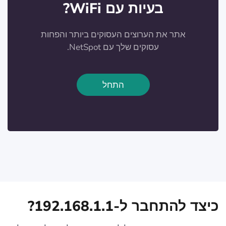
בעיות עם WiFi?
אתר את הערוצים העסוקים ביותר והפחות
עסוקים שלך עם NetSpot.
התחל
כיצד להתחבר ל-192.168.1.1?