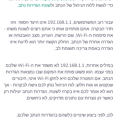
כדי לגשת ללוח הניהול של הנתב ול
שנות הגדרות נתב.
עבור רוב המשתמשים, 192.168.1.1 אינו היעד הסופי. זהו
חדר הבקרה. אתם פותחים אותו כי אתם רוצים לשנות משהו -
את סיסמת ה-Wi-Fi, שם הרשת, הערוץ, מצב האבטחה או
הגדרה אחרת של הנתב. החלק הקשה יותר הוא לדעת איזו
הגדרה באמת צריכה תשומת לב.
במילים אחרות, 192.168.1.1 לא משפר את ה-Wi-Fi שלכם
בפני עצמו. הוא פשוט פותח את המקום שבו נמצאות הגדרות
הנתב. אם המטרה שלכם היא לתקן Wi-Fi איטי, חיבורים
שנקטעו או אות חלש, לוח הניהול נותן לכם גישה לבקרות - אך
הוא לא אומר לכם איזו בקרה לשנות. הגדרות הנתב יעילות רק
כאשר הן נוצרות עם נתונים מדויקים, לא ניחושים.
לכן, לפני ביצוע שינויים כלשהם בהגדרות הנתב שלכם,