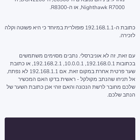
Nighthawk R7000, או ה-R8300.
כתובת ה-192.168.1.1 פופולרית במיוחד כי היא פשוטה וקלה
לזכירה.
עם זאת, זה לא אוניברסלי. נתבים מסוימים משתמשים
בכתובות 192.168.0.1, 10.0.0.1, 192.168.2.1, או כתובת
שער פרטית אחרת במקום זאת. אם 192.168.1.1 לא נפתח,
אל תניחו שהנתב מקולקל - ראשית בדקו האם המכשיר
שלכם מחובר לרשת הנכונה והאם זוהי אכן כתובת השער של
הנתב שלכם.