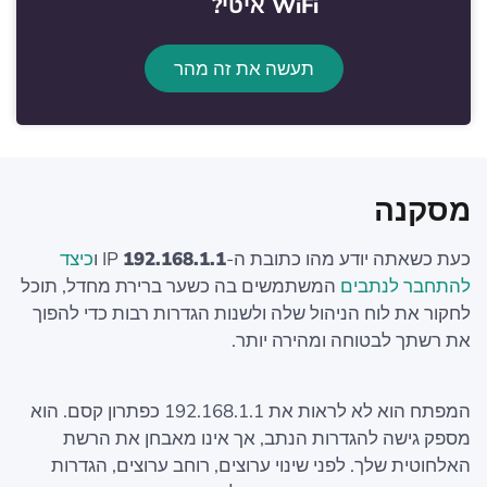
WiFi איטי?
תעשה את זה מהר
מסקנה
כעת כשאתה יודע מהו כתובת ה-IP
192.168.1.1
ו
כיצד
להתחבר לנתבים
המשתמשים בה כשער ברירת מחדל, תוכל
לחקור את לוח הניהול שלה ולשנות הגדרות רבות כדי להפוך
את רשתך לבטוחה ומהירה יותר.
המפתח הוא לא לראות את 192.168.1.1 כפתרון קסם. הוא
מספק גישה להגדרות הנתב, אך אינו מאבחן את הרשת
האלחוטית שלך. לפני שינוי ערוצים, רוחב ערוצים, הגדרות