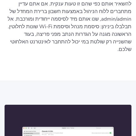
להשאיר אותם כפי שהם זו טעות ענקית. אם אתם עדיין
מתחברים ללוח הניהול באמצעות חשבון ברירת המחדל של
admin/admin, שנו אותם מיד לסיסמה ייחודית ומורכבת. אל
תבלבלו ביניהן: סיסמת מנהל וסיסמת Wi-Fi שונות לחלוטין.
הראשונה מגנה על הגדרות הנתב מפני פריצה, בעוד
שהשנייה רק ​​שולטת במי יכול להתחבר לאינטרנט האלחוטי
שלכם.