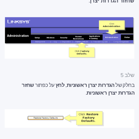
שחזור הגדרות יצרן
.
שלב 5
בחלק של
הגדרות יצרן ראשוניות
,
לחץ
על כפתור
שחזר
הגדרות יצרן ראשוניות
.