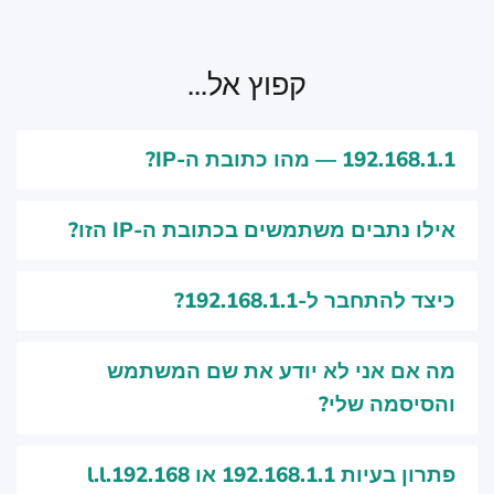
קפוץ אל...
192.168.1.1 — מהו כתובת ה-IP?
אילו נתבים משתמשים בכתובת ה-IP הזו?
כיצד להתחבר ל-192.168.1.1?
מה אם אני לא יודע את שם המשתמש
והסיסמה שלי?
פתרון בעיות 192.168.1.1 או 192.168.l.l