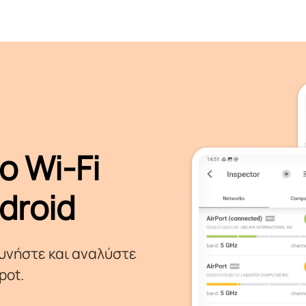
ο Wi-Fi
droid
ευνήστε και αναλύστε
pot.