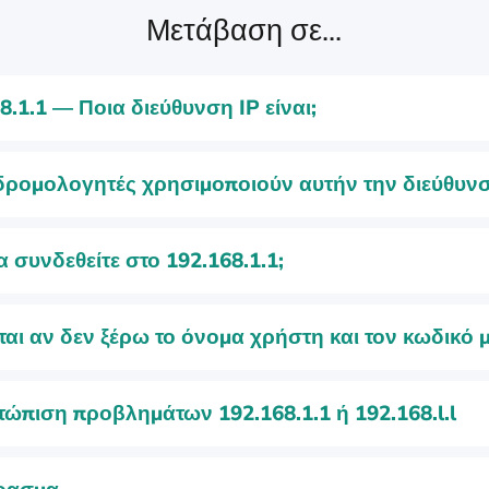
Μετάβαση σε...
8.1.1 — Ποια διεύθυνση IP είναι;
δρομολογητές χρησιμοποιούν αυτήν την διεύθυνσ
 συνδεθείτε στο 192.168.1.1;
εται αν δεν ξέρω το όνομα χρήστη και τον κωδικό 
τώπιση προβλημάτων 192.168.1.1 ή 192.168.l.l