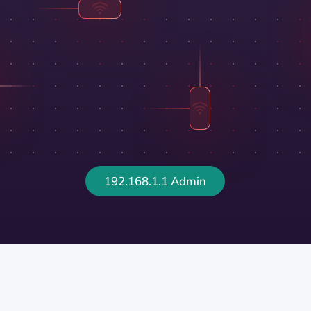
192.168.1.1 Admin