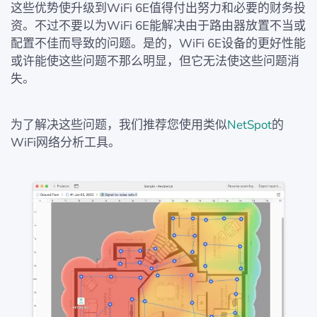
这些优势使升级到WiFi 6E值得付出努力和必要的财务投
资。不过不要以为WiFi 6E能解决由于路由器放置不当或
配置不佳而导致的问题。是的，WiFi 6E设备的更好性能
或许能使这些问题不那么明显，但它无法使这些问题消
失。
为了解决这些问题，我们推荐您使用类似
NetSpot
的
WiFi网络分析工具。