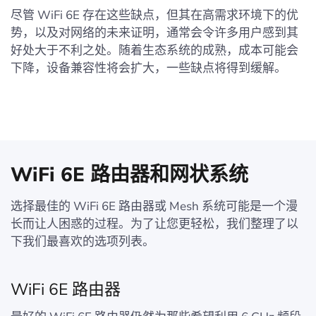
尽管 WiFi 6E 存在这些缺点，但其在高需求环境下的优
势，以及对网络的未来证明，通常会令许多用户感到其
好处大于不利之处。随着生态系统的成熟，成本可能会
下降，设备兼容性将会扩大，一些缺点将得到缓解。
WiFi 6E 路由器和网状系统
选择最佳的 WiFi 6E 路由器或 Mesh 系统可能是一个漫
长而让人困惑的过程。为了让您更轻松，我们整理了以
下我们最喜欢的选项列表。
WiFi 6E 路由器