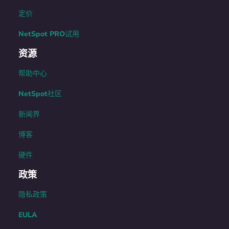
定价
NetSpot PRO试用
资源
帮助中心
NetSpot社区
新闻界
博客
硬件
政策
隐私政策
EULA