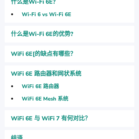
什么是Wi-Fi 6E?
Wi-Fi 6 vs Wi-Fi 6E
什么是Wi-Fi 6E的优势?
WiFi 6E[的缺点有哪些？
WiFi 6E 路由器和网状系统
WiFi 6E 路由器
WiFi 6E Mesh 系统
WiFi 6E 与 WiFi 7 有何对比？
结语