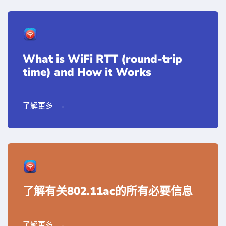
What is WiFi RTT (round-trip
time) and How it Works
了解更多
了解有关802.11ac的所有必要信息
了解更多