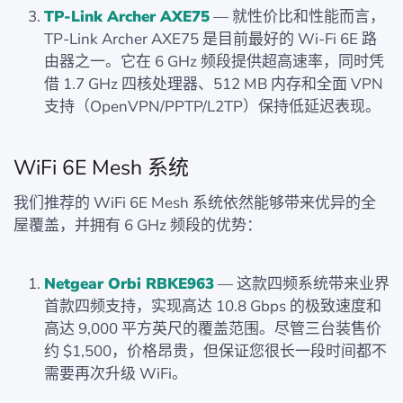
TP-Link Archer AXE75
— 就性价比和性能而言，
TP-Link Archer AXE75 是目前最好的 Wi-Fi 6E 路
由器之一。它在 6 GHz 频段提供超高速率，同时凭
借 1.7 GHz 四核处理器、512 MB 内存和全面 VPN
支持（OpenVPN/PPTP/L2TP）保持低延迟表现。
WiFi 6E Mesh 系统
我们推荐的 WiFi 6E Mesh 系统依然能够带来优异的全
屋覆盖，并拥有 6 GHz 频段的优势：
Netgear Orbi RBKE963
— 这款四频系统带来业界
首款四频支持，实现高达 10.8 Gbps 的极致速度和
高达 9,000 平方英尺的覆盖范围。尽管三台装售价
约 $1,500，价格昂贵，但保证您很长一段时间都不
需要再次升级 WiFi。