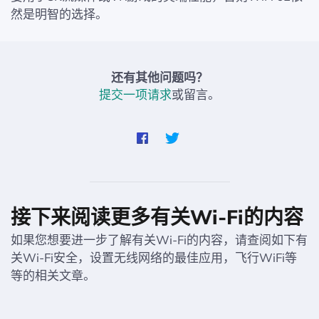
然是明智的选择。
还有其他问题吗？
提交一项请求
或留言。
接下来阅读更多有关Wi-Fi的内容
如果您想要进一步了解有关Wi-Fi的内容，请查阅如下有
关Wi-Fi安全，设置无线网络的最佳应用，飞行WiFi等
等的相关文章。