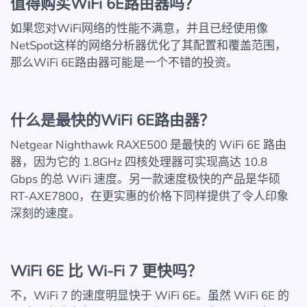
值得购买WiFi 6E路由器吗？
如果您对WiFi网络的性能不满意，并且已经使用像
NetSpot这样的网络分析器优化了其配置和覆盖范围，
那么WiFi 6E路由器可能是一个不错的投资。
什么是最快的WiFi 6E路由器？
Netgear Nighthawk RAXE500 是最快的 WiFi 6E 路由
器，因为它的 1.8GHz 四核处理器可实现高达 10.8
Gbps 的总 WiFi 速度。另一款速度极快的产品是华硕
RT-AXE7800，在更实惠的价格下同样提供了令人印象
深刻的速度。
WiFi 6E 比 Wi-Fi 7 更快吗？
不，WiFi 7 的速度明显快于 WiFi 6E。虽然 WiFi 6E 的