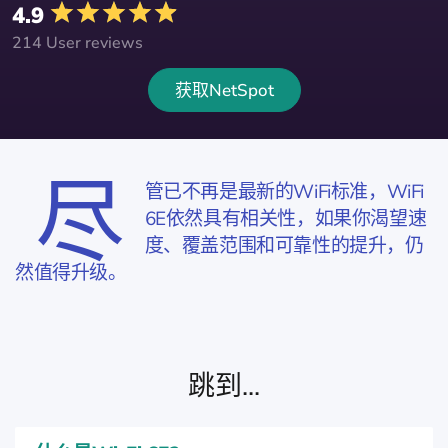
4.9
214 User reviews
获取NetSpot
尽
管已不再是最新的WiFi标准，WiFi
6E依然具有相关性，如果你渴望速
度、覆盖范围和可靠性的提升，仍
然值得升级。
跳到...