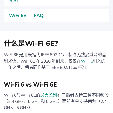
WiFi 6E — FAQ
什么是Wi-Fi 6E?
WiFi 6E 是用来指代 IEEE 802.11ax 标准无线局域网的营
销术语。WiFi 6E 在 2020 年到来，仅仅在
WiFi 6
引入的
一年之后，后者同样基于 IEEE 802.11ax 标准。
Wi-Fi 6 vs Wi-Fi 6E
WiFi 6与WiFi 6E的
最大差别
在于后者支持三种不同频段
（2.4 GHz、5 GHz 和 6 GHz）而前者只支持两种（2.4
GHz、5 GHz）