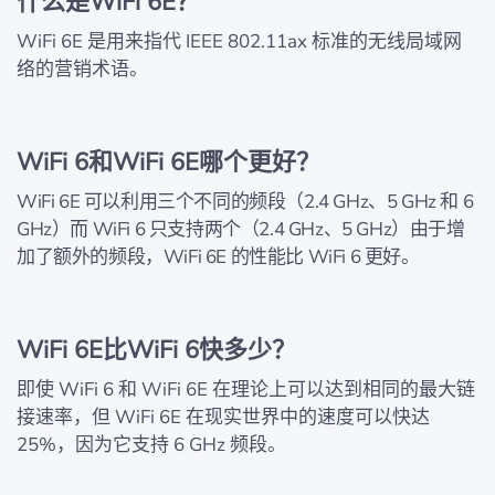
什么是WiFi 6E？
WiFi 6E 是用来指代 IEEE 802.11ax 标准的无线局域网
络的营销术语。
WiFi 6和WiFi 6E哪个更好？
WiFi 6E 可以利用三个不同的频段（2.4 GHz、5 GHz 和 6
GHz）而 WiFi 6 只支持两个（2.4 GHz、5 GHz）由于增
加了额外的频段，WiFi 6E 的性能比 WiFi 6 更好。
WiFi 6E比WiFi 6快多少？
即使 WiFi 6 和 WiFi 6E 在理论上可以达到相同的最大链
接速率，但 WiFi 6E 在现实世界中的速度可以快达
25%，因为它支持 6 GHz 频段。