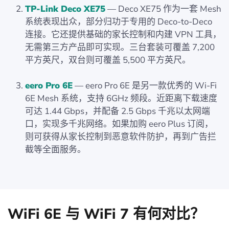
TP-Link Deco XE75
— Deco XE75 作为一套 Mesh
系统表现出众，部分归功于专用的 Deco-to-Deco
连接。它还提供基础的家长控制和内建 VPN 工具，
无需第三方产品即可实现。三台套装可覆盖 7,200
平方英尺，双台则可覆盖 5,500 平方英尺。
eero Pro 6E
— eero Pro 6E 是另一款优秀的 Wi-Fi
6E Mesh 系统，支持 6GHz 频段。近距离下载速度
可达 1.44 Gbps，并配备 2.5 Gbps 千兆以太网端
口，实现多千兆网络。如果加购 eero Plus 订阅，
则可获得从家长控制到恶意软件防护，再到广告拦
截等全面服务。
WiFi 6E 与 WiFi 7 有何对比？