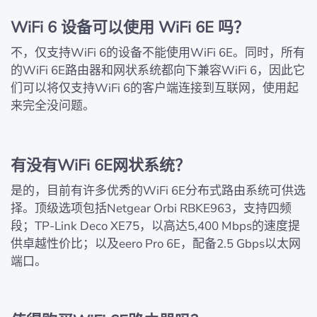
WiFi 6 设备可以使用 WiFi 6E 吗？
不，仅支持WiFi 6的设备不能使用WiFi 6E。同时，所有
的WiFi 6E路由器和网状系统都向下兼容WiFi 6，因此它
们可以将仅支持WiFi 6的客户端连接到互联网，使用起
来完全没问题。
有没有WiFi 6E网状系统？
是的，目前有许多优秀的WiFi 6E分布式路由系统可供选
择。顶级选项包括Netgear Orbi RBKE963，支持四频
段；TP-Link Deco XE75，以高达5,400 Mbps的速度提
供卓越性价比；以及eero Pro 6E，配备2.5 Gbps以太网
端口。