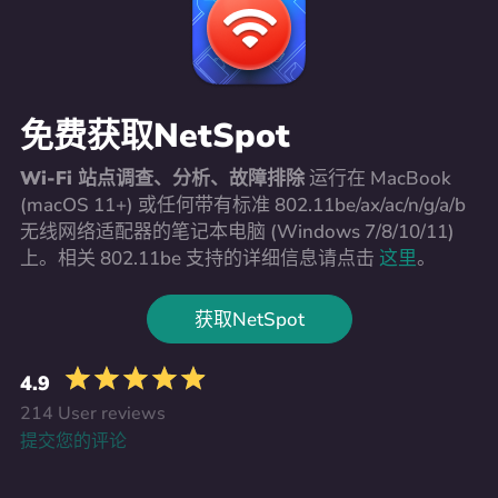
免费获取NetSpot
Wi-Fi 站点调查、分析、故障排除
运行在 MacBook
(macOS 11+) 或任何带有标准 802.11be/ax/ac/n/g/a/b
无线网络适配器的笔记本电脑 (Windows 7/8/10/11)
上。相关 802.11be 支持的详细信息请点击
这里
。
获取NetSpot
4.9
214 User reviews
提交您的评论