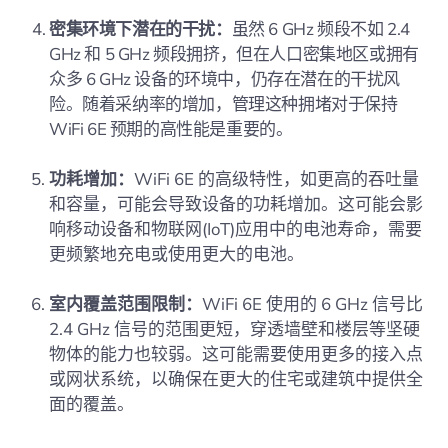
密集环境下潜在的干扰：
虽然 6 GHz 频段不如 2.4
GHz 和 5 GHz 频段拥挤，但在人口密集地区或拥有
众多 6 GHz 设备的环境中，仍存在潜在的干扰风
险。随着采纳率的增加，管理这种拥堵对于保持
WiFi 6E 预期的高性能是重要的。
功耗增加：
WiFi 6E 的高级特性，如更高的吞吐量
和容量，可能会导致设备的功耗增加。这可能会影
响移动设备和物联网(IoT)应用中的电池寿命，需要
更频繁地充电或使用更大的电池。
室内覆盖范围限制：
WiFi 6E 使用的 6 GHz 信号比
2.4 GHz 信号的范围更短，穿透墙壁和楼层等坚硬
物体的能力也较弱。这可能需要使用更多的接入点
或网状系统，以确保在更大的住宅或建筑中提供全
面的覆盖。