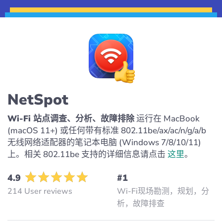
NetSpot
Wi-Fi 站点调查、分析、故障排除
运行在 MacBook
(macOS 11+) 或任何带有标准 802.11be/ax/ac/n/g/a/b
无线网络适配器的笔记本电脑 (Windows 7/8/10/11)
上。相关 802.11be 支持的详细信息请点击
这里
。
4.9
#1
214 User reviews
Wi-Fi现场勘测，规划，分
析，故障排查