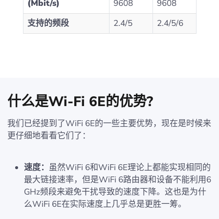
(Mbit/s)
9608
9608
支持的频段
2.4/5
2.4/5/6
什么是Wi-Fi 6E的优势?
我们已经提到了WiFi 6E的一些主要优势，现在是时候来
更仔细地看看它们了：
速度：
虽然WiFi 6和WiFi 6E理论上都能实现相同的
最大链接速率，但是WiFi 6路由器和设备不能利用6
GHz频段来避免干扰导致的速度下降。这也是为什
么WiFi 6E在实际速度上几乎总是更胜一筹。