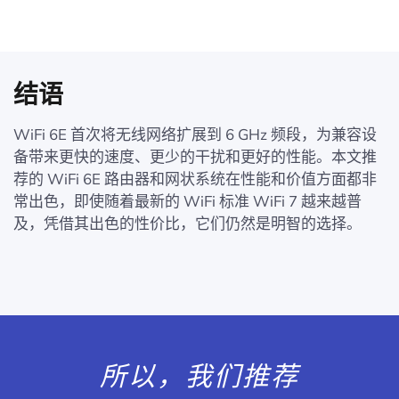
结语
WiFi 6E 首次将无线网络扩展到 6 GHz 频段，为兼容设
备带来更快的速度、更少的干扰和更好的性能。本文推
荐的 WiFi 6E 路由器和网状系统在性能和价值方面都非
常出色，即使随着最新的 WiFi 标准 WiFi 7 越来越普
及，凭借其出色的性价比，它们仍然是明智的选择。
所以，我们推荐