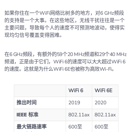
如果你住在一个WiFi网络比树多的地方，对6 GHz频段
的支持是一个大事。在这些地区，无线干扰往往是一个
主要问题，导致每个人的速度不可预测地波动，使得实
现均匀信号覆盖变得困难。
在6 GHz频段，有额外的59个20 MHz频道和29个40 MHz
频道，正是由于它们，WiFi 6的速度可以大大超过WiFi 6
的速度。这就是为什么WiFi 6E也被称为高效Wi-Fi。
WiFi 6
WiFi 6E
推出时间
2019
2020
IEEE 标准
802.11ax
802.11ax
最大链路速率
600至
600至