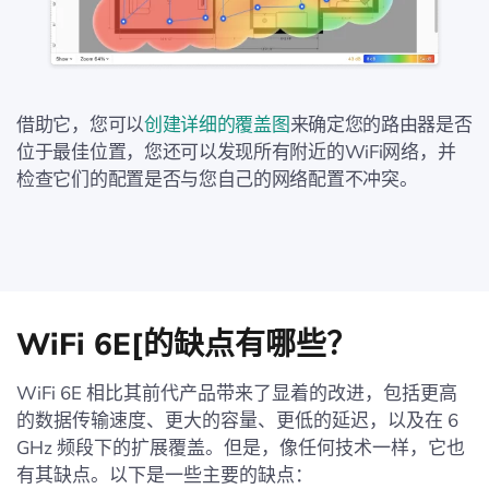
借助它，您可以
创建详细的覆盖图
来确定您的路由器是否
位于最佳位置，您还可以发现所有附近的WiFi网络，并
检查它们的配置是否与您自己的网络配置不冲突。
WiFi 6E[的缺点有哪些？
WiFi 6E 相比其前代产品带来了显着的改进，包括更高
的数据传输速度、更大的容量、更低的延迟，以及在 6
GHz 频段下的扩展覆盖。但是，像任何技术一样，它也
有其缺点。以下是一些主要的缺点：