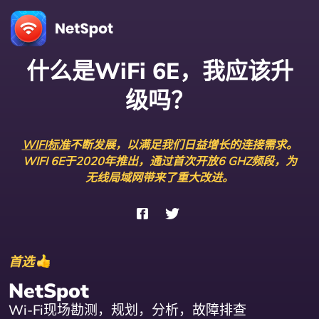
什么是WiFi 6E，我应该升
级吗？
WIFI标准
不断发展，以满足我们日益增长的连接需求。
WIFI 6E于2020年推出，通过首次开放6 GHZ频段，为
无线局域网带来了重大改进。
首选
NetSpot
Wi-Fi现场勘测，规划，分析，故障排查