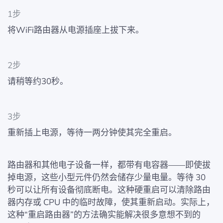
1步
将WiFi路由器从电源插座上拔下来。
2步
请稍等约30秒。
3步
重新插上电源，等待一两分钟使其完全重启。
路由器和其他电子设备一样，都带有电容器——即使拔
掉电源，这些小型元件仍然会储存少量电量。等待 30
秒可以让所有设备彻底断电。这种硬重启可以清除路由
器内存或 CPU 中的临时故障，使其重新启动。实际上，
这种“重启路由器”的方法确实能解决很多意想不到的