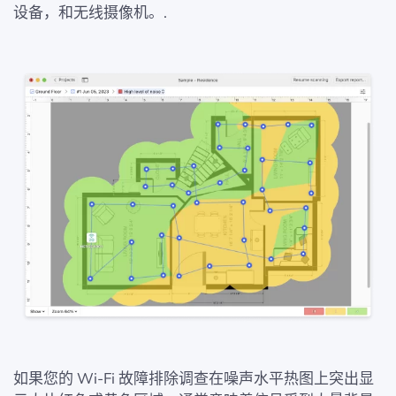
设备，和无线摄像机。.
如果您的 Wi-Fi 故障排除调查在噪声水平热图上突出显