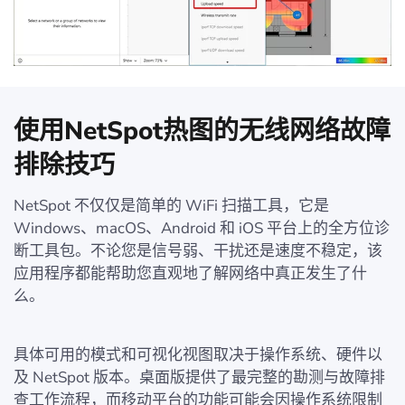
使用NetSpot热图的无线网络故障
排除技巧
NetSpot 不仅仅是简单的 WiFi 扫描工具，它是
Windows、macOS、Android 和 iOS 平台上的全方位诊
断工具包。不论您是信号弱、干扰还是速度不稳定，该
应用程序都能帮助您直观地了解网络中真正发生了什
么。
具体可用的模式和可视化视图取决于操作系统、硬件以
及 NetSpot 版本。桌面版提供了最完整的勘测与故障排
查工作流程，而移动平台的功能可能会因操作系统限制