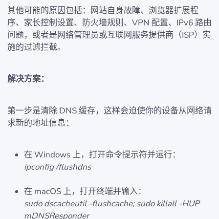
其他可能的原因包括：网站自身故障、浏览器扩展程
序、家长控制设置、防火墙规则、VPN 配置、IPv6 路由
问题，或者是网络管理员或互联网服务提供商（ISP）实
施的过滤拦截。
解决方案：
第一步是清除 DNS 缓存，这样会迫使你的设备从网络请
求新的地址信息：
在 Windows 上，打开命令提示符并运行：
ipconfig /flushdns
在 macOS 上，打开终端并输入：
sudo dscacheutil -flushcache; sudo killall -HUP
mDNSResponder