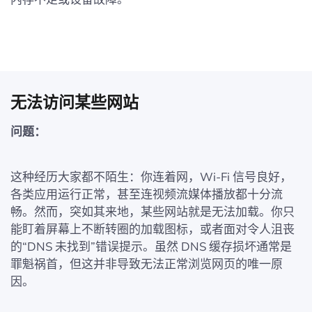
无法访问某些网站
问题：
这种经历大家都不陌生：你连着网，Wi-Fi 信号良好，
各类应用运行正常，甚至连视频流媒体播放都十分流
畅。然而，突如其来地，某些网站就是无法加载。你只
能盯着屏幕上不断转圈的加载图标，或者面对令人沮丧
的“DNS 未找到”错误提示。虽然 DNS 缓存损坏通常是
罪魁祸首，但这并非导致无法正常浏览网页的唯一原
因。