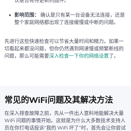
认是否有待更新的固件。
影响范围：
确认是只有某一台设备无法连接，还是
整个家庭网络都出现了连接缓慢或中断的问题。
先进行这些快速检查可以节省大量时间和精力。如果一
切看起来都没问题，但你仍然遇到网速慢或频繁断线的
问题，那么可能需要
深入检查一下你的网络设置
了。
常见的WiFi问题及其解决方法
在深入排查故障之前，先从一件出人意料地能解决大量
WiFi 问题的事情开始。这就是为什么大多数技术支持人
员在你打电话投诉“我的 WiFi 坏了”时，首先会让你尝试