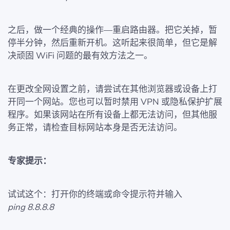
之后，做一个经典的操作—重启路由器。把它关掉，暂
停半分钟，然后重新开机。这听起来很简单，但它是解
决顽固 WiFi 问题的最有效方法之一。
在更改全网设置之前，请尝试在其他浏览器或设备上打
开同一个网站。您也可以暂时禁用 VPN 或隐私保护扩展
程序。如果该网站在所有设备上都无法访问，但其他服
务正常，请检查目标网站本身是否无法访问。
专家提示：
试试这个：打开你的终端或命令提示符并输入
ping 8.8.8.8