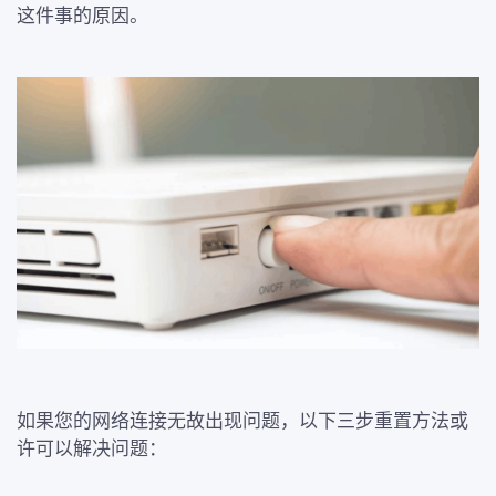
这件事的原因。
如果您的网络连接无故出现问题，以下三步重置方法或
许可以解决问题：