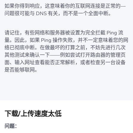
如果你得到响应，这意味着你的互联网连接是正常的—
问题很可能与 DNS 有关，而不是一个全面中断。
请记住，有些网络和服务器被设置为完全拦截 Ping 流
量。因此，如果 Ping 操作失败，并不一定意味着您的网
络已彻底中断。在做最坏的打算之前，不妨先进行几次
其他测试来确认一下——例如尝试打开路由器的管理页
面、输入网址查看能否正常解析，或者检查另一台设备
是否能够联网。
下载/上传速度太低
问题：