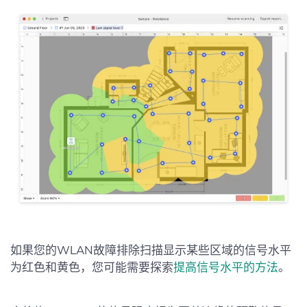
如果您的WLAN故障排除扫描显示某些区域的信号水平
为红色和黄色，您可能需要探索
提高信号水平的方法
。