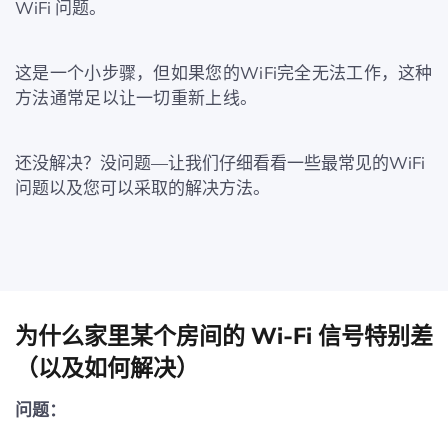
WiFi 问题。
这是一个小步骤，但如果您的WiFi完全无法工作，这种
方法通常足以让一切重新上线。
还没解决？没问题—让我们仔细看看一些最常见的WiFi
问题以及您可以采取的解决方法。
为什么家里某个房间的 Wi-Fi 信号特别差
（以及如何解决）
问题：