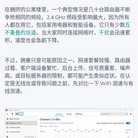
在拥挤的公寓楼里，一个典型情况是几十台路由器不断
争抢相同的频段。2.4 GHz 频段受影响最大，因为所有
人都在用它，包括家用电器和智能设备。它只有少数
互
不重叠的信道
。当大家同时连接网络时，
干扰
会迅速累
积，速度也会急剧下降。
不过，拥塞只是可能原因之一。网速套餐较慢、路由器
过载、客户端设备繁忙、后台上传、信号质量差、噪声
高，或目标服务器的限制，都可能产生类似症状。在认
定是无线信道导致问题之前，先对比一下 WiFi 测速与有
线测速。