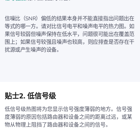
信噪比（SNR）偏低的结果本身并不能直接指出问题出在
等式的哪一方。请对比信号电平和噪声电平的热力图。如
果信号较弱但噪声保持在低水平，问题很可能出在覆盖范
围上；如果信号较强且噪声也较高，则应排查是否存在干
扰源或产生噪声的设备。
贴士2. 低信号级
低信号级热图将为您显示信号强度薄弱的地方。信号强
度薄弱的原因包括路由器和设备之间的距离过远，或某
物从物理上阻挡了路由器和设备之间的信号。