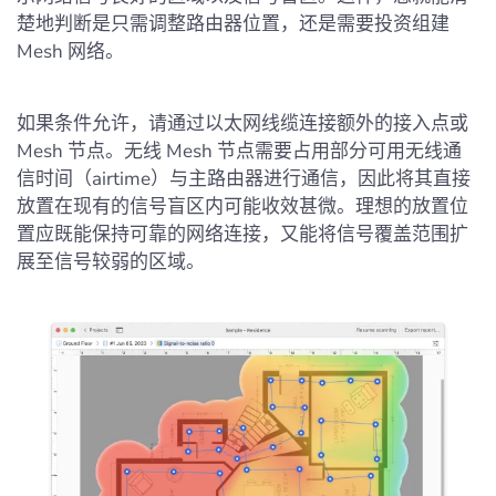
楚地判断是只需调整路由器位置，还是需要投资组建
Mesh 网络。
如果条件允许，请通过以太网线缆连接额外的接入点或
Mesh 节点。无线 Mesh 节点需要占用部分可用无线通
信时间（airtime）与主路由器进行通信，因此将其直接
放置在现有的信号盲区内可能收效甚微。理想的放置位
置应既能保持可靠的网络连接，又能将信号覆盖范围扩
展至信号较弱的区域。