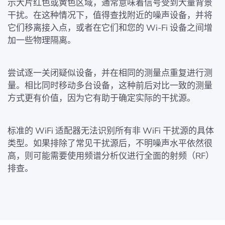
示大片红色或黄色区域，通常意味着信号受到大量背景
干扰。在这种情况下，值得查找附近的噪声设备，并将
它们移离接入点，或者在它们和您的 Wi-Fi 设备之间增
加一些物理隔离。
尝试逐一关闭疑似设备，并在相同的测量点重复进行测
量。相比同时移动多台设备，这种前后对比一致的测量
方式更有价值，因为它有助于确定实际的干扰源。
标准的 WiFi 适配器无法识别所有非 WiFi 干扰源的具体
类型。如果排除了常见干扰源后，不明噪声水平依然很
高，则可能需要使用频谱分析仪进行全面的射频（RF）
排查。