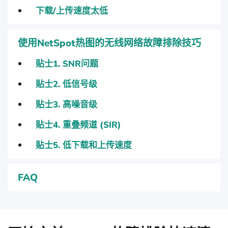
下载/上传速度太低
使用NetSpot热图的无线网络故障排除技巧
贴士1. SNR问题
贴士2. 低信号级
贴士3. 高噪音级
贴士4. 重叠频道 (SIR)
贴士5. 低下载和上传速度
FAQ