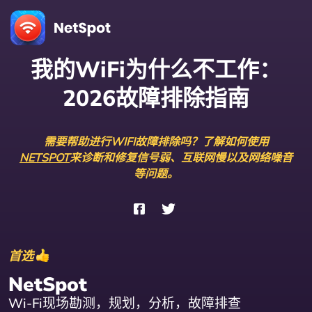
我的WiFi为什么不工作：
2026故障排除指南
需要帮助进行WIFI故障排除吗？了解如何使用
NETSPOT
来诊断和修复信号弱、互联网慢以及网络噪音
等问题。
首选
NetSpot
Wi-Fi现场勘测，规划，分析，故障排查