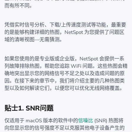
而有所不同。
凭借实时信号分析、下载/上传速度测试等功能，最重要
的是能够构建详细的热图，NetSpot 为您提供了问题区
域的清晰视图—无需猜测。
如果您使用的是专业版或企业版，NetSpot 会提供一系
列故障排除热图，帮助您追踪 WiFi 问题。这些热图会精
确地突出显示您的网络信号不足之处以及造成问题的原
因。在接下来的章节中，我们将介绍主要的几种热图类
型以及如何解读它们，以便您可以优化无线网络覆盖。
贴士1. SNR问题
仅适用于 macOS 版本的软件中的
信噪比
(SNR) 热图将
向您显示您的信号强度不足以克服其他电子设备产生的