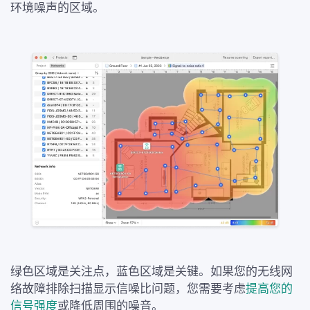
环境噪声的区域。
绿色区域是关注点，蓝色区域是关键。如果您的无线网
络故障排除扫描显示信噪比问题，您需要考虑
提高您的
信号强度
或降低周围的噪音。