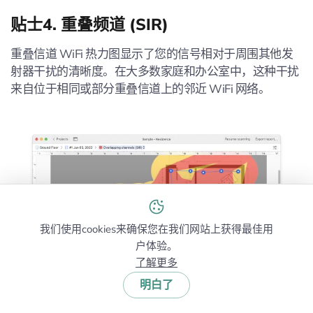
贴士4. 重叠频道 (SIR)
重叠信道 WiFi 热力图显示了您的信号相对于周围其他发
射器干扰的清晰度。在大多数家庭和办公室中，这种干扰
来自位于相同或部分重叠信道上的邻近 WiFi 网络。
我们使用cookies来确保您在我们网站上获得最佳用
户体验。
了解更多
明白了