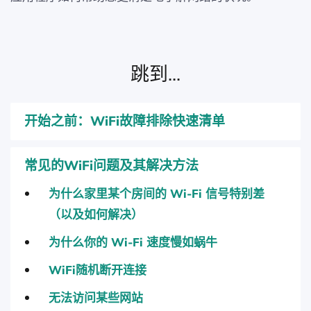
跳到...
开始之前：WiFi故障排除快速清单
常见的WiFi问题及其解决方法
为什么家里某个房间的 Wi-Fi 信号特别差
（以及如何解决）
为什么你的 Wi-Fi 速度慢如蜗牛
WiFi随机断开连接
无法访问某些网站