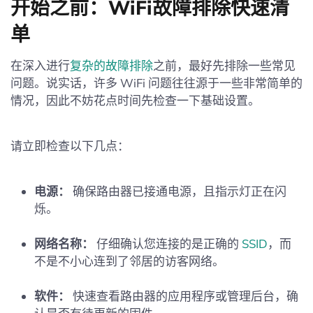
开始之前：WiFi故障排除快速清
单
在深入进行
复杂的故障排除
之前，最好先排除一些常见
问题。说实话，许多 WiFi 问题往往源于一些非常简单的
情况，因此不妨花点时间先检查一下基础设置。
请立即检查以下几点：
电源：
确保路由器已接通电源，且指示灯正在闪
烁。
网络名称：
仔细确认您连接的是正确的
SSID
，而
不是不小心连到了邻居的访客网络。
软件：
快速查看路由器的应用程序或管理后台，确