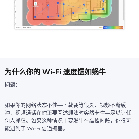
为什么你的 Wi-Fi 速度慢如蜗牛
问题：
如果你的网络状态不佳—下载要等很久、视频不断缓
冲、视频通话在你正要阐述想法时突然卡住—足以让任
何人抓狂。如果这种情况主要发生在高峰时段，你很可
能遇到了 Wi‑Fi 信道拥塞。