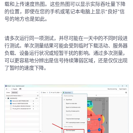
载和上传速度热图。这些热图可以显示实际吞吐量下降
的位置，即使在您的手机或笔记本电脑上显示“良好”信
号的地方也是如此。
请多次运行同一项测试，并尽可能在一天中的不同时段进
行测试。单次测量结果可能会受到临时下载活动、服务器
负载、设备运行状况或短暂干扰的影响。通过多次测量，
可以更容易地分辨出是信号持续薄弱区域，还是仅仅出现
了暂时的速度下降。