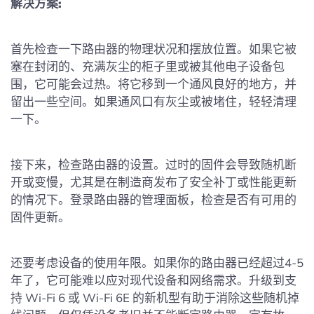
解决方案:
首先检查一下路由器的物理状况和摆放位置。如果它被
塞在封闭的、充满灰尘的柜子里或被其他电子设备包
围，它可能会过热。将它移到一个通风良好的地方，并
留出一些空间。如果通风口有灰尘或被堵住，轻轻清理
一下。
接下来，检查路由器的设置。过时的固件会导致随机断
开或变慢，尤其是在制造商发布了安全补丁或性能更新
的情况下。登录路由器的管理面板，检查是否有可用的
固件更新。
还要考虑设备的使用年限。如果你的路由器已经超过4-5
年了，它可能难以应对现代设备和网络需求。升级到支
持 Wi-Fi 6 或 Wi-Fi 6E 的新机型有助于消除这些随机掉