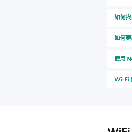
如何找
如何更
使用 N
Wi-F
Wi