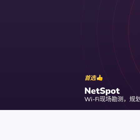
首选
NetSpot
Wi-Fi现场勘测，