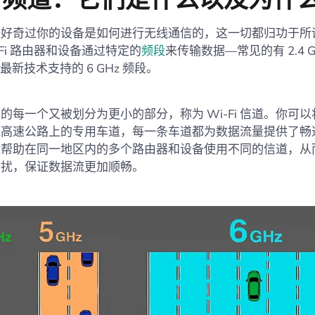
好奇过你的设备是如何进行无线通信的，这一切都归功于所谓的 
-Fi 路由器和设备通过特定的
频段
来传输数据—常见的有 2.4 G
最新技术支持的 6 GHz 频段。
的每一个又被划分为更小的部分，称为 Wi-Fi 信道。你可
线高速公路上的专用车道，每一条车道都为数据流量提供了畅
能帮助在同一地区内的多个路由器和设备使用不同的信道，从
干扰，保证数据流更加顺畅。