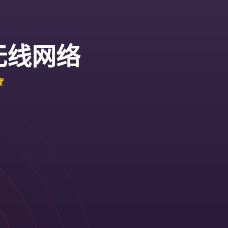
无线网络
度