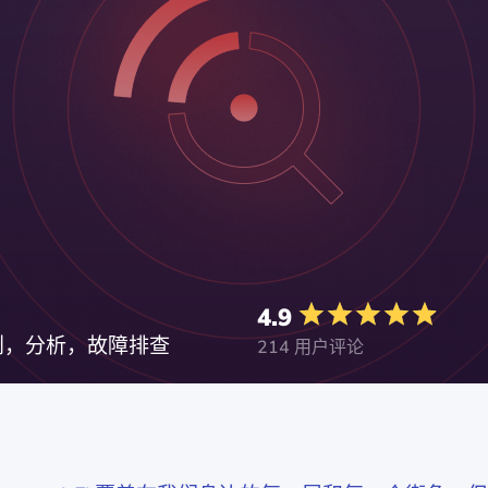
4.9
规划，分析，故障排查
214 用户评论