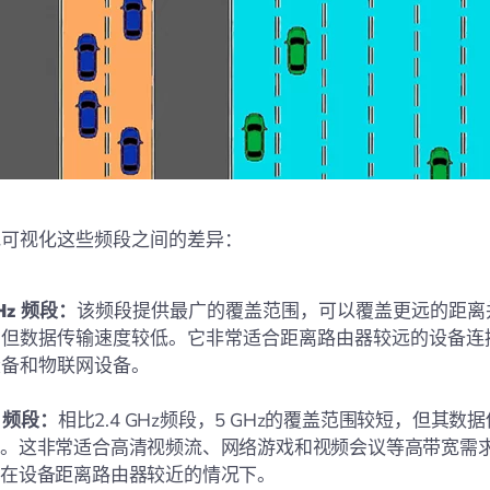
地可视化这些频段之间的差异：
GHz 频段：
该频段提供最广的覆盖范围，可以覆盖更远的距离
，但数据传输速度较低。它非常适合距离路由器较远的设备连
设备和物联网设备。
z 频段：
相比2.4 GHz频段，5 GHz的覆盖范围较短，但其数
快。这非常适合高清视频流、网络游戏和视频会议等高带宽需
是在设备距离路由器较近的情况下。