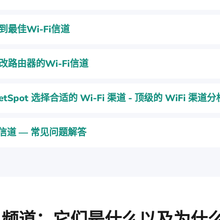
到最佳Wi-Fi信道
改路由器的Wi-Fi信道
etSpot 选择合适的 Wi-Fi 渠道 - 顶级的 WiFi 渠道
i 信道 — 常见问题解答
Fi 频道：它们是什么以及为什