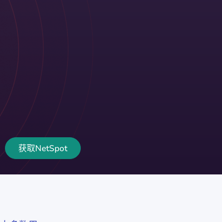
获取NetSpot