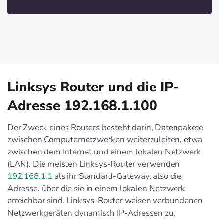
Linksys Router und die IP-
Adresse 192.168.1.100
Der Zweck eines Routers besteht darin, Datenpakete
zwischen Computernetzwerken weiterzuleiten, etwa
zwischen dem Internet und einem lokalen Netzwerk
(LAN). Die meisten Linksys-Router verwenden
192.168.1.1
als ihr Standard-Gateway, also die
Adresse, über die sie in einem lokalen Netzwerk
erreichbar sind. Linksys-Router weisen verbundenen
Netzwerkgeräten dynamisch IP-Adressen zu,