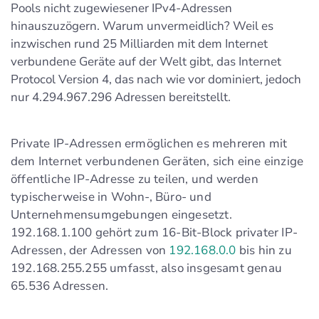
Pools nicht zugewiesener IPv4-Adressen
hinauszuzögern. Warum unvermeidlich? Weil es
inzwischen rund 25 Milliarden mit dem Internet
verbundene Geräte auf der Welt gibt, das Internet
Protocol Version 4, das nach wie vor dominiert, jedoch
nur 4.294.967.296 Adressen bereitstellt.
Private IP-Adressen ermöglichen es mehreren mit
dem Internet verbundenen Geräten, sich eine einzige
öffentliche IP-Adresse zu teilen, und werden
typischerweise in Wohn-, Büro- und
Unternehmensumgebungen eingesetzt.
192.168.1.100 gehört zum 16-Bit-Block privater IP-
Adressen, der Adressen von
192.168.0.0
bis hin zu
192.168.255.255 umfasst, also insgesamt genau
65.536 Adressen.