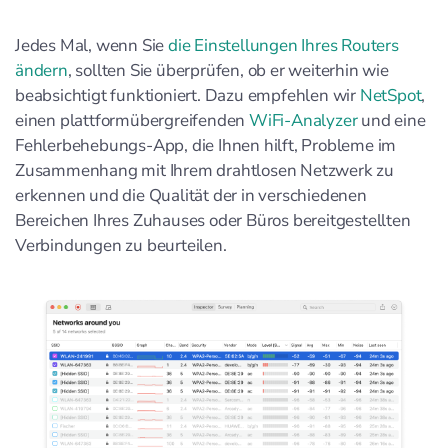
Jedes Mal, wenn Sie
die Einstellungen Ihres Routers
ändern
, sollten Sie überprüfen, ob er weiterhin wie
beabsichtigt funktioniert. Dazu empfehlen wir
NetSpot
,
einen plattformübergreifenden
WiFi-Analyzer
und eine
Fehlerbehebungs-App, die Ihnen hilft, Probleme im
Zusammenhang mit Ihrem drahtlosen Netzwerk zu
erkennen und die Qualität der in verschiedenen
Bereichen Ihres Zuhauses oder Büros bereitgestellten
Verbindungen zu beurteilen.