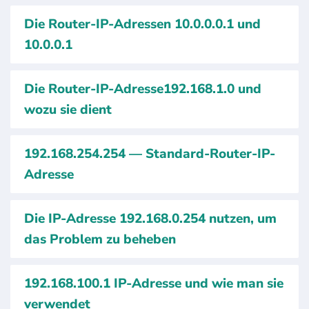
Die Router-IP-Adressen 10.0.0.0.1 und
10.0.0.1
Die Router-IP-Adresse192.168.1.0 und
wozu sie dient
192.168.254.254 — Standard-Router-IP-
Adresse
Die IP-Adresse 192.168.0.254 nutzen, um
das Problem zu beheben
192.168.100.1 IP-Adresse und wie man sie
verwendet