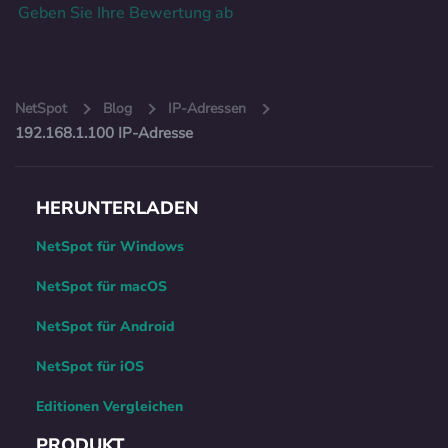
Geben Sie Ihre Bewertung ab
NetSpot
Blog
IP-Adressen
192.168.1.100 IP-Adresse
HERUNTERLADEN
NetSpot für Windows
NetSpot für macOS
NetSpot für Android
NetSpot für iOS
Editionen Vergleichen
PRODUKT