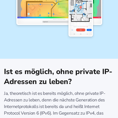
Ist es möglich, ohne private IP-
Adressen zu leben?
Ja, theoretisch ist es bereits möglich, ohne private IP-
Adressen zu leben, denn die nächste Generation des
Internetprotokolls ist bereits da und heißt Internet
Protocol Version 6 (IPv6). Im Gegensatz zu IPv4, das