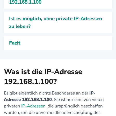
192.168.1.100
Ist es möglich, ohne private IP-Adressen
zu leben?
Fazit
Was ist die IP-Adresse
192.168.1.100?
Es gibt eigentlich nichts Besonderes an der
IP-
Adresse 192.168.1.100
. Sie ist nur eine von vielen
privaten
IP-Adressen
, die ursprünglich geschaffen
wurden, um die unvermeidliche Erschöpfung des