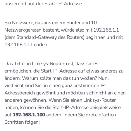
basierend auf der Start-IP-Adresse.
Ein Netzwerk, das aus einem Router und 10
Netzwerkgeräten besteht, würde also mit 192.168.1.1
(dem Standard-Gateway des Routers) beginnen und mit
192.168.1.11 enden.
Das Tolle an Linksys-Routern ist, dass sie es
ermöglichen, die Start-IP-Adresse auf etwas anderes zu
ändern. Warum sollte man das tun wollen? Nun,
vielleicht sind Sie an einen ganz bestimmten IP-
Adressbereich gewöhnt und möchten sich nicht an einen
anderen gewöhnen. Wenn Sie einen Linksys-Router
haben, können Sie die Start-IP-Adresse beispielsweise
auf
192.168.1.100
ändern, indem Sie drei einfachen
Schritten folgen: