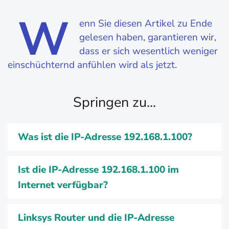
W
enn Sie diesen Artikel zu Ende
gelesen haben, garantieren wir,
dass er sich wesentlich weniger
einschüchternd anfühlen wird als jetzt.
Springen zu...
Was ist die IP-Adresse 192.168.1.100?
Ist die IP-Adresse 192.168.1.100 im
Internet verfügbar?
Linksys Router und die IP-Adresse