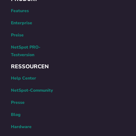
Features
Enterprise
Preise
NetSpot PRO-
Testversion
RESSOURCEN
Help Center
NetSpot-Community
Presse
Blog
Hardware