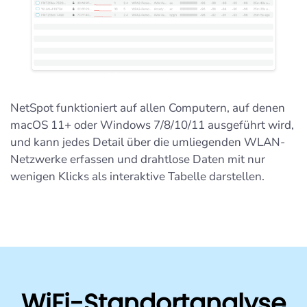
NetSpot funktioniert auf allen Computern, auf denen
macOS 11+ oder Windows 7/8/10/11 ausgeführt wird,
und kann jedes Detail über die umliegenden WLAN-
Netzwerke erfassen und drahtlose Daten mit nur
wenigen Klicks als interaktive Tabelle darstellen.
WiFi-Standortanalyse