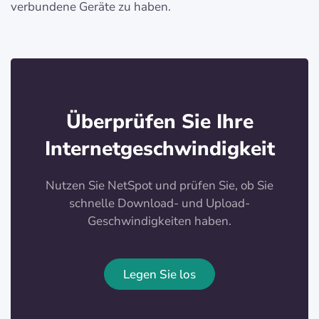
verbundene Geräte zu haben.
Überprüfen Sie Ihre
Internetgeschwindigkeit
Nutzen Sie NetSpot und prüfen Sie, ob Sie
schnelle Download- und Upload-
Geschwindigkeiten haben.
Legen Sie los