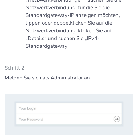
Netzwerkverbindung, für die Sie die
Standardgateway-IP anzeigen möchten,
tippen oder doppelklicken Sie auf die
Netzwerkverbindung, klicken Sie auf
„Details“ und suchen Sie „IPv4-
Standardgateway“.
Schritt 2
Melden Sie sich als Administrator an.