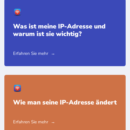
Was ist meine IP-Adresse und
warum ist sie wichtig?
Erfahren Sie mehr
Wie man seine IP-Adresse ändert
Erfahren Sie mehr