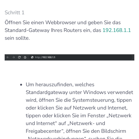
Schritt 1
Öffnen Sie einen Webbrowser und geben Sie das
Standard-Gateway Ihres Routers ein, das
192.168.1.1
sein sollte.
Um herauszufinden, welches
Standardgateway unter Windows verwendet
wird, öffnen Sie die Systemsteuerung, tippen
oder klicken Sie auf Netzwerk und Internet,
tippen oder klicken Sie im Fenster „Netzwerk
und Internet“ auf „Netzwerk- und
Freigabecenter“, öffnen Sie den Bildschirm
„Netzwerkverbindungen“, suchen Sie die