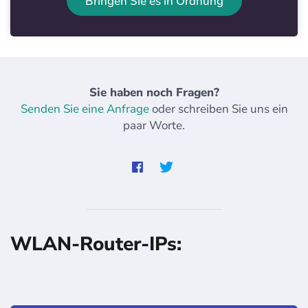
Bringen Sie es in Ordnung
Sie haben noch Fragen?
Senden Sie eine Anfrage
oder schreiben Sie uns ein
paar Worte.
WLAN-Router-IPs: