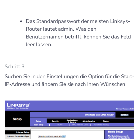
Das Standardpasswort der meisten Linksys-
Router lautet admin. Was den
Benutzernamen betrifft, können Sie das Feld
leer lassen.
Schritt 3
Suchen Sie in den Einstellungen die Option für die Start-
IP-Adresse und ändern Sie sie nach Ihren Wünschen.