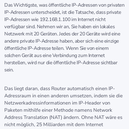
Das Wichtigste, was öffentliche IP-Adressen von privaten
IP-Adressen unterscheidet, ist die Tatsache, dass private
IP-Adressen wie 192.168.1.100 im Internet nicht
verfügbar sind. Nehmen wir an, Sie haben ein lokales
Netzwerk mit 20 Geräten. Jedes der 20 Geräte wird eine
andere private IP-Adresse haben, aber sich eine einzige
öffentliche IP-Adresse teilen. Wenn Sie von einem
solchen Gerät aus eine Verbindung zum Internet
herstellen, wird nur die öffentliche IP-Adresse sichtbar
sein.
Das liegt daran, dass Router automatisch einen IP-
Adressraum in einen anderen umsetzen, indem sie die
Netzwerkadressinformationen im IP-Header von
Paketen mithilfe einer Methode namens Network
Address Translation (NAT) ändern. Ohne NAT wäre es
nicht möglich, 25 Milliarden mit dem Internet