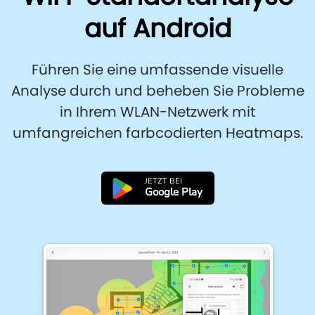
auf Android
Führen Sie eine umfassende visuelle
Analyse durch und beheben Sie Probleme
in Ihrem WLAN-Netzwerk mit
umfangreichen farbcodierten Heatmaps.
JETZT BEI
Google Play