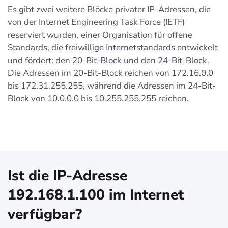
Es gibt zwei weitere Blöcke privater IP-Adressen, die
von der Internet Engineering Task Force (IETF)
reserviert wurden, einer Organisation für offene
Standards, die freiwillige Internetstandards entwickelt
und fördert: den 20-Bit-Block und den 24-Bit-Block.
Die Adressen im 20-Bit-Block reichen von 172.16.0.0
bis 172.31.255.255, während die Adressen im 24-Bit-
Block von 10.0.0.0 bis 10.255.255.255 reichen.
Ist die IP-Adresse
192.168.1.100 im Internet
verfügbar?