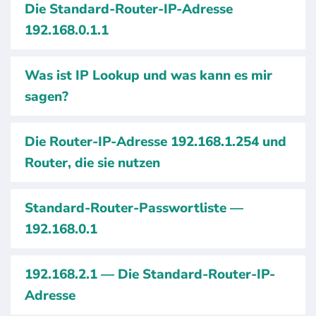
Die Standard-Router-IP-Adresse
192.168.0.1.1
Was ist IP Lookup und was kann es mir
sagen?
Die Router-IP-Adresse 192.168.1.254 und
Router, die sie nutzen
Standard-Router-Passwortliste —
192.168.0.1
192.168.2.1 — Die Standard-Router-IP-
Adresse