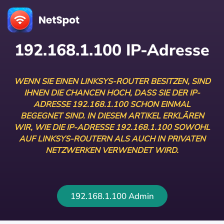
192.168.1.100 IP-Adresse
WENN SIE EINEN LINKSYS-ROUTER BESITZEN, SIND
IHNEN DIE CHANCEN HOCH, DASS SIE DER IP-
ADRESSE 192.168.1.100 SCHON EINMAL
BEGEGNET SIND. IN DIESEM ARTIKEL ERKLÄREN
WIR, WIE DIE IP-ADRESSE 192.168.1.100 SOWOHL
AUF LINKSYS-ROUTERN ALS AUCH IN PRIVATEN
NETZWERKEN VERWENDET WIRD.
192.168.1.100 Admin