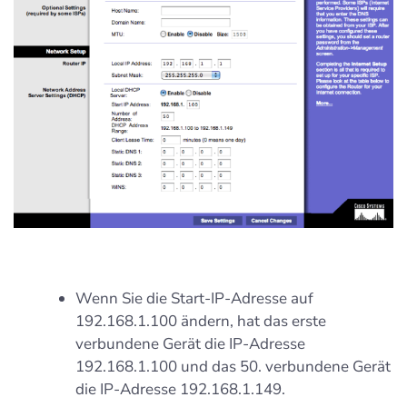
Wenn Sie die Start-IP-Adresse auf
192.168.1.100 ändern, hat das erste
verbundene Gerät die IP-Adresse
192.168.1.100 und das 50. verbundene Gerät
die IP-Adresse 192.168.1.149.