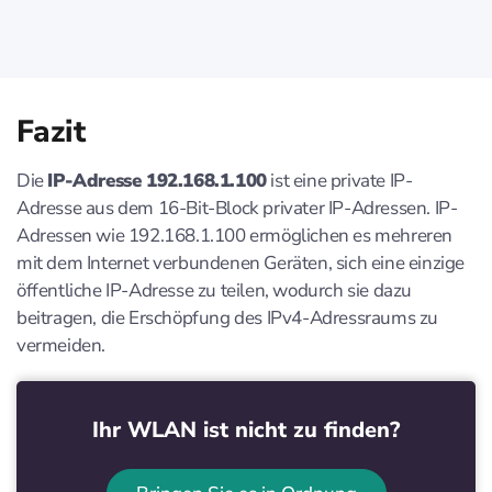
Fazit
Die
IP-Adresse 192.168.1.100
ist eine private IP-
Adresse aus dem 16-Bit-Block privater IP-Adressen. IP-
Adressen wie 192.168.1.100 ermöglichen es mehreren
mit dem Internet verbundenen Geräten, sich eine einzige
öffentliche IP-Adresse zu teilen, wodurch sie dazu
beitragen, die Erschöpfung des IPv4-Adressraums zu
vermeiden.
Ihr WLAN ist nicht zu finden?