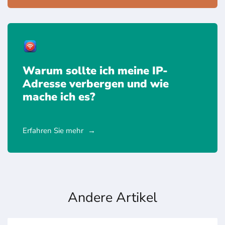
Warum sollte ich meine IP-
Adresse verbergen und wie
mache ich es?
Erfahren Sie mehr
Andere Artikel