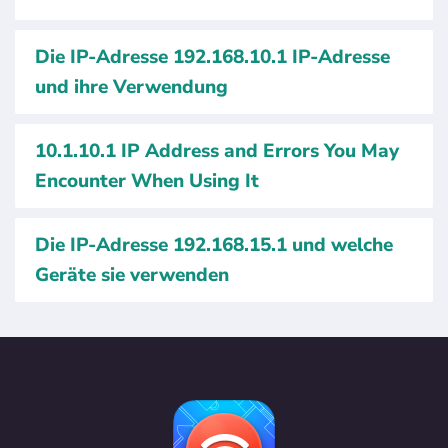
Die IP-Adresse 192.168.10.1 IP-Adresse
und ihre Verwendung
10.1.10.1 IP Address and Errors You May
Encounter When Using It
Die IP-Adresse 192.168.15.1 und welche
Geräte sie verwenden