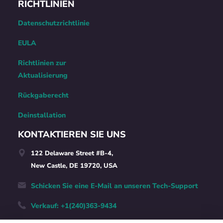
RICHTLINIEN
Datenschutzrichtlinie
EULA
Richtlinien zur
Aktualisierung
Rückgaberecht
Deinstallation
KONTAKTIEREN SIE UNS
122 Delaware Street #B-4,
New Castle, DE 19720, USA
Schicken Sie eine E-Mail an unseren Tech-Support
Verkauf: +1(240)363-9434