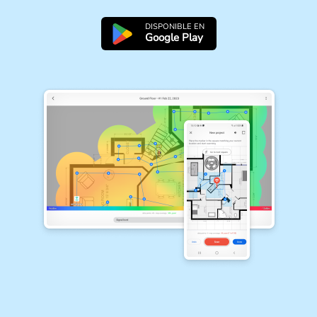
DISPONIBLE EN
Google Play