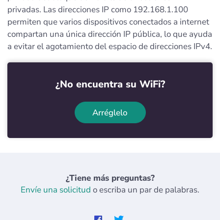
privadas. Las direcciones IP como 192.168.1.100
permiten que varios dispositivos conectados a internet
compartan una única dirección IP pública, lo que ayuda
a evitar el agotamiento del espacio de direcciones IPv4.
¿No encuentra su WiFi?
Arréglelo
¿Tiene más preguntas?
Envíe una solicitud
o escriba un par de palabras.