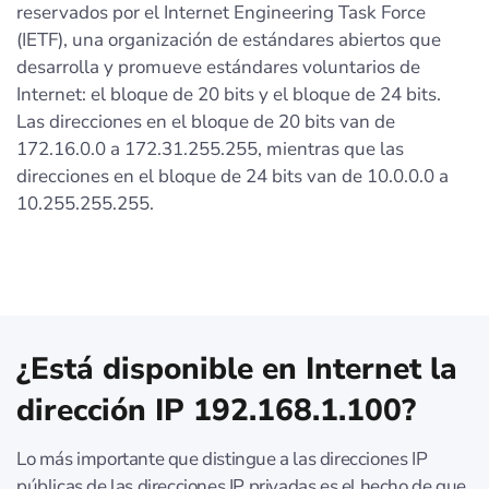
reservados por el Internet Engineering Task Force
(IETF), una organización de estándares abiertos que
desarrolla y promueve estándares voluntarios de
Internet: el bloque de 20 bits y el bloque de 24 bits.
Las direcciones en el bloque de 20 bits van de
172.16.0.0 a 172.31.255.255, mientras que las
direcciones en el bloque de 24 bits van de 10.0.0.0 a
10.255.255.255.
¿Está disponible en Internet la
dirección IP 192.168.1.100?
Lo más importante que distingue a las direcciones IP
públicas de las direcciones IP privadas es el hecho de que