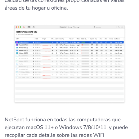
calidad de las conexiones proporcionadas en varias
áreas de tu hogar u oficina.
NetSpot funciona en todas las computadoras que
ejecutan macOS 11+ o Windows 7/8/10/11, y puede
recopilar cada detalle sobre las redes WiFi