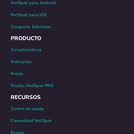
NetSpot para Android
NetSpot para iOS
Comparar Ediciones
PRODUCTO
Características
Enterprise
Precio
Pruebe NetSpot PRO
RECURSOS
Centro de ayuda
Comunidad NetSpot
Prensa