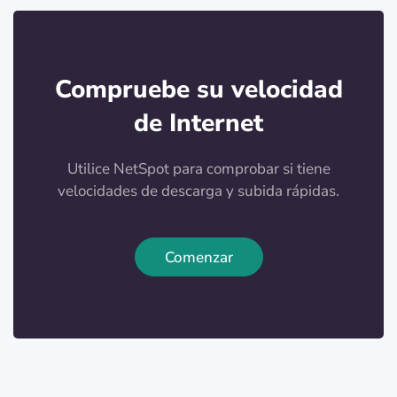
Compruebe su velocidad
de Internet
Utilice NetSpot para comprobar si tiene
velocidades de descarga y subida rápidas.
Comenzar