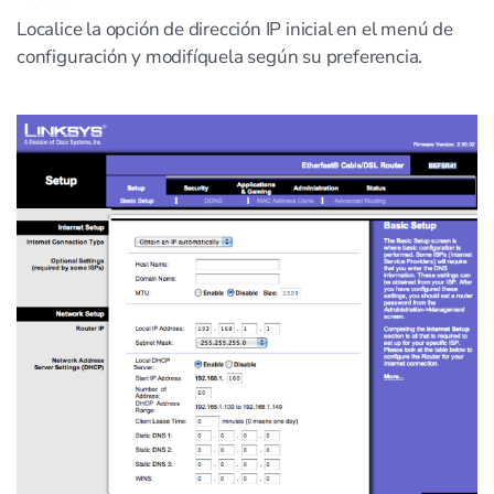
Localice la opción de dirección IP inicial en el menú de
configuración y modifíquela según su preferencia.