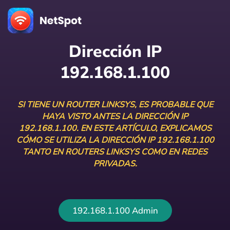
Dirección IP
192.168.1.100
SI TIENE UN ROUTER LINKSYS, ES PROBABLE QUE
HAYA VISTO ANTES LA DIRECCIÓN IP
192.168.1.100. EN ESTE ARTÍCULO, EXPLICAMOS
CÓMO SE UTILIZA LA DIRECCIÓN IP 192.168.1.100
TANTO EN ROUTERS LINKSYS COMO EN REDES
PRIVADAS.
192.168.1.100 Admin