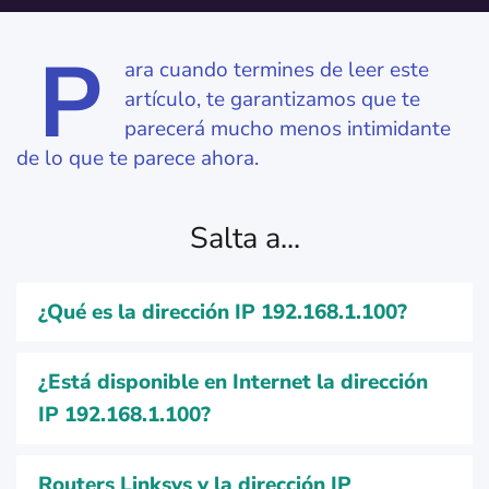
P
ara cuando termines de leer este
artículo, te garantizamos que te
parecerá mucho menos intimidante
de lo que te parece ahora.
Salta a...
¿Qué es la dirección IP 192.168.1.100?
¿Está disponible en Internet la dirección
IP 192.168.1.100?
Routers Linksys y la dirección IP