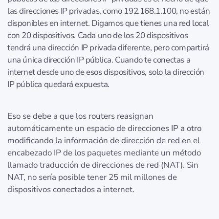
las direcciones IP privadas, como 192.168.1.100, no están
disponibles en internet. Digamos que tienes una red local
con 20 dispositivos. Cada uno de los 20 dispositivos
tendrá una dirección IP privada diferente, pero compartirá
una única dirección IP pública. Cuando te conectas a
internet desde uno de esos dispositivos, solo la dirección
IP pública quedará expuesta.
Eso se debe a que los routers reasignan
automáticamente un espacio de direcciones IP a otro
modificando la información de dirección de red en el
encabezado IP de los paquetes mediante un método
llamado traducción de direcciones de red (NAT). Sin
NAT, no sería posible tener 25 mil millones de
dispositivos conectados a internet.