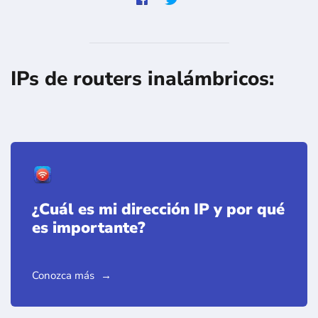
IPs de routers inalámbricos:
¿Cuál es mi dirección IP y por qué
es importante?
Conozca más