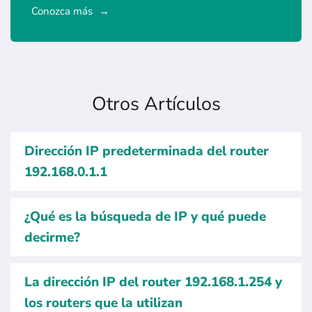
Conozca más
Otros Artículos
Dirección IP predeterminada del router
192.168.0.1.1
¿Qué es la búsqueda de IP y qué puede
decirme?
La dirección IP del router 192.168.1.254 y
los routers que la utilizan