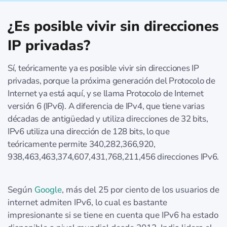
¿Es posible vivir sin direcciones
IP privadas?
Sí, teóricamente ya es posible vivir sin direcciones IP
privadas, porque la próxima generación del Protocolo de
Internet ya está aquí, y se llama Protocolo de Internet
versión 6 (IPv6). A diferencia de IPv4, que tiene varias
décadas de antigüedad y utiliza direcciones de 32 bits,
IPv6 utiliza una dirección de 128 bits, lo que
teóricamente permite 340,282,366,920,
938,463,463,374,607,431,768,211,456 direcciones IPv6.
Según
Google
, más del 25 por ciento de los usuarios de
internet admiten IPv6, lo cual es bastante
impresionante si se tiene en cuenta que IPv6 ha estado