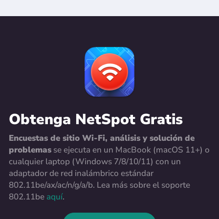
Obtenga NetSpot Gratis
Encuestas de sitio Wi-Fi, análisis y solución de
problemas
se ejecuta en un MacBook (macOS 11+) o
cualquier laptop (Windows 7/8/10/11) con un
adaptador de red inalámbrico estándar
802.11be/ax/ac/n/g/a/b. Lea más sobre el soporte
802.11be
aquí
.