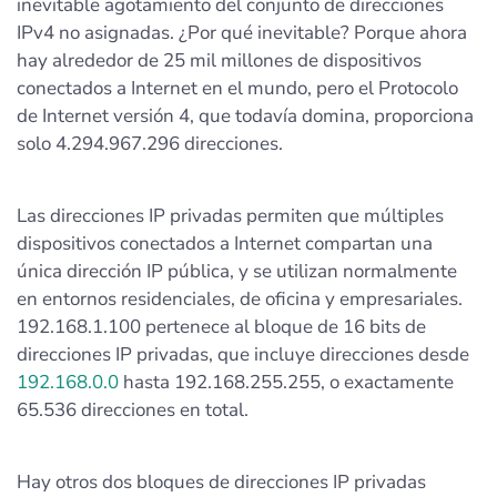
inevitable agotamiento del conjunto de direcciones
IPv4 no asignadas. ¿Por qué inevitable? Porque ahora
hay alrededor de 25 mil millones de dispositivos
conectados a Internet en el mundo, pero el Protocolo
de Internet versión 4, que todavía domina, proporciona
solo 4.294.967.296 direcciones.
Las direcciones IP privadas permiten que múltiples
dispositivos conectados a Internet compartan una
única dirección IP pública, y se utilizan normalmente
en entornos residenciales, de oficina y empresariales.
192.168.1.100 pertenece al bloque de 16 bits de
direcciones IP privadas, que incluye direcciones desde
192.168.0.0
hasta 192.168.255.255, o exactamente
65.536 direcciones en total.
Hay otros dos bloques de direcciones IP privadas