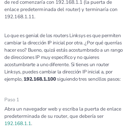
de red comenzaría con 192.168.1.1 (la puerta de
enlace predeterminada del router) y terminaría con
192.168.1.11.
Lo que es genial de los routers Linksys es que permiten
cambiar la dirección IP inicial por otra. ¿Por qué querrías
hacer eso? Bueno, quizá estás acostumbrado a un rango
de direcciones IP muy específico y no quieres
acostumbrarte a uno diferente. Si tienes un router
Linksys, puedes cambiar la dirección IP inicial a, por
ejemplo,
192.168.1.100
siguiendo tres sencillos pasos:
Paso 1
Abra un navegador web y escriba la puerta de enlace
predeterminada de su router, que debería ser
192.168.1.1
.