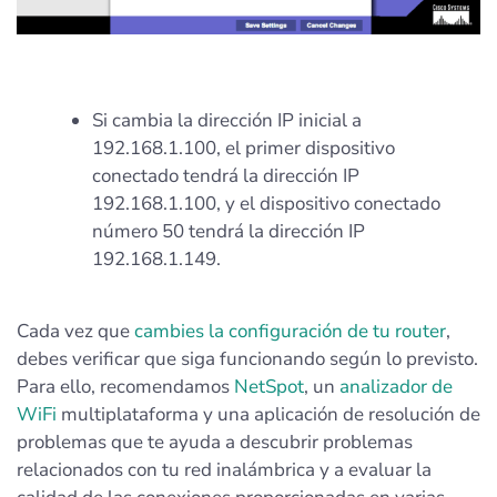
Si cambia la dirección IP inicial a
192.168.1.100, el primer dispositivo
conectado tendrá la dirección IP
192.168.1.100, y el dispositivo conectado
número 50 tendrá la dirección IP
192.168.1.149.
Cada vez que
cambies la configuración de tu router
,
debes verificar que siga funcionando según lo previsto.
Para ello, recomendamos
NetSpot
, un
analizador de
WiFi
multiplataforma y una aplicación de resolución de
problemas que te ayuda a descubrir problemas
relacionados con tu red inalámbrica y a evaluar la