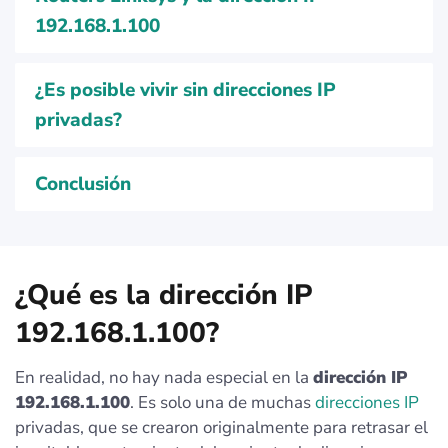
192.168.1.100
¿Es posible vivir sin direcciones IP
privadas?
Conclusión
¿Qué es la dirección IP
192.168.1.100?
En realidad, no hay nada especial en la
dirección IP
192.168.1.100
. Es solo una de muchas
direcciones IP
privadas, que se crearon originalmente para retrasar el