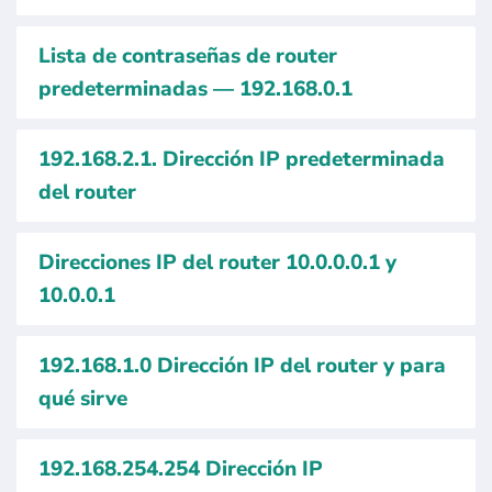
Lista de contraseñas de router
predeterminadas — 192.168.0.1
192.168.2.1. Dirección IP predeterminada
del router
Direcciones IP del router 10.0.0.0.1 y
10.0.0.1
192.168.1.0 Dirección IP del router y para
qué sirve
192.168.254.254 Dirección IP