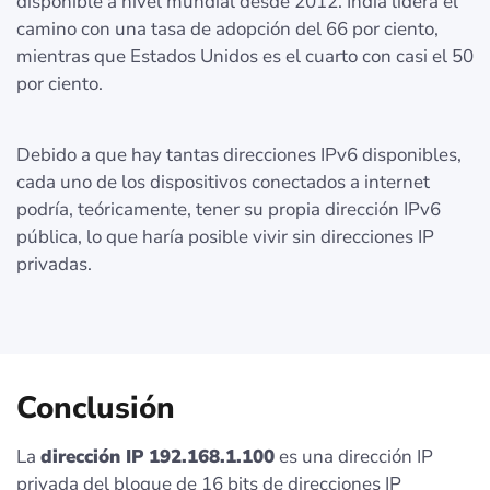
disponible a nivel mundial desde 2012. India lidera el
camino con una tasa de adopción del 66 por ciento,
mientras que Estados Unidos es el cuarto con casi el 50
por ciento.
Debido a que hay tantas direcciones IPv6 disponibles,
cada uno de los dispositivos conectados a internet
podría, teóricamente, tener su propia dirección IPv6
pública, lo que haría posible vivir sin direcciones IP
privadas.
Conclusión
La
dirección IP 192.168.1.100
es una dirección IP
privada del bloque de 16 bits de direcciones IP