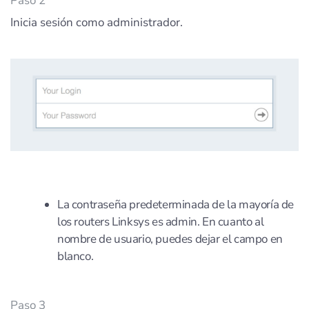
Paso 2
Inicia sesión como administrador.
La contraseña predeterminada de la mayoría de
los routers Linksys es admin. En cuanto al
nombre de usuario, puedes dejar el campo en
blanco.
Paso 3