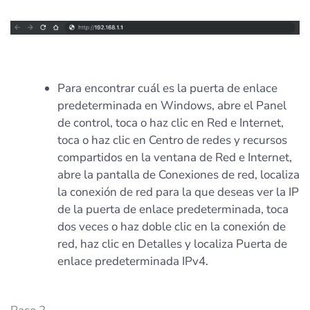
Para encontrar cuál es la puerta de enlace
predeterminada en Windows, abre el Panel
de control, toca o haz clic en Red e Internet,
toca o haz clic en Centro de redes y recursos
compartidos en la ventana de Red e Internet,
abre la pantalla de Conexiones de red, localiza
la conexión de red para la que deseas ver la IP
de la puerta de enlace predeterminada, toca
dos veces o haz doble clic en la conexión de
red, haz clic en Detalles y localiza Puerta de
enlace predeterminada IPv4.