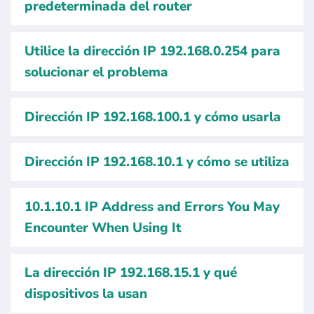
predeterminada del router
Utilice la dirección IP 192.168.0.254 para
solucionar el problema
Dirección IP 192.168.100.1 y cómo usarla
Dirección IP 192.168.10.1 y cómo se utiliza
10.1.10.1 IP Address and Errors You May
Encounter When Using It
La dirección IP 192.168.15.1 y qué
dispositivos la usan