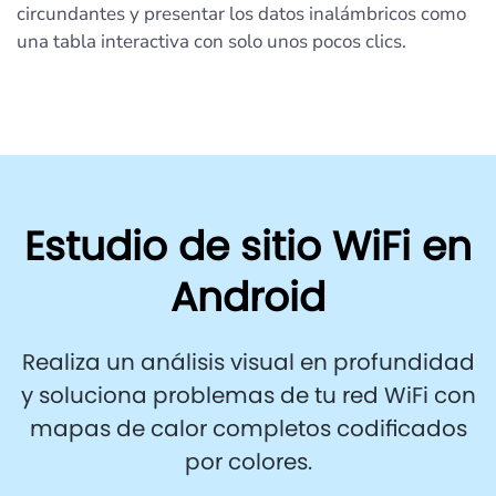
circundantes y presentar los datos inalámbricos como
una tabla interactiva con solo unos pocos clics.
Estudio de sitio WiFi en
Android
Realiza un análisis visual en profundidad
y soluciona problemas de tu red WiFi con
mapas de calor completos codificados
por colores.