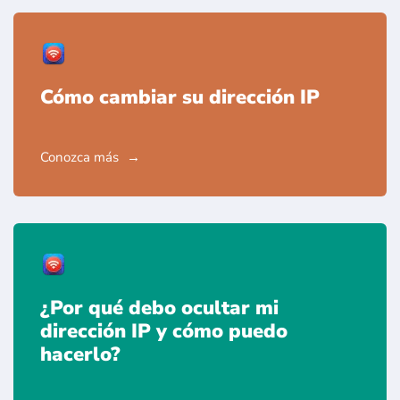
Cómo cambiar su dirección IP
Conozca más
¿Por qué debo ocultar mi
dirección IP y cómo puedo
hacerlo?