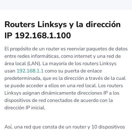
Routers Linksys y la dirección
IP 192.168.1.100
El propósito de un router es reenviar paquetes de datos
entre redes informáticas, como internet y una red de
área local (LAN). La mayoría de los routers Linksys
usan
192.168.1.1
como su puerta de enlace
predeterminada, que es la dirección a través de la cual
se puede acceder a ellos en una red local. Los routers
Linksys asignan dinámicamente direcciones IP a los
dispositivos de red conectados de acuerdo con la
dirección IP inicial.
Así, una red que consta de un router y 10 dispositivos